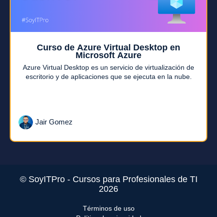
Curso de Azure Virtual Desktop en
Microsoft Azure
Azure Virtual Desktop es un servicio de virtualización de
escritorio y de aplicaciones que se ejecuta en la nube.
Jair Gomez
© SoyITPro - Cursos para Profesionales de TI
2026
Términos de uso