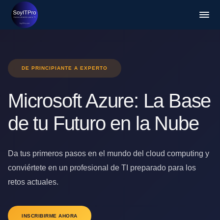
DE PRINCIPIANTE A EXPERTO
Microsoft Azure: La Base
de tu Futuro en la Nube
Da tus primeros pasos en el mundo del cloud computing y
conviértete en un profesional de TI preparado para los
retos actuales.
INSCRIBIRME AHORA