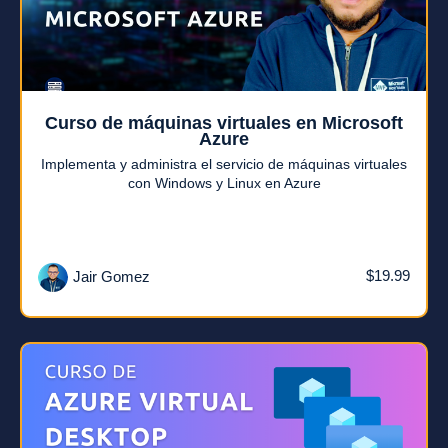
Curso de máquinas virtuales en Microsoft
Azure
Implementa y administra el servicio de máquinas virtuales
con Windows y Linux en Azure
$19.99
Jair Gomez