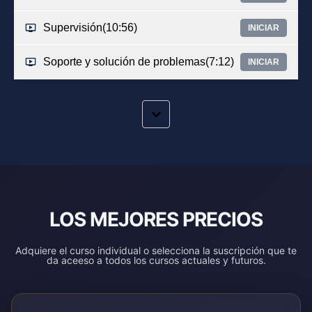
Supervisión
(10:56)
INICIAR
Soporte y solución de problemas
(7:12)
INICIAR
LOS MEJORES PRECIOS
Adquiere el curso individual o selecciona la suscripción que te
da aceeso a todos los cursos actuales y futuros.