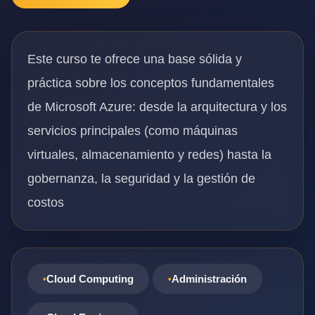
Este curso te ofrece una base sólida y
práctica sobre los conceptos fundamentales
de Microsoft Azure: desde la arquitectura y los
servicios principales (como máquinas
virtuales, almacenamiento y redes) hasta la
gobernanza, la seguridad y la gestión de
costos
Cloud Computing
Administración