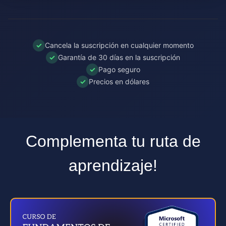
✓
Cancela la suscripción en cualquier momento
✓
Garantía de 30 días en la suscripción
✓
Pago seguro
✓
Precios en dólares
Complementa tu ruta de
aprendizaje!