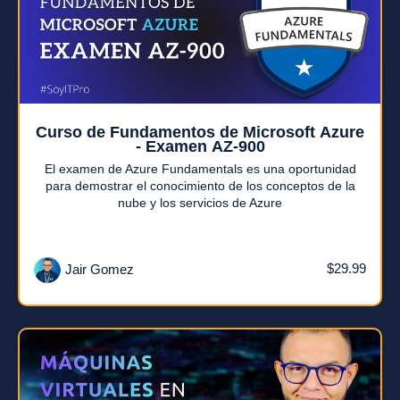
Curso de Fundamentos de Microsoft Azure
- Examen AZ-900
El examen de Azure Fundamentals es una oportunidad
para demostrar el conocimiento de los conceptos de la
nube y los servicios de Azure
$29.99
Jair Gomez