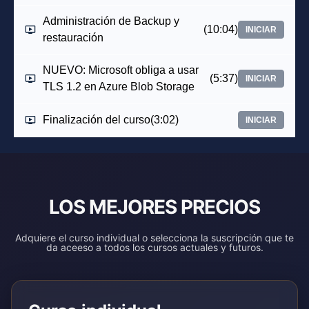
Administración de Backup y
(10:04)
INICIAR
restauración
NUEVO: Microsoft obliga a usar
(5:37)
INICIAR
TLS 1.2 en Azure Blob Storage
Finalización del curso
(3:02)
INICIAR
LOS MEJORES PRECIOS
Adquiere el curso individual o selecciona la suscripción que te
da aceeso a todos los cursos actuales y futuros.