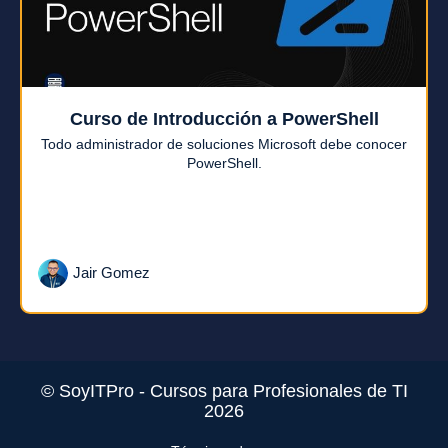
Curso de Introducción a PowerShell
Todo administrador de soluciones Microsoft debe conocer
PowerShell.
Jair Gomez
© SoyITPro - Cursos para Profesionales de TI
2026