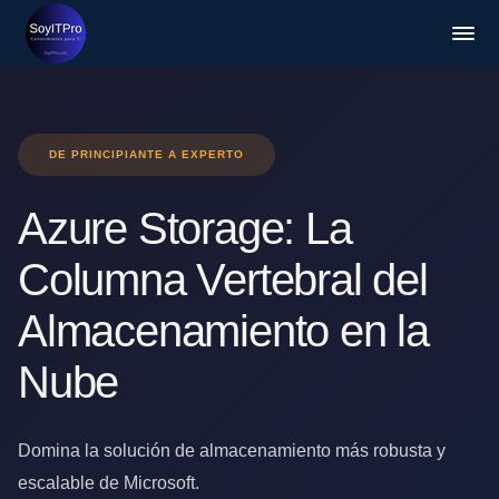
DE PRINCIPIANTE A EXPERTO
Azure Storage: La
Columna Vertebral del
Almacenamiento en la
Nube
Domina la solución de almacenamiento más robusta y
escalable de Microsoft.