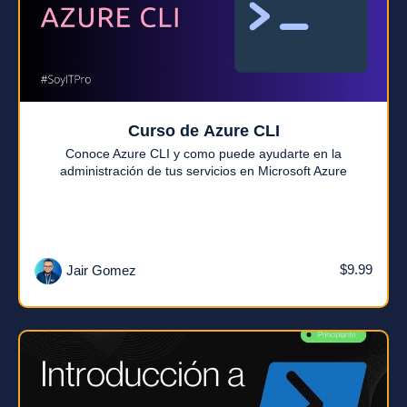
Curso de Azure CLI
Conoce Azure CLI y como puede ayudarte en la
administración de tus servicios en Microsoft Azure
$9.99
Jair Gomez