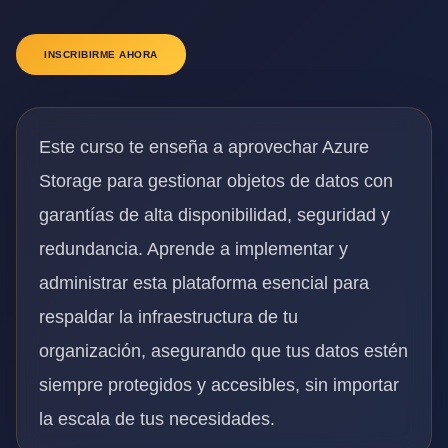
INSCRIBIRME AHORA
Este curso te enseña a aprovechar Azure
Storage para gestionar objetos de datos con
garantías de alta disponibilidad, seguridad y
redundancia. Aprende a implementar y
administrar esta plataforma esencial para
respaldar la infraestructura de tu
organización, asegurando que tus datos estén
siempre protegidos y accesibles, sin importar
la escala de tus necesidades.