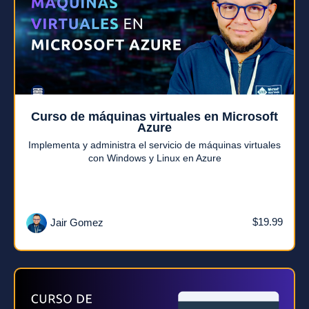
Curso de máquinas virtuales en Microsoft
Azure
Implementa y administra el servicio de máquinas virtuales
con Windows y Linux en Azure
$19.99
Jair Gomez