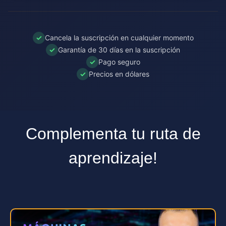
✓
Cancela la suscripción en cualquier momento
✓
Garantía de 30 días en la suscripción
✓
Pago seguro
✓
Precios en dólares
Complementa tu ruta de
aprendizaje!