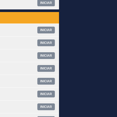
INICIAR
INICIAR
INICIAR
INICIAR
INICIAR
INICIAR
INICIAR
INICIAR