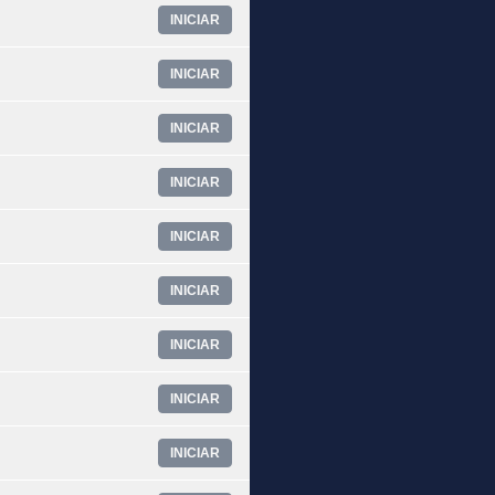
INICIAR
INICIAR
INICIAR
INICIAR
INICIAR
INICIAR
INICIAR
INICIAR
INICIAR