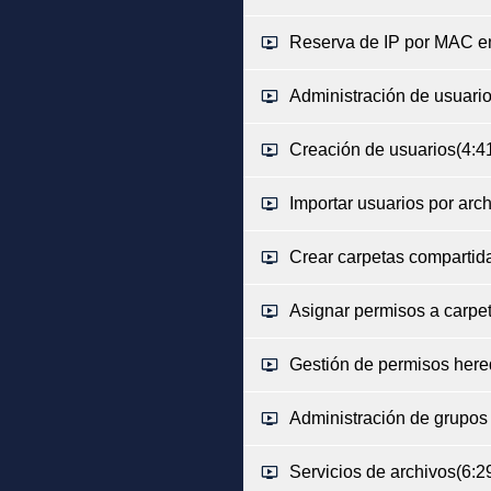
Reserva de IP por MAC e
Administración de usuari
Creación de usuarios
(4:4
Importar usuarios por arc
Crear carpetas compartid
Asignar permisos a carpe
Gestión de permisos her
Administración de grupos
Servicios de archivos
(6:2