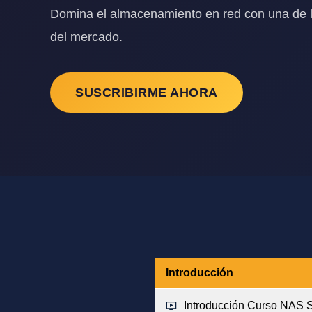
Domina el almacenamiento en red con una de 
del mercado.
SUSCRIBIRME AHORA
Introducción
Introducción Curso NAS 