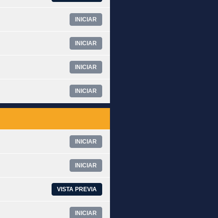
INICIAR
INICIAR
INICIAR
INICIAR
INICIAR
INICIAR
VISTA PREVIA
INICIAR