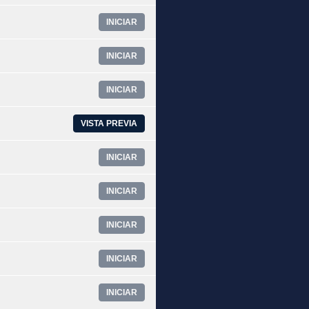
INICIAR
INICIAR
INICIAR
VISTA PREVIA
INICIAR
INICIAR
INICIAR
INICIAR
INICIAR