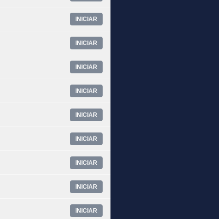
INICIAR
INICIAR
INICIAR
INICIAR
INICIAR
INICIAR
INICIAR
INICIAR
INICIAR