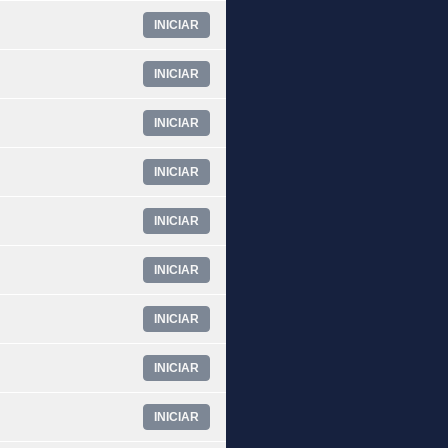
INICIAR
INICIAR
INICIAR
INICIAR
INICIAR
INICIAR
INICIAR
INICIAR
INICIAR