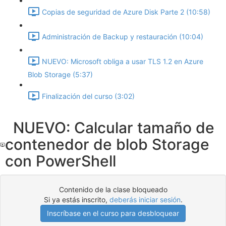
Copias de seguridad de Azure Disk Parte 2 (10:58)
Administración de Backup y restauración (10:04)
NUEVO: Microsoft obliga a usar TLS 1.2 en Azure
Blob Storage (5:37)
Finalización del curso (3:02)
NUEVO: Calcular tamaño de
contenedor de blob Storage
con PowerShell
Contenido de la clase bloqueado
Si ya estás inscrito,
deberás iniciar sesión
.
Inscríbase en el curso para desbloquear