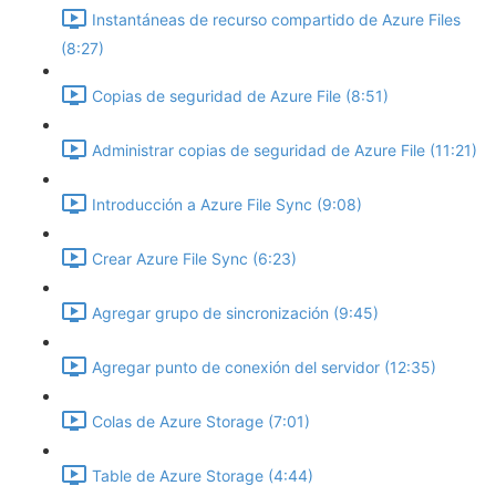
Instantáneas de recurso compartido de Azure Files
(8:27)
Copias de seguridad de Azure File (8:51)
Administrar copias de seguridad de Azure File (11:21)
Introducción a Azure File Sync (9:08)
Crear Azure File Sync (6:23)
Agregar grupo de sincronización (9:45)
Agregar punto de conexión del servidor (12:35)
Colas de Azure Storage (7:01)
Table de Azure Storage (4:44)