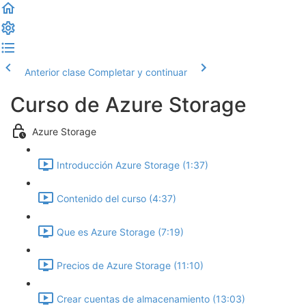
Anterior clase
Completar y continuar
Curso de Azure Storage
Azure Storage
Introducción Azure Storage (1:37)
Contenido del curso (4:37)
Que es Azure Storage (7:19)
Precios de Azure Storage (11:10)
Crear cuentas de almacenamiento (13:03)