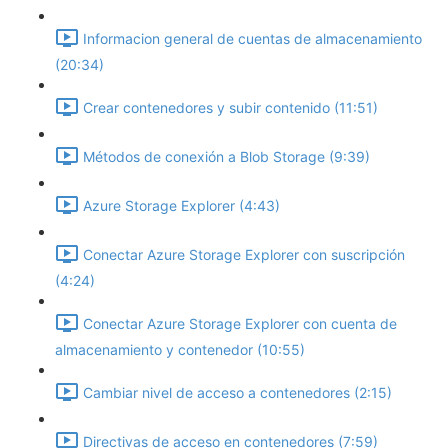
Informacion general de cuentas de almacenamiento
(20:34)
Crear contenedores y subir contenido (11:51)
Métodos de conexión a Blob Storage (9:39)
Azure Storage Explorer (4:43)
Conectar Azure Storage Explorer con suscripción
(4:24)
Conectar Azure Storage Explorer con cuenta de
almacenamiento y contenedor (10:55)
Cambiar nivel de acceso a contenedores (2:15)
Directivas de acceso en contenedores (7:59)