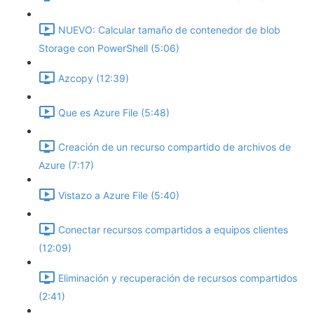
NUEVO: Calcular tamaño de contenedor de blob
Storage con PowerShell (5:06)
Azcopy (12:39)
Que es Azure File (5:48)
Creación de un recurso compartido de archivos de
Azure (7:17)
Vistazo a Azure File (5:40)
Conectar recursos compartidos a equipos clientes
(12:09)
Eliminación y recuperación de recursos compartidos
(2:41)