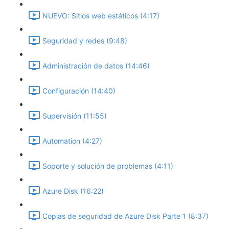
NUEVO: Sitios web estáticos (4:17)
Seguridad y redes (9:48)
Administración de datos (14:46)
Configuración (14:40)
Supervisión (11:55)
Automation (4:27)
Soporte y solución de problemas (4:11)
Azure Disk (16:22)
Copias de seguridad de Azure Disk Parte 1 (8:37)