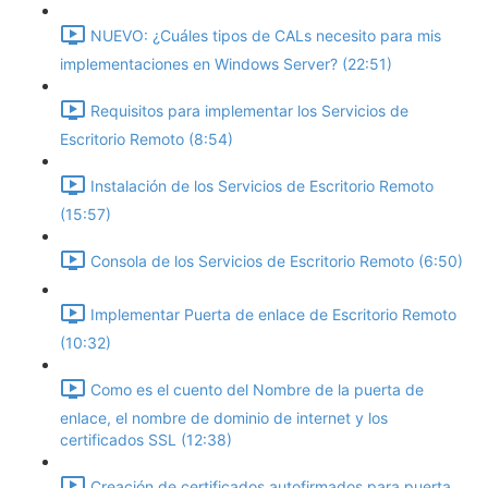
NUEVO: ¿Cuáles tipos de CALs necesito para mis
implementaciones en Windows Server? (22:51)
Requisitos para implementar los Servicios de
Escritorio Remoto (8:54)
Instalación de los Servicios de Escritorio Remoto
(15:57)
Consola de los Servicios de Escritorio Remoto (6:50)
Implementar Puerta de enlace de Escritorio Remoto
(10:32)
Como es el cuento del Nombre de la puerta de
enlace, el nombre de dominio de internet y los
certificados SSL (12:38)
Creación de certificados autofirmados para puerta