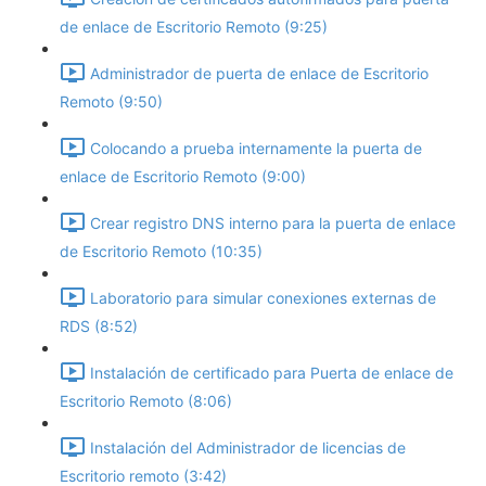
de enlace de Escritorio Remoto (9:25)
Administrador de puerta de enlace de Escritorio
Remoto (9:50)
Colocando a prueba internamente la puerta de
enlace de Escritorio Remoto (9:00)
Crear registro DNS interno para la puerta de enlace
de Escritorio Remoto (10:35)
Laboratorio para simular conexiones externas de
RDS (8:52)
Instalación de certificado para Puerta de enlace de
Escritorio Remoto (8:06)
Instalación del Administrador de licencias de
Escritorio remoto (3:42)