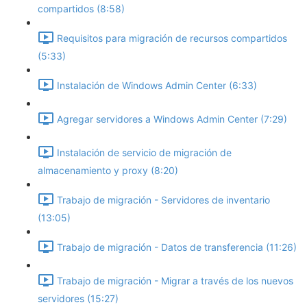
compartidos (8:58)
Requisitos para migración de recursos compartidos
(5:33)
Instalación de Windows Admin Center (6:33)
Agregar servidores a Windows Admin Center (7:29)
Instalación de servicio de migración de
almacenamiento y proxy (8:20)
Trabajo de migración - Servidores de inventario
(13:05)
Trabajo de migración - Datos de transferencia (11:26)
Trabajo de migración - Migrar a través de los nuevos
servidores (15:27)