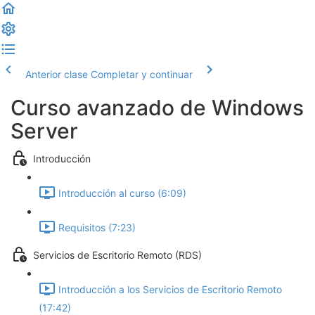
Anterior clase
Completar y continuar
Curso avanzado de Windows
Server
Introducción
Introducción al curso (6:09)
Requisitos (7:23)
Servicios de Escritorio Remoto (RDS)
Introducción a los Servicios de Escritorio Remoto
(17:42)