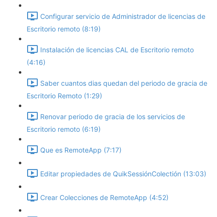
Configurar servicio de Administrador de licencias de
Escritorio remoto (8:19)
Instalación de licencias CAL de Escritorio remoto
(4:16)
Saber cuantos dias quedan del periodo de gracia de
Escritorio Remoto (1:29)
Renovar periodo de gracia de los servicios de
Escritorio remoto (6:19)
Que es RemoteApp (7:17)
Editar propiedades de QuikSessiónColectión (13:03)
Crear Colecciones de RemoteApp (4:52)