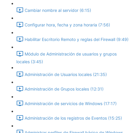
Cambiar nombre al servidor (6:15)
Configurar hora, fecha y zona horaria (7:56)
Habilitar Escritorio Remoto y reglas del Firewall (9:49)
Módulo de Administración de usuarios y grupos
locales (3:45)
Administración de Usuarios locales (21:35)
Administración de Grupos locales (12:31)
Administración de servicios de Windows (17:17)
Administración de los registros de Eventos (15:25)
Administrar perfiles de Firewall básico de Windows