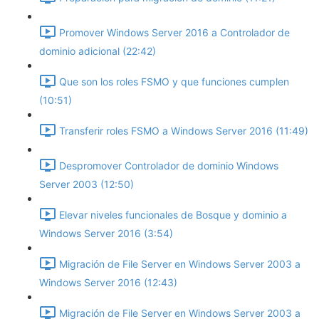
Promover Windows Server 2016 a Controlador de
dominio adicional (22:42)
Que son los roles FSMO y que funciones cumplen
(10:51)
Transferir roles FSMO a Windows Server 2016 (11:49)
Despromover Controlador de dominio Windows
Server 2003 (12:50)
Elevar niveles funcionales de Bosque y dominio a
Windows Server 2016 (3:54)
Migración de File Server en Windows Server 2003 a
Windows Server 2016 (12:43)
Migración de File Server en Windows Server 2003 a