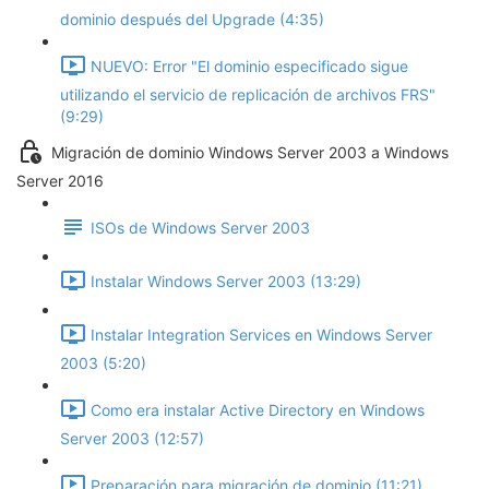
dominio después del Upgrade (4:35)
NUEVO: Error "El dominio especificado sigue
utilizando el servicio de replicación de archivos FRS"
(9:29)
Migración de dominio Windows Server 2003 a Windows
Server 2016
ISOs de Windows Server 2003
Instalar Windows Server 2003 (13:29)
Instalar Integration Services en Windows Server
2003 (5:20)
Como era instalar Active Directory en Windows
Server 2003 (12:57)
Preparación para migración de dominio (11:21)