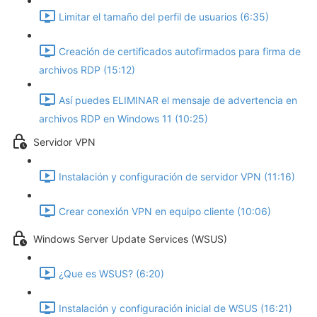
Limitar el tamaño del perfil de usuarios (6:35)
Creación de certificados autofirmados para firma de
archivos RDP (15:12)
Así puedes ELIMINAR el mensaje de advertencia en
archivos RDP en Windows 11 (10:25)
Servidor VPN
Instalación y configuración de servidor VPN (11:16)
Crear conexión VPN en equipo cliente (10:06)
Windows Server Update Services (WSUS)
¿Que es WSUS? (6:20)
Instalación y configuración inicial de WSUS (16:21)