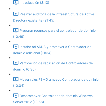
Introducción (8:13)
Realizar auditoría de la infraestructura de Active
Directory existente (21:45)
Preparar recursos para el controlador de dominio
(10:49)
Instalar rol ADDS y promover a Controlador de
dominio adicional (11:34)
Verificación de replicación de Controladores de
dominio (6:30)
Mover roles FSMO a nuevo Controlador de dominio
(10:04)
Despromover Controlador de dominio Windows
Server 2012 (13:56)