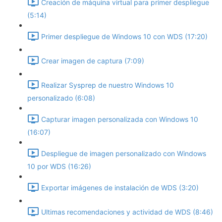
Creación de máquina virtual para primer despliegue
(5:14)
Primer despliegue de Windows 10 con WDS (17:20)
Crear imagen de captura (7:09)
Realizar Sysprep de nuestro Windows 10
personalizado (6:08)
Capturar imagen personalizada con Windows 10
(16:07)
Despliegue de imagen personalizado con Windows
10 por WDS (16:26)
Exportar imágenes de instalación de WDS (3:20)
Ultimas recomendaciones y actividad de WDS (8:46)