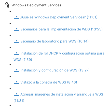
Windows Deployment Services
¿Que es Windows Deployment Services? (11:01)
Escenarios para la implementación de WDS (13:55)
Escenario de laboratorio para WDS (10:14)
Instalación de rol DHCP y configuración optima para
WDS (7:59)
Instalación y configuración de WDS (13:27)
Vistazo a la consola de WDS (8:46)
Agregar imágenes de instalación y arranque a WDS
(11:31)