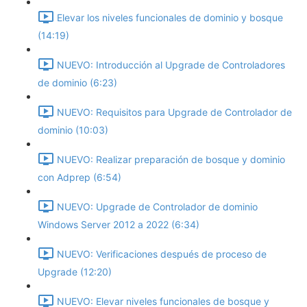
Elevar los niveles funcionales de dominio y bosque
(14:19)
NUEVO: Introducción al Upgrade de Controladores
de dominio (6:23)
NUEVO: Requisitos para Upgrade de Controlador de
dominio (10:03)
NUEVO: Realizar preparación de bosque y dominio
con Adprep (6:54)
NUEVO: Upgrade de Controlador de dominio
Windows Server 2012 a 2022 (6:34)
NUEVO: Verificaciones después de proceso de
Upgrade (12:20)
NUEVO: Elevar niveles funcionales de bosque y