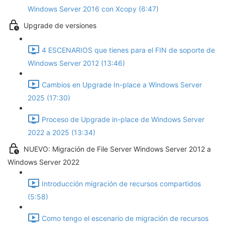
Windows Server 2016 con Xcopy (6:47)
Upgrade de versiones
4 ESCENARIOS que tienes para el FIN de soporte de
Windows Server 2012 (13:46)
Cambios en Upgrade In-place a Windows Server
2025 (17:30)
Proceso de Upgrade in-place de Windows Server
2022 a 2025 (13:34)
NUEVO: Migración de File Server Windows Server 2012 a
Windows Server 2022
Introducción migración de recursos compartidos
(5:58)
Como tengo el escenario de migración de recursos