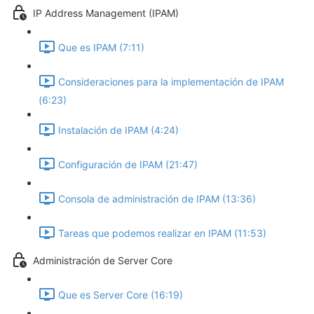
IP Address Management (IPAM)
Que es IPAM (7:11)
Consideraciones para la implementación de IPAM
(6:23)
Instalación de IPAM (4:24)
Configuración de IPAM (21:47)
Consola de administración de IPAM (13:36)
Tareas que podemos realizar en IPAM (11:53)
Administración de Server Core
Que es Server Core (16:19)