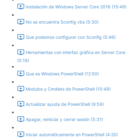
Instalación de Windows Server Core 2016 (15:49)
No se encuentra Sconfig vbs (5:30)
Que podemos configurar con Sconfig (5:46)
Herramientas con interfaz gráfica en Server Core
(5:18)
Que es Windows PowerShell (12:50)
Modulos y Cmdlets de PowerShell (10:49)
Actualizar ayuda de PowerShell (9:59)
Apagar, reiniciar y cerrar sesión (5:31)
Iniciar automáticamente en PowerShell (4:20)