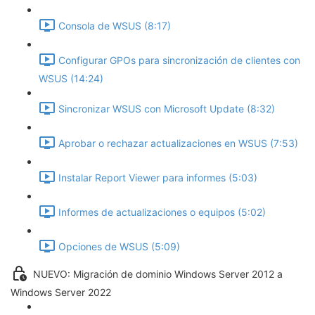
Consola de WSUS (8:17)
Configurar GPOs para sincronización de clientes con
WSUS (14:24)
Sincronizar WSUS con Microsoft Update (8:32)
Aprobar o rechazar actualizaciones en WSUS (7:53)
Instalar Report Viewer para informes (5:03)
Informes de actualizaciones o equipos (5:02)
Opciones de WSUS (5:09)
NUEVO: Migración de dominio Windows Server 2012 a
Windows Server 2022