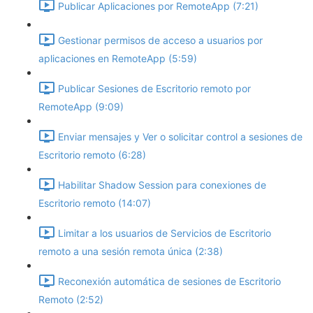
Publicar Aplicaciones por RemoteApp (7:21)
Gestionar permisos de acceso a usuarios por
aplicaciones en RemoteApp (5:59)
Publicar Sesiones de Escritorio remoto por
RemoteApp (9:09)
Enviar mensajes y Ver o solicitar control a sesiones de
Escritorio remoto (6:28)
Habilitar Shadow Session para conexiones de
Escritorio remoto (14:07)
Limitar a los usuarios de Servicios de Escritorio
remoto a una sesión remota única (2:38)
Reconexión automática de sesiones de Escritorio
Remoto (2:52)