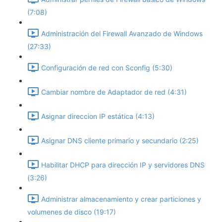
(7:08)
Administración del Firewall Avanzado de Windows
(27:33)
Configuración de red con Sconfig (5:30)
Cambiar nombre de Adaptador de red (4:31)
Asignar direccion IP estática (4:13)
Asignar DNS cliente primario y secundario (2:25)
Habilitar DHCP para dirección IP y servidores DNS
(3:26)
Administrar almacenamiento y crear particiones y
volumenes de disco (19:17)