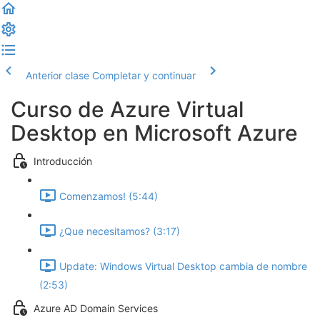
Anterior clase
Completar y continuar
Curso de Azure Virtual
Desktop en Microsoft Azure
Introducción
Comenzamos! (5:44)
¿Que necesitamos? (3:17)
Update: Windows Virtual Desktop cambia de nombre
(2:53)
Azure AD Domain Services