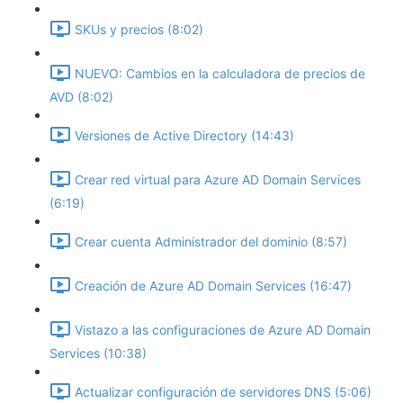
SKUs y precios (8:02)
NUEVO: Cambios en la calculadora de precios de
AVD (8:02)
Versiones de Active Directory (14:43)
Crear red virtual para Azure AD Domain Services
(6:19)
Crear cuenta Administrador del dominio (8:57)
Creación de Azure AD Domain Services (16:47)
Vistazo a las configuraciones de Azure AD Domain
Services (10:38)
Actualizar configuración de servidores DNS (5:06)