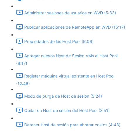
Administrar sesiones de usuarios en WVD (5:33)
Publicar aplicaciones de RemoteApp en WVD (15:17)
Propiedades de los Host Pool (9:06)
Agregar nuevos Host de Sesion VMs al Host Pool
(9:17)
Registar máquina virtual existente en Host Pool
(12:46)
Modo de purga de Host de sesión (5:24)
Quitar un Host de sesión del Host Pool (2:51)
Detener Host de sesión para ahorrar costos (4:48)