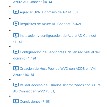
Azure AD Connect (9:14)
Agregar UPN a dominio de AD (4:58)
Requisitos de Azure AD Connect (5:42)
Instalación y configuración de Azure AD Connect
(11:41)
Configuración de Servidores DNS en red virtual del
dominio (4:49)
Creación de Host Pool de WVD con ADDS en VM
Azure (10:18)
Validar acceso de usuarios sincronizados con Azure
AD Connect en WVD (5:01)
Conclusiones (7:19)