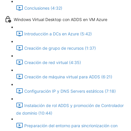
Conclusiones (4:32)
Windows Virtual Desktop con ADDS en VM Azure
Introducción a DCs en Azure (5:42)
Creación de grupo de recursos (1:37)
Creación de red virtual (4:35)
Creación de máquina virtual para ADDS (6:21)
Configuración IP y DNS Servers estáticos (7:18)
Instalación de rol ADDS y promoción de Controlador
de dominio (10:44)
Preparación del entorno para sincrionización con