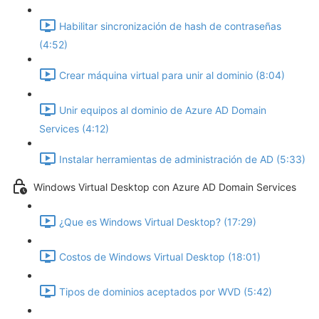
Habilitar sincronización de hash de contraseñas
(4:52)
Crear máquina virtual para unir al dominio (8:04)
Unir equipos al dominio de Azure AD Domain
Services (4:12)
Instalar herramientas de administración de AD (5:33)
Windows Virtual Desktop con Azure AD Domain Services
¿Que es Windows Virtual Desktop? (17:29)
Costos de Windows Virtual Desktop (18:01)
Tipos de dominios aceptados por WVD (5:42)