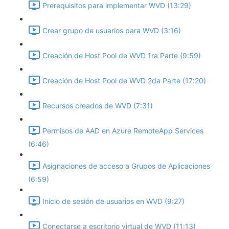
Prerequisitos para implementar WVD (13:29)
Crear grupo de usuarios para WVD (3:16)
Creación de Host Pool de WVD 1ra Parte (9:59)
Creación de Host Pool de WVD 2da Parte (17:20)
Recursos creados de WVD (7:31)
Permisos de AAD en Azure RemoteApp Services
(6:46)
Asignaciones de acceso a Grupos de Aplicaciones
(6:59)
Inicio de sesión de usuarios en WVD (9:27)
Conectarse a escritorio virtual de WVD (11:13)