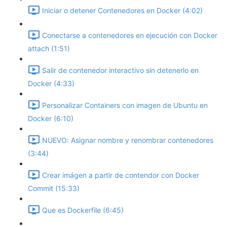
Iniciar o detener Contenedores en Docker (4:02)
Conectarse a contenedores en ejecución con Docker
attach (1:51)
Salir de contenedor interactivo sin detenerlo en
Docker (4:33)
Personalizar Containers con imagen de Ubuntu en
Docker (6:10)
NUEVO: Asignar nombre y renombrar contenedores
(3:44)
Crear imágen a partir de contendor con Docker
Commit (15:33)
Que es Dockerfile (6:45)