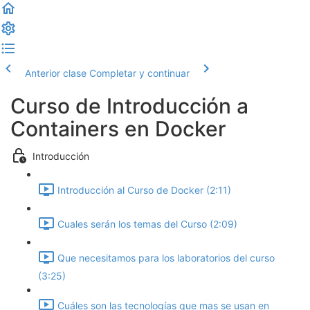
Anterior clase
Completar y continuar
Curso de Introducción a
Containers en Docker
Introducción
Introducción al Curso de Docker (2:11)
Cuales serán los temas del Curso (2:09)
Que necesitamos para los laboratorios del curso
(3:25)
Cuáles son las tecnologías que mas se usan en