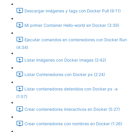
Descargar imágenes y tags con Docker Pull (9:11)
Mi primer Container Hello-world en Docker (3:39)
Ejecutar comandos en contenedores con Docker Run
(4:34)
Listar imágenes con Docker Images (2:42)
Listar Contenedores con Docker ps (2:24)
Listar contenedores detenidos con Docker ps -a
(1:57)
Crear contenedores interactivos en Docker (5:27)
Crear contenedores con nombres en Docker (1:26)