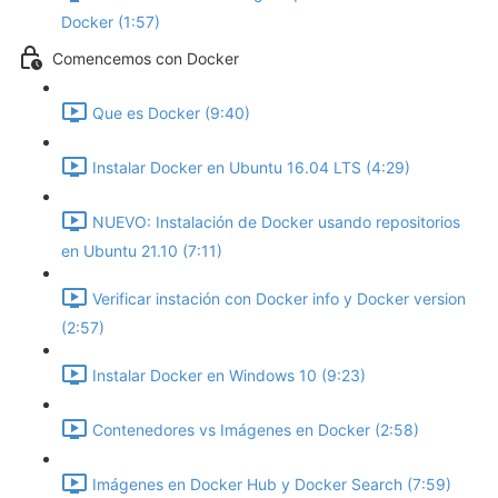
Docker (1:57)
Comencemos con Docker
Que es Docker (9:40)
Instalar Docker en Ubuntu 16.04 LTS (4:29)
NUEVO: Instalación de Docker usando repositorios
en Ubuntu 21.10 (7:11)
Verificar instación con Docker info y Docker version
(2:57)
Instalar Docker en Windows 10 (9:23)
Contenedores vs Imágenes en Docker (2:58)
Imágenes en Docker Hub y Docker Search (7:59)