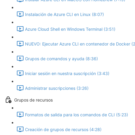
Instalación de Azure CLI en Linux (8:07)
Azure Cloud Shell en Windows Terminal (3:51)
NUEVO: Ejecutar Azure CLI en contenedor de Docker (2
Grupos de comandos y ayuda (8:36)
Iniciar sesión en nuestra suscripción (3:43)
Administrar suscripciones (3:26)
Grupos de recursos
Formatos de salida para los comandos de CLI (5:23)
Creación de grupos de recursos (4:28)