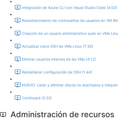
Integración de Azure CLI con Visual Studio Code (4:02)
Restablecimiento de contraseñas de usuarios en VM Wi
Creación de un usuario administrativo sudo en VMs Linu
Actualizar clave SSH de VMs Linux (7:26)
Eliminar usuarios internos de las VMs (4:12)
Restablecer configuración de SSH (1:44)
NUEVO: Listar y eliminar discos no atachados a máquina
Continuará (2:32)
Administración de recursos