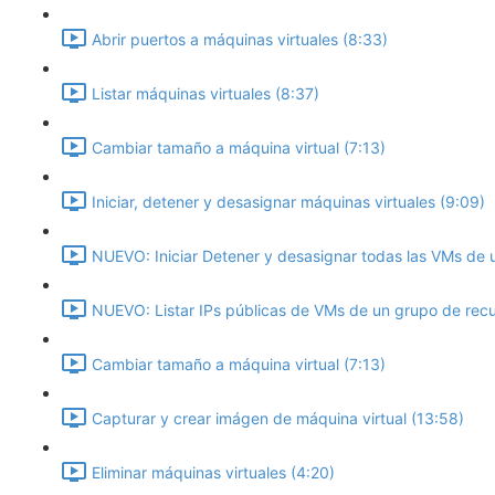
Abrir puertos a máquinas virtuales (8:33)
Listar máquinas virtuales (8:37)
Cambiar tamaño a máquina virtual (7:13)
Iniciar, detener y desasignar máquinas virtuales (9:09)
NUEVO: Iniciar Detener y desasignar todas las VMs de 
NUEVO: Listar IPs públicas de VMs de un grupo de recu
Cambiar tamaño a máquina virtual (7:13)
Capturar y crear imágen de máquina virtual (13:58)
Eliminar máquinas virtuales (4:20)