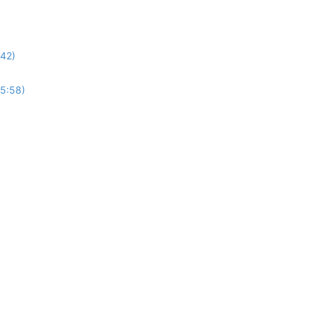
:42)
(5:58)