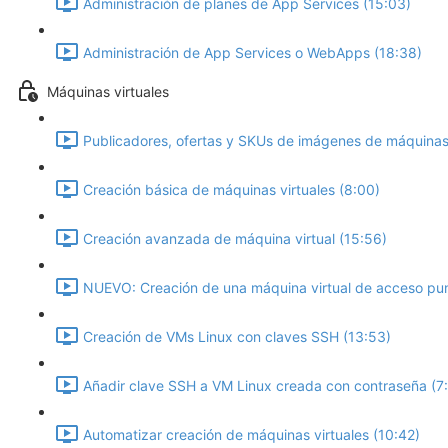
Administración de planes de App Services (15:03)
Administración de App Services o WebApps (18:38)
Máquinas virtuales
Publicadores, ofertas y SKUs de imágenes de máquinas 
Creación básica de máquinas virtuales (8:00)
Creación avanzada de máquina virtual (15:56)
NUEVO: Creación de una máquina virtual de acceso pun
Creación de VMs Linux con claves SSH (13:53)
Añadir clave SSH a VM Linux creada con contraseña (7
Automatizar creación de máquinas virtuales (10:42)