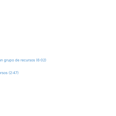
un grupo de recursos (6:02)
rsos (2:47)