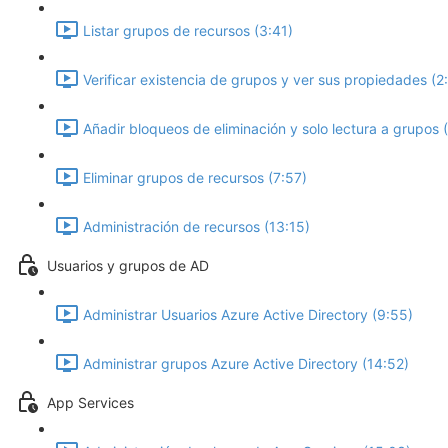
Listar grupos de recursos (3:41)
Verificar existencia de grupos y ver sus propiedades (2
Añadir bloqueos de eliminación y solo lectura a grupos 
Eliminar grupos de recursos (7:57)
Administración de recursos (13:15)
Usuarios y grupos de AD
Administrar Usuarios Azure Active Directory (9:55)
Administrar grupos Azure Active Directory (14:52)
App Services