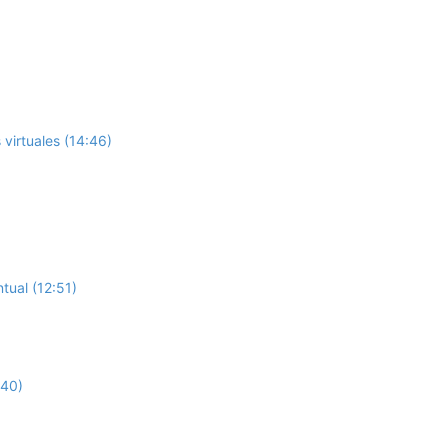
virtuales (14:46)
tual (12:51)
:40)