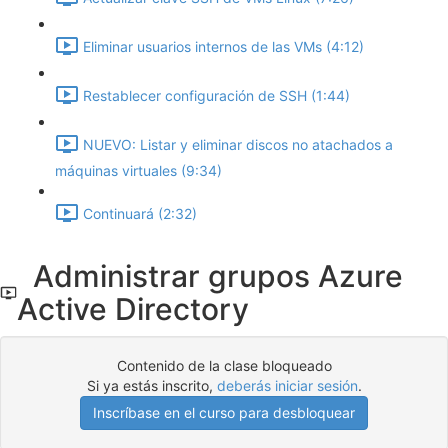
Eliminar usuarios internos de las VMs (4:12)
Restablecer configuración de SSH (1:44)
NUEVO: Listar y eliminar discos no atachados a
máquinas virtuales (9:34)
Continuará (2:32)
Administrar grupos Azure
Active Directory
Contenido de la clase bloqueado
Si ya estás inscrito,
deberás iniciar sesión
.
Inscríbase en el curso para desbloquear