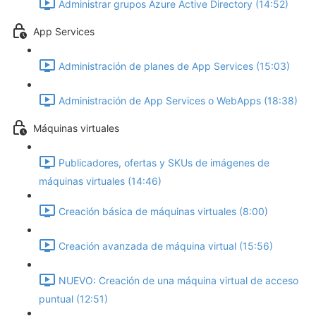
Administrar grupos Azure Active Directory (14:52)
App Services
Administración de planes de App Services (15:03)
Administración de App Services o WebApps (18:38)
Máquinas virtuales
Publicadores, ofertas y SKUs de imágenes de
máquinas virtuales (14:46)
Creación básica de máquinas virtuales (8:00)
Creación avanzada de máquina virtual (15:56)
NUEVO: Creación de una máquina virtual de acceso
puntual (12:51)