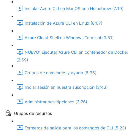
Instalar Azure CLI en MacOS con Homebrew (7:19)
Instalación de Azure CLI en Linux (8:07)
Azure Cloud Shell en Windows Terminal (3:51)
NUEVO: Ejecutar Azure CLI en contenedor de Docker
(2:59)
Grupos de comandos y ayuda (8:36)
Iniciar sesión en nuestra suscripción (3:43)
Administrar suscripciones (3:26)
Grupos de recursos
Formatos de salida para los comandos de CLI (5:23)