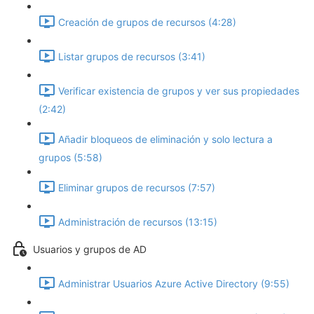
Creación de grupos de recursos (4:28)
Listar grupos de recursos (3:41)
Verificar existencia de grupos y ver sus propiedades
(2:42)
Añadir bloqueos de eliminación y solo lectura a
grupos (5:58)
Eliminar grupos de recursos (7:57)
Administración de recursos (13:15)
Usuarios y grupos de AD
Administrar Usuarios Azure Active Directory (9:55)