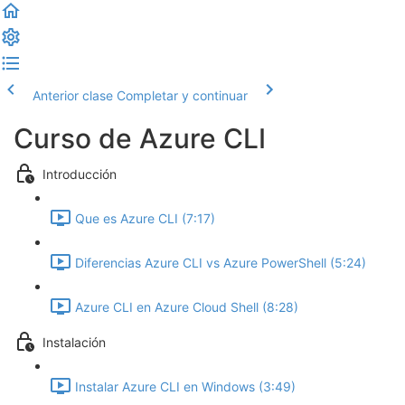
Anterior clase
Completar y continuar
Curso de Azure CLI
Introducción
Que es Azure CLI (7:17)
Diferencias Azure CLI vs Azure PowerShell (5:24)
Azure CLI en Azure Cloud Shell (8:28)
Instalación
Instalar Azure CLI en Windows (3:49)