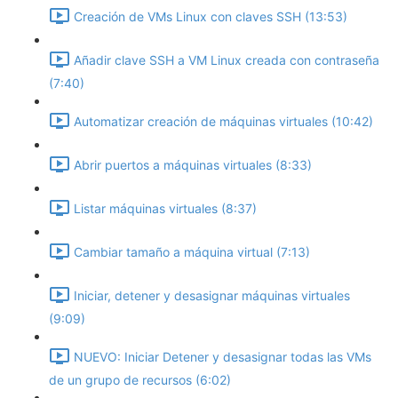
Creación de VMs Linux con claves SSH (13:53)
Añadir clave SSH a VM Linux creada con contraseña
(7:40)
Automatizar creación de máquinas virtuales (10:42)
Abrir puertos a máquinas virtuales (8:33)
Listar máquinas virtuales (8:37)
Cambiar tamaño a máquina virtual (7:13)
Iniciar, detener y desasignar máquinas virtuales
(9:09)
NUEVO: Iniciar Detener y desasignar todas las VMs
de un grupo de recursos (6:02)