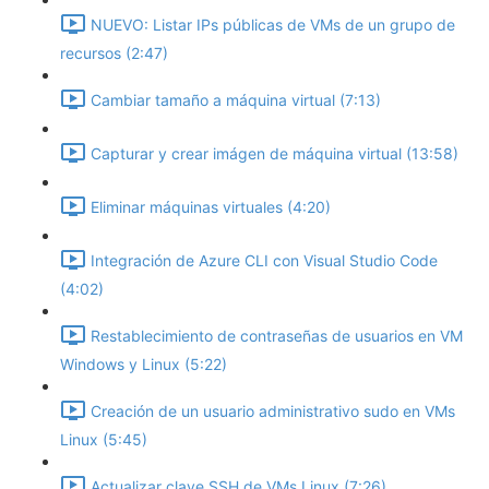
NUEVO: Listar IPs públicas de VMs de un grupo de
recursos (2:47)
Cambiar tamaño a máquina virtual (7:13)
Capturar y crear imágen de máquina virtual (13:58)
Eliminar máquinas virtuales (4:20)
Integración de Azure CLI con Visual Studio Code
(4:02)
Restablecimiento de contraseñas de usuarios en VM
Windows y Linux (5:22)
Creación de un usuario administrativo sudo en VMs
Linux (5:45)
Actualizar clave SSH de VMs Linux (7:26)