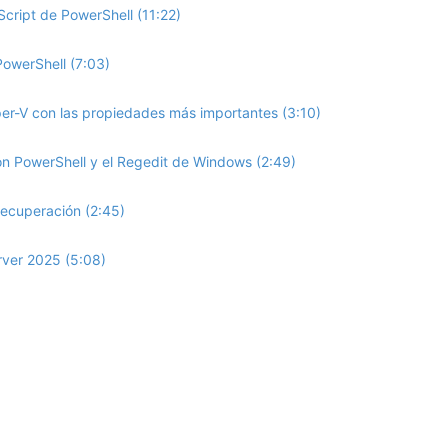
cript de PowerShell (11:22)
owerShell (7:03)
er-V con las propiedades más importantes (3:10)
n PowerShell y el Regedit de Windows (2:49)
ecuperación (2:45)
rver 2025 (5:08)