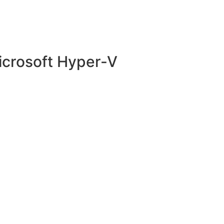
icrosoft Hyper-V