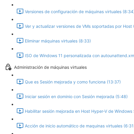
Versiones de configuración de máquinas virtuales (8:34
Ver y actualizar versiones de VMs soportadas por Host 
Eliminar máquinas virtuales (8:33)
ISO de Windows 11 personalizada con autounattend.xml 
Administración de máquinas virtuales
Que es Sesión mejorada y como funciona (13:37)
Iniciar sesión en dominio con Sesión mejorada (5:48)
Habilitar sesión mejorada en Host Hyper-V de Windows 
Acción de inicio automático de maquinas virtuales (6:31