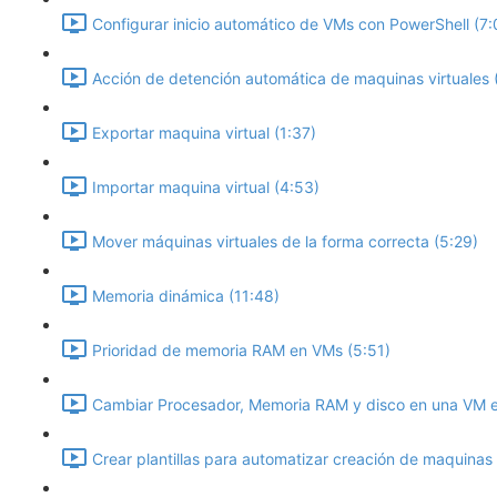
Configurar inicio automático de VMs con PowerShell (7:
Acción de detención automática de maquinas virtuales 
Exportar maquina virtual (1:37)
Importar maquina virtual (4:53)
Mover máquinas virtuales de la forma correcta (5:29)
Memoria dinámica (11:48)
Prioridad de memoria RAM en VMs (5:51)
Cambiar Procesador, Memoria RAM y disco en una VM en
Crear plantillas para automatizar creación de maquinas 