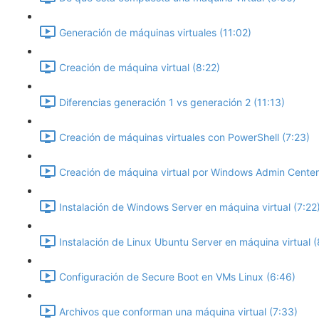
Generación de máquinas virtuales (11:02)
Creación de máquina virtual (8:22)
Diferencias generación 1 vs generación 2 (11:13)
Creación de máquinas virtuales con PowerShell (7:23)
Creación de máquina virtual por Windows Admin Center
Instalación de Windows Server en máquina virtual (7:22
Instalación de Linux Ubuntu Server en máquina virtual (
Configuración de Secure Boot en VMs Linux (6:46)
Archivos que conforman una máquina virtual (7:33)