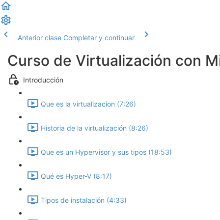
Anterior clase
Completar y continuar
Curso de Virtualización con M
Introducción
Que es la virtualizacion (7:26)
Historia de la virtualización (8:26)
Que es un Hypervisor y sus tipos (18:53)
Qué es Hyper-V (8:17)
Tipos de instalación (4:33)