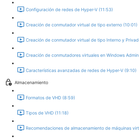
Configuración de redes de Hyper-V (11:53)
Creación de conmutador virtual de tipo externo (10:01)
Creación de conmutador virtual de tipo Interno y Privad
Creación de conmutadores virtuales en Windows Admin 
Características avanzadas de redes de Hyper-V (9:10)
Almacenamiento
Formatos de VHD (8:59)
Tipos de VHD (11:18)
Recomendaciones de almacenamiento de máquinas virt