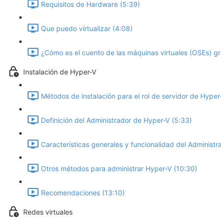
Requisitos de Hardware (5:39)
Que puedo virtualizar (4:08)
¿Cómo es el cuento de las máquinas virtuales (OSEs) gr
Instalación de Hyper-V
Métodos de instalación para el rol de servidor de Hyper
Definición del Administrador de Hyper-V (5:33)
Características generales y funcionalidad del Administ
Otros métodos para administrar Hyper-V (10:30)
Recomendaciones (13:10)
Redes virtuales