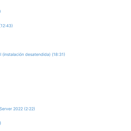
)
(12:43)
(instalación desatendida) (18:31)
Server 2022 (2:22)
)