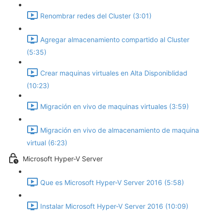
Renombrar redes del Cluster (3:01)
Agregar almacenamiento compartido al Cluster
(5:35)
Crear maquinas virtuales en Alta Disponiblidad
(10:23)
Migración en vivo de maquinas virtuales (3:59)
Migración en vivo de almacenamiento de maquina
virtual (6:23)
Microsoft Hyper-V Server
Que es Microsoft Hyper-V Server 2016 (5:58)
Instalar Microsoft Hyper-V Server 2016 (10:09)