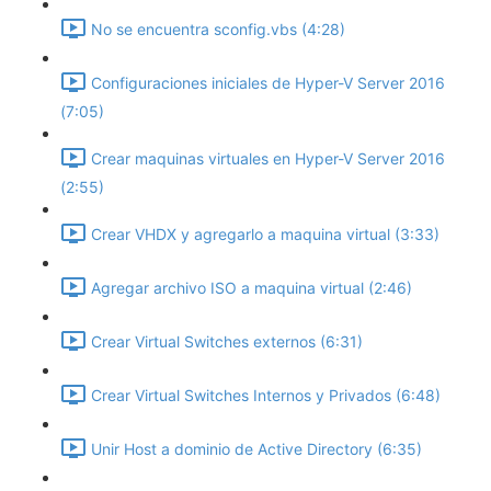
No se encuentra sconfig.vbs (4:28)
Configuraciones iniciales de Hyper-V Server 2016
(7:05)
Crear maquinas virtuales en Hyper-V Server 2016
(2:55)
Crear VHDX y agregarlo a maquina virtual (3:33)
Agregar archivo ISO a maquina virtual (2:46)
Crear Virtual Switches externos (6:31)
Crear Virtual Switches Internos y Privados (6:48)
Unir Host a dominio de Active Directory (6:35)