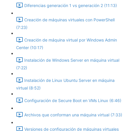
Diferencias generación 1 vs generación 2 (11:13)
Creación de máquinas virtuales con PowerShell
(7:23)
Creación de máquina virtual por Windows Admin
Center (10:17)
Instalación de Windows Server en máquina virtual
(7:22)
Instalación de Linux Ubuntu Server en máquina
virtual (8:52)
Configuración de Secure Boot en VMs Linux (6:46)
Archivos que conforman una máquina virtual (7:33)
Versiones de configuración de máquinas virtuales