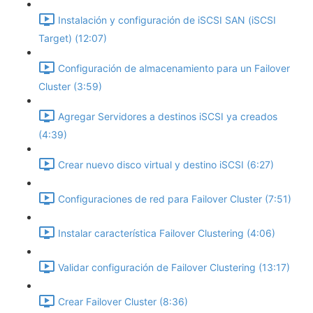
Instalación y configuración de iSCSI SAN (iSCSI
Target) (12:07)
Configuración de almacenamiento para un Failover
Cluster (3:59)
Agregar Servidores a destinos iSCSI ya creados
(4:39)
Crear nuevo disco virtual y destino iSCSI (6:27)
Configuraciones de red para Failover Cluster (7:51)
Instalar característica Failover Clustering (4:06)
Validar configuración de Failover Clustering (13:17)
Crear Failover Cluster (8:36)