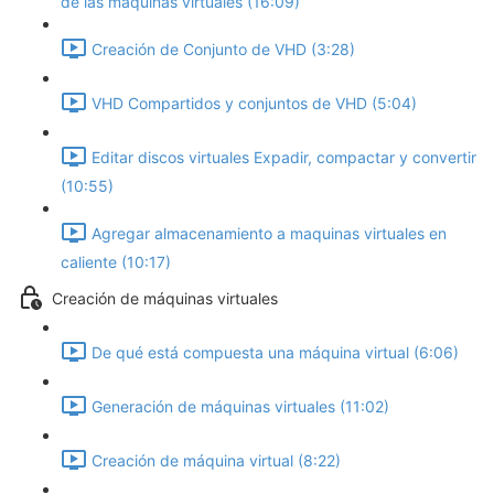
de las máquinas virtuales (16:09)
Creación de Conjunto de VHD (3:28)
VHD Compartidos y conjuntos de VHD (5:04)
Editar discos virtuales Expadir, compactar y convertir
(10:55)
Agregar almacenamiento a maquinas virtuales en
caliente (10:17)
Creación de máquinas virtuales
De qué está compuesta una máquina virtual (6:06)
Generación de máquinas virtuales (11:02)
Creación de máquina virtual (8:22)