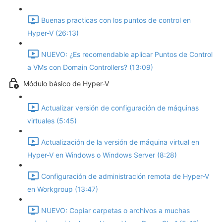
Buenas practicas con los puntos de control en
Hyper-V (26:13)
NUEVO: ¿Es recomendable aplicar Puntos de Control
a VMs con Domain Controllers? (13:09)
Módulo básico de Hyper-V
Actualizar versión de configuración de máquinas
virtuales (5:45)
Actualización de la versión de máquina virtual en
Hyper-V en Windows o Windows Server (8:28)
Configuración de administración remota de Hyper-V
en Workgroup (13:47)
NUEVO: Copiar carpetas o archivos a muchas