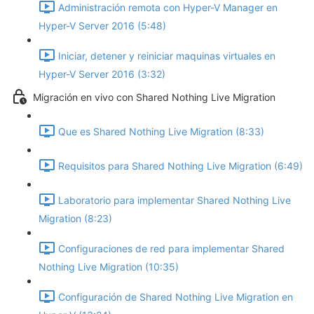
Administración remota con Hyper-V Manager en
Hyper-V Server 2016 (5:48)
Iniciar, detener y reiniciar maquinas virtuales en
Hyper-V Server 2016 (3:32)
Migración en vivo con Shared Nothing Live Migration
Que es Shared Nothing Live Migration (8:33)
Requisitos para Shared Nothing Live Migration (6:49)
Laboratorio para implementar Shared Nothing Live
Migration (8:23)
Configuraciones de red para implementar Shared
Nothing Live Migration (10:35)
Configuración de Shared Nothing Live Migration en