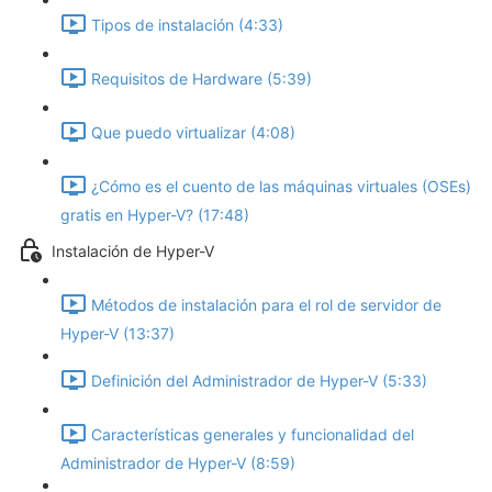
Tipos de instalación (4:33)
Requisitos de Hardware (5:39)
Que puedo virtualizar (4:08)
¿Cómo es el cuento de las máquinas virtuales (OSEs)
gratis en Hyper-V? (17:48)
Instalación de Hyper-V
Métodos de instalación para el rol de servidor de
Hyper-V (13:37)
Definición del Administrador de Hyper-V (5:33)
Características generales y funcionalidad del
Administrador de Hyper-V (8:59)