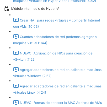
máquinas virtuales en Hyper-V con PowerShell (5:42)
Módulo intermedio de Hyper-V
Crear NAT para redes virtuales y compartir Internet
con VMs (10:03)
Cuantos adaptadores de red podemos agregar a
maquina virtual (1:44)
NUEVO: Agrupación de NICs para creación de
vSwitch (7:22)
Agregar adaptadores de red en caliente a maquinas
virtuales Windows (2:57)
Agregar adaptadores de red en caliente a maquinas
virtuales Linux (4:24)
NUEVO: Formas de conocer la MAC Address de VMs