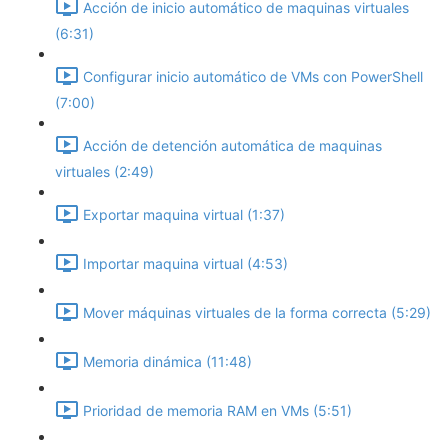
Acción de inicio automático de maquinas virtuales
(6:31)
Configurar inicio automático de VMs con PowerShell
(7:00)
Acción de detención automática de maquinas
virtuales (2:49)
Exportar maquina virtual (1:37)
Importar maquina virtual (4:53)
Mover máquinas virtuales de la forma correcta (5:29)
Memoria dinámica (11:48)
Prioridad de memoria RAM en VMs (5:51)