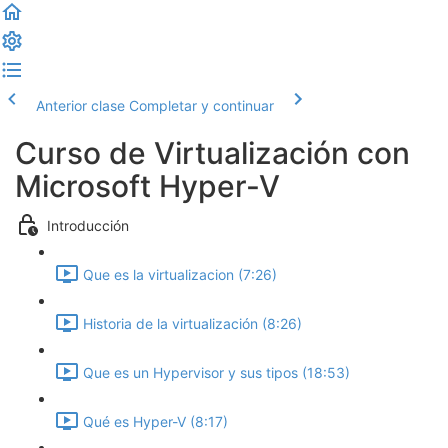
Anterior clase
Completar y continuar
Curso de Virtualización con
Microsoft Hyper-V
Introducción
Que es la virtualizacion (7:26)
Historia de la virtualización (8:26)
Que es un Hypervisor y sus tipos (18:53)
Qué es Hyper-V (8:17)