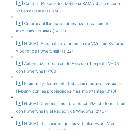
Cambiar Procesador, Memoria RAM y disco en una
VM en caliente (11:06)
Crear plantillas para automatizar creación de
maquinas virtuales (14:23)
NUEVO: Automatiza la creación de VMs con Sysprep
y Script de PowerShell (11:22)
Automatizar creación de VMs con Template VHDX
con PowerShell (7:03)
Enumere y documente todas las máquinas virtuales
Hyper-V con las propiedades más importantes (3:10)
NUEVO: Cambia el nombre de tus VMs de forma fácil
con PowerShell y el Regedit de Windows (2:49)
NUEVO: Reiniciar máquinas virtuales Hyper-V en