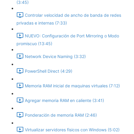
(3:45)
Controlar velocidad de ancho de banda de redes
privadas e internas (7:33)
NUEVO: Configuración de Port Mirroring o Modo
promiscuo (13:45)
Network Device Naming (3:32)
PowerShell Direct (4:29)
Memoria RAM inicial de maquinas virtuales (7:12)
Agregar memoria RAM en caliente (3:41)
Ponderación de memoria RAM (2:46)
Virtualizar servidores fisicos con Windows (5:02)