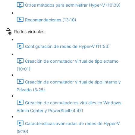
Otros métodos para administrar Hyper-V (10:30)
Recomendaciones (13:10)
Redes virtuales
Configuración de redes de Hyper-V (11:53)
Creación de conmutador virtual de tipo externo
(10:01)
Creación de conmutador virtual de tipo Interno y
Privado (6:28)
Creación de conmutadores virtuales en Windows
Admin Center y PowerShell (4:47)
Características avanzadas de redes de Hyper-V
(9:10)