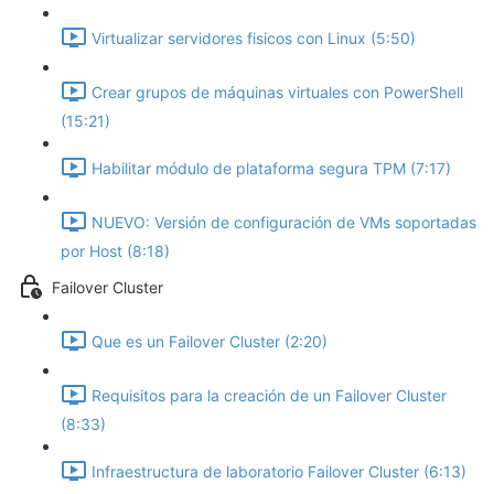
Virtualizar servidores fisicos con Linux (5:50)
Crear grupos de máquinas virtuales con PowerShell
(15:21)
Habilitar módulo de plataforma segura TPM (7:17)
NUEVO: Versión de configuración de VMs soportadas
por Host (8:18)
Failover Cluster
Que es un Failover Cluster (2:20)
Requisitos para la creación de un Failover Cluster
(8:33)
Infraestructura de laboratorio Failover Cluster (6:13)