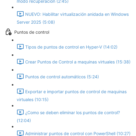
modo recuperación (2:45)
NUEVO: Habilitar virtualización anidada en Windows
Server 2025 (5:08)
Puntos de control
Tipos de puntos de control en Hyper-V (14:02)
Crear Puntos de Control a maquinas virtuales (15:38)
Puntos de control automáticos (5:24)
Exportar e importar puntos de control de maquinas
virtuales (10:15)
¿Como se deben eliminar los puntos de control?
(12:04)
Administrar puntos de control con PowerShell (10:27)