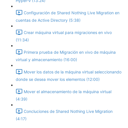
Hyper-V (13:24)
Configuración de Shared Nothing Live Migration en
cuentas de Active Directory (5:38)
Crear máquina virtual para migraciones en vivo
(11:34)
Primera prueba de Migración en vivo de máquina
virtual y almacenamiento (16:00)
Mover los datos de la máquina virtual seleccionando
donde se desea mover los elementos (12:00)
Mover el almacenamiento de la máquina virtual
(4:39)
Concluciones de Shared Nothing Live Migration
(4:17)