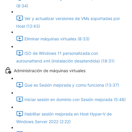
(8:34)
Ver y actualizar versiones de VMs soportadas por
Host (12:43)
Eliminar máquinas virtuales (8:33)
ISO de Windows 11 personalizada con
autounattend.xml (instalación desatendida) (18:31)
Administración de máquinas virtuales
Que es Sesión mejorada y como funciona (13:37)
Iniciar sesión en dominio con Sesión mejorada (5:48)
Habilitar sesión mejorada en Host Hyper-V de
Windows Server 2022 (2:22)