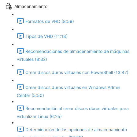
Almacenamiento
Formatos de VHD (8:59)
Tipos de VHD (11:18)
Recomendaciones de almacenamiento de máquinas
virtuales (8:32)
Crear discos duros virtuales con PowerShell (13:47)
Crear discos duros virtuales en Windows Admin
Center (5:50)
Recomendación al crear discos duros virtuales para
virtualizar Linux (6:25)
Determinación de las opciones de almacenamiento