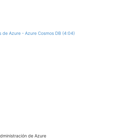
tos de Azure - Azure Cosmos DB (4:04)
administración de Azure