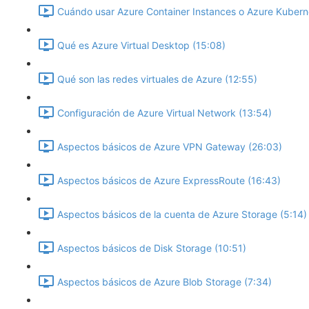
Cuándo usar Azure Container Instances o Azure Kuberne
Qué es Azure Virtual Desktop (15:08)
Qué son las redes virtuales de Azure (12:55)
Configuración de Azure Virtual Network (13:54)
Aspectos básicos de Azure VPN Gateway (26:03)
Aspectos básicos de Azure ExpressRoute (16:43)
Aspectos básicos de la cuenta de Azure Storage (5:14)
Aspectos básicos de Disk Storage (10:51)
Aspectos básicos de Azure Blob Storage (7:34)