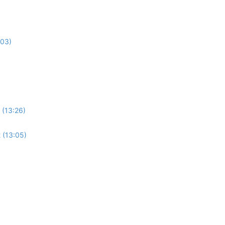
:03)
 (13:26)
 (13:05)