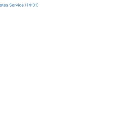
tes Service (14:01)