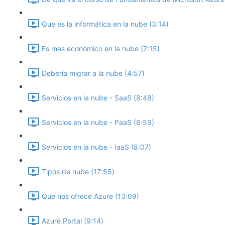
Que es la informática en la nube (3:14)
Es mas económico en la nube (7:15)
Debería migrar a la nube (4:57)
Servicios en la nube - SaaS (8:48)
Servicios en la nube - PaaS (6:59)
Servicios en la nube - IaaS (8:07)
Tipos de nube (17:55)
Que nos ofrece Azure (13:09)
Azure Portal (9:14)