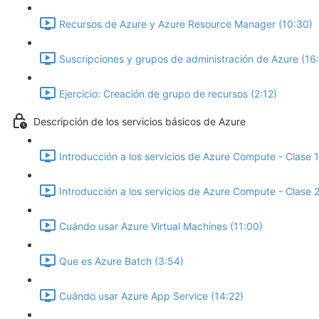
Recursos de Azure y Azure Resource Manager (10:30)
Suscripciones y grupos de administración de Azure (16
Ejercicio: Creación de grupo de recursos (2:12)
Descripción de los servicios básicos de Azure
Introducción a los servicios de Azure Compute - Clase 1
Introducción a los servicios de Azure Compute - Clase 2
Cuándo usar Azure Virtual Machines (11:00)
Que es Azure Batch (3:54)
Cuándo usar Azure App Service (14:22)