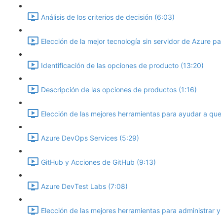
Análisis de los criterios de decisión (6:03)
Elección de la mejor tecnología sin servidor de Azure p
Identificación de las opciones de producto (13:20)
Descripción de las opciones de productos (1:16)
Elección de las mejores herramientas para ayudar a que
Azure DevOps Services (5:29)
GitHub y Acciones de GitHub (9:13)
Azure DevTest Labs (7:08)
Elección de las mejores herramientas para administrar y