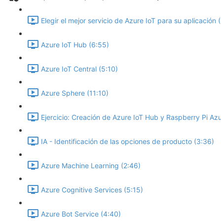
Elegir el mejor servicio de Azure IoT para su aplicación 
Azure IoT Hub (6:55)
Azure IoT Central (5:10)
Azure Sphere (11:10)
Ejercicio: Creación de Azure IoT Hub y Raspberry Pi Azu
IA - Identificación de las opciones de producto (3:36)
Azure Machine Learning (2:46)
Azure Cognitive Services (5:15)
Azure Bot Service (4:40)