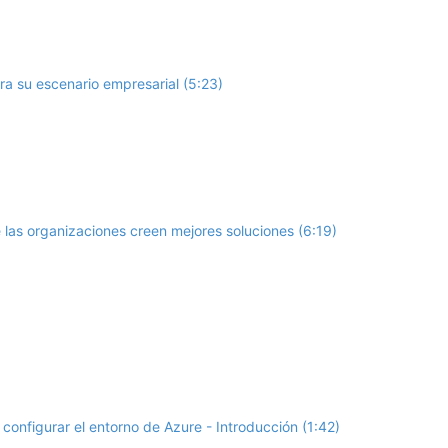
ara su escenario empresarial (5:23)
 las organizaciones creen mejores soluciones (6:19)
 configurar el entorno de Azure - Introducción (1:42)