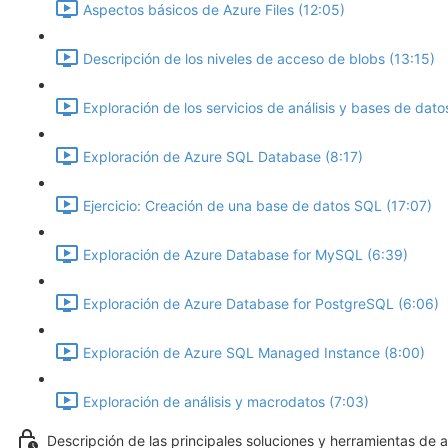
Aspectos básicos de Azure Files (12:05)
Descripción de los niveles de acceso de blobs (13:15)
Exploración de los servicios de análisis y bases de da
Exploración de Azure SQL Database (8:17)
Ejercicio: Creación de una base de datos SQL (17:07)
Exploración de Azure Database for MySQL (6:39)
Exploración de Azure Database for PostgreSQL (6:06)
Exploración de Azure SQL Managed Instance (8:00)
Exploración de análisis y macrodatos (7:03)
Descripción de las principales soluciones y herramientas de 