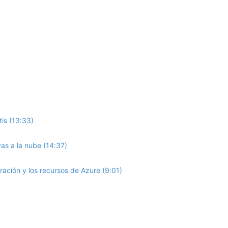
is (13:33)
vas a la nube (14:37)
ración y los recursos de Azure (9:01)