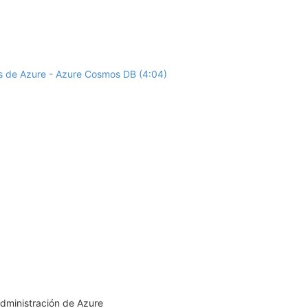
tos de Azure - Azure Cosmos DB (4:04)
administración de Azure