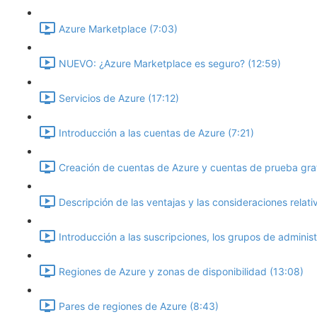
Azure Marketplace (7:03)
NUEVO: ¿Azure Marketplace es seguro? (12:59)
Servicios de Azure (17:12)
Introducción a las cuentas de Azure (7:21)
Creación de cuentas de Azure y cuentas de prueba grat
Descripción de las ventajas y las consideraciones relati
Introducción a las suscripciones, los grupos de administ
Regiones de Azure y zonas de disponibilidad (13:08)
Pares de regiones de Azure (8:43)