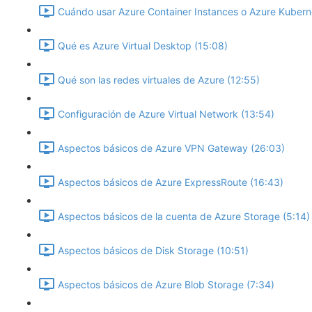
Cuándo usar Azure Container Instances o Azure Kuberne
Qué es Azure Virtual Desktop (15:08)
Qué son las redes virtuales de Azure (12:55)
Configuración de Azure Virtual Network (13:54)
Aspectos básicos de Azure VPN Gateway (26:03)
Aspectos básicos de Azure ExpressRoute (16:43)
Aspectos básicos de la cuenta de Azure Storage (5:14)
Aspectos básicos de Disk Storage (10:51)
Aspectos básicos de Azure Blob Storage (7:34)