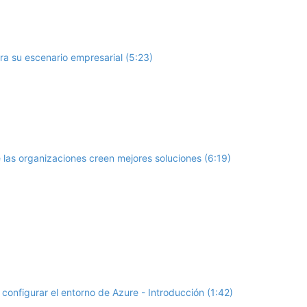
ara su escenario empresarial (5:23)
 las organizaciones creen mejores soluciones (6:19)
 configurar el entorno de Azure - Introducción (1:42)