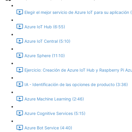
Elegir el mejor servicio de Azure IoT para su aplicación 
Azure IoT Hub (6:55)
Azure IoT Central (5:10)
Azure Sphere (11:10)
Ejercicio: Creación de Azure IoT Hub y Raspberry Pi Azu
IA - Identificación de las opciones de producto (3:36)
Azure Machine Learning (2:46)
Azure Cognitive Services (5:15)
Azure Bot Service (4:40)