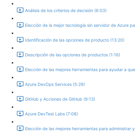
Análisis de los criterios de decisión (6:03)
Elección de la mejor tecnología sin servidor de Azure p
Identificación de las opciones de producto (13:20)
Descripción de las opciones de productos (1:16)
Elección de las mejores herramientas para ayudar a que
Azure DevOps Services (5:29)
GitHub y Acciones de GitHub (9:13)
Azure DevTest Labs (7:08)
Elección de las mejores herramientas para administrar y