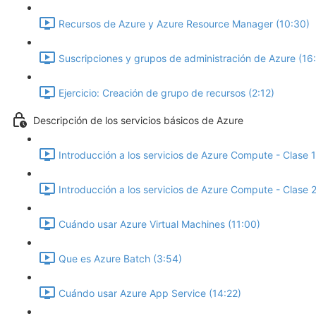
Recursos de Azure y Azure Resource Manager (10:30)
Suscripciones y grupos de administración de Azure (16
Ejercicio: Creación de grupo de recursos (2:12)
Descripción de los servicios básicos de Azure
Introducción a los servicios de Azure Compute - Clase 1
Introducción a los servicios de Azure Compute - Clase 2
Cuándo usar Azure Virtual Machines (11:00)
Que es Azure Batch (3:54)
Cuándo usar Azure App Service (14:22)