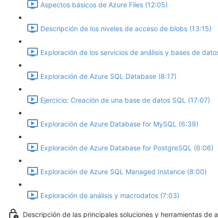
Aspectos básicos de Azure Files (12:05)
Descripción de los niveles de acceso de blobs (13:15)
Exploración de los servicios de análisis y bases de da
Exploración de Azure SQL Database (8:17)
Ejercicio: Creación de una base de datos SQL (17:07)
Exploración de Azure Database for MySQL (6:39)
Exploración de Azure Database for PostgreSQL (6:06)
Exploración de Azure SQL Managed Instance (8:00)
Exploración de análisis y macrodatos (7:03)
Descripción de las principales soluciones y herramientas de 