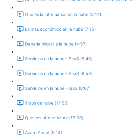
Que es la informática en la nube (3:14)
Es mas económico en la nube (7:15)
Debería migrar a la nube (4:57)
Servicios en la nube - SaaS (8:48)
Servicios en la nube - PaaS (6:59)
Servicios en la nube - IaaS (8:07)
Tipos de nube (17:55)
Que nos ofrece Azure (13:09)
Azure Portal (9:14)