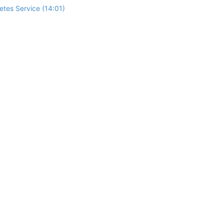
tes Service (14:01)