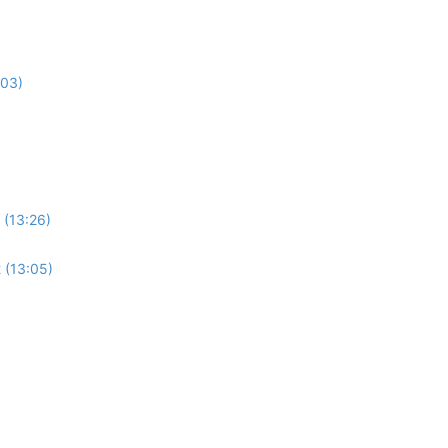
:03)
 (13:26)
 (13:05)