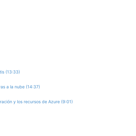
is (13:33)
vas a la nube (14:37)
ración y los recursos de Azure (9:01)