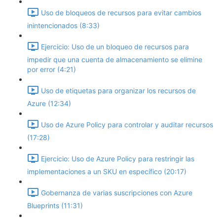
Uso de bloqueos de recursos para evitar cambios
inintencionados (8:33)
Ejercicio: Uso de un bloqueo de recursos para
impedir que una cuenta de almacenamiento se elimine
por error (4:21)
Uso de etiquetas para organizar los recursos de
Azure (12:34)
Uso de Azure Policy para controlar y auditar recursos
(17:28)
Ejercicio: Uso de Azure Policy para restringir las
implementaciones a un SKU en específico (20:17)
Gobernanza de varias suscripciones con Azure
Blueprints (11:31)