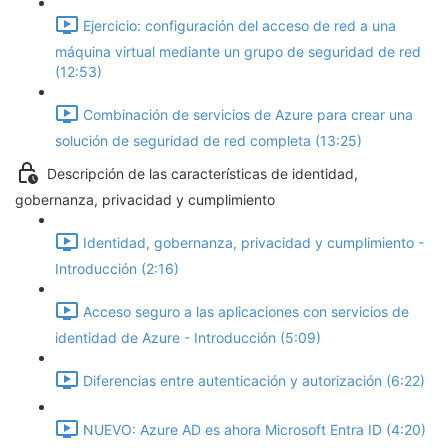
Ejercicio: configuración del acceso de red a una
máquina virtual mediante un grupo de seguridad de red
(12:53)
Combinación de servicios de Azure para crear una
solución de seguridad de red completa (13:25)
Descripción de las características de identidad,
gobernanza, privacidad y cumplimiento
Identidad, gobernanza, privacidad y cumplimiento -
Introducción (2:16)
Acceso seguro a las aplicaciones con servicios de
identidad de Azure - Introducción (5:09)
Diferencias entre autenticación y autorización (6:22)
NUEVO: Azure AD es ahora Microsoft Entra ID (4:20)