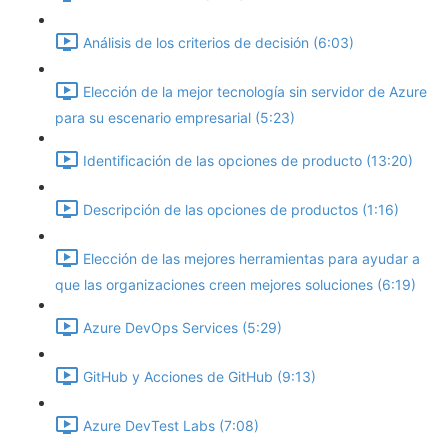
Análisis de los criterios de decisión (6:03)
Elección de la mejor tecnología sin servidor de Azure
para su escenario empresarial (5:23)
Identificación de las opciones de producto (13:20)
Descripción de las opciones de productos (1:16)
Elección de las mejores herramientas para ayudar a
que las organizaciones creen mejores soluciones (6:19)
Azure DevOps Services (5:29)
GitHub y Acciones de GitHub (9:13)
Azure DevTest Labs (7:08)