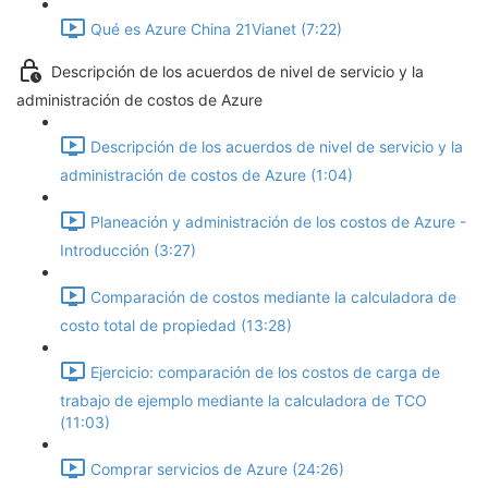
Qué es Azure China 21Vianet (7:22)
Descripción de los acuerdos de nivel de servicio y la
administración de costos de Azure
Descripción de los acuerdos de nivel de servicio y la
administración de costos de Azure (1:04)
Planeación y administración de los costos de Azure -
Introducción (3:27)
Comparación de costos mediante la calculadora de
costo total de propiedad (13:28)
Ejercicio: comparación de los costos de carga de
trabajo de ejemplo mediante la calculadora de TCO
(11:03)
Comprar servicios de Azure (24:26)