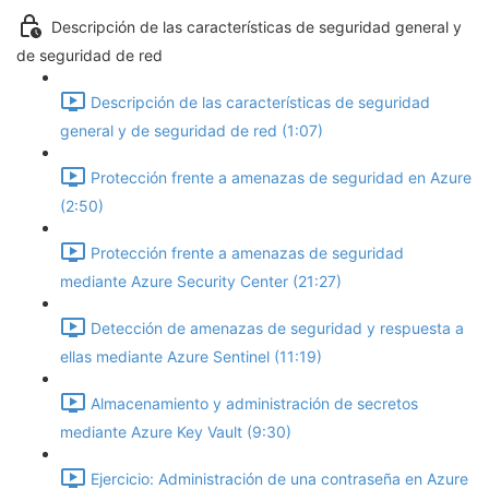
Descripción de las características de seguridad general y
de seguridad de red
Descripción de las características de seguridad
general y de seguridad de red (1:07)
Protección frente a amenazas de seguridad en Azure
(2:50)
Protección frente a amenazas de seguridad
mediante Azure Security Center (21:27)
Detección de amenazas de seguridad y respuesta a
ellas mediante Azure Sentinel (11:19)
Almacenamiento y administración de secretos
mediante Azure Key Vault (9:30)
Ejercicio: Administración de una contraseña en Azure