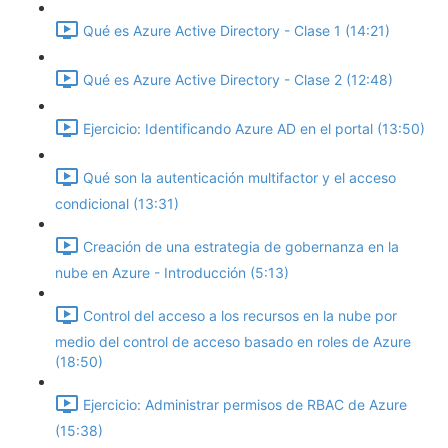
Qué es Azure Active Directory - Clase 1 (14:21)
Qué es Azure Active Directory - Clase 2 (12:48)
Ejercicio: Identificando Azure AD en el portal (13:50)
Qué son la autenticación multifactor y el acceso
condicional (13:31)
Creación de una estrategia de gobernanza en la
nube en Azure - Introducción (5:13)
Control del acceso a los recursos en la nube por
medio del control de acceso basado en roles de Azure
(18:50)
Ejercicio: Administrar permisos de RBAC de Azure
(15:38)