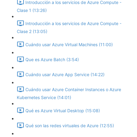
Introducción a los servicios de Azure Compute -
Clase 1 (13:26)
Introducción a los servicios de Azure Compute -
Clase 2 (13:05)
Cuándo usar Azure Virtual Machines (11:00)
Que es Azure Batch (3:54)
Cuándo usar Azure App Service (14:22)
Cuándo usar Azure Container Instances o Azure
Kubernetes Service (14:01)
Qué es Azure Virtual Desktop (15:08)
Qué son las redes virtuales de Azure (12:55)