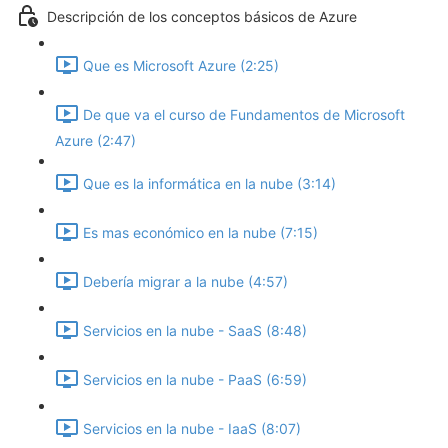
Descripción de los conceptos básicos de Azure
Que es Microsoft Azure (2:25)
De que va el curso de Fundamentos de Microsoft
Azure (2:47)
Que es la informática en la nube (3:14)
Es mas económico en la nube (7:15)
Debería migrar a la nube (4:57)
Servicios en la nube - SaaS (8:48)
Servicios en la nube - PaaS (6:59)
Servicios en la nube - IaaS (8:07)