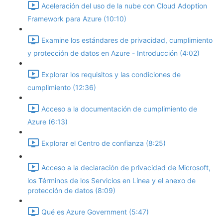
Aceleración del uso de la nube con Cloud Adoption
Framework para Azure (10:10)
Examine los estándares de privacidad, cumplimiento
y protección de datos en Azure - Introducción (4:02)
Explorar los requisitos y las condiciones de
cumplimiento (12:36)
Acceso a la documentación de cumplimiento de
Azure (6:13)
Explorar el Centro de confianza (8:25)
Acceso a la declaración de privacidad de Microsoft,
los Términos de los Servicios en Línea y el anexo de
protección de datos (8:09)
Qué es Azure Government (5:47)