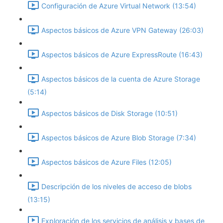
Configuración de Azure Virtual Network (13:54)
Aspectos básicos de Azure VPN Gateway (26:03)
Aspectos básicos de Azure ExpressRoute (16:43)
Aspectos básicos de la cuenta de Azure Storage
(5:14)
Aspectos básicos de Disk Storage (10:51)
Aspectos básicos de Azure Blob Storage (7:34)
Aspectos básicos de Azure Files (12:05)
Descripción de los niveles de acceso de blobs
(13:15)
Exploración de los servicios de análisis y bases de