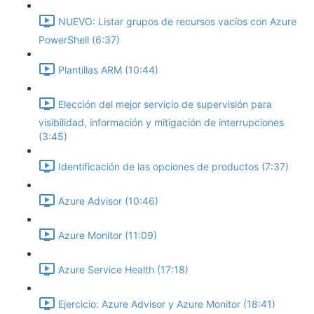
NUEVO: Listar grupos de recursos vacíos con Azure
PowerShell (6:37)
Plantillas ARM (10:44)
Elección del mejor servicio de supervisión para
visibilidad, información y mitigación de interrupciones
(3:45)
Identificación de las opciones de productos (7:37)
Azure Advisor (10:46)
Azure Monitor (11:09)
Azure Service Health (17:18)
Ejercicio: Azure Advisor y Azure Monitor (18:41)