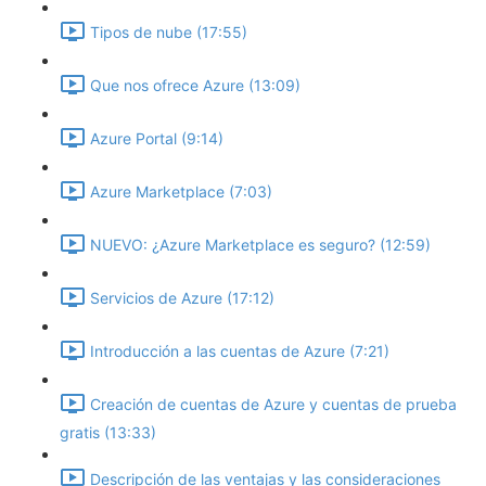
Tipos de nube (17:55)
Que nos ofrece Azure (13:09)
Azure Portal (9:14)
Azure Marketplace (7:03)
NUEVO: ¿Azure Marketplace es seguro? (12:59)
Servicios de Azure (17:12)
Introducción a las cuentas de Azure (7:21)
Creación de cuentas de Azure y cuentas de prueba
gratis (13:33)
Descripción de las ventajas y las consideraciones