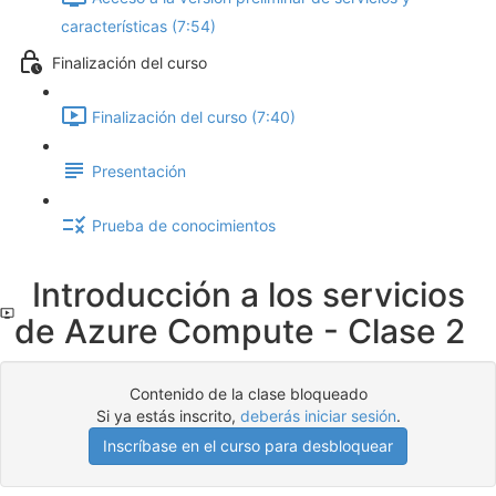
características (7:54)
Finalización del curso
Finalización del curso (7:40)
Presentación
Prueba de conocimientos
Introducción a los servicios
de Azure Compute - Clase 2
Contenido de la clase bloqueado
Si ya estás inscrito,
deberás iniciar sesión
.
Inscríbase en el curso para desbloquear