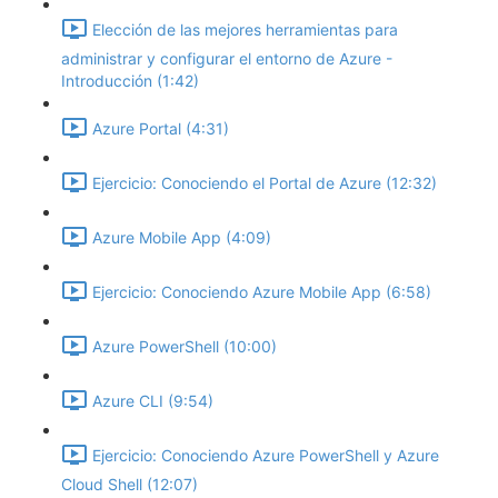
Elección de las mejores herramientas para
administrar y configurar el entorno de Azure -
Introducción (1:42)
Azure Portal (4:31)
Ejercicio: Conociendo el Portal de Azure (12:32)
Azure Mobile App (4:09)
Ejercicio: Conociendo Azure Mobile App (6:58)
Azure PowerShell (10:00)
Azure CLI (9:54)
Ejercicio: Conociendo Azure PowerShell y Azure
Cloud Shell (12:07)