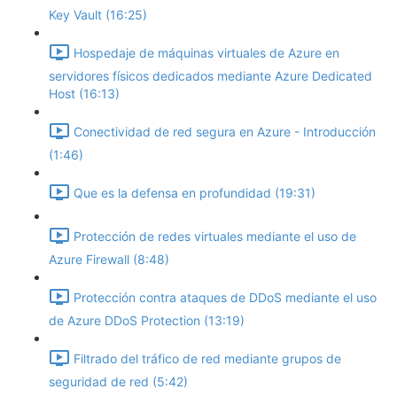
Key Vault (16:25)
Hospedaje de máquinas virtuales de Azure en
servidores físicos dedicados mediante Azure Dedicated
Host (16:13)
Conectividad de red segura en Azure - Introducción
(1:46)
Que es la defensa en profundidad (19:31)
Protección de redes virtuales mediante el uso de
Azure Firewall (8:48)
Protección contra ataques de DDoS mediante el uso
de Azure DDoS Protection (13:19)
Filtrado del tráfico de red mediante grupos de
seguridad de red (5:42)