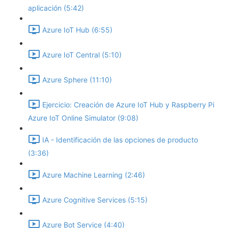
aplicación (5:42)
Azure IoT Hub (6:55)
Azure IoT Central (5:10)
Azure Sphere (11:10)
Ejercicio: Creación de Azure IoT Hub y Raspberry Pi
Azure IoT Online Simulator (9:08)
IA - Identificación de las opciones de producto
(3:36)
Azure Machine Learning (2:46)
Azure Cognitive Services (5:15)
Azure Bot Service (4:40)