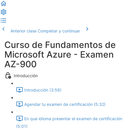
Anterior clase
Completar y continuar
Curso de Fundamentos de
Microsoft Azure - Examen
AZ-900
Introducción
Introducción (3:56)
Agendar tu examen de certificación (5:32)
En que idioma presentar el examen de certificación
(5:01)