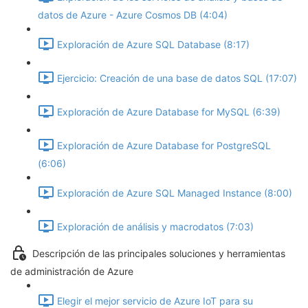
datos de Azure - Azure Cosmos DB (4:04)
Exploración de Azure SQL Database (8:17)
Ejercicio: Creación de una base de datos SQL (17:07)
Exploración de Azure Database for MySQL (6:39)
Exploración de Azure Database for PostgreSQL
(6:06)
Exploración de Azure SQL Managed Instance (8:00)
Exploración de análisis y macrodatos (7:03)
Descripción de las principales soluciones y herramientas
de administración de Azure
Elegir el mejor servicio de Azure IoT para su