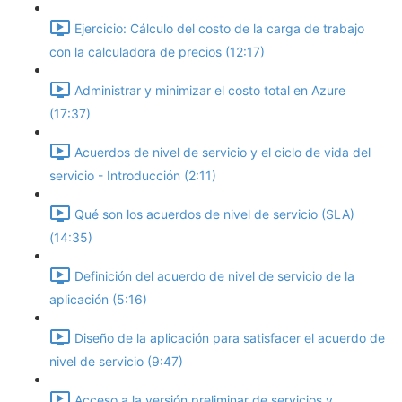
Ejercicio: Cálculo del costo de la carga de trabajo
con la calculadora de precios (12:17)
Administrar y minimizar el costo total en Azure
(17:37)
Acuerdos de nivel de servicio y el ciclo de vida del
servicio - Introducción (2:11)
Qué son los acuerdos de nivel de servicio (SLA)
(14:35)
Definición del acuerdo de nivel de servicio de la
aplicación (5:16)
Diseño de la aplicación para satisfacer el acuerdo de
nivel de servicio (9:47)
Acceso a la versión preliminar de servicios y