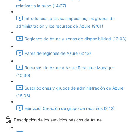
relativas a la nube (14:37)
Introducción a las suscripciones, los grupos de
administración y los recursos de Azure (9:01)
Regiones de Azure y zonas de disponibilidad (13:08)
Pares de regiones de Azure (8:43)
Recursos de Azure y Azure Resource Manager
(10:30)
Suscripciones y grupos de administración de Azure
(16:03)
Ejercicio: Creación de grupo de recursos (2:12)
Descripción de los servicios básicos de Azure