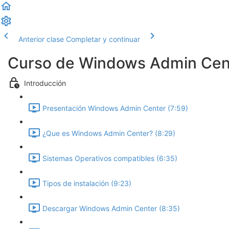
Anterior clase
Completar y continuar
Curso de Windows Admin Cen
Introducción
Presentación Windows Admin Center (7:59)
¿Que es Windows Admin Center? (8:29)
Sistemas Operativos compatibles (6:35)
Tipos de instalación (9:23)
Descargar Windows Admin Center (8:35)