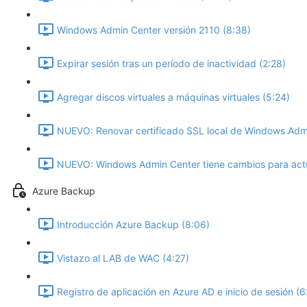
Windows Admin Center versión 2110 (8:38)
Expirar sesión tras un período de inactividad (2:28)
Agregar discos virtuales a máquinas virtuales (5:24)
NUEVO: Renovar certificado SSL local de Windows Adm
NUEVO: Windows Admin Center tiene cambios para actua
Azure Backup
Introducción Azure Backup (8:06)
Vistazo al LAB de WAC (4:27)
Registro de aplicación en Azure AD e inicio de sesión (6