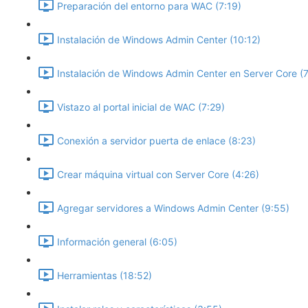
Preparación del entorno para WAC (7:19)
Instalación de Windows Admin Center (10:12)
Instalación de Windows Admin Center en Server Core (7
Vistazo al portal inicial de WAC (7:29)
Conexión a servidor puerta de enlace (8:23)
Crear máquina virtual con Server Core (4:26)
Agregar servidores a Windows Admin Center (9:55)
Información general (6:05)
Herramientas (18:52)