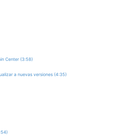
in Center (3:58)
lizar a nuevas versiones (4:35)
:54)