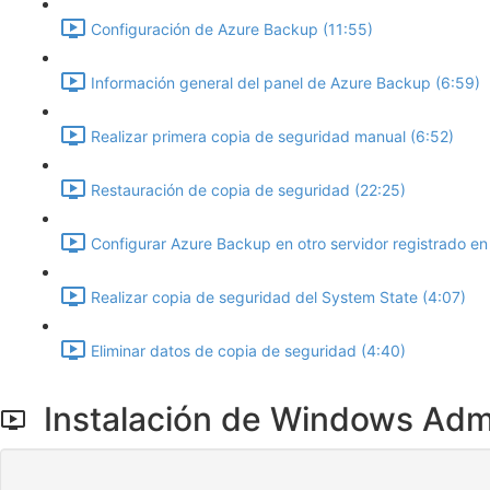
Configuración de Azure Backup (11:55)
Información general del panel de Azure Backup (6:59)
Realizar primera copia de seguridad manual (6:52)
Restauración de copia de seguridad (22:25)
Configurar Azure Backup en otro servidor registrado en 
Realizar copia de seguridad del System State (4:07)
Eliminar datos de copia de seguridad (4:40)
Instalación de Windows Adm