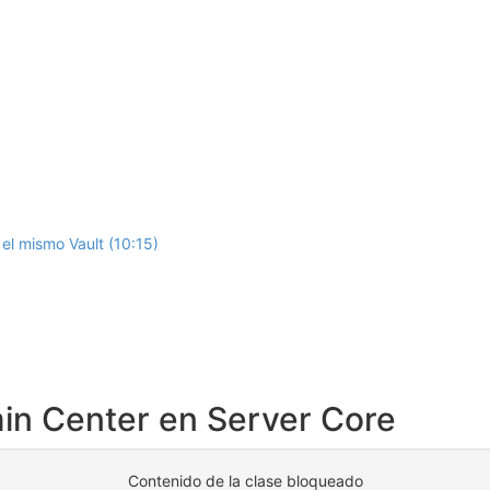
el mismo Vault (10:15)
in Center en Server Core
Contenido de la clase bloqueado