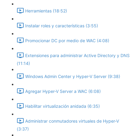
Herramientas (18:52)
Instalar roles y características (3:55)
Promocionar DC por medio de WAC (4:08)
Extensiones para administrar Active Directory y DNS
(11:14)
Windows Admin Center y Hyper-V Server (9:38)
Agregar Hyper-V Server a WAC (6:08)
Habilitar virtualización anidada (6:35)
Administrar conmutadores virtuales de Hyper-V
(3:37)