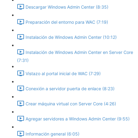
Descargar Windows Admin Center (8:35)
Preparación del entorno para WAC (7:19)
Instalación de Windows Admin Center (10:12)
Instalación de Windows Admin Center en Server Core
(7:31)
Vistazo al portal inicial de WAC (7:29)
Conexión a servidor puerta de enlace (8:23)
Crear máquina virtual con Server Core (4:26)
Agregar servidores a Windows Admin Center (9:55)
Información general (6:05)