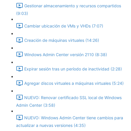
Gestionar almacenamiento y recursos compartidos
(9:03)
Cambiar ubicación de VMs y VHDs (7:07)
Creación de máquinas virtuales (14:26)
Windows Admin Center versión 2110 (8:38)
Expirar sesión tras un período de inactividad (2:28)
Agregar discos virtuales a máquinas virtuales (5:24)
NUEVO: Renovar certificado SSL local de Windows
Admin Center (3:58)
NUEVO: Windows Admin Center tiene cambios para
actualizar a nuevas versiones (4:35)