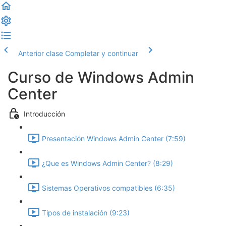
Anterior clase
Completar y continuar
Curso de Windows Admin
Center
Introducción
Presentación Windows Admin Center (7:59)
¿Que es Windows Admin Center? (8:29)
Sistemas Operativos compatibles (6:35)
Tipos de instalación (9:23)