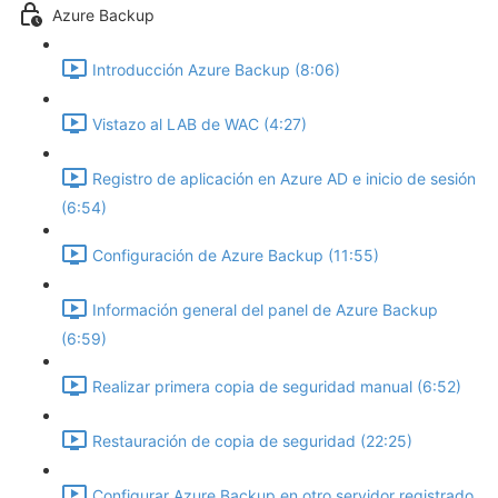
Azure Backup
Introducción Azure Backup (8:06)
Vistazo al LAB de WAC (4:27)
Registro de aplicación en Azure AD e inicio de sesión
(6:54)
Configuración de Azure Backup (11:55)
Información general del panel de Azure Backup
(6:59)
Realizar primera copia de seguridad manual (6:52)
Restauración de copia de seguridad (22:25)
Configurar Azure Backup en otro servidor registrado