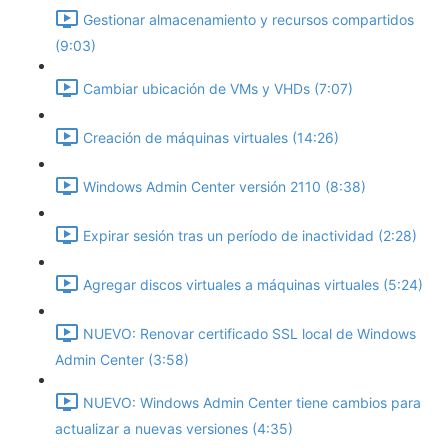
Gestionar almacenamiento y recursos compartidos
(9:03)
Cambiar ubicación de VMs y VHDs (7:07)
Creación de máquinas virtuales (14:26)
Windows Admin Center versión 2110 (8:38)
Expirar sesión tras un período de inactividad (2:28)
Agregar discos virtuales a máquinas virtuales (5:24)
NUEVO: Renovar certificado SSL local de Windows
Admin Center (3:58)
NUEVO: Windows Admin Center tiene cambios para
actualizar a nuevas versiones (4:35)