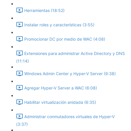
Herramientas (18:52)
Instalar roles y características (3:55)
Promocionar DC por medio de WAC (4:08)
Extensiones para administrar Active Directory y DNS
(11:14)
Windows Admin Center y Hyper-V Server (9:38)
Agregar Hyper-V Server a WAC (6:08)
Habilitar virtualización anidada (6:35)
Administrar conmutadores virtuales de Hyper-V
(3:37)