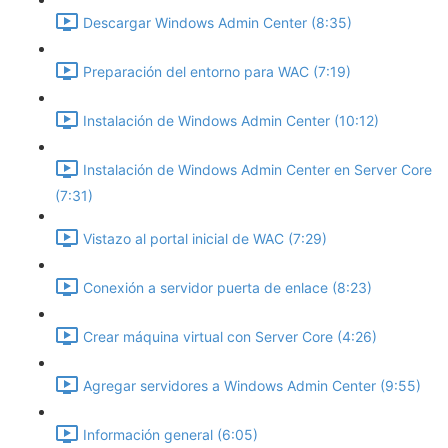
Descargar Windows Admin Center (8:35)
Preparación del entorno para WAC (7:19)
Instalación de Windows Admin Center (10:12)
Instalación de Windows Admin Center en Server Core
(7:31)
Vistazo al portal inicial de WAC (7:29)
Conexión a servidor puerta de enlace (8:23)
Crear máquina virtual con Server Core (4:26)
Agregar servidores a Windows Admin Center (9:55)
Información general (6:05)