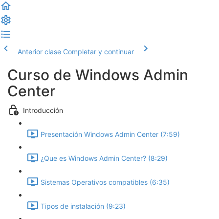
Anterior clase
Completar y continuar
Curso de Windows Admin
Center
Introducción
Presentación Windows Admin Center (7:59)
¿Que es Windows Admin Center? (8:29)
Sistemas Operativos compatibles (6:35)
Tipos de instalación (9:23)