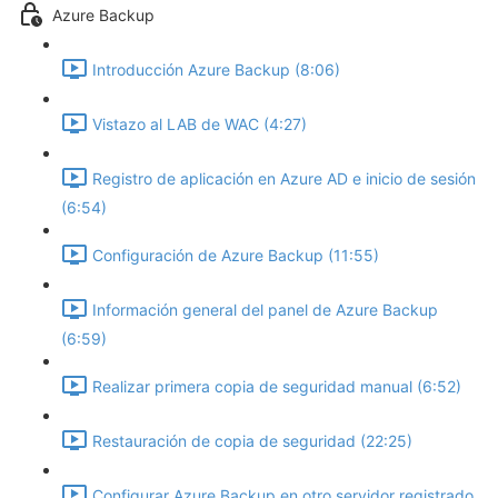
Azure Backup
Introducción Azure Backup (8:06)
Vistazo al LAB de WAC (4:27)
Registro de aplicación en Azure AD e inicio de sesión
(6:54)
Configuración de Azure Backup (11:55)
Información general del panel de Azure Backup
(6:59)
Realizar primera copia de seguridad manual (6:52)
Restauración de copia de seguridad (22:25)
Configurar Azure Backup en otro servidor registrado