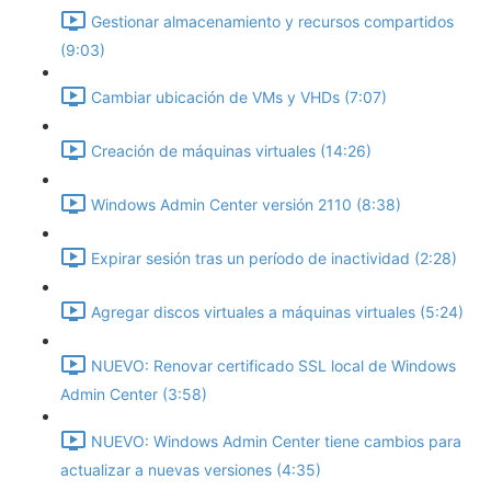
Gestionar almacenamiento y recursos compartidos
(9:03)
Cambiar ubicación de VMs y VHDs (7:07)
Creación de máquinas virtuales (14:26)
Windows Admin Center versión 2110 (8:38)
Expirar sesión tras un período de inactividad (2:28)
Agregar discos virtuales a máquinas virtuales (5:24)
NUEVO: Renovar certificado SSL local de Windows
Admin Center (3:58)
NUEVO: Windows Admin Center tiene cambios para
actualizar a nuevas versiones (4:35)