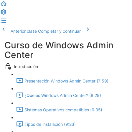
Anterior clase
Completar y continuar
Curso de Windows Admin
Center
Introducción
Presentación Windows Admin Center (7:59)
¿Que es Windows Admin Center? (8:29)
Sistemas Operativos compatibles (6:35)
Tipos de instalación (9:23)