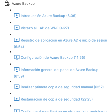
Azure Backup
Introducción Azure Backup (8:06)
Vistazo al LAB de WAC (4:27)
Registro de aplicación en Azure AD e inicio de sesión
(6:54)
Configuración de Azure Backup (11:55)
Información general del panel de Azure Backup
(6:59)
Realizar primera copia de seguridad manual (6:52)
Restauración de copia de seguridad (22:25)
Configurar Azure Backup en otro servidor registrado