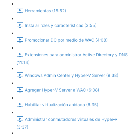
Herramientas (18:52)
Instalar roles y características (3:55)
Promocionar DC por medio de WAC (4:08)
Extensiones para administrar Active Directory y DNS
(11:14)
Windows Admin Center y Hyper-V Server (9:38)
Agregar Hyper-V Server a WAC (6:08)
Habilitar virtualización anidada (6:35)
Administrar conmutadores virtuales de Hyper-V
(3:37)