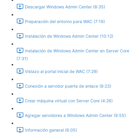
Descargar Windows Admin Center (8:35)
Preparación del entorno para WAC (7:19)
Instalación de Windows Admin Center (10:12)
Instalación de Windows Admin Center en Server Core
(7:31)
Vistazo al portal inicial de WAC (7:29)
Conexión a servidor puerta de enlace (8:23)
Crear máquina virtual con Server Core (4:26)
Agregar servidores a Windows Admin Center (9:55)
Información general (6:05)