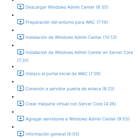
Descargar Windows Admin Center (8:35)
Preparación del entorno para WAC (7:19)
Instalación de Windows Admin Center (10:12)
Instalación de Windows Admin Center en Server Core
(7:31)
Vistazo al portal inicial de WAC (7:29)
Conexión a servidor puerta de enlace (8:23)
Crear máquina virtual con Server Core (4:26)
Agregar servidores a Windows Admin Center (9:55)
Información general (6:05)