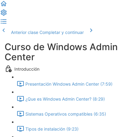
Anterior clase
Completar y continuar
Curso de Windows Admin
Center
Introducción
Presentación Windows Admin Center (7:59)
¿Que es Windows Admin Center? (8:29)
Sistemas Operativos compatibles (6:35)
Tipos de instalación (9:23)