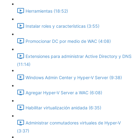
Herramientas (18:52)
Instalar roles y características (3:55)
Promocionar DC por medio de WAC (4:08)
Extensiones para administrar Active Directory y DNS
(11:14)
Windows Admin Center y Hyper-V Server (9:38)
Agregar Hyper-V Server a WAC (6:08)
Habilitar virtualización anidada (6:35)
Administrar conmutadores virtuales de Hyper-V
(3:37)