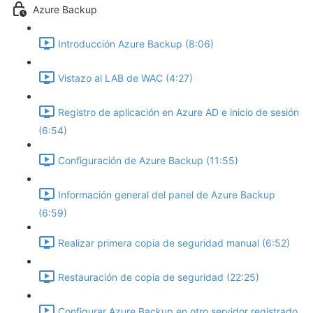
Azure Backup
Introducción Azure Backup (8:06)
Vistazo al LAB de WAC (4:27)
Registro de aplicación en Azure AD e inicio de sesión
(6:54)
Configuración de Azure Backup (11:55)
Información general del panel de Azure Backup
(6:59)
Realizar primera copia de seguridad manual (6:52)
Restauración de copia de seguridad (22:25)
Configurar Azure Backup en otro servidor registrado