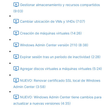
Gestionar almacenamiento y recursos compartidos
(9:03)
Cambiar ubicación de VMs y VHDs (7:07)
Creación de máquinas virtuales (14:26)
Windows Admin Center versión 2110 (8:38)
Expirar sesión tras un período de inactividad (2:28)
Agregar discos virtuales a máquinas virtuales (5:24)
NUEVO: Renovar certificado SSL local de Windows
Admin Center (3:58)
NUEVO: Windows Admin Center tiene cambios para
actualizar a nuevas versiones (4:35)