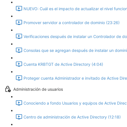
NUEVO: Cuál es el impacto de actualizar el nivel funcio
Promover servidor a controlador de dominio (23:26)
Verificaciones después de instalar un Controlador de do
Consolas que se agregan después de instalar un domini
Cuenta KRBTGT de Active Directory (4:04)
Proteger cuenta Administrador e invitado de Active Dire
Administración de usuarios
Conociendo a fondo Usuarios y equipos de Active Direc
Centro de administración de Active Directory (12:18)