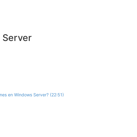
 Server
ones en Windows Server? (22:51)