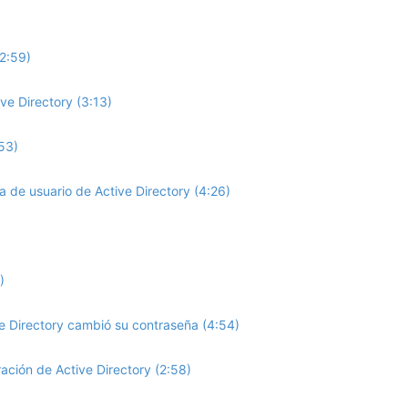
2:59)
e Directory (3:13)
53)
de usuario de Active Directory (4:26)
)
 Directory cambió su contraseña (4:54)
ación de Active Directory (2:58)