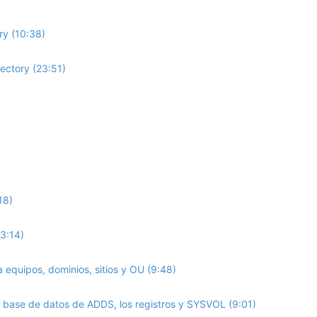
ry (10:38)
ectory (23:51)
18)
(3:14)
equipos, dominios, sitios y OU (9:48)
 base de datos de ADDS, los registros y SYSVOL (9:01)