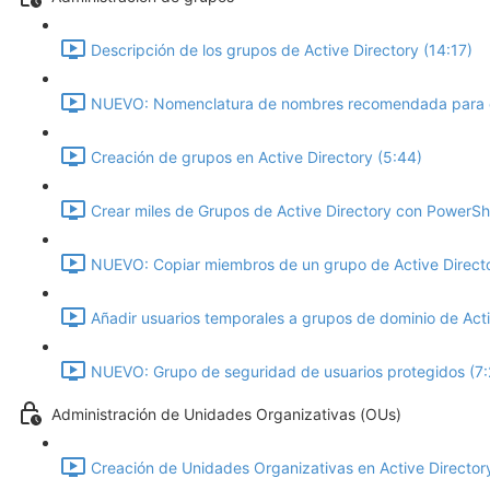
Descripción de los grupos de Active Directory (14:17)
NUEVO: Nomenclatura de nombres recomendada para c
Creación de grupos en Active Directory (5:44)
Crear miles de Grupos de Active Directory con PowerShe
NUEVO: Copiar miembros de un grupo de Active Directo
Añadir usuarios temporales a grupos de dominio de Acti
NUEVO: Grupo de seguridad de usuarios protegidos (7:
Administración de Unidades Organizativas (OUs)
Creación de Unidades Organizativas en Active Directory