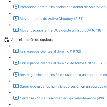
Protección contra eliminación accidental de objetos de 
Mover objetos de Active Directory (4:31)
Mover usuarios entre OUs desde archivo CSV (6:18)
Administración de equipos
Unir equipos clientes al dominio (18:32)
Unir equipos clientes al dominio de forma Offline (8:20)
Restringir inicio de sesión de usuarios a un equipo en es
Saber que usuarios han iniciado sesión en un equipos d
Cerrar sesión de usuario en equipo remotamente (4:06)