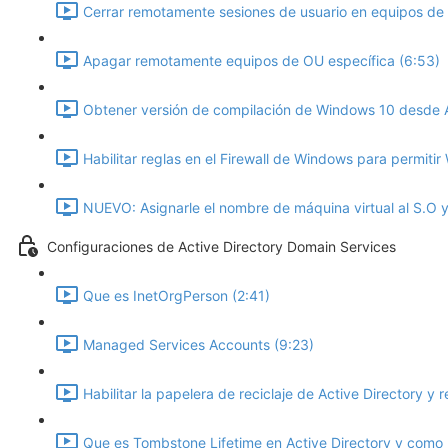
Cerrar remotamente sesiones de usuario en equipos de
Apagar remotamente equipos de OU específica (6:53)
Obtener versión de compilación de Windows 10 desde Ac
Habilitar reglas en el Firewall de Windows para permiti
NUEVO: Asignarle el nombre de máquina virtual al S.O y 
Configuraciones de Active Directory Domain Services
Que es InetOrgPerson (2:41)
Managed Services Accounts (9:23)
Habilitar la papelera de reciclaje de Active Directory y 
Que es Tombstone Lifetime en Active Directory y como 