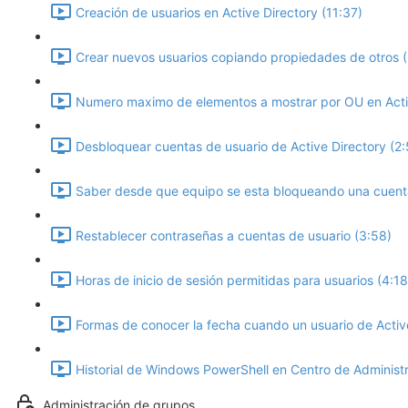
Creación de usuarios en Active Directory (11:37)
Crear nuevos usuarios copiando propiedades de otros (
Numero maximo de elementos a mostrar por OU en Activ
Desbloquear cuentas de usuario de Active Directory (2:
Saber desde que equipo se esta bloqueando una cuenta 
Restablecer contraseñas a cuentas de usuario (3:58)
Horas de inicio de sesión permitidas para usuarios (4:18
Formas de conocer la fecha cuando un usuario de Active
Historial de Windows PowerShell en Centro de Administr
Administración de grupos