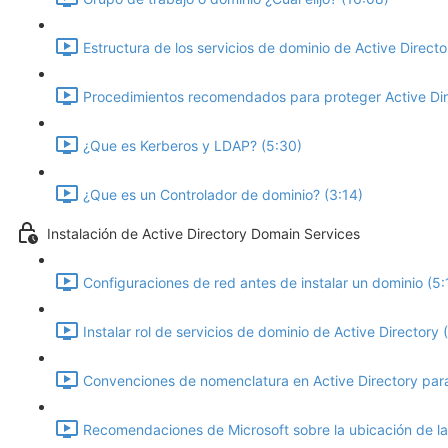
Estructura de los servicios de dominio de Active Directo
Procedimientos recomendados para proteger Active Dir
¿Que es Kerberos y LDAP? (5:30)
¿Que es un Controlador de dominio? (3:14)
Instalación de Active Directory Domain Services
Configuraciones de red antes de instalar un dominio (5:
Instalar rol de servicios de dominio de Active Directory 
Convenciones de nomenclatura en Active Directory para 
Recomendaciones de Microsoft sobre la ubicación de la