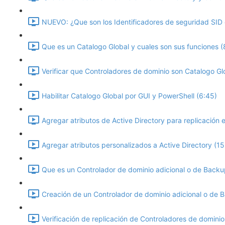
NUEVO: ¿Que son los Identificadores de seguridad SID e
Que es un Catalogo Global y cuales son sus funciones (
Verificar que Controladores de dominio son Catalogo Gl
Habilitar Catalogo Global por GUI y PowerShell (6:45)
Agregar atributos de Active Directory para replicación 
Agregar atributos personalizados a Active Directory (15
Que es un Controlador de dominio adicional o de Backu
Creación de un Controlador de dominio adicional o de 
Verificación de replicación de Controladores de domini