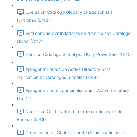
Que es un Catalogo Global y cuales son sus
funciones (8:43)
Verificar que Controladores de dominio son Catalogo
Global (3:47)
Habilitar Catalogo Global por GUI y PowerShell (6:45)
Agregar atributos de Active Directory para
replicación en Catálogos Globales (7:49)
Agregar atributos personalizados a Active Directory
(15:27)
Que es un Controlador de dominio adicional o de
Backup (9:46)
Creación de un Controlador de dominio adicional o