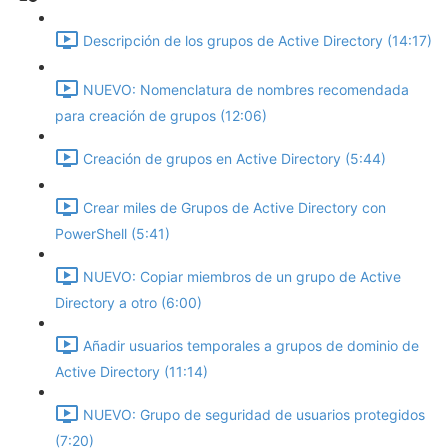
Descripción de los grupos de Active Directory (14:17)
NUEVO: Nomenclatura de nombres recomendada
para creación de grupos (12:06)
Creación de grupos en Active Directory (5:44)
Crear miles de Grupos de Active Directory con
PowerShell (5:41)
NUEVO: Copiar miembros de un grupo de Active
Directory a otro (6:00)
Añadir usuarios temporales a grupos de dominio de
Active Directory (11:14)
NUEVO: Grupo de seguridad de usuarios protegidos
(7:20)