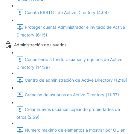
Cuenta KRBTGT de Active Directory (4:04)
Proteger cuenta Administrador e invitado de Active
Directory (6:15)
Administración de usuarios
Conociendo a fondo Usuarios y equipos de Active
Directory (14:39)
Centro de administración de Active Directory (12:18)
Creación de usuarios en Active Directory (11:37)
Crear nuevos usuarios copiando propiedades de
otros (2:59)
Numero maximo de elementos a mostrar por OU en