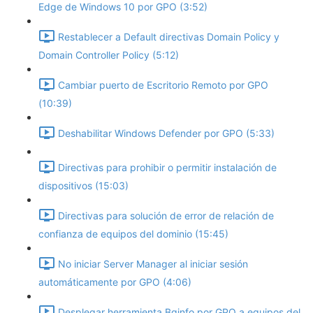
Edge de Windows 10 por GPO (3:52)
Restablecer a Default directivas Domain Policy y
Domain Controller Policy (5:12)
Cambiar puerto de Escritorio Remoto por GPO
(10:39)
Deshabilitar Windows Defender por GPO (5:33)
Directivas para prohibir o permitir instalación de
dispositivos (15:03)
Directivas para solución de error de relación de
confianza de equipos del dominio (15:45)
No iniciar Server Manager al iniciar sesión
automáticamente por GPO (4:06)
Desplegar herramienta Bginfo por GPO a equipos del