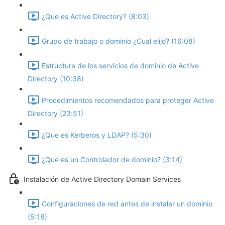
¿Que es Active Directory? (8:03)
Grupo de trabajo o dominio ¿Cual elijo? (16:08)
Estructura de los servicios de dominio de Active
Directory (10:38)
Procedimientos recomendados para proteger Active
Directory (23:51)
¿Que es Kerberos y LDAP? (5:30)
¿Que es un Controlador de dominio? (3:14)
Instalación de Active Directory Domain Services
Configuraciones de red antes de instalar un dominio
(5:18)