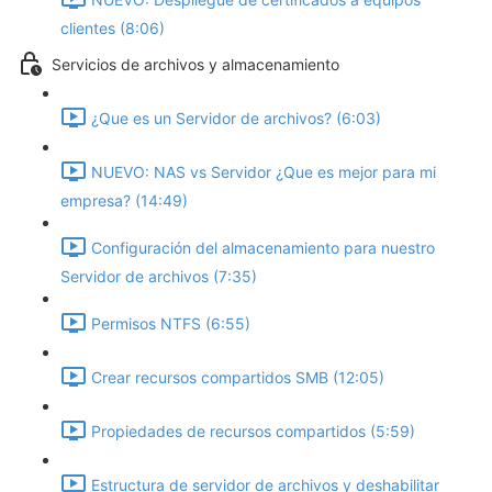
clientes (8:06)
Servicios de archivos y almacenamiento
¿Que es un Servidor de archivos? (6:03)
NUEVO: NAS vs Servidor ¿Que es mejor para mi
empresa? (14:49)
Configuración del almacenamiento para nuestro
Servidor de archivos (7:35)
Permisos NTFS (6:55)
Crear recursos compartidos SMB (12:05)
Propiedades de recursos compartidos (5:59)
Estructura de servidor de archivos y deshabilitar