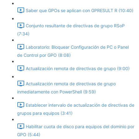
Saber que GPOs se aplican con GPRESULT R (10:40)
Conjunto resultante de directivas de grupo RSoP
(7:34)
Laboratorio: Bloquear Configuración de PC o Panel
de Control por GPO (8:08)
Actualización remota de directivas de grupo (9:00)
Actualización remota de directivas de grupo
inmediatamente con PowerShell (9:59)
Establecer intervalo de actualización de directivas de
grupos para equipos (3:41)
Habilitar cuota de disco para equipos del dominio por
GPO (5:44)