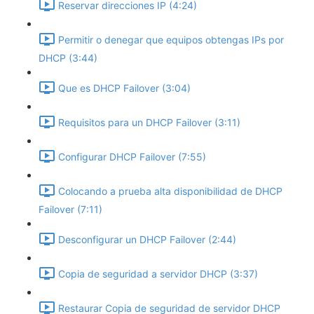
Reservar direcciones IP (4:24)
Permitir o denegar que equipos obtengas IPs por
DHCP (3:44)
Que es DHCP Failover (3:04)
Requisitos para un DHCP Failover (3:11)
Configurar DHCP Failover (7:55)
Colocando a prueba alta disponibilidad de DHCP
Failover (7:11)
Desconfigurar un DHCP Failover (2:44)
Copia de seguridad a servidor DHCP (3:37)
Restaurar Copia de seguridad de servidor DHCP