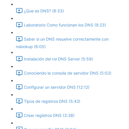
¿Que es DNS? (8:33)
Laboratorio Como funcionan los DNS (9:23)
Saber si un DNS resuelve correctamente con
nslookup (6:05)
Instalación del rol DNS Server (5:59)
Conociendo la consola de servidor DNS (5:03)
Configurar un servidor DNS (12:12)
Tipos de registros DNS (5:42)
Crear registros DNS (3:38)