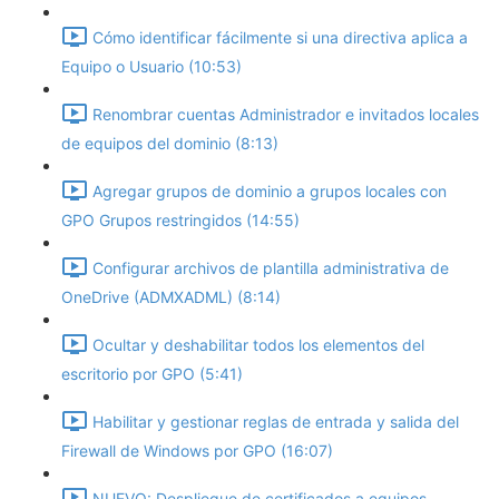
Cómo identificar fácilmente si una directiva aplica a
Equipo o Usuario (10:53)
Renombrar cuentas Administrador e invitados locales
de equipos del dominio (8:13)
Agregar grupos de dominio a grupos locales con
GPO Grupos restringidos (14:55)
Configurar archivos de plantilla administrativa de
OneDrive (ADMXADML) (8:14)
Ocultar y deshabilitar todos los elementos del
escritorio por GPO (5:41)
Habilitar y gestionar reglas de entrada y salida del
Firewall de Windows por GPO (16:07)
NUEVO: Despliegue de certificados a equipos