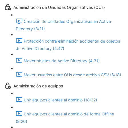
Administración de Unidades Organizativas (OUs)
Creación de Unidades Organizativas en Active
Directory (8:21)
Protección contra eliminación accidental de objetos
de Active Directory (4:47)
Mover objetos de Active Directory (4:31)
Mover usuarios entre OUs desde archivo CSV (6:18)
Administración de equipos
Unir equipos clientes al dominio (18:32)
Unir equipos clientes al dominio de forma Offline
(8:20)