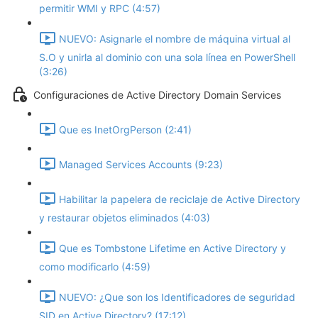
permitir WMI y RPC (4:57)
NUEVO: Asignarle el nombre de máquina virtual al
S.O y unirla al dominio con una sola línea en PowerShell
(3:26)
Configuraciones de Active Directory Domain Services
Que es InetOrgPerson (2:41)
Managed Services Accounts (9:23)
Habilitar la papelera de reciclaje de Active Directory
y restaurar objetos eliminados (4:03)
Que es Tombstone Lifetime en Active Directory y
como modificarlo (4:59)
NUEVO: ¿Que son los Identificadores de seguridad
SID en Active Directory? (17:12)