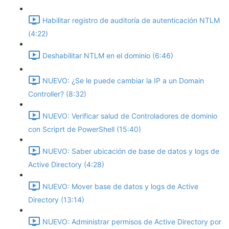
Habilitar registro de auditoría de autenticación NTLM
(4:22)
Deshabilitar NTLM en el dominio (6:46)
NUEVO: ¿Se le puede cambiar la IP a un Domain
Controller? (8:32)
NUEVO: Verificar salud de Controladores de dominio
con Scriprt de PowerShell (15:40)
NUEVO: Saber ubicación de base de datos y logs de
Active Directory (4:28)
NUEVO: Mover base de datos y logs de Active
Directory (13:14)
NUEVO: Administrar permisos de Active Directory por