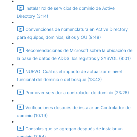
Instalar rol de servicios de dominio de Active
Directory (3:14)
Convenciones de nomenclatura en Active Directory
para equipos, dominios, sitios y OU (9:48)
Recomendaciones de Microsoft sobre la ubicación de
la base de datos de ADDS, los registros y SYSVOL (9:01)
NUEVO: Cuál es el impacto de actualizar el nivel
funcional del dominio o del bosque (13:42)
Promover servidor a controlador de dominio (23:26)
Verificaciones después de instalar un Controlador de
dominio (10:19)
Consolas que se agregan después de instalar un
dominio (7:54)