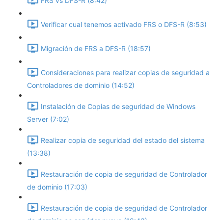
FRS vs DFS-R (8:42)
Verificar cual tenemos activado FRS o DFS-R (8:53)
Migración de FRS a DFS-R (18:57)
Consideraciones para realizar copias de seguridad a
Controladores de dominio (14:52)
Instalación de Copias de seguridad de Windows
Server (7:02)
Realizar copia de seguridad del estado del sistema
(13:38)
Restauración de copia de seguridad de Controlador
de dominio (17:03)
Restauración de copia de seguridad de Controlador