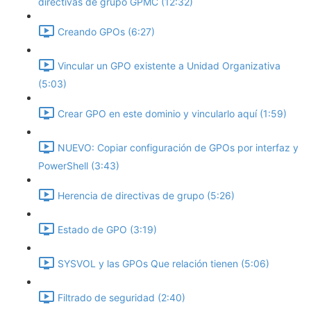
directivas de grupo GPMC (12:32)
Creando GPOs (6:27)
Vincular un GPO existente a Unidad Organizativa
(5:03)
Crear GPO en este dominio y vincularlo aquí (1:59)
NUEVO: Copiar configuración de GPOs por interfaz y
PowerShell (3:43)
Herencia de directivas de grupo (5:26)
Estado de GPO (3:19)
SYSVOL y las GPOs Que relación tienen (5:06)
Filtrado de seguridad (2:40)