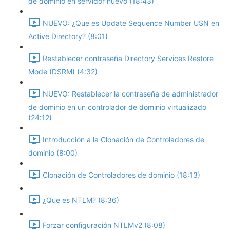
de dominio en servidor nuevo (18:43)
NUEVO: ¿Que es Update Sequence Number USN en
Active Directory? (8:01)
Restablecer contraseña Directory Services Restore
Mode (DSRM) (4:32)
NUEVO: Restablecer la contraseña de administrador
de dominio en un controlador de dominio virtualizado
(24:12)
Introducción a la Clonación de Controladores de
dominio (8:00)
Clonación de Controladores de dominio (18:13)
¿Que es NTLM? (8:36)
Forzar configuración NTLMv2 (8:08)