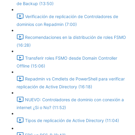
de Backup (13:50)
Verificación de replicación de Controladores de
dominios con Repadmin (7:00)
Recomendaciones en la distribución de roles FSMO
(16:28)
Transferir roles FSMO desde Domain Controller
Offline (15:06)
Repadmin vs Cmdlets de PowerShell para verificar
replicación de Active Directory (16:18)
NUEVO: Controladores de dominio con conexión a
internet ¿Si o No? (11:52)
Tipos de replicación de Active Directory (11:04)