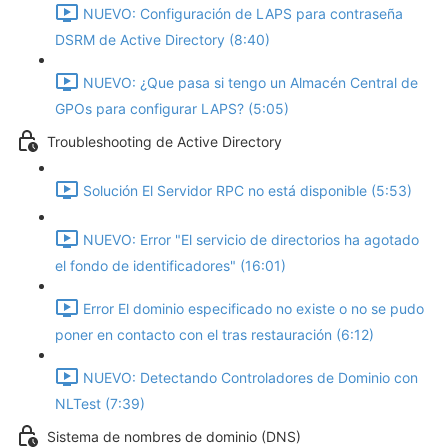
NUEVO: Configuración de LAPS para contraseña
DSRM de Active Directory (8:40)
NUEVO: ¿Que pasa si tengo un Almacén Central de
GPOs para configurar LAPS? (5:05)
Troubleshooting de Active Directory
Solución El Servidor RPC no está disponible (5:53)
NUEVO: Error "El servicio de directorios ha agotado
el fondo de identificadores" (16:01)
Error El dominio especificado no existe o no se pudo
poner en contacto con el tras restauración (6:12)
NUEVO: Detectando Controladores de Dominio con
NLTest (7:39)
Sistema de nombres de dominio (DNS)