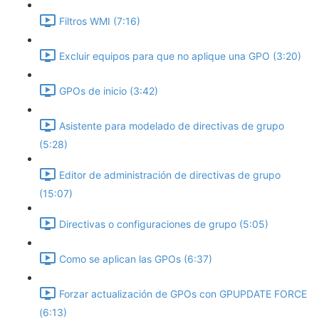
Filtros WMI (7:16)
Excluir equipos para que no aplique una GPO (3:20)
GPOs de inicio (3:42)
Asistente para modelado de directivas de grupo
(5:28)
Editor de administración de directivas de grupo
(15:07)
Directivas o configuraciones de grupo (5:05)
Como se aplican las GPOs (6:37)
Forzar actualización de GPOs con GPUPDATE FORCE
(6:13)