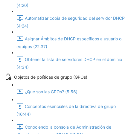
(4:20)
Automatizar copia de seguridad del servidor DHCP
(4:24)
Asignar Ámbitos de DHCP específicos a usuario o
equipos (22:37)
Obtener la lista de servidores DHCP en el dominio
(4:34)
Objetos de políticas de grupo (GPOs)
¿Que son las GPOs? (5:56)
Conceptos esenciales de la directiva de grupo
(16:44)
Conociendo la consola de Administración de