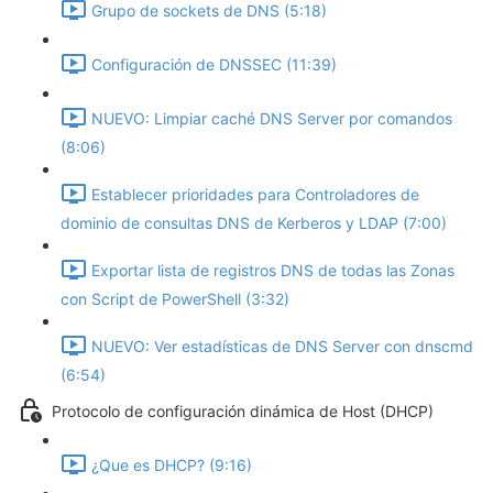
Grupo de sockets de DNS (5:18)
Configuración de DNSSEC (11:39)
NUEVO: Limpiar caché DNS Server por comandos
(8:06)
Establecer prioridades para Controladores de
dominio de consultas DNS de Kerberos y LDAP (7:00)
Exportar lista de registros DNS de todas las Zonas
con Script de PowerShell (3:32)
NUEVO: Ver estadísticas de DNS Server con dnscmd
(6:54)
Protocolo de configuración dinámica de Host (DHCP)
¿Que es DHCP? (9:16)