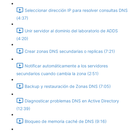
Seleccionar dirección IP para resolver consultas DNS
(4:37)
Unir servidor al dominio del laboratorio de ADDS
(4:20)
Crear zonas DNS secundarias o replicas (7:21)
Notificar automáticamente a los servidores
secundarios cuando cambia la zona (2:51)
Backup y restauración de Zonas DNS (7:05)
Diagnosticar problemas DNS en Active Directory
(12:39)
Bloqueo de memoria caché de DNS (9:16)