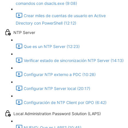
comandos con dsacls.exe (9:08)
Crear miles de cuentas de usuario en Active
Directory con PowerShell (12:12)
NTP Server
Que es un NTP Server (12:23)
Verificar estado de sincronización NTP Server (14:13)
Configurar NTP externo a PDC (10:28)
Configurar NTP Server local (20:17)
Configuración de NTP Client por GPO (6:42)
Local Administration Password Solution (LAPS)
NUEVO: Que es LAPS? (10:45)