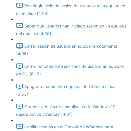
Restringir inicio de sesión de usuarios a un equipo en
específico (4:29)
Saber que usuarios han iniciado sesión en un equipos
del dominio (4:35)
Cerrar sesión de usuario en equipo remotamente
(4:06)
Cerrar remotamente sesiones de usuario en equipos
de OU (6:18)
Apagar remotamente equipos de OU específica
(6:53)
Obtener versión de compilación de Windows 10
desde Active Directory (4:01)
Habilitar reglas en el Firewall de Windows para