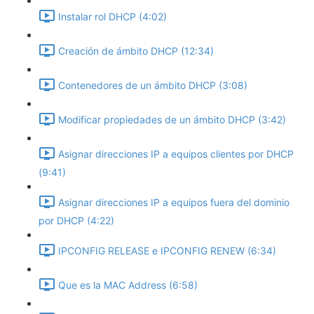
Instalar rol DHCP (4:02)
Creación de ámbito DHCP (12:34)
Contenedores de un ámbito DHCP (3:08)
Modificar propiedades de un ámbito DHCP (3:42)
Asignar direcciones IP a equipos clientes por DHCP
(9:41)
Asignar direcciones IP a equipos fuera del dominio
por DHCP (4:22)
IPCONFIG RELEASE e IPCONFIG RENEW (6:34)
Que es la MAC Address (6:58)