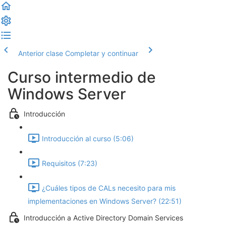
Anterior clase
Completar y continuar
Curso intermedio de
Windows Server
Introducción
Introducción al curso (5:06)
Requisitos (7:23)
¿Cuáles tipos de CALs necesito para mis
implementaciones en Windows Server? (22:51)
Introducción a Active Directory Domain Services