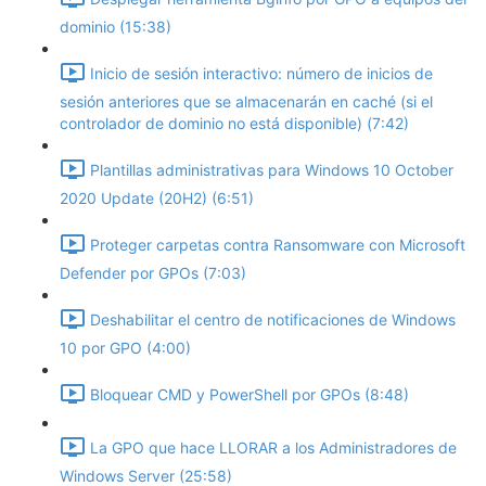
dominio (15:38)
Inicio de sesión interactivo: número de inicios de
sesión anteriores que se almacenarán en caché (si el
controlador de dominio no está disponible) (7:42)
Plantillas administrativas para Windows 10 October
2020 Update (20H2) (6:51)
Proteger carpetas contra Ransomware con Microsoft
Defender por GPOs (7:03)
Deshabilitar el centro de notificaciones de Windows
10 por GPO (4:00)
Bloquear CMD y PowerShell por GPOs (8:48)
La GPO que hace LLORAR a los Administradores de
Windows Server (25:58)