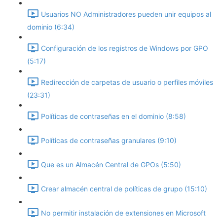
Usuarios NO Administradores pueden unir equipos al
dominio (6:34)
Configuración de los registros de Windows por GPO
(5:17)
Redirección de carpetas de usuario o perfiles móviles
(23:31)
Políticas de contraseñas en el dominio (8:58)
Políticas de contraseñas granulares (9:10)
Que es un Almacén Central de GPOs (5:50)
Crear almacén central de políticas de grupo (15:10)
No permitir instalación de extensiones en Microsoft