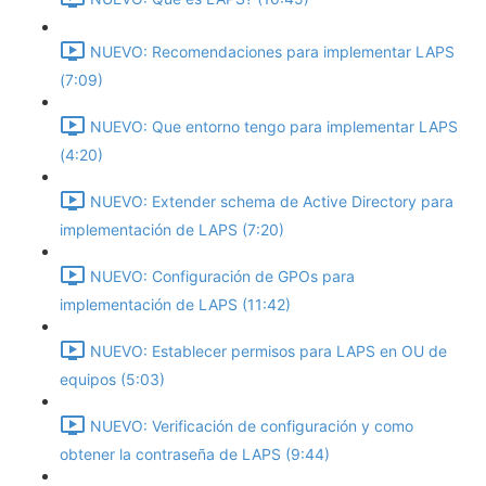
NUEVO: Recomendaciones para implementar LAPS
(7:09)
NUEVO: Que entorno tengo para implementar LAPS
(4:20)
NUEVO: Extender schema de Active Directory para
implementación de LAPS (7:20)
NUEVO: Configuración de GPOs para
implementación de LAPS (11:42)
NUEVO: Establecer permisos para LAPS en OU de
equipos (5:03)
NUEVO: Verificación de configuración y como
obtener la contraseña de LAPS (9:44)