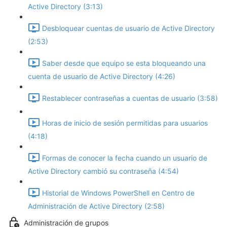
Active Directory (3:13)
Desbloquear cuentas de usuario de Active Directory
(2:53)
Saber desde que equipo se esta bloqueando una
cuenta de usuario de Active Directory (4:26)
Restablecer contraseñas a cuentas de usuario (3:58)
Horas de inicio de sesión permitidas para usuarios
(4:18)
Formas de conocer la fecha cuando un usuario de
Active Directory cambió su contraseña (4:54)
Historial de Windows PowerShell en Centro de
Administración de Active Directory (2:58)
Administración de grupos