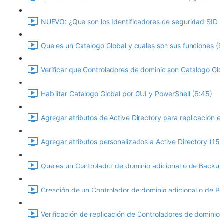
NUEVO: ¿Que son los Identificadores de seguridad SID e
Que es un Catalogo Global y cuales son sus funciones (
Verificar que Controladores de dominio son Catalogo Gl
Habilitar Catalogo Global por GUI y PowerShell (6:45)
Agregar atributos de Active Directory para replicación 
Agregar atributos personalizados a Active Directory (15
Que es un Controlador de dominio adicional o de Backu
Creación de un Controlador de dominio adicional o de 
Verificación de replicación de Controladores de domini