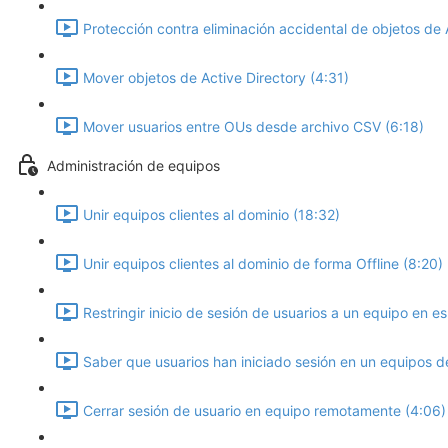
Protección contra eliminación accidental de objetos de 
Mover objetos de Active Directory (4:31)
Mover usuarios entre OUs desde archivo CSV (6:18)
Administración de equipos
Unir equipos clientes al dominio (18:32)
Unir equipos clientes al dominio de forma Offline (8:20)
Restringir inicio de sesión de usuarios a un equipo en es
Saber que usuarios han iniciado sesión en un equipos d
Cerrar sesión de usuario en equipo remotamente (4:06)