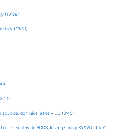
ry (10:38)
ectory (23:51)
18)
(3:14)
equipos, dominios, sitios y OU (9:48)
 base de datos de ADDS, los registros y SYSVOL (9:01)