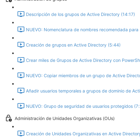
Descripción de los grupos de Active Directory (14:17)
NUEVO: Nomenclatura de nombres recomendada para c
Creación de grupos en Active Directory (5:44)
Crear miles de Grupos de Active Directory con PowerShe
NUEVO: Copiar miembros de un grupo de Active Directo
Añadir usuarios temporales a grupos de dominio de Acti
NUEVO: Grupo de seguridad de usuarios protegidos (7:
Administración de Unidades Organizativas (OUs)
Creación de Unidades Organizativas en Active Directory