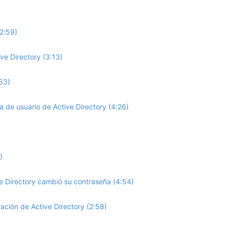
2:59)
e Directory (3:13)
53)
de usuario de Active Directory (4:26)
)
 Directory cambió su contraseña (4:54)
ación de Active Directory (2:58)