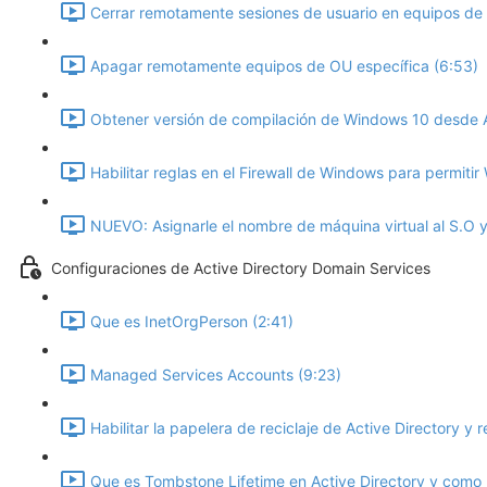
Cerrar remotamente sesiones de usuario en equipos de
Apagar remotamente equipos de OU específica (6:53)
Obtener versión de compilación de Windows 10 desde Ac
Habilitar reglas en el Firewall de Windows para permiti
NUEVO: Asignarle el nombre de máquina virtual al S.O y 
Configuraciones de Active Directory Domain Services
Que es InetOrgPerson (2:41)
Managed Services Accounts (9:23)
Habilitar la papelera de reciclaje de Active Directory y 
Que es Tombstone Lifetime en Active Directory y como 