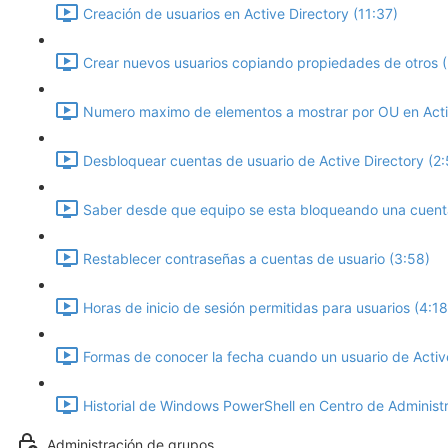
Creación de usuarios en Active Directory (11:37)
Crear nuevos usuarios copiando propiedades de otros (
Numero maximo de elementos a mostrar por OU en Activ
Desbloquear cuentas de usuario de Active Directory (2:
Saber desde que equipo se esta bloqueando una cuenta 
Restablecer contraseñas a cuentas de usuario (3:58)
Horas de inicio de sesión permitidas para usuarios (4:18
Formas de conocer la fecha cuando un usuario de Active
Historial de Windows PowerShell en Centro de Administr
Administración de grupos