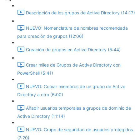
Descripción de los grupos de Active Directory (14:17)
NUEVO: Nomenclatura de nombres recomendada
para creación de grupos (12:06)
Creación de grupos en Active Directory (5:44)
Crear miles de Grupos de Active Directory con
PowerShell (5:41)
NUEVO: Copiar miembros de un grupo de Active
Directory a otro (6:00)
Añadir usuarios temporales a grupos de dominio de
Active Directory (11:14)
NUEVO: Grupo de seguridad de usuarios protegidos
(7:20)