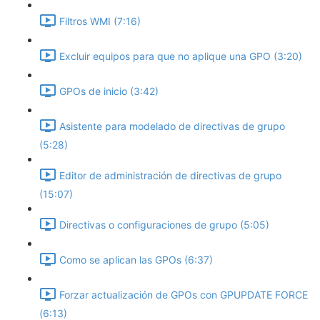
Filtros WMI (7:16)
Excluir equipos para que no aplique una GPO (3:20)
GPOs de inicio (3:42)
Asistente para modelado de directivas de grupo
(5:28)
Editor de administración de directivas de grupo
(15:07)
Directivas o configuraciones de grupo (5:05)
Como se aplican las GPOs (6:37)
Forzar actualización de GPOs con GPUPDATE FORCE
(6:13)