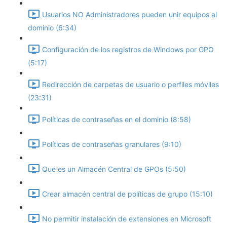
Usuarios NO Administradores pueden unir equipos al
dominio (6:34)
Configuración de los registros de Windows por GPO
(5:17)
Redirección de carpetas de usuario o perfiles móviles
(23:31)
Políticas de contraseñas en el dominio (8:58)
Políticas de contraseñas granulares (9:10)
Que es un Almacén Central de GPOs (5:50)
Crear almacén central de políticas de grupo (15:10)
No permitir instalación de extensiones en Microsoft