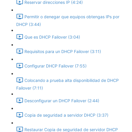
Reservar direcciones IP (4:24)
Permitir o denegar que equipos obtengas IPs por
DHCP (3:44)
Que es DHCP Failover (3:04)
Requisitos para un DHCP Failover (3:11)
Configurar DHCP Failover (7:55)
Colocando a prueba alta disponibilidad de DHCP
Failover (7:11)
Desconfigurar un DHCP Failover (2:44)
Copia de seguridad a servidor DHCP (3:37)
Restaurar Copia de seguridad de servidor DHCP