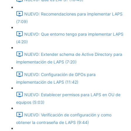
NUEVO: Recomendaciones para implementar LAPS
(7:09)
NUEVO: Que entorno tengo para implementar LAPS
(4:20)
NUEVO: Extender schema de Active Directory para
implementación de LAPS (7:20)
NUEVO: Configuración de GPOs para
implementación de LAPS (11:42)
NUEVO: Establecer permisos para LAPS en OU de
equipos (5:03)
NUEVO: Verificación de configuración y como
obtener la contraseña de LAPS (9:44)