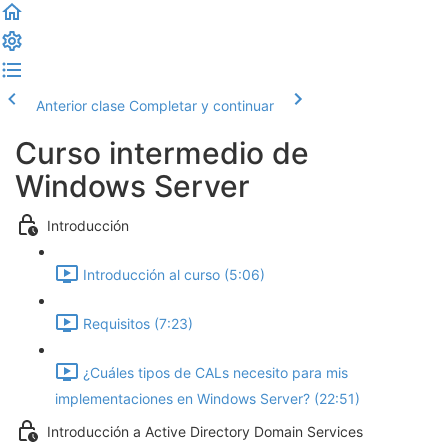
Anterior clase
Completar y continuar
Curso intermedio de
Windows Server
Introducción
Introducción al curso (5:06)
Requisitos (7:23)
¿Cuáles tipos de CALs necesito para mis
implementaciones en Windows Server? (22:51)
Introducción a Active Directory Domain Services