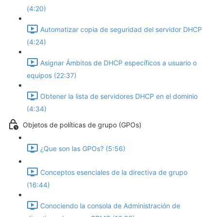
(4:20)
Automatizar copia de seguridad del servidor DHCP
(4:24)
Asignar Ámbitos de DHCP específicos a usuario o
equipos (22:37)
Obtener la lista de servidores DHCP en el dominio
(4:34)
Objetos de políticas de grupo (GPOs)
¿Que son las GPOs? (5:56)
Conceptos esenciales de la directiva de grupo
(16:44)
Conociendo la consola de Administración de