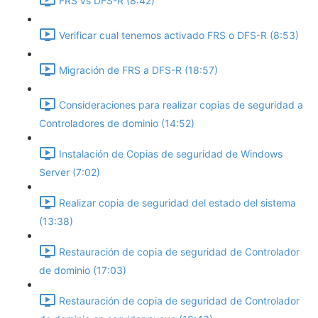
FRS vs DFS-R (8:42)
Verificar cual tenemos activado FRS o DFS-R (8:53)
Migración de FRS a DFS-R (18:57)
Consideraciones para realizar copias de seguridad a
Controladores de dominio (14:52)
Instalación de Copias de seguridad de Windows
Server (7:02)
Realizar copia de seguridad del estado del sistema
(13:38)
Restauración de copia de seguridad de Controlador
de dominio (17:03)
Restauración de copia de seguridad de Controlador