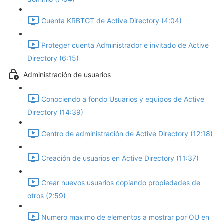
Cuenta KRBTGT de Active Directory (4:04)
Proteger cuenta Administrador e invitado de Active
Directory (6:15)
Administración de usuarios
Conociendo a fondo Usuarios y equipos de Active
Directory (14:39)
Centro de administración de Active Directory (12:18)
Creación de usuarios en Active Directory (11:37)
Crear nuevos usuarios copiando propiedades de
otros (2:59)
Numero maximo de elementos a mostrar por OU en