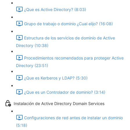
¿Que es Active Directory? (8:03)
Grupo de trabajo o dominio ¿Cual elijo? (16:08)
Estructura de los servicios de dominio de Active
Directory (10:38)
Procedimientos recomendados para proteger Active
Directory (23:51)
¿Que es Kerberos y LDAP? (5:30)
¿Que es un Controlador de dominio? (3:14)
Instalación de Active Directory Domain Services
Configuraciones de red antes de instalar un dominio
(5:18)