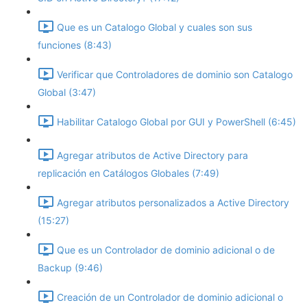
Que es un Catalogo Global y cuales son sus
funciones (8:43)
Verificar que Controladores de dominio son Catalogo
Global (3:47)
Habilitar Catalogo Global por GUI y PowerShell (6:45)
Agregar atributos de Active Directory para
replicación en Catálogos Globales (7:49)
Agregar atributos personalizados a Active Directory
(15:27)
Que es un Controlador de dominio adicional o de
Backup (9:46)
Creación de un Controlador de dominio adicional o