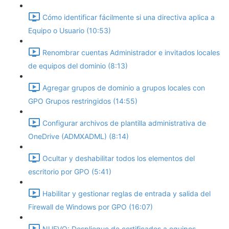
Cómo identificar fácilmente si una directiva aplica a
Equipo o Usuario (10:53)
Renombrar cuentas Administrador e invitados locales
de equipos del dominio (8:13)
Agregar grupos de dominio a grupos locales con
GPO Grupos restringidos (14:55)
Configurar archivos de plantilla administrativa de
OneDrive (ADMXADML) (8:14)
Ocultar y deshabilitar todos los elementos del
escritorio por GPO (5:41)
Habilitar y gestionar reglas de entrada y salida del
Firewall de Windows por GPO (16:07)
NUEVO: Despliegue de certificados a equipos