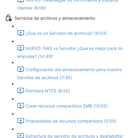
clientes (8:06)
Servicios de archivos y almacenamiento
¿Que es un Servidor de archivos? (6:03)
NUEVO: NAS vs Servidor ¿Que es mejor para mi
empresa? (14:49)
Configuración del almacenamiento para nuestro
Servidor de archivos (7:35)
Permisos NTFS (6:55)
Crear recursos compartidos SMB (12:05)
Propiedades de recursos compartidos (5:59)
Estructura de servidor de archivos y deshabilitar