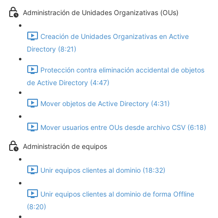
Administración de Unidades Organizativas (OUs)
Creación de Unidades Organizativas en Active
Directory (8:21)
Protección contra eliminación accidental de objetos
de Active Directory (4:47)
Mover objetos de Active Directory (4:31)
Mover usuarios entre OUs desde archivo CSV (6:18)
Administración de equipos
Unir equipos clientes al dominio (18:32)
Unir equipos clientes al dominio de forma Offline
(8:20)