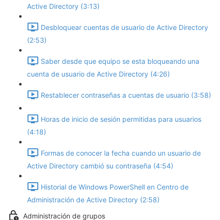
Active Directory (3:13)
Desbloquear cuentas de usuario de Active Directory
(2:53)
Saber desde que equipo se esta bloqueando una
cuenta de usuario de Active Directory (4:26)
Restablecer contraseñas a cuentas de usuario (3:58)
Horas de inicio de sesión permitidas para usuarios
(4:18)
Formas de conocer la fecha cuando un usuario de
Active Directory cambió su contraseña (4:54)
Historial de Windows PowerShell en Centro de
Administración de Active Directory (2:58)
Administración de grupos