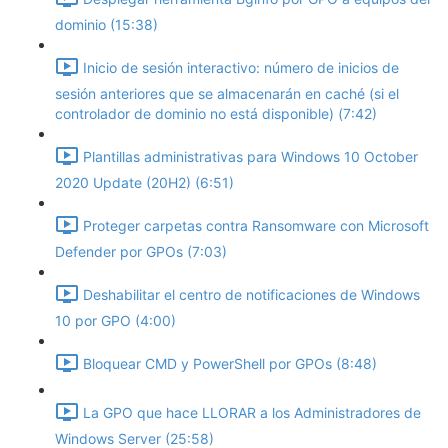
dominio (15:38)
Inicio de sesión interactivo: número de inicios de
sesión anteriores que se almacenarán en caché (si el
controlador de dominio no está disponible) (7:42)
Plantillas administrativas para Windows 10 October
2020 Update (20H2) (6:51)
Proteger carpetas contra Ransomware con Microsoft
Defender por GPOs (7:03)
Deshabilitar el centro de notificaciones de Windows
10 por GPO (4:00)
Bloquear CMD y PowerShell por GPOs (8:48)
La GPO que hace LLORAR a los Administradores de
Windows Server (25:58)