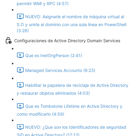
permitir WMI y RPC (4:57)
NUEVO: Asignarle el nombre de máquina virtual al
S.O y unirla al dominio con una sola línea en PowerShell
(3:26)
Configuraciones de Active Directory Domain Services
Que es InetOrgPerson (2:41)
Managed Services Accounts (9:23)
Habilitar la papelera de reciclaje de Active Directory
y restaurar objetos eliminados (4:03)
Que es Tombstone Lifetime en Active Directory y
como modificarlo (4:59)
NUEVO: ¿Que son los Identificadores de seguridad
SID en Active Directory? (17:12)