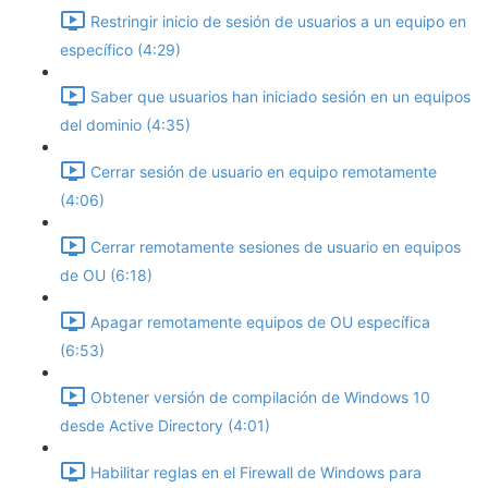
Restringir inicio de sesión de usuarios a un equipo en
específico (4:29)
Saber que usuarios han iniciado sesión en un equipos
del dominio (4:35)
Cerrar sesión de usuario en equipo remotamente
(4:06)
Cerrar remotamente sesiones de usuario en equipos
de OU (6:18)
Apagar remotamente equipos de OU específica
(6:53)
Obtener versión de compilación de Windows 10
desde Active Directory (4:01)
Habilitar reglas en el Firewall de Windows para