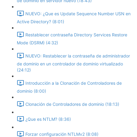
de dominio en servidor nuevo (18:43)
NUEVO: ¿Que es Update Sequence Number USN en
Active Directory? (8:01)
Restablecer contraseña Directory Services Restore
Mode (DSRM) (4:32)
NUEVO: Restablecer la contraseña de administrador
de dominio en un controlador de dominio virtualizado
(24:12)
Introducción a la Clonación de Controladores de
dominio (8:00)
Clonación de Controladores de dominio (18:13)
¿Que es NTLM? (8:36)
Forzar configuración NTLMv2 (8:08)