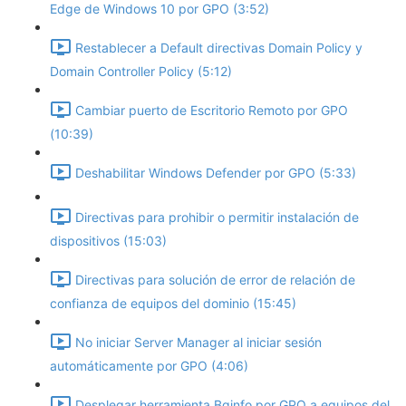
Edge de Windows 10 por GPO (3:52)
Restablecer a Default directivas Domain Policy y
Domain Controller Policy (5:12)
Cambiar puerto de Escritorio Remoto por GPO
(10:39)
Deshabilitar Windows Defender por GPO (5:33)
Directivas para prohibir o permitir instalación de
dispositivos (15:03)
Directivas para solución de error de relación de
confianza de equipos del dominio (15:45)
No iniciar Server Manager al iniciar sesión
automáticamente por GPO (4:06)
Desplegar herramienta Bginfo por GPO a equipos del