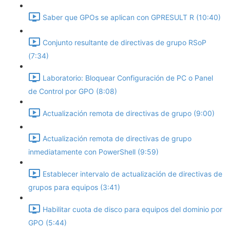
Saber que GPOs se aplican con GPRESULT R (10:40)
Conjunto resultante de directivas de grupo RSoP
(7:34)
Laboratorio: Bloquear Configuración de PC o Panel
de Control por GPO (8:08)
Actualización remota de directivas de grupo (9:00)
Actualización remota de directivas de grupo
inmediatamente con PowerShell (9:59)
Establecer intervalo de actualización de directivas de
grupos para equipos (3:41)
Habilitar cuota de disco para equipos del dominio por
GPO (5:44)