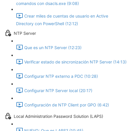
comandos con dsacls.exe (9:08)
Crear miles de cuentas de usuario en Active
Directory con PowerShell (12:12)
NTP Server
Que es un NTP Server (12:23)
Verificar estado de sincronización NTP Server (14:13)
Configurar NTP externo a PDC (10:28)
Configurar NTP Server local (20:17)
Configuración de NTP Client por GPO (6:42)
Local Administration Password Solution (LAPS)
NUEVO: Que es LAPS? (10:45)