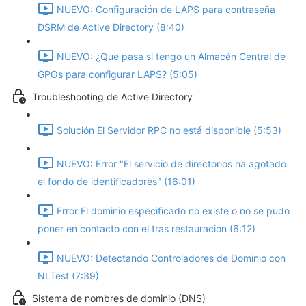
NUEVO: Configuración de LAPS para contraseña
DSRM de Active Directory (8:40)
NUEVO: ¿Que pasa si tengo un Almacén Central de
GPOs para configurar LAPS? (5:05)
Troubleshooting de Active Directory
Solución El Servidor RPC no está disponible (5:53)
NUEVO: Error "El servicio de directorios ha agotado
el fondo de identificadores" (16:01)
Error El dominio especificado no existe o no se pudo
poner en contacto con el tras restauración (6:12)
NUEVO: Detectando Controladores de Dominio con
NLTest (7:39)
Sistema de nombres de dominio (DNS)