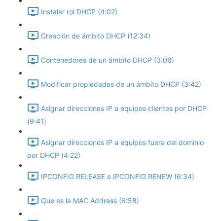
Instalar rol DHCP (4:02)
Creación de ámbito DHCP (12:34)
Contenedores de un ámbito DHCP (3:08)
Modificar propiedades de un ámbito DHCP (3:42)
Asignar direcciones IP a equipos clientes por DHCP
(9:41)
Asignar direcciones IP a equipos fuera del dominio
por DHCP (4:22)
IPCONFIG RELEASE e IPCONFIG RENEW (6:34)
Que es la MAC Address (6:58)