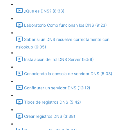
¿Que es DNS? (8:33)
Laboratorio Como funcionan los DNS (9:23)
Saber si un DNS resuelve correctamente con
nslookup (6:05)
Instalación del rol DNS Server (5:59)
Conociendo la consola de servidor DNS (5:03)
Configurar un servidor DNS (12:12)
Tipos de registros DNS (5:42)
Crear registros DNS (3:38)