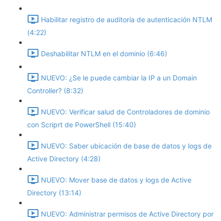
Habilitar registro de auditoría de autenticación NTLM
(4:22)
Deshabilitar NTLM en el dominio (6:46)
NUEVO: ¿Se le puede cambiar la IP a un Domain
Controller? (8:32)
NUEVO: Verificar salud de Controladores de dominio
con Scriprt de PowerShell (15:40)
NUEVO: Saber ubicación de base de datos y logs de
Active Directory (4:28)
NUEVO: Mover base de datos y logs de Active
Directory (13:14)
NUEVO: Administrar permisos de Active Directory por