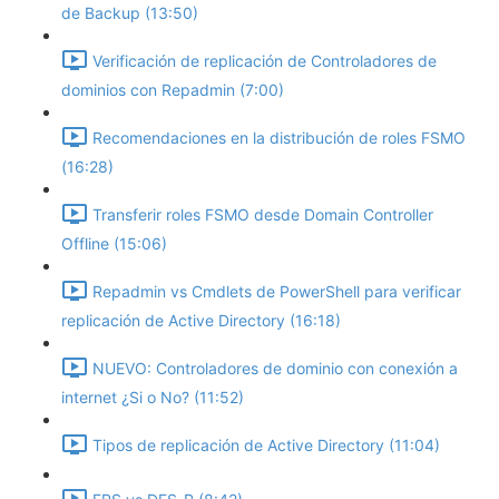
de Backup (13:50)
Verificación de replicación de Controladores de
dominios con Repadmin (7:00)
Recomendaciones en la distribución de roles FSMO
(16:28)
Transferir roles FSMO desde Domain Controller
Offline (15:06)
Repadmin vs Cmdlets de PowerShell para verificar
replicación de Active Directory (16:18)
NUEVO: Controladores de dominio con conexión a
internet ¿Si o No? (11:52)
Tipos de replicación de Active Directory (11:04)