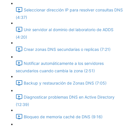
Seleccionar dirección IP para resolver consultas DNS
(4:37)
Unir servidor al dominio del laboratorio de ADDS
(4:20)
Crear zonas DNS secundarias o replicas (7:21)
Notificar automáticamente a los servidores
secundarios cuando cambia la zona (2:51)
Backup y restauración de Zonas DNS (7:05)
Diagnosticar problemas DNS en Active Directory
(12:39)
Bloqueo de memoria caché de DNS (9:16)