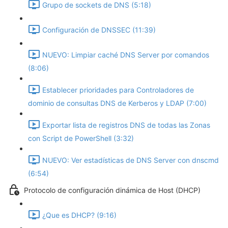
Grupo de sockets de DNS (5:18)
Configuración de DNSSEC (11:39)
NUEVO: Limpiar caché DNS Server por comandos
(8:06)
Establecer prioridades para Controladores de
dominio de consultas DNS de Kerberos y LDAP (7:00)
Exportar lista de registros DNS de todas las Zonas
con Script de PowerShell (3:32)
NUEVO: Ver estadísticas de DNS Server con dnscmd
(6:54)
Protocolo de configuración dinámica de Host (DHCP)
¿Que es DHCP? (9:16)