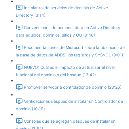
Instalar rol de servicios de dominio de Active
Directory (3:14)
Convenciones de nomenclatura en Active Directory
para equipos, dominios, sitios y OU (9:48)
Recomendaciones de Microsoft sobre la ubicación de
la base de datos de ADDS, los registros y SYSVOL (9:01)
NUEVO: Cuál es el impacto de actualizar el nivel
funcional del dominio o del bosque (13:42)
Promover servidor a controlador de dominio (23:26)
Verificaciones después de instalar un Controlador de
dominio (10:19)
Consolas que se agregan después de instalar un
dominio (7:54)