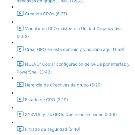
directivas de grupo GPMC (12:32)
Creando GPOs (6:27)
Vincular un GPO existente a Unidad Organizativa
(5:03)
Crear GPO en este dominio y vincularlo aquí (1:59)
NUEVO: Copiar configuración de GPOs por interfaz y
PowerShell (3:43)
Herencia de directivas de grupo (5:26)
Estado de GPO (3:19)
SYSVOL y las GPOs Que relación tienen (5:06)
Filtrado de seguridad (2:40)