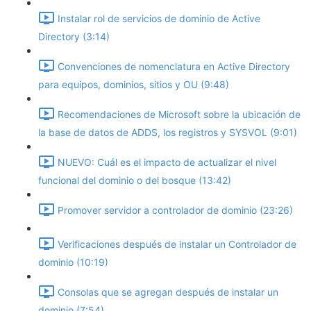
Instalar rol de servicios de dominio de Active
Directory (3:14)
Convenciones de nomenclatura en Active Directory
para equipos, dominios, sitios y OU (9:48)
Recomendaciones de Microsoft sobre la ubicación de
la base de datos de ADDS, los registros y SYSVOL (9:01)
NUEVO: Cuál es el impacto de actualizar el nivel
funcional del dominio o del bosque (13:42)
Promover servidor a controlador de dominio (23:26)
Verificaciones después de instalar un Controlador de
dominio (10:19)
Consolas que se agregan después de instalar un
dominio (7:54)