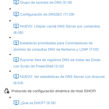
Grupo de sockets de DNS (5:18)
Configuración de DNSSEC (11:39)
NUEVO: Limpiar caché DNS Server por comandos
(8:06)
Establecer prioridades para Controladores de
dominio de consultas DNS de Kerberos y LDAP (7:00)
Exportar lista de registros DNS de todas las Zonas
con Script de PowerShell (3:32)
NUEVO: Ver estadísticas de DNS Server con dnscmd
(6:54)
Protocolo de configuración dinámica de Host (DHCP)
¿Que es DHCP? (9:16)