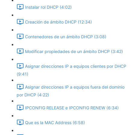
Instalar rol DHCP (4:02)
Creación de ámbito DHCP (12:34)
Contenedores de un ámbito DHCP (3:08)
Modificar propiedades de un ámbito DHCP (3:42)
Asignar direcciones IP a equipos clientes por DHCP
(9:41)
Asignar direcciones IP a equipos fuera del dominio
por DHCP (4:22)
IPCONFIG RELEASE e IPCONFIG RENEW (6:34)
Que es la MAC Address (6:58)