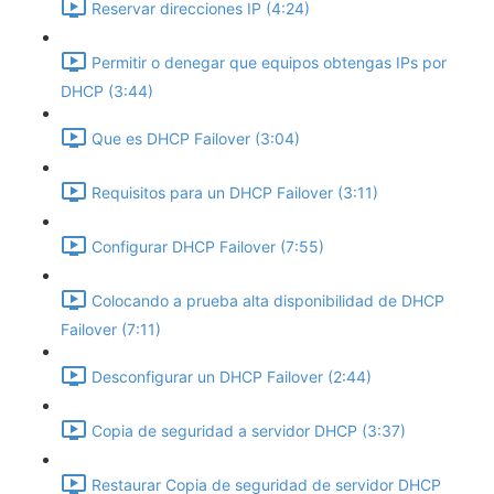
Reservar direcciones IP (4:24)
Permitir o denegar que equipos obtengas IPs por
DHCP (3:44)
Que es DHCP Failover (3:04)
Requisitos para un DHCP Failover (3:11)
Configurar DHCP Failover (7:55)
Colocando a prueba alta disponibilidad de DHCP
Failover (7:11)
Desconfigurar un DHCP Failover (2:44)
Copia de seguridad a servidor DHCP (3:37)
Restaurar Copia de seguridad de servidor DHCP