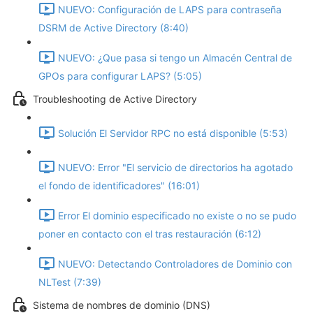
NUEVO: Configuración de LAPS para contraseña
DSRM de Active Directory (8:40)
NUEVO: ¿Que pasa si tengo un Almacén Central de
GPOs para configurar LAPS? (5:05)
Troubleshooting de Active Directory
Solución El Servidor RPC no está disponible (5:53)
NUEVO: Error "El servicio de directorios ha agotado
el fondo de identificadores" (16:01)
Error El dominio especificado no existe o no se pudo
poner en contacto con el tras restauración (6:12)
NUEVO: Detectando Controladores de Dominio con
NLTest (7:39)
Sistema de nombres de dominio (DNS)