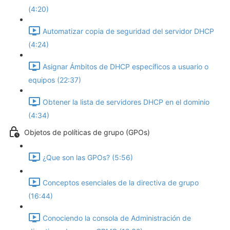
(4:20)
Automatizar copia de seguridad del servidor DHCP
(4:24)
Asignar Ámbitos de DHCP específicos a usuario o
equipos (22:37)
Obtener la lista de servidores DHCP en el dominio
(4:34)
Objetos de políticas de grupo (GPOs)
¿Que son las GPOs? (5:56)
Conceptos esenciales de la directiva de grupo
(16:44)
Conociendo la consola de Administración de