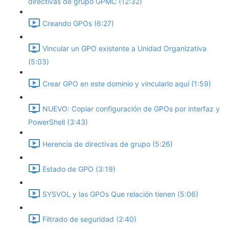
directivas de grupo GPMC (12:32)
Creando GPOs (6:27)
Vincular un GPO existente a Unidad Organizativa
(5:03)
Crear GPO en este dominio y vincularlo aquí (1:59)
NUEVO: Copiar configuración de GPOs por interfaz y
PowerShell (3:43)
Herencia de directivas de grupo (5:26)
Estado de GPO (3:19)
SYSVOL y las GPOs Que relación tienen (5:06)
Filtrado de seguridad (2:40)