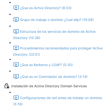
¿Que es Active Directory? (8:03)
Grupo de trabajo o dominio ¿Cual elijo? (16:08)
Estructura de los servicios de dominio de Active
Directory (10:38)
Procedimientos recomendados para proteger Active
Directory (23:51)
¿Que es Kerberos y LDAP? (5:30)
¿Que es un Controlador de dominio? (3:14)
Instalación de Active Directory Domain Services
Configuraciones de red antes de instalar un dominio
(5:18)