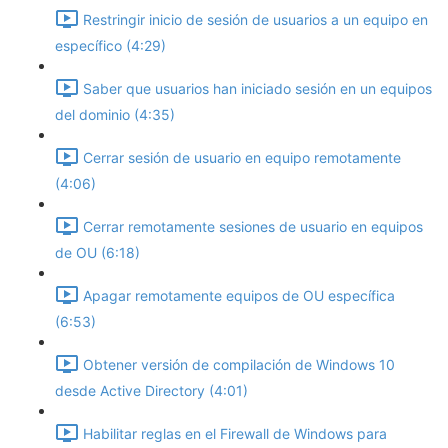
Restringir inicio de sesión de usuarios a un equipo en
específico (4:29)
Saber que usuarios han iniciado sesión en un equipos
del dominio (4:35)
Cerrar sesión de usuario en equipo remotamente
(4:06)
Cerrar remotamente sesiones de usuario en equipos
de OU (6:18)
Apagar remotamente equipos de OU específica
(6:53)
Obtener versión de compilación de Windows 10
desde Active Directory (4:01)
Habilitar reglas en el Firewall de Windows para