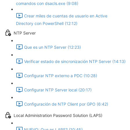
comandos con dsacls.exe (9:08)
Crear miles de cuentas de usuario en Active
Directory con PowerShell (12:12)
NTP Server
Que es un NTP Server (12:23)
Verificar estado de sincronización NTP Server (14:13)
Configurar NTP externo a PDC (10:28)
Configurar NTP Server local (20:17)
Configuración de NTP Client por GPO (6:42)
Local Administration Password Solution (LAPS)
NUEVO: Que es LAPS? (10:45)