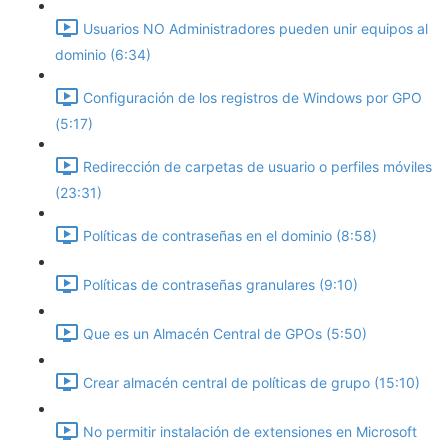
Usuarios NO Administradores pueden unir equipos al
dominio (6:34)
Configuración de los registros de Windows por GPO
(5:17)
Redirección de carpetas de usuario o perfiles móviles
(23:31)
Políticas de contraseñas en el dominio (8:58)
Políticas de contraseñas granulares (9:10)
Que es un Almacén Central de GPOs (5:50)
Crear almacén central de políticas de grupo (15:10)
No permitir instalación de extensiones en Microsoft