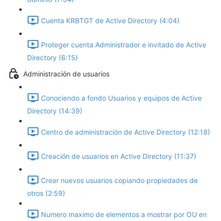
Cuenta KRBTGT de Active Directory (4:04)
Proteger cuenta Administrador e invitado de Active
Directory (6:15)
Administración de usuarios
Conociendo a fondo Usuarios y equipos de Active
Directory (14:39)
Centro de administración de Active Directory (12:18)
Creación de usuarios en Active Directory (11:37)
Crear nuevos usuarios copiando propiedades de
otros (2:59)
Numero maximo de elementos a mostrar por OU en