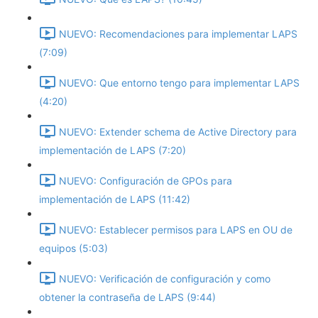
NUEVO: Recomendaciones para implementar LAPS
(7:09)
NUEVO: Que entorno tengo para implementar LAPS
(4:20)
NUEVO: Extender schema de Active Directory para
implementación de LAPS (7:20)
NUEVO: Configuración de GPOs para
implementación de LAPS (11:42)
NUEVO: Establecer permisos para LAPS en OU de
equipos (5:03)
NUEVO: Verificación de configuración y como
obtener la contraseña de LAPS (9:44)