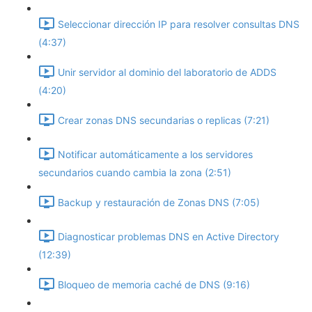
Seleccionar dirección IP para resolver consultas DNS
(4:37)
Unir servidor al dominio del laboratorio de ADDS
(4:20)
Crear zonas DNS secundarias o replicas (7:21)
Notificar automáticamente a los servidores
secundarios cuando cambia la zona (2:51)
Backup y restauración de Zonas DNS (7:05)
Diagnosticar problemas DNS en Active Directory
(12:39)
Bloqueo de memoria caché de DNS (9:16)