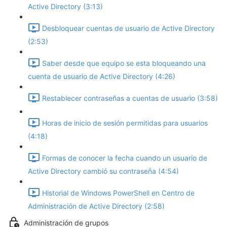
Active Directory (3:13)
Desbloquear cuentas de usuario de Active Directory
(2:53)
Saber desde que equipo se esta bloqueando una
cuenta de usuario de Active Directory (4:26)
Restablecer contraseñas a cuentas de usuario (3:58)
Horas de inicio de sesión permitidas para usuarios
(4:18)
Formas de conocer la fecha cuando un usuario de
Active Directory cambió su contraseña (4:54)
Historial de Windows PowerShell en Centro de
Administración de Active Directory (2:58)
Administración de grupos