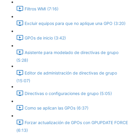
Filtros WMI (7:16)
Excluir equipos para que no aplique una GPO (3:20)
GPOs de inicio (3:42)
Asistente para modelado de directivas de grupo
(5:28)
Editor de administración de directivas de grupo
(15:07)
Directivas o configuraciones de grupo (5:05)
Como se aplican las GPOs (6:37)
Forzar actualización de GPOs con GPUPDATE FORCE
(6:13)