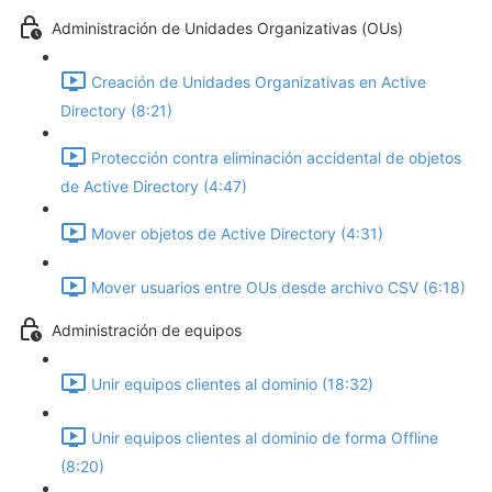
Administración de Unidades Organizativas (OUs)
Creación de Unidades Organizativas en Active
Directory (8:21)
Protección contra eliminación accidental de objetos
de Active Directory (4:47)
Mover objetos de Active Directory (4:31)
Mover usuarios entre OUs desde archivo CSV (6:18)
Administración de equipos
Unir equipos clientes al dominio (18:32)
Unir equipos clientes al dominio de forma Offline
(8:20)