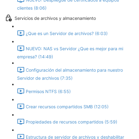
clientes (8:06)
Servicios de archivos y almacenamiento
¿Que es un Servidor de archivos? (6:03)
NUEVO: NAS vs Servidor ¿Que es mejor para mi
empresa? (14:49)
Configuración del almacenamiento para nuestro
Servidor de archivos (7:35)
Permisos NTFS (6:55)
Crear recursos compartidos SMB (12:05)
Propiedades de recursos compartidos (5:59)
Estructura de servidor de archivos y deshabilitar