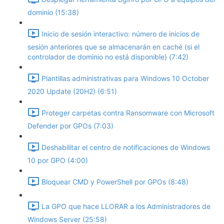
dominio (15:38)
Inicio de sesión interactivo: número de inicios de
sesión anteriores que se almacenarán en caché (si el
controlador de dominio no está disponible) (7:42)
Plantillas administrativas para Windows 10 October
2020 Update (20H2) (6:51)
Proteger carpetas contra Ransomware con Microsoft
Defender por GPOs (7:03)
Deshabilitar el centro de notificaciones de Windows
10 por GPO (4:00)
Bloquear CMD y PowerShell por GPOs (8:48)
La GPO que hace LLORAR a los Administradores de
Windows Server (25:58)