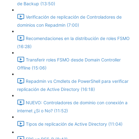
de Backup (13:50)
Verificación de replicación de Controladores de
dominios con Repadmin (7:00)
Recomendaciones en la distribución de roles FSMO
(16:28)
Transferir roles FSMO desde Domain Controller
Offline (15:06)
Repadmin vs Cmdlets de PowerShell para verificar
replicación de Active Directory (16:18)
NUEVO: Controladores de dominio con conexión a
internet ¿Si o No? (11:52)
Tipos de replicación de Active Directory (11:04)