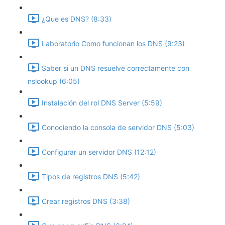
¿Que es DNS? (8:33)
Laboratorio Como funcionan los DNS (9:23)
Saber si un DNS resuelve correctamente con
nslookup (6:05)
Instalación del rol DNS Server (5:59)
Conociendo la consola de servidor DNS (5:03)
Configurar un servidor DNS (12:12)
Tipos de registros DNS (5:42)
Crear registros DNS (3:38)