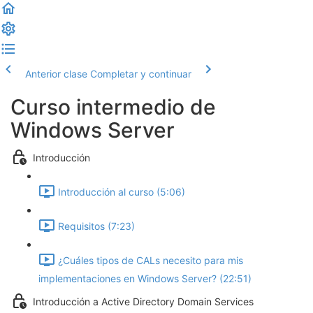
Anterior clase
Completar y continuar
Curso intermedio de
Windows Server
Introducción
Introducción al curso (5:06)
Requisitos (7:23)
¿Cuáles tipos de CALs necesito para mis
implementaciones en Windows Server? (22:51)
Introducción a Active Directory Domain Services