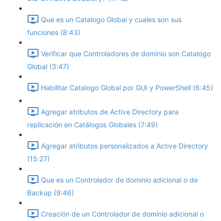
Que es un Catalogo Global y cuales son sus
funciones (8:43)
Verificar que Controladores de dominio son Catalogo
Global (3:47)
Habilitar Catalogo Global por GUI y PowerShell (6:45)
Agregar atributos de Active Directory para
replicación en Catálogos Globales (7:49)
Agregar atributos personalizados a Active Directory
(15:27)
Que es un Controlador de dominio adicional o de
Backup (9:46)
Creación de un Controlador de dominio adicional o