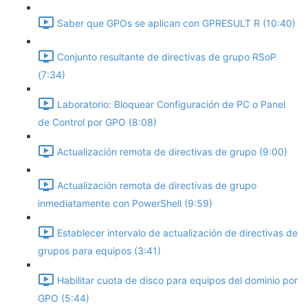
Saber que GPOs se aplican con GPRESULT R (10:40)
Conjunto resultante de directivas de grupo RSoP
(7:34)
Laboratorio: Bloquear Configuración de PC o Panel
de Control por GPO (8:08)
Actualización remota de directivas de grupo (9:00)
Actualización remota de directivas de grupo
inmediatamente con PowerShell (9:59)
Establecer intervalo de actualización de directivas de
grupos para equipos (3:41)
Habilitar cuota de disco para equipos del dominio por
GPO (5:44)