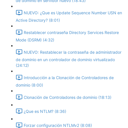
de dominio en servidor nuevo (18:43)
NUEVO: ¿Que es Update Sequence Number USN en
Active Directory? (8:01)
Restablecer contraseña Directory Services Restore
Mode (DSRM) (4:32)
NUEVO: Restablecer la contraseña de administrador
de dominio en un controlador de dominio virtualizado
(24:12)
Introducción a la Clonación de Controladores de
dominio (8:00)
Clonación de Controladores de dominio (18:13)
¿Que es NTLM? (8:36)
Forzar configuración NTLMv2 (8:08)