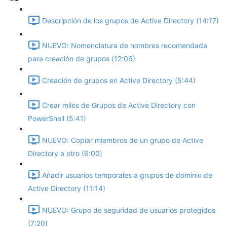
Descripción de los grupos de Active Directory (14:17)
NUEVO: Nomenclatura de nombres recomendada
para creación de grupos (12:06)
Creación de grupos en Active Directory (5:44)
Crear miles de Grupos de Active Directory con
PowerShell (5:41)
NUEVO: Copiar miembros de un grupo de Active
Directory a otro (6:00)
Añadir usuarios temporales a grupos de dominio de
Active Directory (11:14)
NUEVO: Grupo de seguridad de usuarios protegidos
(7:20)