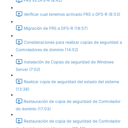
FRS vs DFS-R (8:42)
Verificar cual tenemos activado FRS o DFS-R (8:53)
Migración de FRS a DFS-R (18:57)
Consideraciones para realizar copias de seguridad a
Controladores de dominio (14:52)
Instalación de Copias de seguridad de Windows
Server (7:02)
Realizar copia de seguridad del estado del sistema
(13:38)
Restauración de copia de seguridad de Controlador
de dominio (17:03)
Restauración de copia de seguridad de Controlador