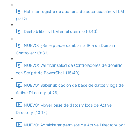
Habilitar registro de auditoría de autenticación NTLM
(4:22)
Deshabilitar NTLM en el dominio (6:46)
NUEVO: ¿Se le puede cambiar la IP a un Domain
Controller? (8:32)
NUEVO: Verificar salud de Controladores de dominio
con Scriprt de PowerShell (15:40)
NUEVO: Saber ubicación de base de datos y logs de
Active Directory (4:28)
NUEVO: Mover base de datos y logs de Active
Directory (13:14)
NUEVO: Administrar permisos de Active Directory por