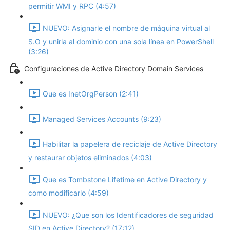
permitir WMI y RPC (4:57)
NUEVO: Asignarle el nombre de máquina virtual al
S.O y unirla al dominio con una sola línea en PowerShell
(3:26)
Configuraciones de Active Directory Domain Services
Que es InetOrgPerson (2:41)
Managed Services Accounts (9:23)
Habilitar la papelera de reciclaje de Active Directory
y restaurar objetos eliminados (4:03)
Que es Tombstone Lifetime en Active Directory y
como modificarlo (4:59)
NUEVO: ¿Que son los Identificadores de seguridad
SID en Active Directory? (17:12)