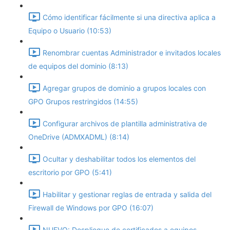
Cómo identificar fácilmente si una directiva aplica a
Equipo o Usuario (10:53)
Renombrar cuentas Administrador e invitados locales
de equipos del dominio (8:13)
Agregar grupos de dominio a grupos locales con
GPO Grupos restringidos (14:55)
Configurar archivos de plantilla administrativa de
OneDrive (ADMXADML) (8:14)
Ocultar y deshabilitar todos los elementos del
escritorio por GPO (5:41)
Habilitar y gestionar reglas de entrada y salida del
Firewall de Windows por GPO (16:07)
NUEVO: Despliegue de certificados a equipos