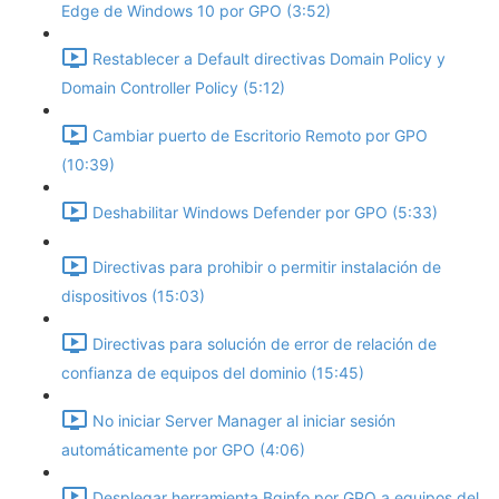
Edge de Windows 10 por GPO (3:52)
Restablecer a Default directivas Domain Policy y
Domain Controller Policy (5:12)
Cambiar puerto de Escritorio Remoto por GPO
(10:39)
Deshabilitar Windows Defender por GPO (5:33)
Directivas para prohibir o permitir instalación de
dispositivos (15:03)
Directivas para solución de error de relación de
confianza de equipos del dominio (15:45)
No iniciar Server Manager al iniciar sesión
automáticamente por GPO (4:06)
Desplegar herramienta Bginfo por GPO a equipos del