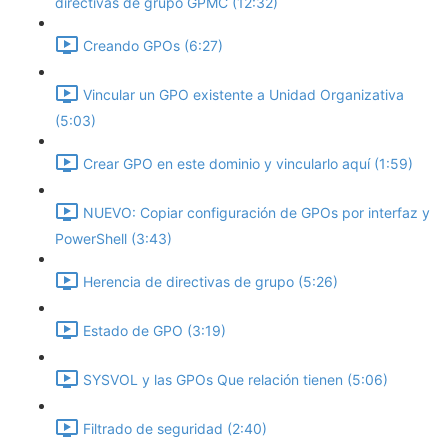
directivas de grupo GPMC (12:32)
Creando GPOs (6:27)
Vincular un GPO existente a Unidad Organizativa
(5:03)
Crear GPO en este dominio y vincularlo aquí (1:59)
NUEVO: Copiar configuración de GPOs por interfaz y
PowerShell (3:43)
Herencia de directivas de grupo (5:26)
Estado de GPO (3:19)
SYSVOL y las GPOs Que relación tienen (5:06)
Filtrado de seguridad (2:40)