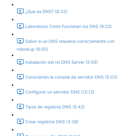
¿Que es DNS? (8:33)
Laboratorio Como funcionan los DNS (9:23)
Saber si un DNS resuelve correctamente con
nslookup (6:05)
Instalación del rol DNS Server (5:59)
Conociendo la consola de servidor DNS (5:03)
Configurar un servidor DNS (12:12)
Tipos de registros DNS (5:42)
Crear registros DNS (3:38)