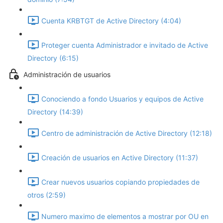
Cuenta KRBTGT de Active Directory (4:04)
Proteger cuenta Administrador e invitado de Active
Directory (6:15)
Administración de usuarios
Conociendo a fondo Usuarios y equipos de Active
Directory (14:39)
Centro de administración de Active Directory (12:18)
Creación de usuarios en Active Directory (11:37)
Crear nuevos usuarios copiando propiedades de
otros (2:59)
Numero maximo de elementos a mostrar por OU en