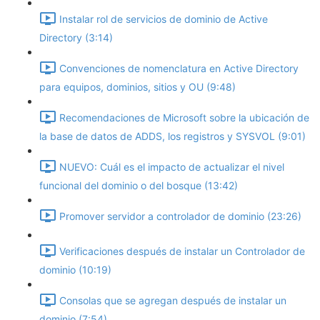
Instalar rol de servicios de dominio de Active
Directory (3:14)
Convenciones de nomenclatura en Active Directory
para equipos, dominios, sitios y OU (9:48)
Recomendaciones de Microsoft sobre la ubicación de
la base de datos de ADDS, los registros y SYSVOL (9:01)
NUEVO: Cuál es el impacto de actualizar el nivel
funcional del dominio o del bosque (13:42)
Promover servidor a controlador de dominio (23:26)
Verificaciones después de instalar un Controlador de
dominio (10:19)
Consolas que se agregan después de instalar un
dominio (7:54)