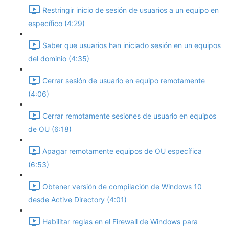
Restringir inicio de sesión de usuarios a un equipo en
específico (4:29)
Saber que usuarios han iniciado sesión en un equipos
del dominio (4:35)
Cerrar sesión de usuario en equipo remotamente
(4:06)
Cerrar remotamente sesiones de usuario en equipos
de OU (6:18)
Apagar remotamente equipos de OU específica
(6:53)
Obtener versión de compilación de Windows 10
desde Active Directory (4:01)
Habilitar reglas en el Firewall de Windows para