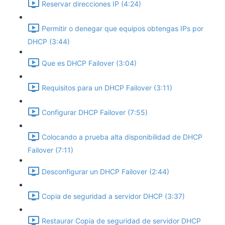
Reservar direcciones IP (4:24)
Permitir o denegar que equipos obtengas IPs por
DHCP (3:44)
Que es DHCP Failover (3:04)
Requisitos para un DHCP Failover (3:11)
Configurar DHCP Failover (7:55)
Colocando a prueba alta disponibilidad de DHCP
Failover (7:11)
Desconfigurar un DHCP Failover (2:44)
Copia de seguridad a servidor DHCP (3:37)
Restaurar Copia de seguridad de servidor DHCP