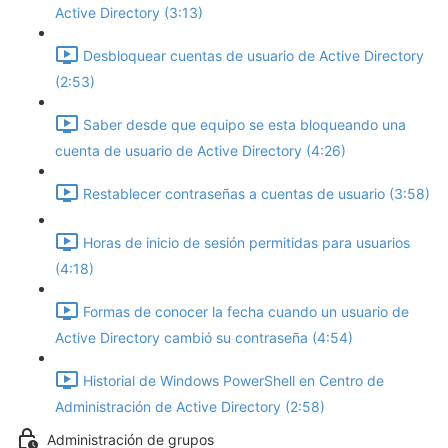
Active Directory (3:13)
Desbloquear cuentas de usuario de Active Directory
(2:53)
Saber desde que equipo se esta bloqueando una
cuenta de usuario de Active Directory (4:26)
Restablecer contraseñas a cuentas de usuario (3:58)
Horas de inicio de sesión permitidas para usuarios
(4:18)
Formas de conocer la fecha cuando un usuario de
Active Directory cambió su contraseña (4:54)
Historial de Windows PowerShell en Centro de
Administración de Active Directory (2:58)
Administración de grupos