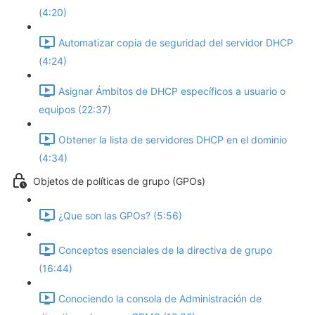
(4:20)
Automatizar copia de seguridad del servidor DHCP
(4:24)
Asignar Ámbitos de DHCP específicos a usuario o
equipos (22:37)
Obtener la lista de servidores DHCP en el dominio
(4:34)
Objetos de políticas de grupo (GPOs)
¿Que son las GPOs? (5:56)
Conceptos esenciales de la directiva de grupo
(16:44)
Conociendo la consola de Administración de