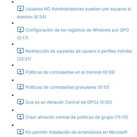
Usuarios NO Administradores pueden unir equipos al
dominio (6:34)
Configuración de los registros de Windows por GPO
(5:17)
Redirección de carpetas de usuario o perfiles móviles
(23:31)
Políticas de contraseñas en el dominio (8:58)
Políticas de contraseñas granulares (9:10)
Que es un Almacén Central de GPOs (5:50)
Crear almacén central de políticas de grupo (15:10)
No permitir instalación de extensiones en Microsoft