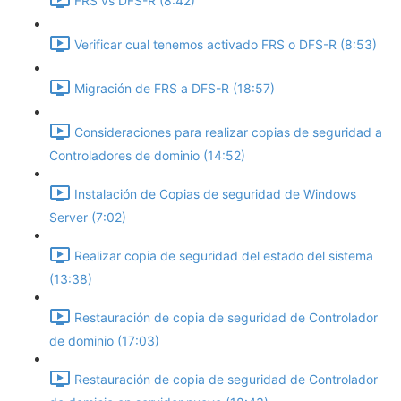
FRS vs DFS-R (8:42)
Verificar cual tenemos activado FRS o DFS-R (8:53)
Migración de FRS a DFS-R (18:57)
Consideraciones para realizar copias de seguridad a
Controladores de dominio (14:52)
Instalación de Copias de seguridad de Windows
Server (7:02)
Realizar copia de seguridad del estado del sistema
(13:38)
Restauración de copia de seguridad de Controlador
de dominio (17:03)
Restauración de copia de seguridad de Controlador