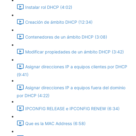
Instalar rol DHCP (4:02)
Creación de ámbito DHCP (12:34)
Contenedores de un ámbito DHCP (3:08)
Modificar propiedades de un ámbito DHCP (3:42)
Asignar direcciones IP a equipos clientes por DHCP
(9:41)
Asignar direcciones IP a equipos fuera del dominio
por DHCP (4:22)
IPCONFIG RELEASE e IPCONFIG RENEW (6:34)
Que es la MAC Address (6:58)