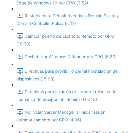
Edge de Windows 10 por GPO (3:52)
Restablecer a Default directivas Domain Policy y
Domain Controller Policy (5:12)
Cambiar puerto de Escritorio Remoto por GPO
(10:39)
Deshabilitar Windows Defender por GPO (5:33)
Directivas para prohibir o permitir instalación de
dispositivos (15:03)
Directivas para solución de error de relación de
confianza de equipos del dominio (15:45)
No iniciar Server Manager al iniciar sesión
automáticamente por GPO (4:06)
Desplegar herramienta Bginfo por GPO a equipos del