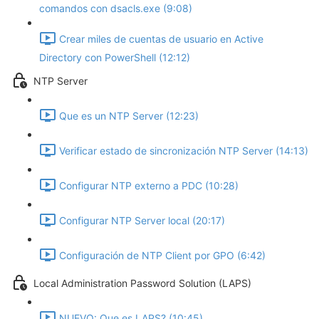
comandos con dsacls.exe (9:08)
Crear miles de cuentas de usuario en Active
Directory con PowerShell (12:12)
NTP Server
Que es un NTP Server (12:23)
Verificar estado de sincronización NTP Server (14:13)
Configurar NTP externo a PDC (10:28)
Configurar NTP Server local (20:17)
Configuración de NTP Client por GPO (6:42)
Local Administration Password Solution (LAPS)
NUEVO: Que es LAPS? (10:45)