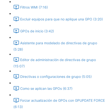
Filtros WMI (7:16)
Excluir equipos para que no aplique una GPO (3:20)
GPOs de inicio (3:42)
Asistente para modelado de directivas de grupo
(5:28)
Editor de administración de directivas de grupo
(15:07)
Directivas o configuraciones de grupo (5:05)
Como se aplican las GPOs (6:37)
Forzar actualización de GPOs con GPUPDATE FORCE
(6:13)