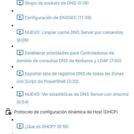
Grupo de sockets de DNS (5:18)
Configuración de DNSSEC (11:39)
NUEVO: Limpiar caché DNS Server por comandos
(8:06)
Establecer prioridades para Controladores de
dominio de consultas DNS de Kerberos y LDAP (7:00)
Exportar lista de registros DNS de todas las Zonas
con Script de PowerShell (3:32)
NUEVO: Ver estadísticas de DNS Server con dnscmd
(6:54)
Protocolo de configuración dinámica de Host (DHCP)
¿Que es DHCP? (9:16)