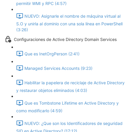
permitir WMI y RPC (4:57)
NUEVO: Asignarle el nombre de máquina virtual al
S.O y unirla al dominio con una sola línea en PowerShell
(3:26)
Configuraciones de Active Directory Domain Services
Que es InetOrgPerson (2:41)
Managed Services Accounts (9:23)
Habilitar la papelera de reciclaje de Active Directory
y restaurar objetos eliminados (4:03)
Que es Tombstone Lifetime en Active Directory y
como modificarlo (4:59)
NUEVO: ¿Que son los Identificadores de seguridad
SID en Active Directory? (17:12)