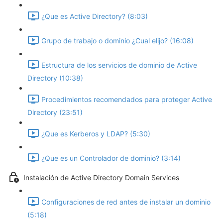
¿Que es Active Directory? (8:03)
Grupo de trabajo o dominio ¿Cual elijo? (16:08)
Estructura de los servicios de dominio de Active
Directory (10:38)
Procedimientos recomendados para proteger Active
Directory (23:51)
¿Que es Kerberos y LDAP? (5:30)
¿Que es un Controlador de dominio? (3:14)
Instalación de Active Directory Domain Services
Configuraciones de red antes de instalar un dominio
(5:18)