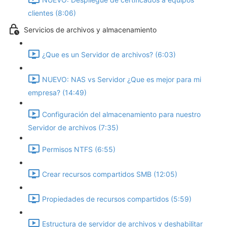
clientes (8:06)
Servicios de archivos y almacenamiento
¿Que es un Servidor de archivos? (6:03)
NUEVO: NAS vs Servidor ¿Que es mejor para mi
empresa? (14:49)
Configuración del almacenamiento para nuestro
Servidor de archivos (7:35)
Permisos NTFS (6:55)
Crear recursos compartidos SMB (12:05)
Propiedades de recursos compartidos (5:59)
Estructura de servidor de archivos y deshabilitar