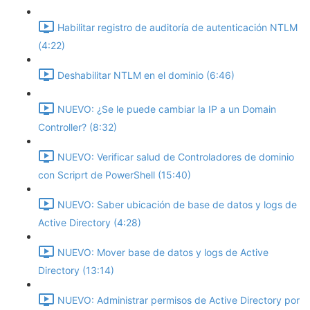
Habilitar registro de auditoría de autenticación NTLM
(4:22)
Deshabilitar NTLM en el dominio (6:46)
NUEVO: ¿Se le puede cambiar la IP a un Domain
Controller? (8:32)
NUEVO: Verificar salud de Controladores de dominio
con Scriprt de PowerShell (15:40)
NUEVO: Saber ubicación de base de datos y logs de
Active Directory (4:28)
NUEVO: Mover base de datos y logs de Active
Directory (13:14)
NUEVO: Administrar permisos de Active Directory por