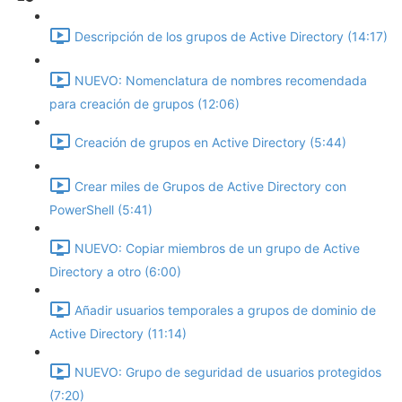
Descripción de los grupos de Active Directory (14:17)
NUEVO: Nomenclatura de nombres recomendada
para creación de grupos (12:06)
Creación de grupos en Active Directory (5:44)
Crear miles de Grupos de Active Directory con
PowerShell (5:41)
NUEVO: Copiar miembros de un grupo de Active
Directory a otro (6:00)
Añadir usuarios temporales a grupos de dominio de
Active Directory (11:14)
NUEVO: Grupo de seguridad de usuarios protegidos
(7:20)