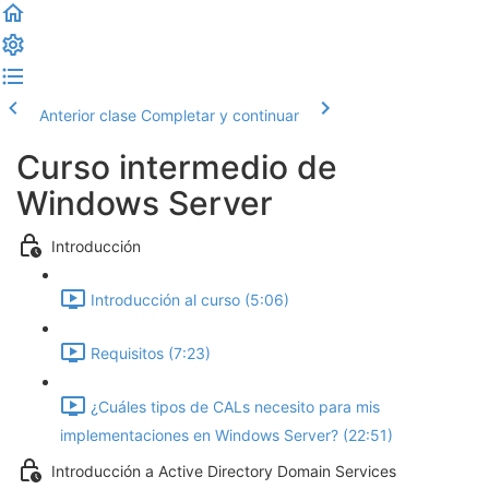
Anterior clase
Completar y continuar
Curso intermedio de
Windows Server
Introducción
Introducción al curso (5:06)
Requisitos (7:23)
¿Cuáles tipos de CALs necesito para mis
implementaciones en Windows Server? (22:51)
Introducción a Active Directory Domain Services