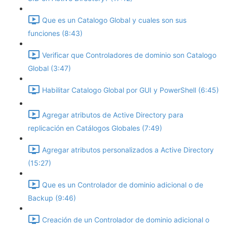
Que es un Catalogo Global y cuales son sus
funciones (8:43)
Verificar que Controladores de dominio son Catalogo
Global (3:47)
Habilitar Catalogo Global por GUI y PowerShell (6:45)
Agregar atributos de Active Directory para
replicación en Catálogos Globales (7:49)
Agregar atributos personalizados a Active Directory
(15:27)
Que es un Controlador de dominio adicional o de
Backup (9:46)
Creación de un Controlador de dominio adicional o