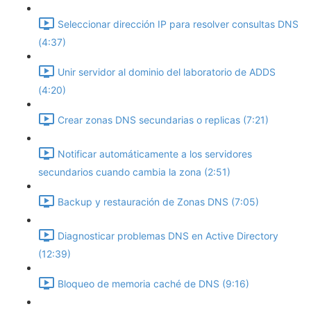
Seleccionar dirección IP para resolver consultas DNS
(4:37)
Unir servidor al dominio del laboratorio de ADDS
(4:20)
Crear zonas DNS secundarias o replicas (7:21)
Notificar automáticamente a los servidores
secundarios cuando cambia la zona (2:51)
Backup y restauración de Zonas DNS (7:05)
Diagnosticar problemas DNS en Active Directory
(12:39)
Bloqueo de memoria caché de DNS (9:16)