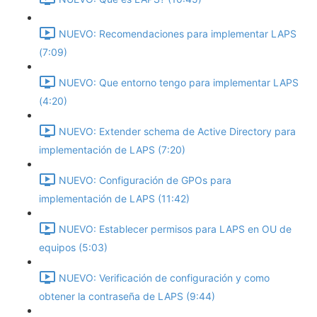
NUEVO: Recomendaciones para implementar LAPS
(7:09)
NUEVO: Que entorno tengo para implementar LAPS
(4:20)
NUEVO: Extender schema de Active Directory para
implementación de LAPS (7:20)
NUEVO: Configuración de GPOs para
implementación de LAPS (11:42)
NUEVO: Establecer permisos para LAPS en OU de
equipos (5:03)
NUEVO: Verificación de configuración y como
obtener la contraseña de LAPS (9:44)