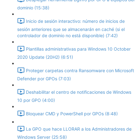
dominio (15:38)
Inicio de sesión interactivo: número de inicios de
sesión anteriores que se almacenarán en caché (si el
controlador de dominio no está disponible) (7:42)
Plantillas administrativas para Windows 10 October
2020 Update (20H2) (6:51)
Proteger carpetas contra Ransomware con Microsoft
Defender por GPOs (7:03)
Deshabilitar el centro de notificaciones de Windows
10 por GPO (4:00)
Bloquear CMD y PowerShell por GPOs (8:48)
La GPO que hace LLORAR a los Administradores de
Windows Server (25:58)