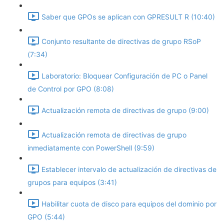
Saber que GPOs se aplican con GPRESULT R (10:40)
Conjunto resultante de directivas de grupo RSoP
(7:34)
Laboratorio: Bloquear Configuración de PC o Panel
de Control por GPO (8:08)
Actualización remota de directivas de grupo (9:00)
Actualización remota de directivas de grupo
inmediatamente con PowerShell (9:59)
Establecer intervalo de actualización de directivas de
grupos para equipos (3:41)
Habilitar cuota de disco para equipos del dominio por
GPO (5:44)