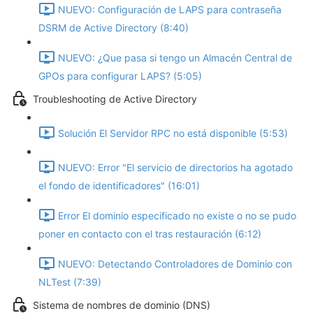
NUEVO: Configuración de LAPS para contraseña
DSRM de Active Directory (8:40)
NUEVO: ¿Que pasa si tengo un Almacén Central de
GPOs para configurar LAPS? (5:05)
Troubleshooting de Active Directory
Solución El Servidor RPC no está disponible (5:53)
NUEVO: Error "El servicio de directorios ha agotado
el fondo de identificadores" (16:01)
Error El dominio especificado no existe o no se pudo
poner en contacto con el tras restauración (6:12)
NUEVO: Detectando Controladores de Dominio con
NLTest (7:39)
Sistema de nombres de dominio (DNS)