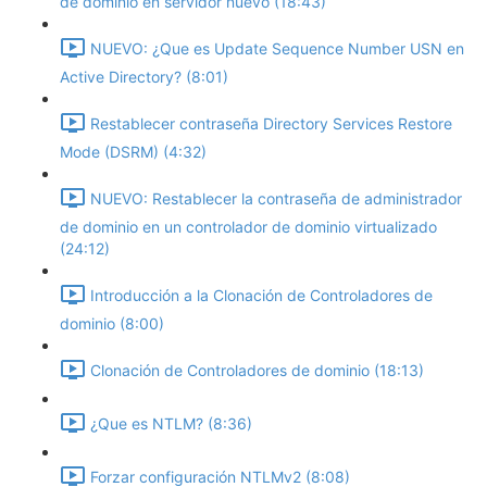
de dominio en servidor nuevo (18:43)
NUEVO: ¿Que es Update Sequence Number USN en
Active Directory? (8:01)
Restablecer contraseña Directory Services Restore
Mode (DSRM) (4:32)
NUEVO: Restablecer la contraseña de administrador
de dominio en un controlador de dominio virtualizado
(24:12)
Introducción a la Clonación de Controladores de
dominio (8:00)
Clonación de Controladores de dominio (18:13)
¿Que es NTLM? (8:36)
Forzar configuración NTLMv2 (8:08)