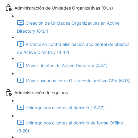
Administración de Unidades Organizativas (OUs)
Creación de Unidades Organizativas en Active
Directory (8:21)
Protección contra eliminación accidental de objetos
de Active Directory (4:47)
Mover objetos de Active Directory (4:31)
Mover usuarios entre OUs desde archivo CSV (6:18)
Administración de equipos
Unir equipos clientes al dominio (18:32)
Unir equipos clientes al dominio de forma Offline
(8:20)