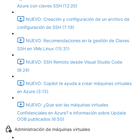
Azure con claves SSH (12:20)
NUEVO: Creación y configuración de un archivo de
configuración de SSH (7:19)
NUEVO: Recomendaciones en la gestión de Claves
SSH en VMs Linux (15:31)
NUEVO: SSH Remoto desde Visual Studio Code
(8:24)
NUEVO: Copilot te ayuda a crear máquinas virtuales
en Azure (3:15)
NUEVO: ¿Que son las máquinas virtuales
Confidenciales en Azure? e información sobre Update
OOB publicados (6:50)
Administración de máquinas virtuales