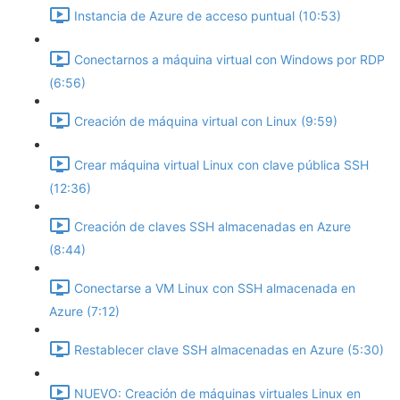
Instancia de Azure de acceso puntual (10:53)
Conectarnos a máquina virtual con Windows por RDP
(6:56)
Creación de máquina virtual con Linux (9:59)
Crear máquina virtual Linux con clave pública SSH
(12:36)
Creación de claves SSH almacenadas en Azure
(8:44)
Conectarse a VM Linux con SSH almacenada en
Azure (7:12)
Restablecer clave SSH almacenadas en Azure (5:30)
NUEVO: Creación de máquinas virtuales Linux en