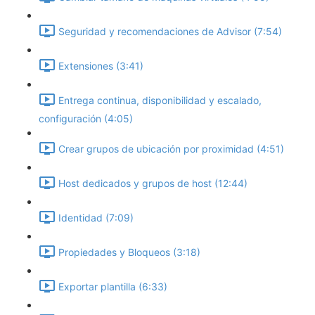
Seguridad y recomendaciones de Advisor (7:54)
Extensiones (3:41)
Entrega continua, disponibilidad y escalado,
configuración (4:05)
Crear grupos de ubicación por proximidad (4:51)
Host dedicados y grupos de host (12:44)
Identidad (7:09)
Propiedades y Bloqueos (3:18)
Exportar plantilla (6:33)