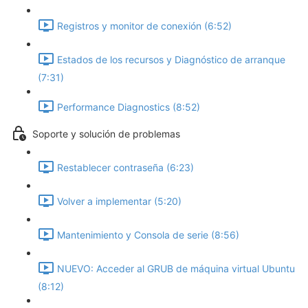
Registros y monitor de conexión (6:52)
Estados de los recursos y Diagnóstico de arranque
(7:31)
Performance Diagnostics (8:52)
Soporte y solución de problemas
Restablecer contraseña (6:23)
Volver a implementar (5:20)
Mantenimiento y Consola de serie (8:56)
NUEVO: Acceder al GRUB de máquina virtual Ubuntu
(8:12)