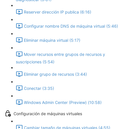
Reserver dirección IP publica (6:16)
Configurar nombre DNS de máquina virtual (5:46)
Eliminar máquina virtual (5:17)
Mover recursos entre grupos de recursos y
suscripciones (5:54)
Eliminar grupo de recursos (3:44)
Conectar (3:35)
Windows Admin Center (Preview) (10:58)
Configuración de máquinas virtuales
Cambiar tamaño de máquinas virtuales (4:55)