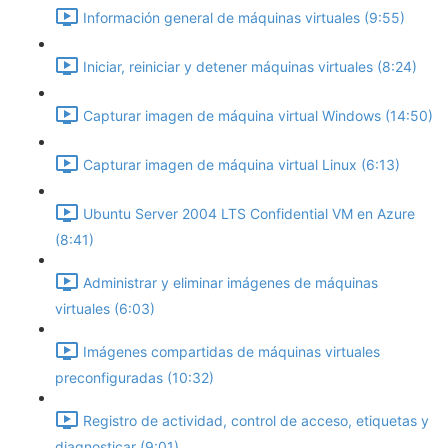
Información general de máquinas virtuales (9:55)
Iniciar, reiniciar y detener máquinas virtuales (8:24)
Capturar imagen de máquina virtual Windows (14:50)
Capturar imagen de máquina virtual Linux (6:13)
Ubuntu Server 2004 LTS Confidential VM en Azure
(8:41)
Administrar y eliminar imágenes de máquinas
virtuales (6:03)
Imágenes compartidas de máquinas virtuales
preconfiguradas (10:32)
Registro de actividad, control de acceso, etiquetas y
diagnosticar (9:01)