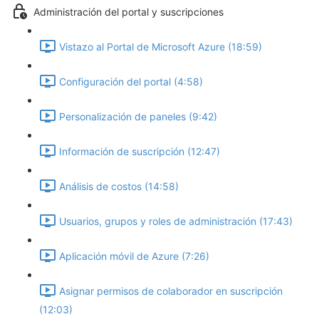
Administración del portal y suscripciones
Vistazo al Portal de Microsoft Azure (18:59)
Configuración del portal (4:58)
Personalización de paneles (9:42)
Información de suscripción (12:47)
Análisis de costos (14:58)
Usuarios, grupos y roles de administración (17:43)
Aplicación móvil de Azure (7:26)
Asignar permisos de colaborador en suscripción
(12:03)