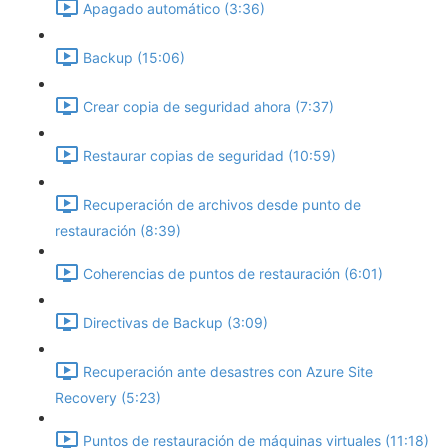
Apagado automático (3:36)
Backup (15:06)
Crear copia de seguridad ahora (7:37)
Restaurar copias de seguridad (10:59)
Recuperación de archivos desde punto de
restauración (8:39)
Coherencias de puntos de restauración (6:01)
Directivas de Backup (3:09)
Recuperación ante desastres con Azure Site
Recovery (5:23)
Puntos de restauración de máquinas virtuales (11:18)