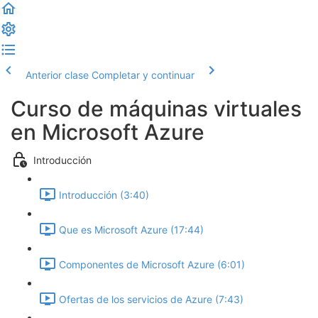
Anterior clase
Completar y continuar
Curso de máquinas virtuales
en Microsoft Azure
Introducción
Introducción (3:40)
Que es Microsoft Azure (17:44)
Componentes de Microsoft Azure (6:01)
Ofertas de los servicios de Azure (7:43)