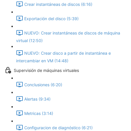
Crear instantáneas de discos (6:16)
Exportación del disco (5:39)
NUEVO: Crear instantáneas de discos de máquina
virtual (12:50)
NUEVO: Crear disco a partir de instantánea e
intercambiar en VM (14:48)
Supervisión de máquinas virtuales
Conclusiones (6:20)
Alertas (9:34)
Metricas (3:14)
Configuracion de diagnóstico (6:21)