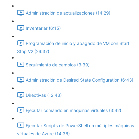
Administración de actualizaciones (14:29)
Inventariar (6:15)
Programación de inicio y apagado de VM con Start
Stop V2 (26:37)
Seguimiento de cambios (3:39)
Administración de Desired State Configuration (6:43)
Directivas (12:43)
Ejecutar comando en máquinas virtuales (3:42)
Ejecutar Scripts de PowerShell en múltiples máquinas
virtuales de Azure (14:36)