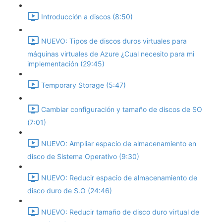
Introducción a discos (8:50)
NUEVO: Tipos de discos duros virtuales para
máquinas virtuales de Azure ¿Cual necesito para mi
implementación (29:45)
Temporary Storage (5:47)
Cambiar configuración y tamaño de discos de SO
(7:01)
NUEVO: Ampliar espacio de almacenamiento en
disco de Sistema Operativo (9:30)
NUEVO: Reducir espacio de almacenamiento de
disco duro de S.O (24:46)
NUEVO: Reducir tamaño de disco duro virtual de