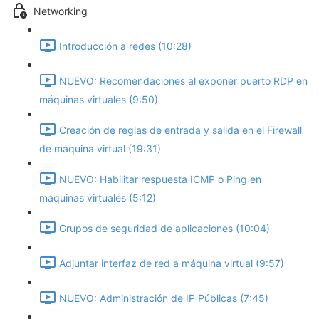
Networking
Introducción a redes (10:28)
NUEVO: Recomendaciones al exponer puerto RDP en
máquinas virtuales (9:50)
Creación de reglas de entrada y salida en el Firewall
de máquina virtual (19:31)
NUEVO: Habilitar respuesta ICMP o Ping en
máquinas virtuales (5:12)
Grupos de seguridad de aplicaciones (10:04)
Adjuntar interfaz de red a máquina virtual (9:57)
NUEVO: Administración de IP Públicas (7:45)