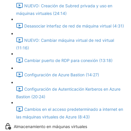
NUEVO: Creación de Subred privada y uso en
máquinas virtuales (24:14)
Desasociar interfaz de red de máquina virtual (4:31)
NUEVO: Cambiar máquina virtual de red virtual
(11:16)
Cambiar puerto de RDP para conexión (13:18)
Configuración de Azure Bastion (14:27)
Configuración de Autenticación Kerberos en Azure
Bastion (20:24)
Cambios en el acceso predeterminado a internet en
las máquinas virtuales de Azure (8:43)
Almacenamiento en máqunas virtuales