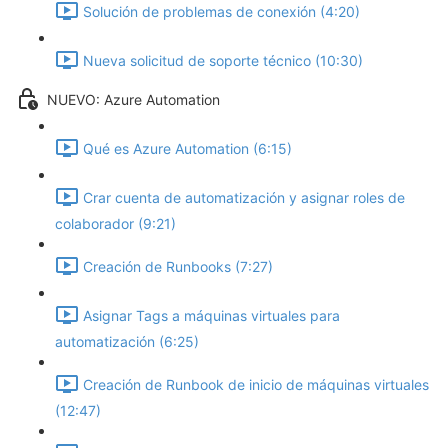
Solución de problemas de conexión (4:20)
Nueva solicitud de soporte técnico (10:30)
NUEVO: Azure Automation
Qué es Azure Automation (6:15)
Crar cuenta de automatización y asignar roles de
colaborador (9:21)
Creación de Runbooks (7:27)
Asignar Tags a máquinas virtuales para
automatización (6:25)
Creación de Runbook de inicio de máquinas virtuales
(12:47)