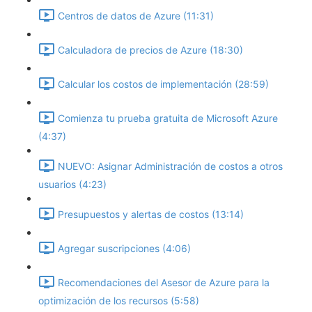
Centros de datos de Azure (11:31)
Calculadora de precios de Azure (18:30)
Calcular los costos de implementación (28:59)
Comienza tu prueba gratuita de Microsoft Azure
(4:37)
NUEVO: Asignar Administración de costos a otros
usuarios (4:23)
Presupuestos y alertas de costos (13:14)
Agregar suscripciones (4:06)
Recomendaciones del Asesor de Azure para la
optimización de los recursos (5:58)