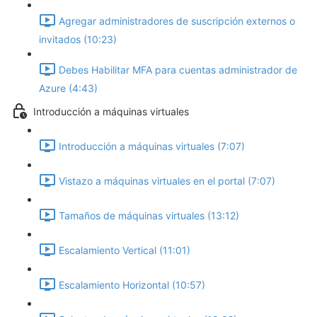
Agregar administradores de suscripción externos o
invitados (10:23)
Debes Habilitar MFA para cuentas administrador de
Azure (4:43)
Introducción a máquinas virtuales
Introducción a máquinas virtuales (7:07)
Vistazo a máquinas virtuales en el portal (7:07)
Tamaños de máquinas virtuales (13:12)
Escalamiento Vertical (11:01)
Escalamiento Horizontal (10:57)