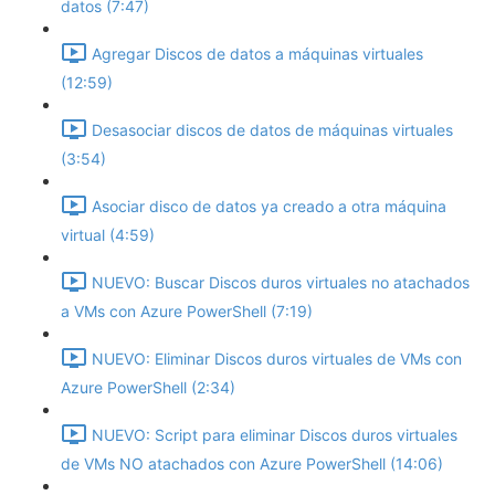
datos (7:47)
Agregar Discos de datos a máquinas virtuales
(12:59)
Desasociar discos de datos de máquinas virtuales
(3:54)
Asociar disco de datos ya creado a otra máquina
virtual (4:59)
NUEVO: Buscar Discos duros virtuales no atachados
a VMs con Azure PowerShell (7:19)
NUEVO: Eliminar Discos duros virtuales de VMs con
Azure PowerShell (2:34)
NUEVO: Script para eliminar Discos duros virtuales
de VMs NO atachados con Azure PowerShell (14:06)