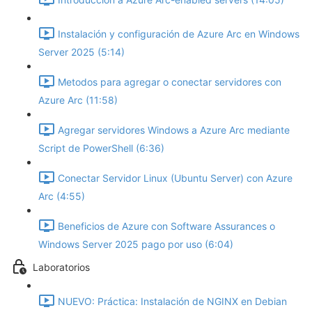
Instalación y configuración de Azure Arc en Windows
Server 2025 (5:14)
Metodos para agregar o conectar servidores con
Azure Arc (11:58)
Agregar servidores Windows a Azure Arc mediante
Script de PowerShell (6:36)
Conectar Servidor Linux (Ubuntu Server) con Azure
Arc (4:55)
Beneficios de Azure con Software Assurances o
Windows Server 2025 pago por uso (6:04)
Laboratorios
NUEVO: Práctica: Instalación de NGINX en Debian