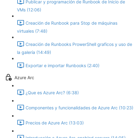
Publicar y programación de Runbook de Inicio de
VMs (12:06)
Creación de Runbook para Stop de máquinas
virtuales (7:48)
Creación de Runbooks ProwerShell graficos y uso de
la galería (14:49)
Exportar e importar Runbooks (2:40)
Azure Arc
¿Que es Azure Arc? (6:38)
Componentes y funcionalidades de Azure Arc (10:23)
Precios de Azure Arc (13:03)
Introducción a Azure Arc-enabled servers (14:05)