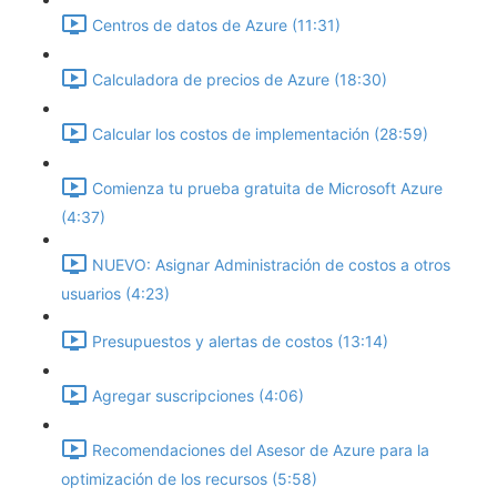
Centros de datos de Azure (11:31)
Calculadora de precios de Azure (18:30)
Calcular los costos de implementación (28:59)
Comienza tu prueba gratuita de Microsoft Azure
(4:37)
NUEVO: Asignar Administración de costos a otros
usuarios (4:23)
Presupuestos y alertas de costos (13:14)
Agregar suscripciones (4:06)
Recomendaciones del Asesor de Azure para la
optimización de los recursos (5:58)