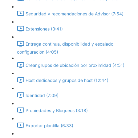
Seguridad y recomendaciones de Advisor (7:54)
Extensiones (3:41)
Entrega continua, disponibilidad y escalado,
configuración (4:05)
Crear grupos de ubicación por proximidad (4:51)
Host dedicados y grupos de host (12:44)
Identidad (7:09)
Propiedades y Bloqueos (3:18)
Exportar plantilla (6:33)