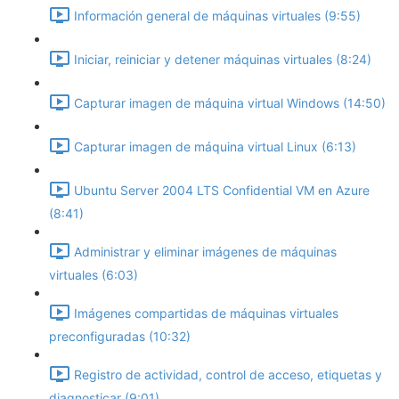
Información general de máquinas virtuales (9:55)
Iniciar, reiniciar y detener máquinas virtuales (8:24)
Capturar imagen de máquina virtual Windows (14:50)
Capturar imagen de máquina virtual Linux (6:13)
Ubuntu Server 2004 LTS Confidential VM en Azure
(8:41)
Administrar y eliminar imágenes de máquinas
virtuales (6:03)
Imágenes compartidas de máquinas virtuales
preconfiguradas (10:32)
Registro de actividad, control de acceso, etiquetas y
diagnosticar (9:01)