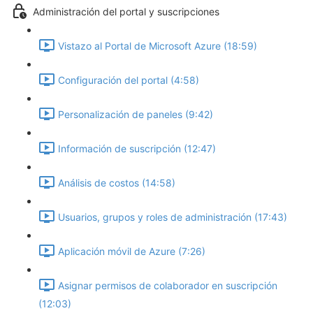
Administración del portal y suscripciones
Vistazo al Portal de Microsoft Azure (18:59)
Configuración del portal (4:58)
Personalización de paneles (9:42)
Información de suscripción (12:47)
Análisis de costos (14:58)
Usuarios, grupos y roles de administración (17:43)
Aplicación móvil de Azure (7:26)
Asignar permisos de colaborador en suscripción
(12:03)