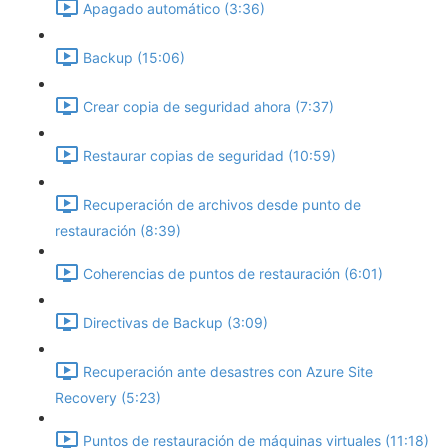
Apagado automático (3:36)
Backup (15:06)
Crear copia de seguridad ahora (7:37)
Restaurar copias de seguridad (10:59)
Recuperación de archivos desde punto de
restauración (8:39)
Coherencias de puntos de restauración (6:01)
Directivas de Backup (3:09)
Recuperación ante desastres con Azure Site
Recovery (5:23)
Puntos de restauración de máquinas virtuales (11:18)