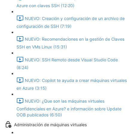
Azure con claves SSH (12:20)
NUEVO: Creación y configuración de un archivo de
configuración de SSH (7:19)
NUEVO: Recomendaciones en la gestión de Claves
SSH en VMs Linux (15:31)
NUEVO: SSH Remoto desde Visual Studio Code
(8:24)
NUEVO: Copilot te ayuda a crear máquinas virtuales
en Azure (3:15)
NUEVO: ¿Que son las máquinas virtuales
Confidenciales en Azure? e información sobre Update
OOB publicados (6:50)
Administración de máquinas virtuales