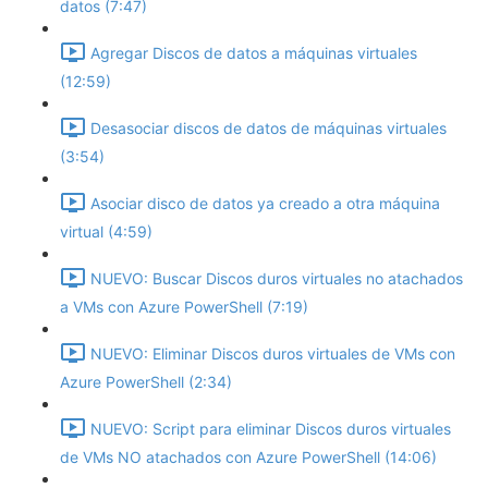
datos (7:47)
Agregar Discos de datos a máquinas virtuales
(12:59)
Desasociar discos de datos de máquinas virtuales
(3:54)
Asociar disco de datos ya creado a otra máquina
virtual (4:59)
NUEVO: Buscar Discos duros virtuales no atachados
a VMs con Azure PowerShell (7:19)
NUEVO: Eliminar Discos duros virtuales de VMs con
Azure PowerShell (2:34)
NUEVO: Script para eliminar Discos duros virtuales
de VMs NO atachados con Azure PowerShell (14:06)