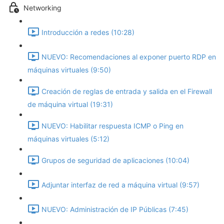
Networking
Introducción a redes (10:28)
NUEVO: Recomendaciones al exponer puerto RDP en
máquinas virtuales (9:50)
Creación de reglas de entrada y salida en el Firewall
de máquina virtual (19:31)
NUEVO: Habilitar respuesta ICMP o Ping en
máquinas virtuales (5:12)
Grupos de seguridad de aplicaciones (10:04)
Adjuntar interfaz de red a máquina virtual (9:57)
NUEVO: Administración de IP Públicas (7:45)