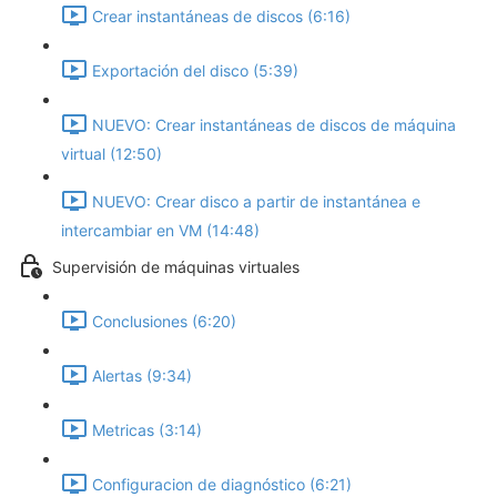
Crear instantáneas de discos (6:16)
Exportación del disco (5:39)
NUEVO: Crear instantáneas de discos de máquina
virtual (12:50)
NUEVO: Crear disco a partir de instantánea e
intercambiar en VM (14:48)
Supervisión de máquinas virtuales
Conclusiones (6:20)
Alertas (9:34)
Metricas (3:14)
Configuracion de diagnóstico (6:21)