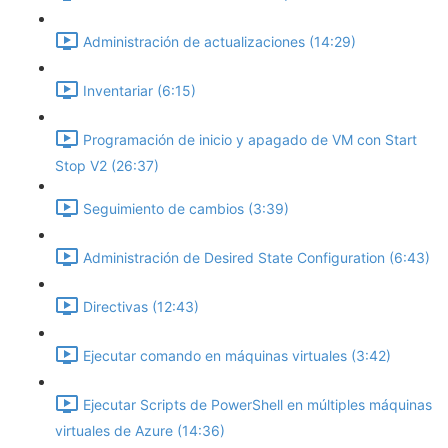
Administración de actualizaciones (14:29)
Inventariar (6:15)
Programación de inicio y apagado de VM con Start
Stop V2 (26:37)
Seguimiento de cambios (3:39)
Administración de Desired State Configuration (6:43)
Directivas (12:43)
Ejecutar comando en máquinas virtuales (3:42)
Ejecutar Scripts de PowerShell en múltiples máquinas
virtuales de Azure (14:36)