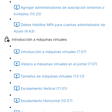
Agregar administradores de suscripción externos o
invitados (10:23)
Debes Habilitar MFA para cuentas administrador de
Azure (4:43)
Introducción a máquinas virtuales
Introducción a máquinas virtuales (7:07)
Vistazo a máquinas virtuales en el portal (7:07)
Tamaños de máquinas virtuales (13:12)
Escalamiento Vertical (11:01)
Escalamiento Horizontal (10:57)