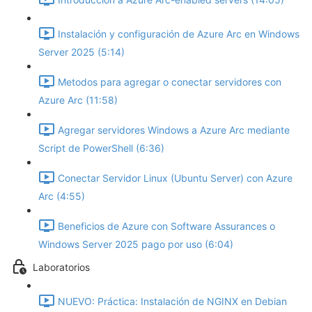
Instalación y configuración de Azure Arc en Windows
Server 2025 (5:14)
Metodos para agregar o conectar servidores con
Azure Arc (11:58)
Agregar servidores Windows a Azure Arc mediante
Script de PowerShell (6:36)
Conectar Servidor Linux (Ubuntu Server) con Azure
Arc (4:55)
Beneficios de Azure con Software Assurances o
Windows Server 2025 pago por uso (6:04)
Laboratorios
NUEVO: Práctica: Instalación de NGINX en Debian