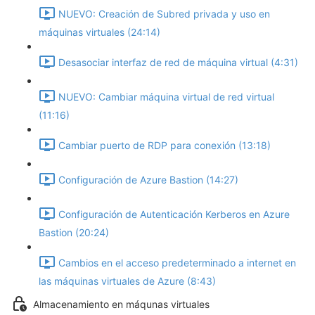
NUEVO: Creación de Subred privada y uso en
máquinas virtuales (24:14)
Desasociar interfaz de red de máquina virtual (4:31)
NUEVO: Cambiar máquina virtual de red virtual
(11:16)
Cambiar puerto de RDP para conexión (13:18)
Configuración de Azure Bastion (14:27)
Configuración de Autenticación Kerberos en Azure
Bastion (20:24)
Cambios en el acceso predeterminado a internet en
las máquinas virtuales de Azure (8:43)
Almacenamiento en máqunas virtuales