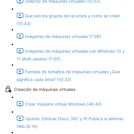
Selector de máquinas virtuales (10:02)
Que son los grupos de recursos y como se crean
(10:43)
Imágenes de máquinas virtuales (7:06)
Imágenes de máquinas virtuales con Windows 10 y
11 Multi-session (7:05)
Familias de tamaños de máquinas virtuales ¿Que
significa cada letra? (10:33)
Creación de máquinas virtuales
Crear máquina virtual Windows (46:40)
Update: Eliminar Disco, NIC y IP Pública al eliminar
VMs (8:16)