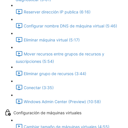
Reserver dirección IP publica (6:16)
Configurar nombre DNS de máquina virtual (5:46)
Eliminar máquina virtual (5:17)
Mover recursos entre grupos de recursos y
suscripciones (5:54)
Eliminar grupo de recursos (3:44)
Conectar (3:35)
Windows Admin Center (Preview) (10:58)
Configuración de máquinas virtuales
Cambiar tamaño de máquinas virtuales (4:55)