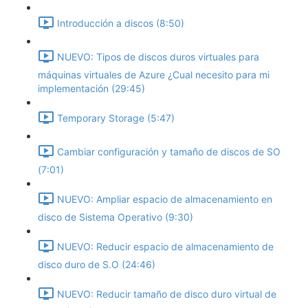
Introducción a discos (8:50)
NUEVO: Tipos de discos duros virtuales para
máquinas virtuales de Azure ¿Cual necesito para mi
implementación (29:45)
Temporary Storage (5:47)
Cambiar configuración y tamaño de discos de SO
(7:01)
NUEVO: Ampliar espacio de almacenamiento en
disco de Sistema Operativo (9:30)
NUEVO: Reducir espacio de almacenamiento de
disco duro de S.O (24:46)
NUEVO: Reducir tamaño de disco duro virtual de