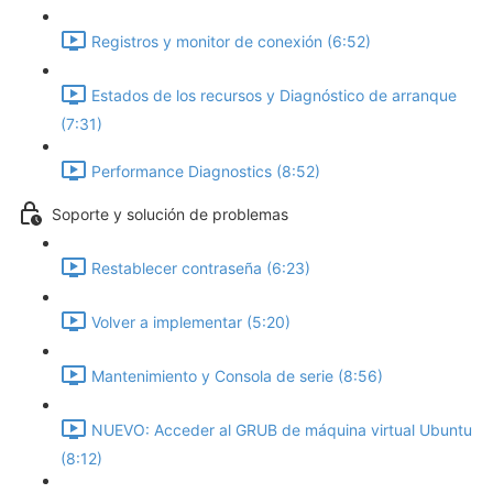
Registros y monitor de conexión (6:52)
Estados de los recursos y Diagnóstico de arranque
(7:31)
Performance Diagnostics (8:52)
Soporte y solución de problemas
Restablecer contraseña (6:23)
Volver a implementar (5:20)
Mantenimiento y Consola de serie (8:56)
NUEVO: Acceder al GRUB de máquina virtual Ubuntu
(8:12)