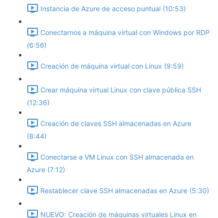
Instancia de Azure de acceso puntual (10:53)
Conectarnos a máquina virtual con Windows por RDP
(6:56)
Creación de máquina virtual con Linux (9:59)
Crear máquina virtual Linux con clave pública SSH
(12:36)
Creación de claves SSH almacenadas en Azure
(8:44)
Conectarse a VM Linux con SSH almacenada en
Azure (7:12)
Restablecer clave SSH almacenadas en Azure (5:30)
NUEVO: Creación de máquinas virtuales Linux en