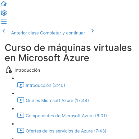
Anterior clase
Completar y continuar
Curso de máquinas virtuales
en Microsoft Azure
Introducción
Introducción (3:40)
Que es Microsoft Azure (17:44)
Componentes de Microsoft Azure (6:01)
Ofertas de los servicios de Azure (7:43)