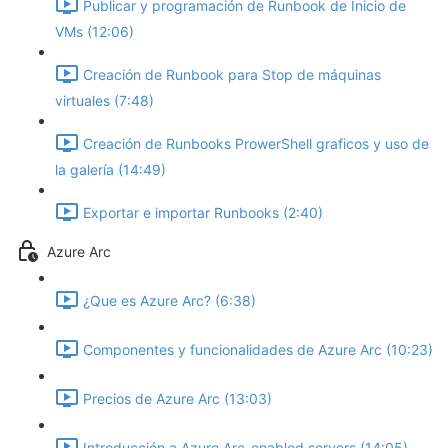
Publicar y programación de Runbook de Inicio de
VMs (12:06)
Creación de Runbook para Stop de máquinas
virtuales (7:48)
Creación de Runbooks ProwerShell graficos y uso de
la galería (14:49)
Exportar e importar Runbooks (2:40)
Azure Arc
¿Que es Azure Arc? (6:38)
Componentes y funcionalidades de Azure Arc (10:23)
Precios de Azure Arc (13:03)
Introducción a Azure Arc-enabled servers (14:05)