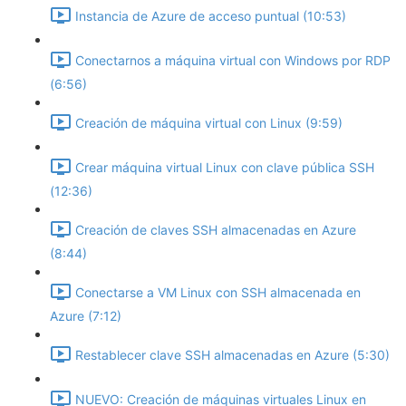
Instancia de Azure de acceso puntual (10:53)
Conectarnos a máquina virtual con Windows por RDP
(6:56)
Creación de máquina virtual con Linux (9:59)
Crear máquina virtual Linux con clave pública SSH
(12:36)
Creación de claves SSH almacenadas en Azure
(8:44)
Conectarse a VM Linux con SSH almacenada en
Azure (7:12)
Restablecer clave SSH almacenadas en Azure (5:30)
NUEVO: Creación de máquinas virtuales Linux en