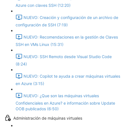
Azure con claves SSH (12:20)
NUEVO: Creación y configuración de un archivo de
configuración de SSH (7:19)
NUEVO: Recomendaciones en la gestión de Claves
SSH en VMs Linux (15:31)
NUEVO: SSH Remoto desde Visual Studio Code
(8:24)
NUEVO: Copilot te ayuda a crear máquinas virtuales
en Azure (3:15)
NUEVO: ¿Que son las máquinas virtuales
Confidenciales en Azure? e información sobre Update
OOB publicados (6:50)
Administración de máquinas virtuales