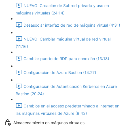
NUEVO: Creación de Subred privada y uso en
máquinas virtuales (24:14)
Desasociar interfaz de red de máquina virtual (4:31)
NUEVO: Cambiar máquina virtual de red virtual
(11:16)
Cambiar puerto de RDP para conexión (13:18)
Configuración de Azure Bastion (14:27)
Configuración de Autenticación Kerberos en Azure
Bastion (20:24)
Cambios en el acceso predeterminado a internet en
las máquinas virtuales de Azure (8:43)
Almacenamiento en máqunas virtuales