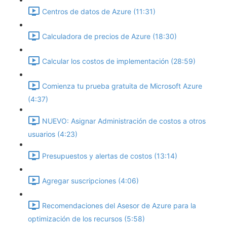
Centros de datos de Azure (11:31)
Calculadora de precios de Azure (18:30)
Calcular los costos de implementación (28:59)
Comienza tu prueba gratuita de Microsoft Azure
(4:37)
NUEVO: Asignar Administración de costos a otros
usuarios (4:23)
Presupuestos y alertas de costos (13:14)
Agregar suscripciones (4:06)
Recomendaciones del Asesor de Azure para la
optimización de los recursos (5:58)