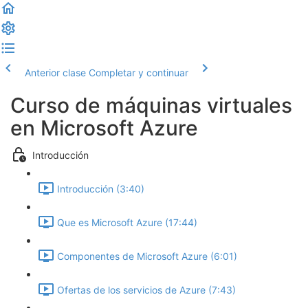
Anterior clase
Completar y continuar
Curso de máquinas virtuales
en Microsoft Azure
Introducción
Introducción (3:40)
Que es Microsoft Azure (17:44)
Componentes de Microsoft Azure (6:01)
Ofertas de los servicios de Azure (7:43)