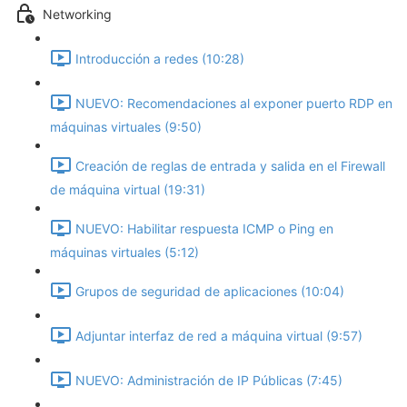
Networking
Introducción a redes (10:28)
NUEVO: Recomendaciones al exponer puerto RDP en
máquinas virtuales (9:50)
Creación de reglas de entrada y salida en el Firewall
de máquina virtual (19:31)
NUEVO: Habilitar respuesta ICMP o Ping en
máquinas virtuales (5:12)
Grupos de seguridad de aplicaciones (10:04)
Adjuntar interfaz de red a máquina virtual (9:57)
NUEVO: Administración de IP Públicas (7:45)