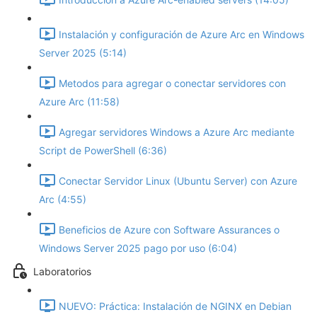
Instalación y configuración de Azure Arc en Windows
Server 2025 (5:14)
Metodos para agregar o conectar servidores con
Azure Arc (11:58)
Agregar servidores Windows a Azure Arc mediante
Script de PowerShell (6:36)
Conectar Servidor Linux (Ubuntu Server) con Azure
Arc (4:55)
Beneficios de Azure con Software Assurances o
Windows Server 2025 pago por uso (6:04)
Laboratorios
NUEVO: Práctica: Instalación de NGINX en Debian