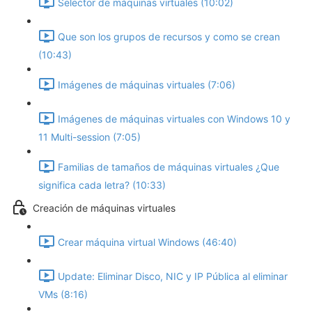
Selector de máquinas virtuales (10:02)
Que son los grupos de recursos y como se crean
(10:43)
Imágenes de máquinas virtuales (7:06)
Imágenes de máquinas virtuales con Windows 10 y
11 Multi-session (7:05)
Familias de tamaños de máquinas virtuales ¿Que
significa cada letra? (10:33)
Creación de máquinas virtuales
Crear máquina virtual Windows (46:40)
Update: Eliminar Disco, NIC y IP Pública al eliminar
VMs (8:16)