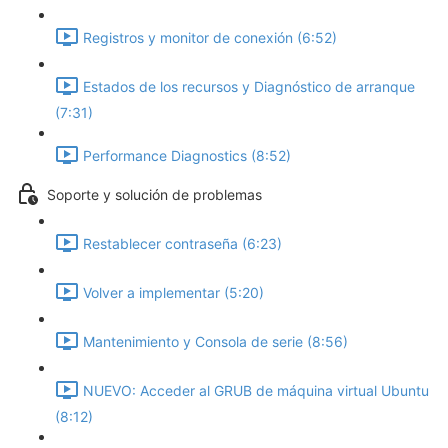
Registros y monitor de conexión (6:52)
Estados de los recursos y Diagnóstico de arranque
(7:31)
Performance Diagnostics (8:52)
Soporte y solución de problemas
Restablecer contraseña (6:23)
Volver a implementar (5:20)
Mantenimiento y Consola de serie (8:56)
NUEVO: Acceder al GRUB de máquina virtual Ubuntu
(8:12)