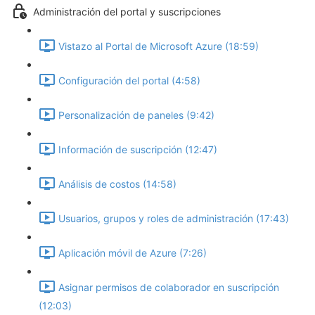
Administración del portal y suscripciones
Vistazo al Portal de Microsoft Azure (18:59)
Configuración del portal (4:58)
Personalización de paneles (9:42)
Información de suscripción (12:47)
Análisis de costos (14:58)
Usuarios, grupos y roles de administración (17:43)
Aplicación móvil de Azure (7:26)
Asignar permisos de colaborador en suscripción
(12:03)