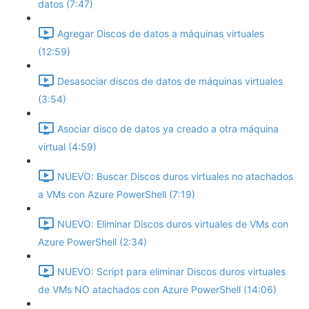
datos (7:47)
Agregar Discos de datos a máquinas virtuales
(12:59)
Desasociar discos de datos de máquinas virtuales
(3:54)
Asociar disco de datos ya creado a otra máquina
virtual (4:59)
NUEVO: Buscar Discos duros virtuales no atachados
a VMs con Azure PowerShell (7:19)
NUEVO: Eliminar Discos duros virtuales de VMs con
Azure PowerShell (2:34)
NUEVO: Script para eliminar Discos duros virtuales
de VMs NO atachados con Azure PowerShell (14:06)