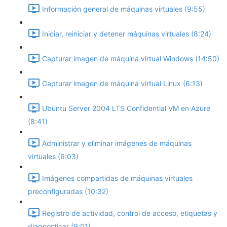
Información general de máquinas virtuales (9:55)
Iniciar, reiniciar y detener máquinas virtuales (8:24)
Capturar imagen de máquina virtual Windows (14:50)
Capturar imagen de máquina virtual Linux (6:13)
Ubuntu Server 2004 LTS Confidential VM en Azure
(8:41)
Administrar y eliminar imágenes de máquinas
virtuales (6:03)
Imágenes compartidas de máquinas virtuales
preconfiguradas (10:32)
Registro de actividad, control de acceso, etiquetas y
diagnosticar (9:01)