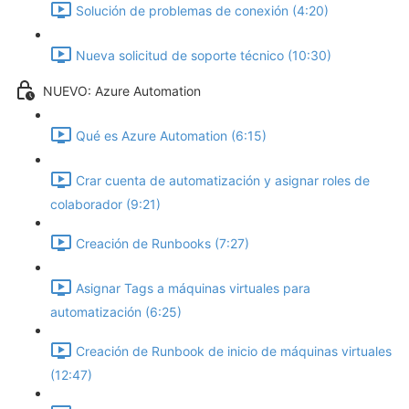
Solución de problemas de conexión (4:20)
Nueva solicitud de soporte técnico (10:30)
NUEVO: Azure Automation
Qué es Azure Automation (6:15)
Crar cuenta de automatización y asignar roles de
colaborador (9:21)
Creación de Runbooks (7:27)
Asignar Tags a máquinas virtuales para
automatización (6:25)
Creación de Runbook de inicio de máquinas virtuales
(12:47)