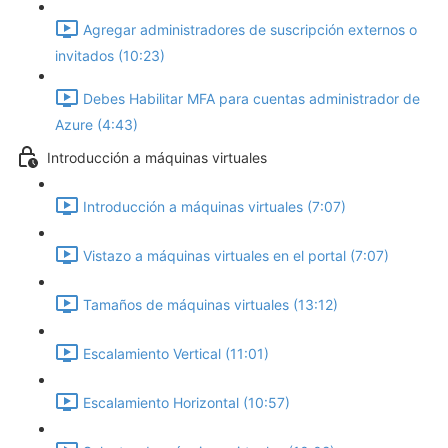
Agregar administradores de suscripción externos o
invitados (10:23)
Debes Habilitar MFA para cuentas administrador de
Azure (4:43)
Introducción a máquinas virtuales
Introducción a máquinas virtuales (7:07)
Vistazo a máquinas virtuales en el portal (7:07)
Tamaños de máquinas virtuales (13:12)
Escalamiento Vertical (11:01)
Escalamiento Horizontal (10:57)