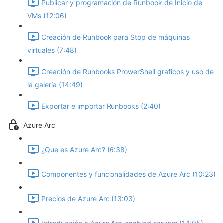
Publicar y programación de Runbook de Inicio de
VMs (12:06)
Creación de Runbook para Stop de máquinas
virtuales (7:48)
Creación de Runbooks ProwerShell graficos y uso de
la galería (14:49)
Exportar e importar Runbooks (2:40)
Azure Arc
¿Que es Azure Arc? (6:38)
Componentes y funcionalidades de Azure Arc (10:23)
Precios de Azure Arc (13:03)
Introducción a Azure Arc-enabled servers (14:05)