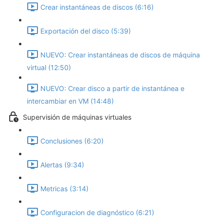
Crear instantáneas de discos (6:16)
Exportación del disco (5:39)
NUEVO: Crear instantáneas de discos de máquina
virtual (12:50)
NUEVO: Crear disco a partir de instantánea e
intercambiar en VM (14:48)
Supervisión de máquinas virtuales
Conclusiones (6:20)
Alertas (9:34)
Metricas (3:14)
Configuracion de diagnóstico (6:21)