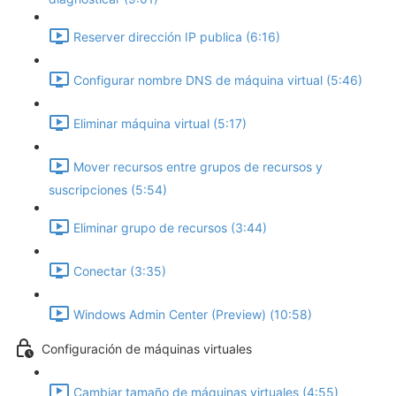
Reserver dirección IP publica (6:16)
Configurar nombre DNS de máquina virtual (5:46)
Eliminar máquina virtual (5:17)
Mover recursos entre grupos de recursos y
suscripciones (5:54)
Eliminar grupo de recursos (3:44)
Conectar (3:35)
Windows Admin Center (Preview) (10:58)
Configuración de máquinas virtuales
Cambiar tamaño de máquinas virtuales (4:55)