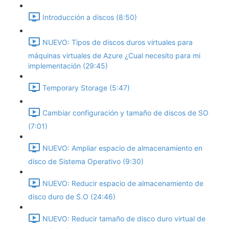
Introducción a discos (8:50)
NUEVO: Tipos de discos duros virtuales para
máquinas virtuales de Azure ¿Cual necesito para mi
implementación (29:45)
Temporary Storage (5:47)
Cambiar configuración y tamaño de discos de SO
(7:01)
NUEVO: Ampliar espacio de almacenamiento en
disco de Sistema Operativo (9:30)
NUEVO: Reducir espacio de almacenamiento de
disco duro de S.O (24:46)
NUEVO: Reducir tamaño de disco duro virtual de