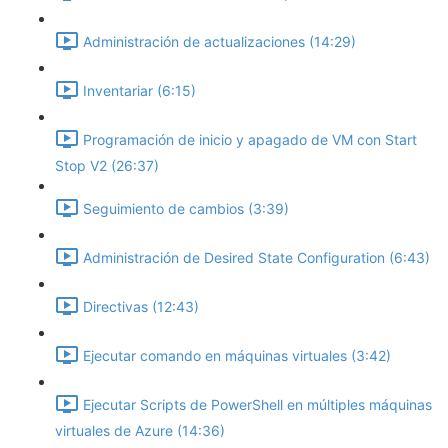
Administración de actualizaciones (14:29)
Inventariar (6:15)
Programación de inicio y apagado de VM con Start
Stop V2 (26:37)
Seguimiento de cambios (3:39)
Administración de Desired State Configuration (6:43)
Directivas (12:43)
Ejecutar comando en máquinas virtuales (3:42)
Ejecutar Scripts de PowerShell en múltiples máquinas
virtuales de Azure (14:36)