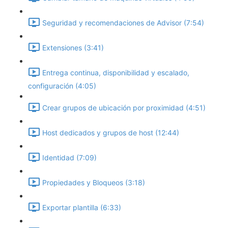
Seguridad y recomendaciones de Advisor (7:54)
Extensiones (3:41)
Entrega continua, disponibilidad y escalado,
configuración (4:05)
Crear grupos de ubicación por proximidad (4:51)
Host dedicados y grupos de host (12:44)
Identidad (7:09)
Propiedades y Bloqueos (3:18)
Exportar plantilla (6:33)