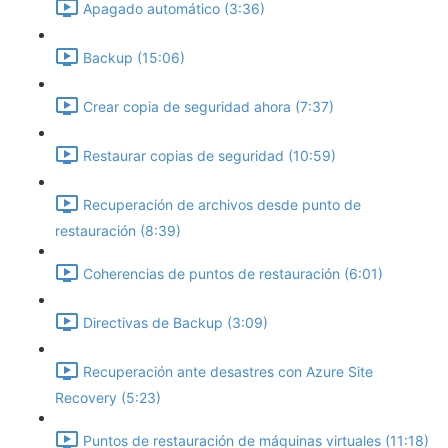
Apagado automático (3:36)
Backup (15:06)
Crear copia de seguridad ahora (7:37)
Restaurar copias de seguridad (10:59)
Recuperación de archivos desde punto de
restauración (8:39)
Coherencias de puntos de restauración (6:01)
Directivas de Backup (3:09)
Recuperación ante desastres con Azure Site
Recovery (5:23)
Puntos de restauración de máquinas virtuales (11:18)