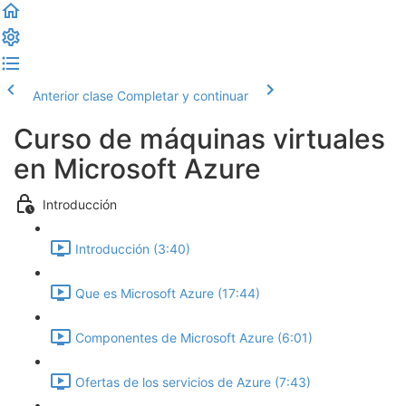
Anterior clase
Completar y continuar
Curso de máquinas virtuales
en Microsoft Azure
Introducción
Introducción (3:40)
Que es Microsoft Azure (17:44)
Componentes de Microsoft Azure (6:01)
Ofertas de los servicios de Azure (7:43)