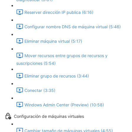
Reserver dirección IP publica (6:16)
Configurar nombre DNS de máquina virtual (5:46)
Eliminar máquina virtual (5:17)
Mover recursos entre grupos de recursos y
suscripciones (5:54)
Eliminar grupo de recursos (3:44)
Conectar (3:35)
Windows Admin Center (Preview) (10:58)
Configuración de máquinas virtuales
Cambiar tamaño de máquinas virtuales (4:55)