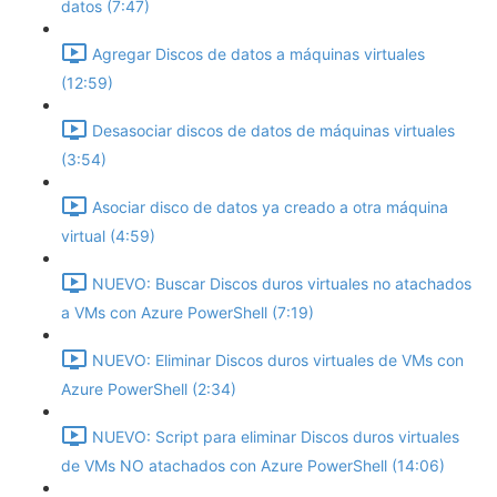
datos (7:47)
Agregar Discos de datos a máquinas virtuales
(12:59)
Desasociar discos de datos de máquinas virtuales
(3:54)
Asociar disco de datos ya creado a otra máquina
virtual (4:59)
NUEVO: Buscar Discos duros virtuales no atachados
a VMs con Azure PowerShell (7:19)
NUEVO: Eliminar Discos duros virtuales de VMs con
Azure PowerShell (2:34)
NUEVO: Script para eliminar Discos duros virtuales
de VMs NO atachados con Azure PowerShell (14:06)