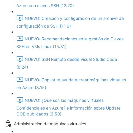
Azure con claves SSH (12:20)
NUEVO: Creación y configuración de un archivo de
configuración de SSH (7:19)
NUEVO: Recomendaciones en la gestión de Claves
SSH en VMs Linux (15:31)
NUEVO: SSH Remoto desde Visual Studio Code
(8:24)
NUEVO: Copilot te ayuda a crear máquinas virtuales
en Azure (3:15)
NUEVO: ¿Que son las máquinas virtuales
Confidenciales en Azure? e información sobre Update
OOB publicados (6:50)
Administración de máquinas virtuales