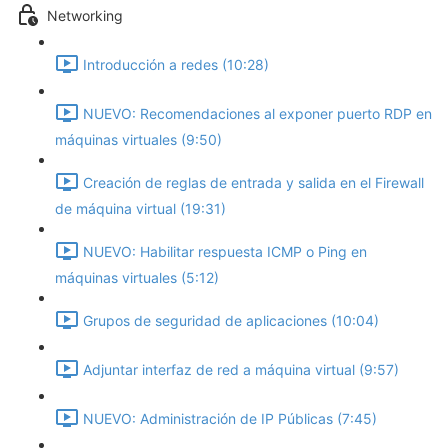
Networking
Introducción a redes (10:28)
NUEVO: Recomendaciones al exponer puerto RDP en
máquinas virtuales (9:50)
Creación de reglas de entrada y salida en el Firewall
de máquina virtual (19:31)
NUEVO: Habilitar respuesta ICMP o Ping en
máquinas virtuales (5:12)
Grupos de seguridad de aplicaciones (10:04)
Adjuntar interfaz de red a máquina virtual (9:57)
NUEVO: Administración de IP Públicas (7:45)