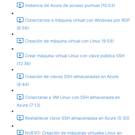
Instancia de Azure de acceso puntual (10:53)
Conectarnos a máquina virtual con Windows por RDP
(6:56)
Creación de máquina virtual con Linux (9:59)
Crear máquina virtual Linux con clave pública SSH
(12:36)
Creación de claves SSH almacenadas en Azure
(8:44)
Conectarse a VM Linux con SSH almacenada en
Azure (7:12)
Restablecer clave SSH almacenadas en Azure (5:30)
NUEVO: Creación de máquinas virtuales Linux en