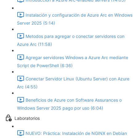
Instalación y configuración de Azure Arc en Windows
Server 2025 (5:14)
Metodos para agregar o conectar servidores con
Azure Arc (11:58)
Agregar servidores Windows a Azure Arc mediante
Script de PowerShell (6:36)
Conectar Servidor Linux (Ubuntu Server) con Azure
Arc (4:55)
Beneficios de Azure con Software Assurances o
Windows Server 2025 pago por uso (6:04)
Laboratorios
NUEVO: Práctica: Instalación de NGINX en Debian