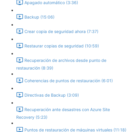
Apagado automático (3:36)
Backup (15:06)
Crear copia de seguridad ahora (7:37)
Restaurar copias de seguridad (10:59)
Recuperación de archivos desde punto de
restauración (8:39)
Coherencias de puntos de restauración (6:01)
Directivas de Backup (3:09)
Recuperación ante desastres con Azure Site
Recovery (5:23)
Puntos de restauración de máquinas virtuales (11:18)