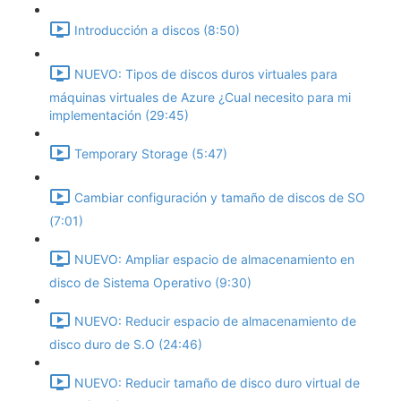
Introducción a discos (8:50)
NUEVO: Tipos de discos duros virtuales para
máquinas virtuales de Azure ¿Cual necesito para mi
implementación (29:45)
Temporary Storage (5:47)
Cambiar configuración y tamaño de discos de SO
(7:01)
NUEVO: Ampliar espacio de almacenamiento en
disco de Sistema Operativo (9:30)
NUEVO: Reducir espacio de almacenamiento de
disco duro de S.O (24:46)
NUEVO: Reducir tamaño de disco duro virtual de