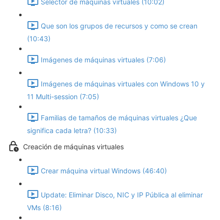
Selector de máquinas virtuales (10:02)
Que son los grupos de recursos y como se crean
(10:43)
Imágenes de máquinas virtuales (7:06)
Imágenes de máquinas virtuales con Windows 10 y
11 Multi-session (7:05)
Familias de tamaños de máquinas virtuales ¿Que
significa cada letra? (10:33)
Creación de máquinas virtuales
Crear máquina virtual Windows (46:40)
Update: Eliminar Disco, NIC y IP Pública al eliminar
VMs (8:16)