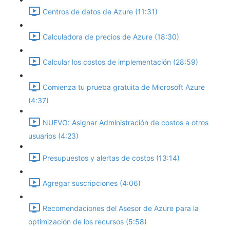
Centros de datos de Azure (11:31)
Calculadora de precios de Azure (18:30)
Calcular los costos de implementación (28:59)
Comienza tu prueba gratuita de Microsoft Azure
(4:37)
NUEVO: Asignar Administración de costos a otros
usuarios (4:23)
Presupuestos y alertas de costos (13:14)
Agregar suscripciones (4:06)
Recomendaciones del Asesor de Azure para la
optimización de los recursos (5:58)