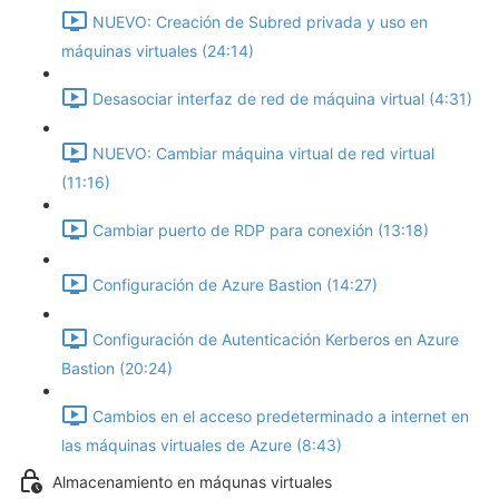
NUEVO: Creación de Subred privada y uso en
máquinas virtuales (24:14)
Desasociar interfaz de red de máquina virtual (4:31)
NUEVO: Cambiar máquina virtual de red virtual
(11:16)
Cambiar puerto de RDP para conexión (13:18)
Configuración de Azure Bastion (14:27)
Configuración de Autenticación Kerberos en Azure
Bastion (20:24)
Cambios en el acceso predeterminado a internet en
las máquinas virtuales de Azure (8:43)
Almacenamiento en máqunas virtuales