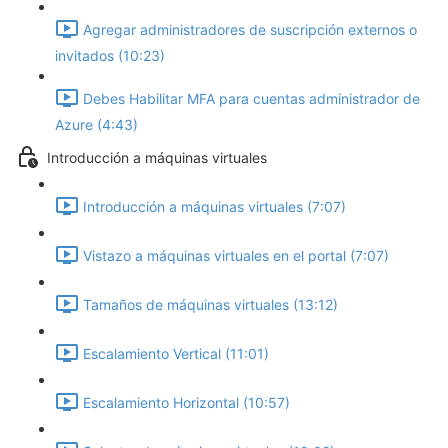
Agregar administradores de suscripción externos o
invitados (10:23)
Debes Habilitar MFA para cuentas administrador de
Azure (4:43)
Introducción a máquinas virtuales
Introducción a máquinas virtuales (7:07)
Vistazo a máquinas virtuales en el portal (7:07)
Tamaños de máquinas virtuales (13:12)
Escalamiento Vertical (11:01)
Escalamiento Horizontal (10:57)