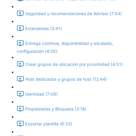
Seguridad y recomendaciones de Advisor (7:54)
Extensiones (3:41)
Entrega continua, disponibilidad y escalado,
configuración (4:05)
Crear grupos de ubicación por proximidad (4:51)
Host dedicados y grupos de host (12:44)
Identidad (7:09)
Propiedades y Bloqueos (3:18)
Exportar plantilla (6:33)