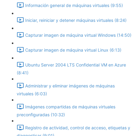
Información general de máquinas virtuales (9:55)
Iniciar, reiniciar y detener máquinas virtuales (8:24)
Capturar imagen de máquina virtual Windows (14:50)
Capturar imagen de máquina virtual Linux (6:13)
Ubuntu Server 2004 LTS Confidential VM en Azure
(8:41)
Administrar y eliminar imágenes de máquinas
virtuales (6:03)
Imágenes compartidas de máquinas virtuales
preconfiguradas (10:32)
Registro de actividad, control de acceso, etiquetas y
diagnosticar (9:01)