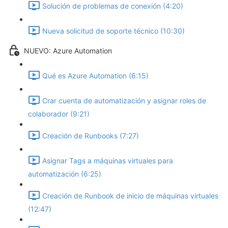
Solución de problemas de conexión (4:20)
Nueva solicitud de soporte técnico (10:30)
NUEVO: Azure Automation
Qué es Azure Automation (6:15)
Crar cuenta de automatización y asignar roles de
colaborador (9:21)
Creación de Runbooks (7:27)
Asignar Tags a máquinas virtuales para
automatización (6:25)
Creación de Runbook de inicio de máquinas virtuales
(12:47)