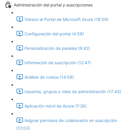
Administración del portal y suscripciones
Vistazo al Portal de Microsoft Azure (18:59)
Configuración del portal (4:58)
Personalización de paneles (9:42)
Información de suscripción (12:47)
Análisis de costos (14:58)
Usuarios, grupos y roles de administración (17:43)
Aplicación móvil de Azure (7:26)
Asignar permisos de colaborador en suscripción
(12:03)