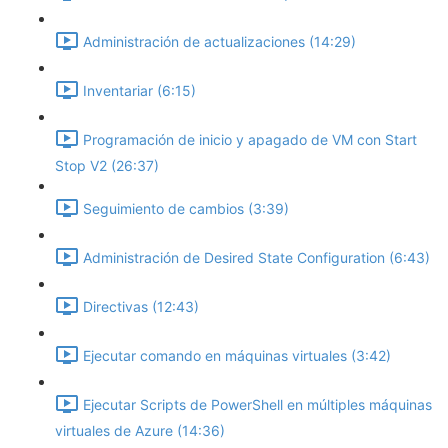
Administración de actualizaciones (14:29)
Inventariar (6:15)
Programación de inicio y apagado de VM con Start
Stop V2 (26:37)
Seguimiento de cambios (3:39)
Administración de Desired State Configuration (6:43)
Directivas (12:43)
Ejecutar comando en máquinas virtuales (3:42)
Ejecutar Scripts de PowerShell en múltiples máquinas
virtuales de Azure (14:36)