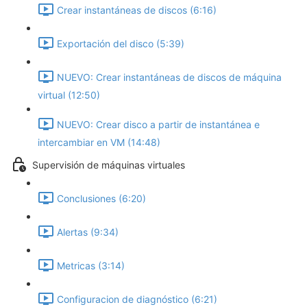
Crear instantáneas de discos (6:16)
Exportación del disco (5:39)
NUEVO: Crear instantáneas de discos de máquina
virtual (12:50)
NUEVO: Crear disco a partir de instantánea e
intercambiar en VM (14:48)
Supervisión de máquinas virtuales
Conclusiones (6:20)
Alertas (9:34)
Metricas (3:14)
Configuracion de diagnóstico (6:21)