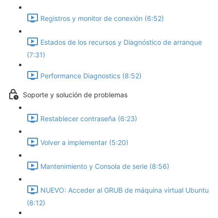
Registros y monitor de conexión (6:52)
Estados de los recursos y Diagnóstico de arranque
(7:31)
Performance Diagnostics (8:52)
Soporte y solución de problemas
Restablecer contraseña (6:23)
Volver a implementar (5:20)
Mantenimiento y Consola de serie (8:56)
NUEVO: Acceder al GRUB de máquina virtual Ubuntu
(8:12)