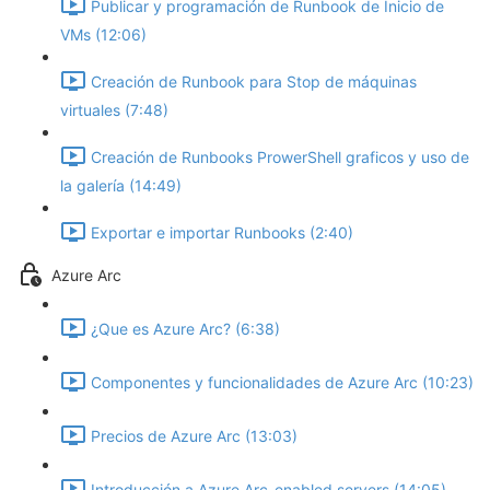
Publicar y programación de Runbook de Inicio de
VMs (12:06)
Creación de Runbook para Stop de máquinas
virtuales (7:48)
Creación de Runbooks ProwerShell graficos y uso de
la galería (14:49)
Exportar e importar Runbooks (2:40)
Azure Arc
¿Que es Azure Arc? (6:38)
Componentes y funcionalidades de Azure Arc (10:23)
Precios de Azure Arc (13:03)
Introducción a Azure Arc-enabled servers (14:05)