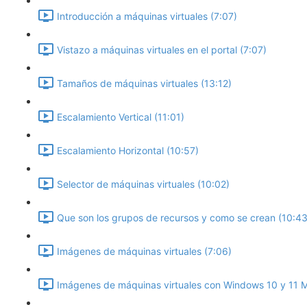
Introducción a máquinas virtuales (7:07)
Vistazo a máquinas virtuales en el portal (7:07)
Tamaños de máquinas virtuales (13:12)
Escalamiento Vertical (11:01)
Escalamiento Horizontal (10:57)
Selector de máquinas virtuales (10:02)
Que son los grupos de recursos y como se crean (10:43
Imágenes de máquinas virtuales (7:06)
Imágenes de máquinas virtuales con Windows 10 y 11 Mu