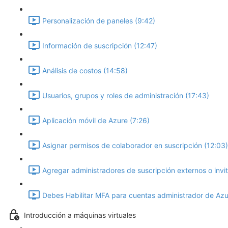
Personalización de paneles (9:42)
Información de suscripción (12:47)
Análisis de costos (14:58)
Usuarios, grupos y roles de administración (17:43)
Aplicación móvil de Azure (7:26)
Asignar permisos de colaborador en suscripción (12:03)
Agregar administradores de suscripción externos o invi
Debes Habilitar MFA para cuentas administrador de Azu
Introducción a máquinas virtuales