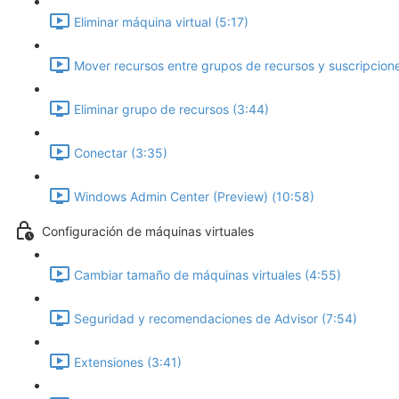
Eliminar máquina virtual (5:17)
Mover recursos entre grupos de recursos y suscripcion
Eliminar grupo de recursos (3:44)
Conectar (3:35)
Windows Admin Center (Preview) (10:58)
Configuración de máquinas virtuales
Cambiar tamaño de máquinas virtuales (4:55)
Seguridad y recomendaciones de Advisor (7:54)
Extensiones (3:41)