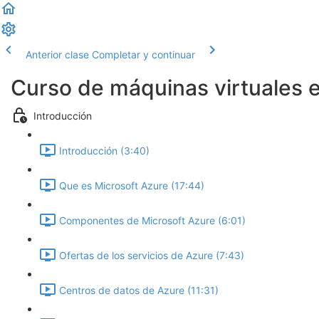
Anterior clase
Completar y continuar
Curso de máquinas virtuales 
Introducción
Introducción (3:40)
Que es Microsoft Azure (17:44)
Componentes de Microsoft Azure (6:01)
Ofertas de los servicios de Azure (7:43)
Centros de datos de Azure (11:31)