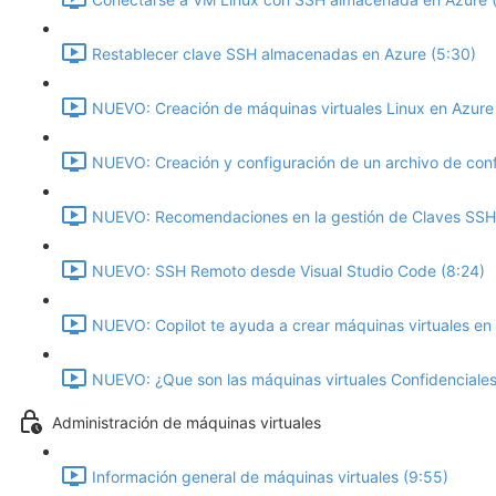
Restablecer clave SSH almacenadas en Azure (5:30)
NUEVO: Creación de máquinas virtuales Linux en Azure
NUEVO: Creación y configuración de un archivo de conf
NUEVO: Recomendaciones en la gestión de Claves SSH 
NUEVO: SSH Remoto desde Visual Studio Code (8:24)
NUEVO: Copilot te ayuda a crear máquinas virtuales en 
NUEVO: ¿Que son las máquinas virtuales Confidenciales
Administración de máquinas virtuales
Información general de máquinas virtuales (9:55)