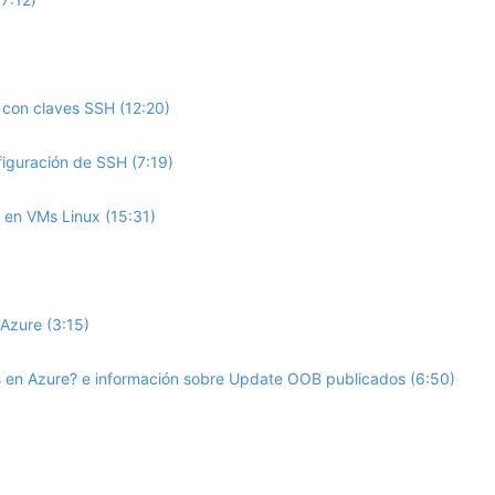
 con claves SSH (12:20)
iguración de SSH (7:19)
en VMs Linux (15:31)
Azure (3:15)
 en Azure? e información sobre Update OOB publicados (6:50)