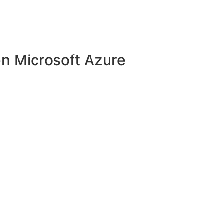
en Microsoft Azure