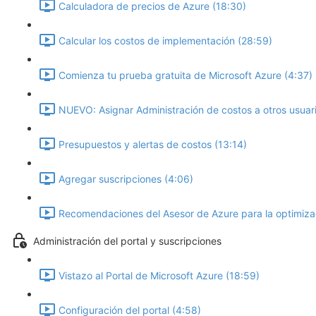
Calculadora de precios de Azure (18:30)
Calcular los costos de implementación (28:59)
Comienza tu prueba gratuita de Microsoft Azure (4:37)
NUEVO: Asignar Administración de costos a otros usuari
Presupuestos y alertas de costos (13:14)
Agregar suscripciones (4:06)
Recomendaciones del Asesor de Azure para la optimizac
Administración del portal y suscripciones
Vistazo al Portal de Microsoft Azure (18:59)
Configuración del portal (4:58)