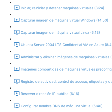
Iniciar, reiniciar y detener máquinas virtuales (8:24)
Capturar imagen de máquina virtual Windows (14:50)
Capturar imagen de máquina virtual Linux (6:13)
Ubuntu Server 2004 LTS Confidential VM en Azure (8:4
Administrar y eliminar imágenes de máquinas virtuales 
Imágenes compartidas de máquinas virtuales preconfig
Registro de actividad, control de acceso, etiquetas y di
Reserver dirección IP publica (6:16)
Configurar nombre DNS de máquina virtual (5:46)