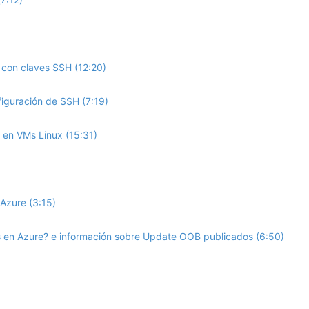
 con claves SSH (12:20)
iguración de SSH (7:19)
en VMs Linux (15:31)
Azure (3:15)
 en Azure? e información sobre Update OOB publicados (6:50)