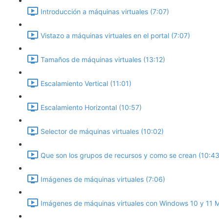
Introducción a máquinas virtuales (7:07)
Vistazo a máquinas virtuales en el portal (7:07)
Tamaños de máquinas virtuales (13:12)
Escalamiento Vertical (11:01)
Escalamiento Horizontal (10:57)
Selector de máquinas virtuales (10:02)
Que son los grupos de recursos y como se crean (10:43
Imágenes de máquinas virtuales (7:06)
Imágenes de máquinas virtuales con Windows 10 y 11 Mu