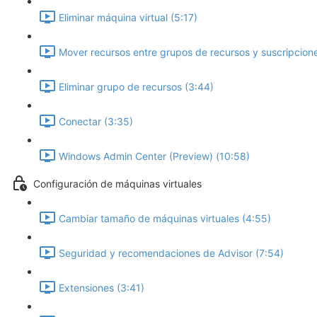
Eliminar máquina virtual (5:17)
Mover recursos entre grupos de recursos y suscripcion
Eliminar grupo de recursos (3:44)
Conectar (3:35)
Windows Admin Center (Preview) (10:58)
Configuración de máquinas virtuales
Cambiar tamaño de máquinas virtuales (4:55)
Seguridad y recomendaciones de Advisor (7:54)
Extensiones (3:41)