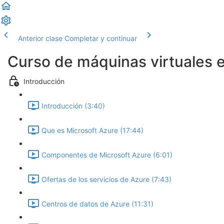
Anterior clase
Completar y continuar
Curso de máquinas virtuales 
Introducción
Introducción (3:40)
Que es Microsoft Azure (17:44)
Componentes de Microsoft Azure (6:01)
Ofertas de los servicios de Azure (7:43)
Centros de datos de Azure (11:31)