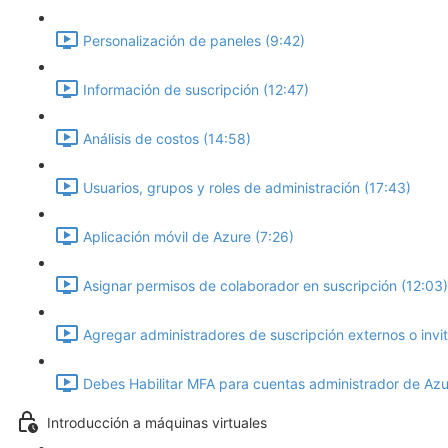
Personalización de paneles (9:42)
Información de suscripción (12:47)
Análisis de costos (14:58)
Usuarios, grupos y roles de administración (17:43)
Aplicación móvil de Azure (7:26)
Asignar permisos de colaborador en suscripción (12:03)
Agregar administradores de suscripción externos o invi
Debes Habilitar MFA para cuentas administrador de Azu
Introducción a máquinas virtuales