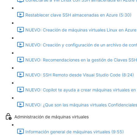
Restablecer clave SSH almacenadas en Azure (5:30)
NUEVO: Creación de máquinas virtuales Linux en Azure
NUEVO: Creación y configuración de un archivo de conf
NUEVO: Recomendaciones en la gestión de Claves SSH 
NUEVO: SSH Remoto desde Visual Studio Code (8:24)
NUEVO: Copilot te ayuda a crear máquinas virtuales en 
NUEVO: ¿Que son las máquinas virtuales Confidenciales
Administración de máquinas virtuales
Información general de máquinas virtuales (9:55)