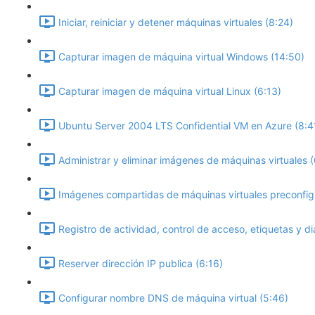
Iniciar, reiniciar y detener máquinas virtuales (8:24)
Capturar imagen de máquina virtual Windows (14:50)
Capturar imagen de máquina virtual Linux (6:13)
Ubuntu Server 2004 LTS Confidential VM en Azure (8:4
Administrar y eliminar imágenes de máquinas virtuales 
Imágenes compartidas de máquinas virtuales preconfig
Registro de actividad, control de acceso, etiquetas y di
Reserver dirección IP publica (6:16)
Configurar nombre DNS de máquina virtual (5:46)