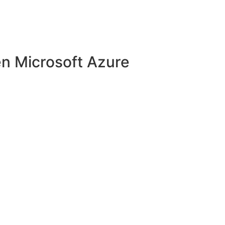
en Microsoft Azure