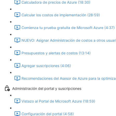
Calculadora de precios de Azure (18:30)
Calcular los costos de implementación (28:59)
Comienza tu prueba gratuita de Microsoft Azure (4:37)
NUEVO: Asignar Administración de costos a otros usuari
Presupuestos y alertas de costos (13:14)
Agregar suscripciones (4:06)
Recomendaciones del Asesor de Azure para la optimizac
Administración del portal y suscripciones
Vistazo al Portal de Microsoft Azure (18:59)
Configuración del portal (4:58)