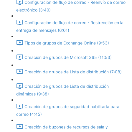
Configuración de flujo de correo - Reenvío de correo
electrónico (3:40)
Configuración de flujo de correo - Restrección en la
entrega de mensajes (6:01)
Tipos de grupos de Exchange Online (9:53)
Creación de grupos de Microsoft 365 (11:53)
Creación de grupos de Lista de distribución (7:08)
Creación de grupos de Lista de distribución
dinámicas (9:38)
Creación de grupos de seguridad habilitada para
correo (4:45)
Creación de buzones de recursos de sala y