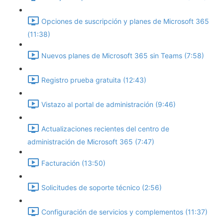
Opciones de suscripción y planes de Microsoft 365
(11:38)
Nuevos planes de Microsoft 365 sin Teams (7:58)
Registro prueba gratuita (12:43)
Vistazo al portal de administración (9:46)
Actualizaciones recientes del centro de
administración de Microsoft 365 (7:47)
Facturación (13:50)
Solicitudes de soporte técnico (2:56)
Configuración de servicios y complementos (11:37)