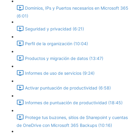
Dominios, IPs y Puertos necesarios en Microsoft 365
(6:01)
Seguridad y privacidad (6:21)
Perfil de la organización (10:04)
Productos y migración de datos (13:47)
Informes de uso de servicios (9:24)
Activar puntuación de productividad (6:58)
Informes de puntuación de productividad (18:45)
Protege tus buzones, sitios de Sharepoint y cuentas
de OneDrive con Microsoft 365 Backups (10:16)