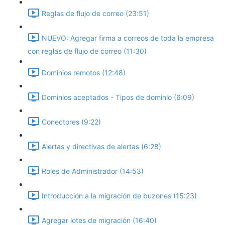
Reglas de flujo de correo (23:51)
NUEVO: Agregar firma a correos de toda la empresa
con reglas de flujo de correo (11:30)
Dominios remotos (12:48)
Dominios aceptados - Tipos de dominio (6:09)
Conectores (9:22)
Alertas y directivas de alertas (6:28)
Roles de Administrador (14:53)
Introducción a la migración de buzones (15:23)
Agregar lotes de migración (16:40)