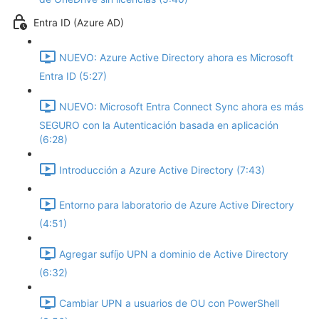
Entra ID (Azure AD)
NUEVO: Azure Active Directory ahora es Microsoft
Entra ID (5:27)
NUEVO: Microsoft Entra Connect Sync ahora es más
SEGURO con la Autenticación basada en aplicación
(6:28)
Introducción a Azure Active Directory (7:43)
Entorno para laboratorio de Azure Active Directory
(4:51)
Agregar sufíjo UPN a dominio de Active Directory
(6:32)
Cambiar UPN a usuarios de OU con PowerShell