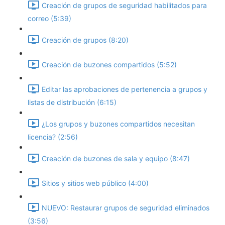
Creación de grupos de seguridad habilitados para
correo (5:39)
Creación de grupos (8:20)
Creación de buzones compartidos (5:52)
Editar las aprobaciones de pertenencia a grupos y
listas de distribución (6:15)
¿Los grupos y buzones compartidos necesitan
licencia? (2:56)
Creación de buzones de sala y equipo (8:47)
Sitios y sitios web público (4:00)
NUEVO: Restaurar grupos de seguridad eliminados
(3:56)