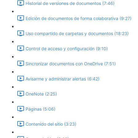
Historial de versiones de documentos (7:46)
Edición de documentos de forma colaborativa (9:27)
Uso compartido de carpetas y documentos (18:23)
Control de acceso y configuración (9:10)
Sincronizar documentos con OneDrive (7:51)
Avisarme y administrar alertas (6:42)
OneNote (2:25)
Páginas (5:06)
Contenido del sitio (3:23)