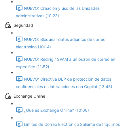
NUEVO: Creación y uso de las Unidades
administrativas (10:23)
Seguridad
NUEVO: Bloquear datos adjuntos de correo
electrónico (10:14)
NUEVO: Redirigir SPAM a un buzón de correo en
específico (11:52)
NUEVO: Directiva DLP de protección de datos
confidenciales en interacciones con Copilot (13:45)
Exchange Online
¿Que es Exchange Online? (10:00)
Límites de Correo Electrónico Saliente de Inquilinos