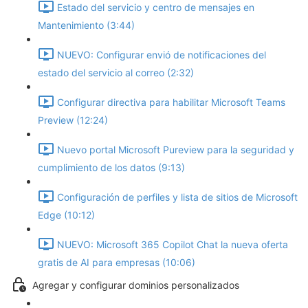
Estado del servicio y centro de mensajes en
Mantenimiento (3:44)
NUEVO: Configurar envió de notificaciones del
estado del servicio al correo (2:32)
Configurar directiva para habilitar Microsoft Teams
Preview (12:24)
Nuevo portal Microsoft Pureview para la seguridad y
cumplimiento de los datos (9:13)
Configuración de perfiles y lista de sitios de Microsoft
Edge (10:12)
NUEVO: Microsoft 365 Copilot Chat la nueva oferta
gratis de AI para empresas (10:06)
Agregar y configurar dominios personalizados