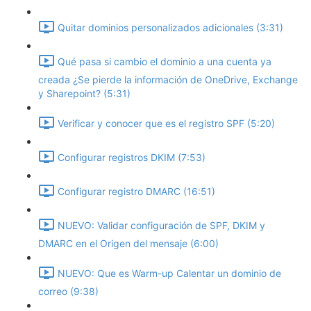
Quitar dominios personalizados adicionales (3:31)
Qué pasa si cambio el dominio a una cuenta ya
creada ¿Se pierde la información de OneDrive, Exchange
y Sharepoint? (5:31)
Verificar y conocer que es el registro SPF (5:20)
Configurar registros DKIM (7:53)
Configurar registro DMARC (16:51)
NUEVO: Validar configuración de SPF, DKIM y
DMARC en el Origen del mensaje (6:00)
NUEVO: Que es Warm-up Calentar un dominio de
correo (9:38)