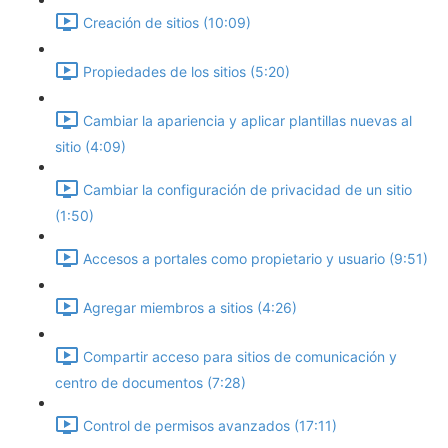
Creación de sitios (10:09)
Propiedades de los sitios (5:20)
Cambiar la apariencia y aplicar plantillas nuevas al
sitio (4:09)
Cambiar la configuración de privacidad de un sitio
(1:50)
Accesos a portales como propietario y usuario (9:51)
Agregar miembros a sitios (4:26)
Compartir acceso para sitios de comunicación y
centro de documentos (7:28)
Control de permisos avanzados (17:11)