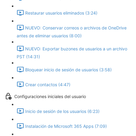
Restaurar usuarios eliminados (3:24)
NUEVO: Conservar correos o archivos de OneDrive
antes de eliminar usuarios (8:00)
NUEVO: Exportar buzones de usuarios a un archivo
PST (14:31)
Bloquear inicio de sesión de usuarios (3:58)
Crear contactos (4:47)
Configuraciones iniciales del usuario
Inicio de sesión de los usuarios (6:23)
Instalación de Microsoft 365 Apps (7:09)