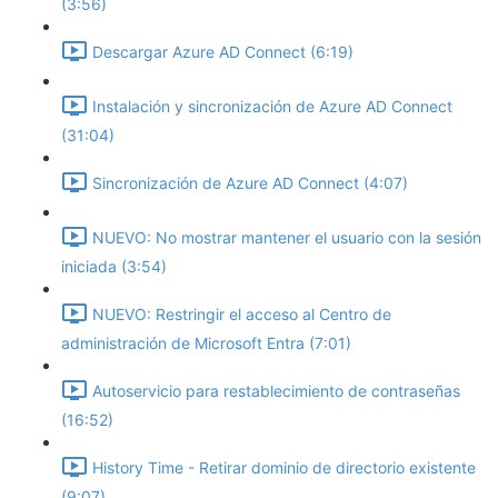
(3:56)
Descargar Azure AD Connect (6:19)
Instalación y sincronización de Azure AD Connect
(31:04)
Sincronización de Azure AD Connect (4:07)
NUEVO: No mostrar mantener el usuario con la sesión
iniciada (3:54)
NUEVO: Restringir el acceso al Centro de
administración de Microsoft Entra (7:01)
Autoservicio para restablecimiento de contraseñas
(16:52)
History Time - Retirar dominio de directorio existente
(9:07)