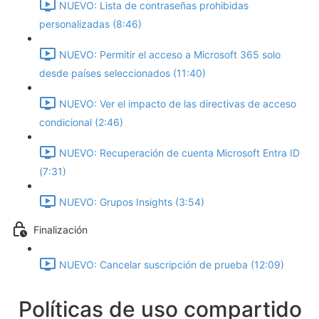
NUEVO: Lista de contraseñas prohibidas
personalizadas (8:46)
NUEVO: Permitir el acceso a Microsoft 365 solo
desde países seleccionados (11:40)
NUEVO: Ver el impacto de las directivas de acceso
condicional (2:46)
NUEVO: Recuperación de cuenta Microsoft Entra ID
(7:31)
NUEVO: Grupos Insights (3:54)
Finalización
NUEVO: Cancelar suscripción de prueba (12:09)
Políticas de uso compartido