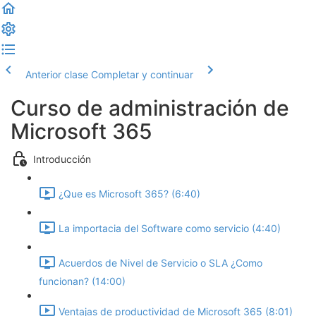
Anterior clase
Completar y continuar
Curso de administración de
Microsoft 365
Introducción
¿Que es Microsoft 365? (6:40)
La importacia del Software como servicio (4:40)
Acuerdos de Nivel de Servicio o SLA ¿Como
funcionan? (14:00)
Ventajas de productividad de Microsoft 365 (8:01)