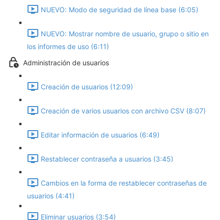
NUEVO: Modo de seguridad de línea base‎ (6:05)
NUEVO: Mostrar nombre de usuario, grupo o sitio en
los informes de uso (6:11)
Administración de usuarios
Creación de usuarios (12:09)
Creación de varios usuarios con archivo CSV (8:07)
Editar información de usuarios (6:49)
Restablecer contraseña a usuarios (3:45)
Cambios en la forma de restablecer contraseñas de
usuarios (4:41)
Eliminar usuarios (3:54)