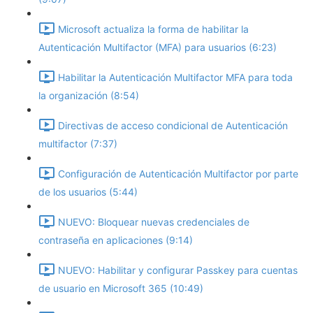
Microsoft actualiza la forma de habilitar la
Autenticación Multifactor (MFA) para usuarios (6:23)
Habilitar la Autenticación Multifactor MFA para toda
la organización (8:54)
Directivas de acceso condicional de Autenticación
multifactor (7:37)
Configuración de Autenticación Multifactor por parte
de los usuarios (5:44)
NUEVO: Bloquear nuevas credenciales de
contraseña en aplicaciones (9:14)
NUEVO: Habilitar y configurar Passkey para cuentas
de usuario en Microsoft 365 (10:49)