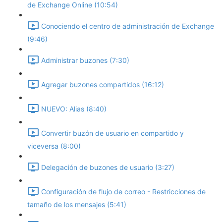
de Exchange Online (10:54)
Conociendo el centro de administración de Exchange
(9:46)
Administrar buzones (7:30)
Agregar buzones compartidos (16:12)
NUEVO: Alias (8:40)
Convertir buzón de usuario en compartido y
viceversa (8:00)
Delegación de buzones de usuario (3:27)
Configuración de flujo de correo - Restricciones de
tamaño de los mensajes (5:41)