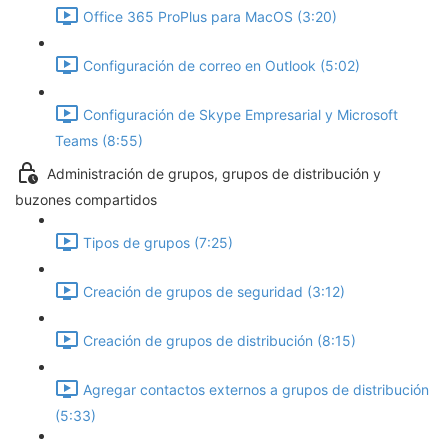
Office 365 ProPlus para MacOS (3:20)
Configuración de correo en Outlook (5:02)
Configuración de Skype Empresarial y Microsoft
Teams (8:55)
Administración de grupos, grupos de distribución y
buzones compartidos
Tipos de grupos (7:25)
Creación de grupos de seguridad (3:12)
Creación de grupos de distribución (8:15)
Agregar contactos externos a grupos de distribución
(5:33)