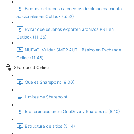
Bloquear el acceso a cuentas de almacenamiento
adicionales en Outlook (5:52)
Evitar que usuarios exporten archivos PST en
Outlook (11:36)
NUEVO: Validar SMTP AUTH Básico en Exchange
Online (11:48)
Sharepoint Online
Que es Sharepoint (9:00)
Límites de Sharepoint
5 diferencias entre OneDrive y Sharepoint (8:10)
Estructura de sitios (5:14)