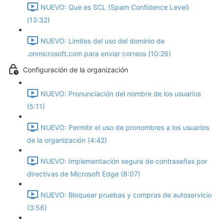
NUEVO: Que es SCL (Spam Confidence Level)
(13:32)
NUEVO: Límites del uso del dominio de
.onmicrosoft.com para enviar correos (10:26)
Configuración de la organización
NUEVO: Pronunciación del nombre de los usuarios
(5:11)
NUEVO: Permitir el uso de pronombres a los usuarios
de la organización (4:42)
NUEVO: Implementación segura de contraseñas por
directivas de Microsoft Edge (8:07)
NUEVO: Bloquear pruebas y compras de autoservicio
(3:56)