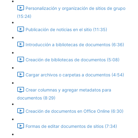
Personalización y organización de sitios de grupo
(15:24)
Publicación de noticias en el sitio (11:35)
Introducción a bibliotecas de documentos (6:36)
Creación de bibliotecas de documentos (5:08)
Cargar archivos o carpetas a documentos (4:54)
Crear columnas y agregar metadatos para
documentos (8:29)
Creación de documentos en Office Online (6:30)
Formas de editar documentos de sitios (7:34)