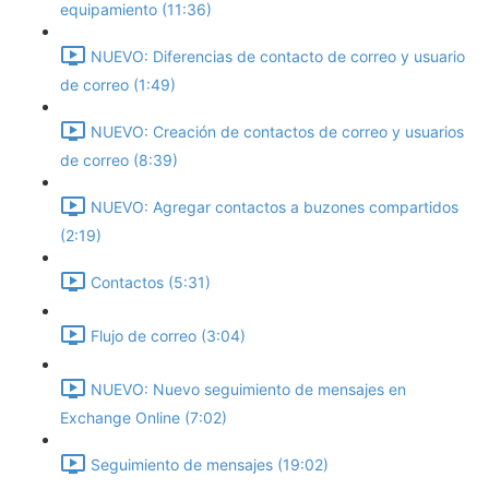
equipamiento (11:36)
NUEVO: Diferencias de contacto de correo y usuario
de correo (1:49)
NUEVO: Creación de contactos de correo y usuarios
de correo (8:39)
NUEVO: Agregar contactos a buzones compartidos
(2:19)
Contactos (5:31)
Flujo de correo (3:04)
NUEVO: Nuevo seguimiento de mensajes en
Exchange Online (7:02)
Seguimiento de mensajes (19:02)