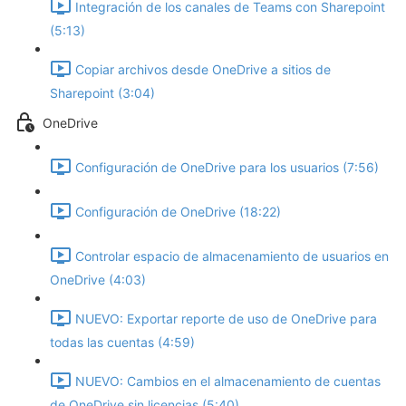
Integración de los canales de Teams con Sharepoint
(5:13)
Copiar archivos desde OneDrive a sitios de
Sharepoint (3:04)
OneDrive
Configuración de OneDrive para los usuarios (7:56)
Configuración de OneDrive (18:22)
Controlar espacio de almacenamiento de usuarios en
OneDrive (4:03)
NUEVO: Exportar reporte de uso de OneDrive para
todas las cuentas (4:59)
NUEVO: Cambios en el almacenamiento de cuentas
de OneDrive sin licencias (5:40)