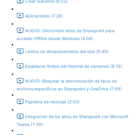
Crear subsitios (8:23)
Aplicaciones (7:28)
NUEVO: Sincronizar sitios de Sharepoint para
acceder Offline desde Windows (4:08)
Límites de almacenamiento del sitio (5:49)
Establecer límites del historial de versiones (8:19)
NUEVO: Bloquear la sincronización de tipos de
archivos específicos en Sharepoint y OneDrive (7:58)
Papelera de reciclaje (2:33)
Integración de los sitios de Sharepoint con Microsoft
Teams (7:39)