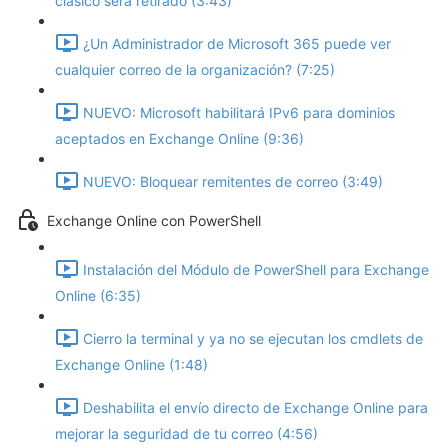
clásico será retirado (3:43)
¿Un Administrador de Microsoft 365 puede ver
cualquier correo de la organización? (7:25)
NUEVO: Microsoft habilitará IPv6 para dominios
aceptados en Exchange Online (9:36)
NUEVO: Bloquear remitentes de correo (3:49)
Exchange Online con PowerShell
Instalación del Módulo de PowerShell para Exchange
Online (6:35)
Cierro la terminal y ya no se ejecutan los cmdlets de
Exchange Online (1:48)
Deshabilita el envío directo de Exchange Online para
mejorar la seguridad de tu correo (4:56)