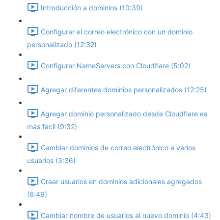
Introducción a dominios (10:39)
Configurar el correo electrónico con un dominio
personalizado (12:32)
Configurar NameServers con Cloudflare (5:02)
Agregar diferentes dominios personalizados (12:25)
Agregar dominio personalizado desde Cloudflare es
más fácil (9:32)
Cambiar dominios de correo electrónico a varios
usuarios (3:36)
Crear usuarios en dominios adicionales agregados
(6:49)
Cambiar nombre de usuarios al nuevo dominio (4:43)