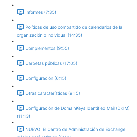
Informes (7:35)
Políticas de uso compartido de calendarios de la
organización o individual (14:35)
Complementos (9:55)
Carpetas públicas (17:05)
Configuración (6:15)
Otras características (9:15)
Configuración de DomainKeys Identified Mail (DKIM)
(11:13)
NUEVO: El Centro de Administración de Exchange