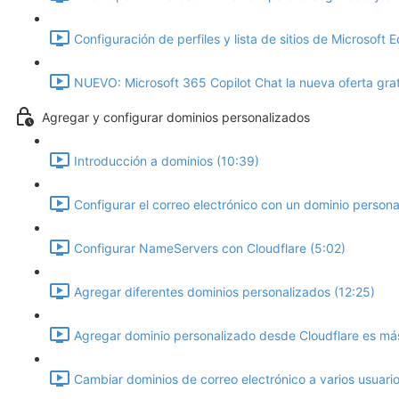
Configuración de perfiles y lista de sitios de Microsoft 
NUEVO: Microsoft 365 Copilot Chat la nueva oferta gra
Agregar y configurar dominios personalizados
Introducción a dominios (10:39)
Configurar el correo electrónico con un dominio persona
Configurar NameServers con Cloudflare (5:02)
Agregar diferentes dominios personalizados (12:25)
Agregar dominio personalizado desde Cloudflare es más 
Cambiar dominios de correo electrónico a varios usuario