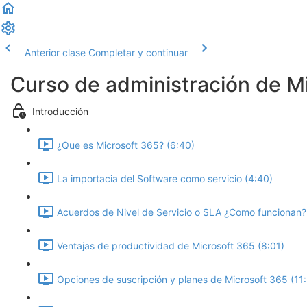
Anterior clase
Completar y continuar
Curso de administración de M
Introducción
¿Que es Microsoft 365? (6:40)
La importacia del Software como servicio (4:40)
Acuerdos de Nivel de Servicio o SLA ¿Como funcionan?
Ventajas de productividad de Microsoft 365 (8:01)
Opciones de suscripción y planes de Microsoft 365 (11