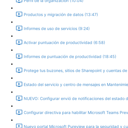
Perfil de la organización (10:04)
Productos y migración de datos (13:47)
Informes de uso de servicios (9:24)
Activar puntuación de productividad (6:58)
Informes de puntuación de productividad (18:45)
Protege tus buzones, sitios de Sharepoint y cuentas d
Estado del servicio y centro de mensajes en Mantenimie
NUEVO: Configurar envió de notificaciones del estado de
Configurar directiva para habilitar Microsoft Teams Pre
Nuevo portal Microsoft Pureview para la seguridad y cu