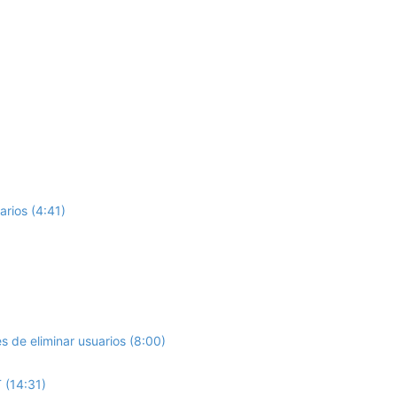
arios (4:41)
 de eliminar usuarios (8:00)
 (14:31)