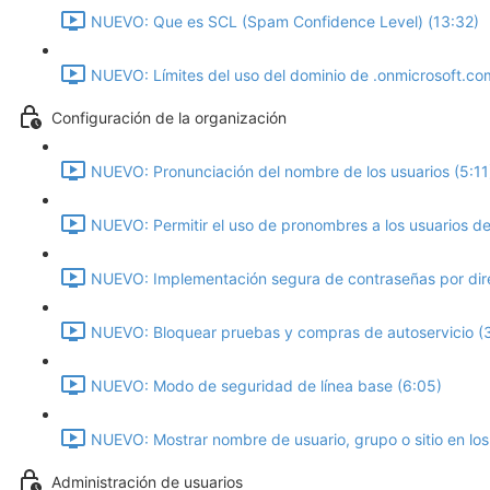
NUEVO: Que es SCL (Spam Confidence Level) (13:32)
NUEVO: Límites del uso del dominio de .onmicrosoft.com
Configuración de la organización
NUEVO: Pronunciación del nombre de los usuarios (5:11
NUEVO: Permitir el uso de pronombres a los usuarios de 
NUEVO: Implementación segura de contraseñas por dire
NUEVO: Bloquear pruebas y compras de autoservicio (
NUEVO: Modo de seguridad de línea base‎ (6:05)
NUEVO: Mostrar nombre de usuario, grupo o sitio en los
Administración de usuarios