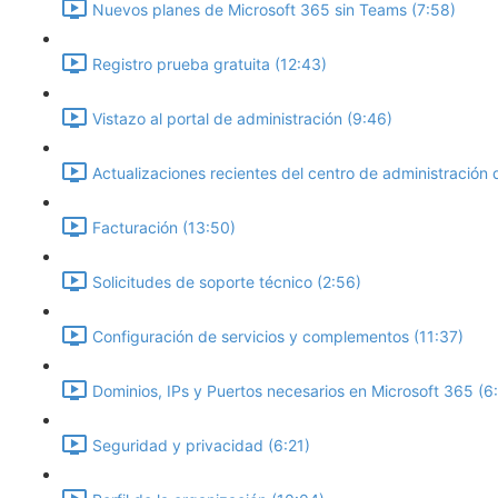
Nuevos planes de Microsoft 365 sin Teams (7:58)
Registro prueba gratuita (12:43)
Vistazo al portal de administración (9:46)
Actualizaciones recientes del centro de administración 
Facturación (13:50)
Solicitudes de soporte técnico (2:56)
Configuración de servicios y complementos (11:37)
Dominios, IPs y Puertos necesarios en Microsoft 365 (6
Seguridad y privacidad (6:21)