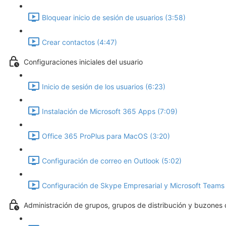
Bloquear inicio de sesión de usuarios (3:58)
Crear contactos (4:47)
Configuraciones iniciales del usuario
Inicio de sesión de los usuarios (6:23)
Instalación de Microsoft 365 Apps (7:09)
Office 365 ProPlus para MacOS (3:20)
Configuración de correo en Outlook (5:02)
Configuración de Skype Empresarial y Microsoft Teams
Administración de grupos, grupos de distribución y buzones