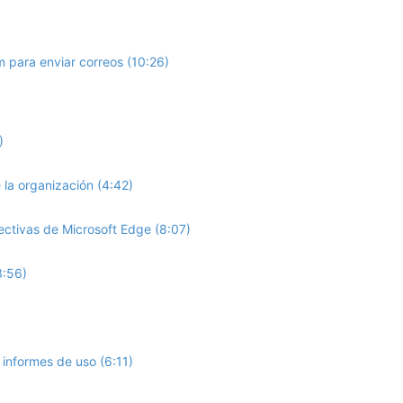
 para enviar correos (10:26)
)
la organización (4:42)
ctivas de Microsoft Edge (8:07)
3:56)
 informes de uso (6:11)