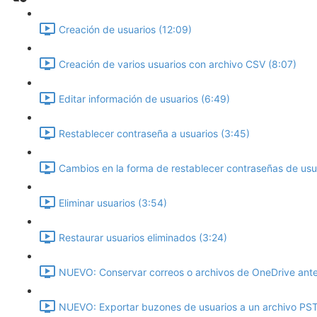
Creación de usuarios (12:09)
Creación de varios usuarios con archivo CSV (8:07)
Editar información de usuarios (6:49)
Restablecer contraseña a usuarios (3:45)
Cambios en la forma de restablecer contraseñas de usu
Eliminar usuarios (3:54)
Restaurar usuarios eliminados (3:24)
NUEVO: Conservar correos o archivos de OneDrive antes
NUEVO: Exportar buzones de usuarios a un archivo PST