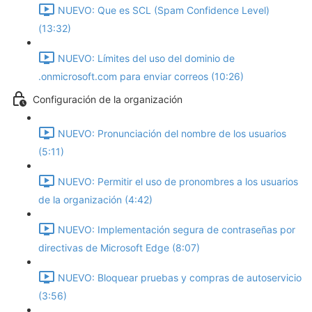
NUEVO: Que es SCL (Spam Confidence Level)
(13:32)
NUEVO: Límites del uso del dominio de
.onmicrosoft.com para enviar correos (10:26)
Configuración de la organización
NUEVO: Pronunciación del nombre de los usuarios
(5:11)
NUEVO: Permitir el uso de pronombres a los usuarios
de la organización (4:42)
NUEVO: Implementación segura de contraseñas por
directivas de Microsoft Edge (8:07)
NUEVO: Bloquear pruebas y compras de autoservicio
(3:56)