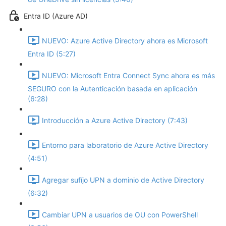
Entra ID (Azure AD)
NUEVO: Azure Active Directory ahora es Microsoft
Entra ID (5:27)
NUEVO: Microsoft Entra Connect Sync ahora es más
SEGURO con la Autenticación basada en aplicación
(6:28)
Introducción a Azure Active Directory (7:43)
Entorno para laboratorio de Azure Active Directory
(4:51)
Agregar sufíjo UPN a dominio de Active Directory
(6:32)
Cambiar UPN a usuarios de OU con PowerShell