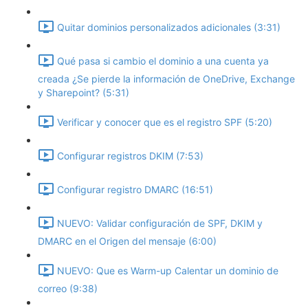
Quitar dominios personalizados adicionales (3:31)
Qué pasa si cambio el dominio a una cuenta ya
creada ¿Se pierde la información de OneDrive, Exchange
y Sharepoint? (5:31)
Verificar y conocer que es el registro SPF (5:20)
Configurar registros DKIM (7:53)
Configurar registro DMARC (16:51)
NUEVO: Validar configuración de SPF, DKIM y
DMARC en el Origen del mensaje (6:00)
NUEVO: Que es Warm-up Calentar un dominio de
correo (9:38)