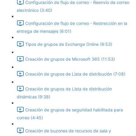
Configuración de flujo de correo - Reenvío de correo
electrónico (3:40)
Configuración de flujo de correo - Restrección en la
entrega de mensajes (6:01)
Tipos de grupos de Exchange Online (9:53)
Creación de grupos de Microsoft 365 (11:53)
Creación de grupos de Lista de distribución (7:08)
Creación de grupos de Lista de distribución
dinámicas (9:38)
Creación de grupos de seguridad habilitada para
correo (4:45)
Creación de buzones de recursos de sala y