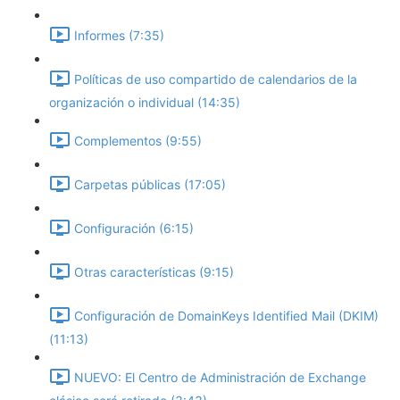
Informes (7:35)
Políticas de uso compartido de calendarios de la
organización o individual (14:35)
Complementos (9:55)
Carpetas públicas (17:05)
Configuración (6:15)
Otras características (9:15)
Configuración de DomainKeys Identified Mail (DKIM)
(11:13)
NUEVO: El Centro de Administración de Exchange