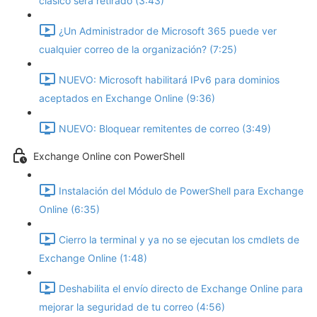
clásico será retirado (3:43)
¿Un Administrador de Microsoft 365 puede ver
cualquier correo de la organización? (7:25)
NUEVO: Microsoft habilitará IPv6 para dominios
aceptados en Exchange Online (9:36)
NUEVO: Bloquear remitentes de correo (3:49)
Exchange Online con PowerShell
Instalación del Módulo de PowerShell para Exchange
Online (6:35)
Cierro la terminal y ya no se ejecutan los cmdlets de
Exchange Online (1:48)
Deshabilita el envío directo de Exchange Online para
mejorar la seguridad de tu correo (4:56)