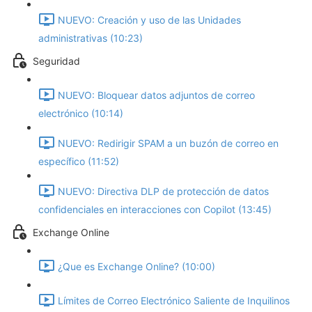
NUEVO: Creación y uso de las Unidades
administrativas (10:23)
Seguridad
NUEVO: Bloquear datos adjuntos de correo
electrónico (10:14)
NUEVO: Redirigir SPAM a un buzón de correo en
específico (11:52)
NUEVO: Directiva DLP de protección de datos
confidenciales en interacciones con Copilot (13:45)
Exchange Online
¿Que es Exchange Online? (10:00)
Límites de Correo Electrónico Saliente de Inquilinos