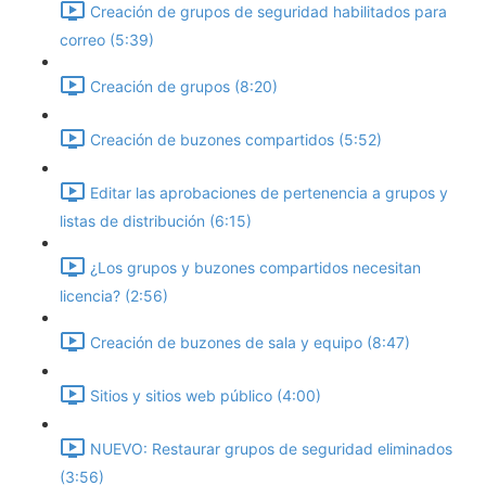
Creación de grupos de seguridad habilitados para
correo (5:39)
Creación de grupos (8:20)
Creación de buzones compartidos (5:52)
Editar las aprobaciones de pertenencia a grupos y
listas de distribución (6:15)
¿Los grupos y buzones compartidos necesitan
licencia? (2:56)
Creación de buzones de sala y equipo (8:47)
Sitios y sitios web público (4:00)
NUEVO: Restaurar grupos de seguridad eliminados
(3:56)