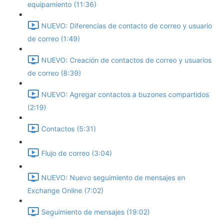
equipamiento (11:36)
NUEVO: Diferencias de contacto de correo y usuario
de correo (1:49)
NUEVO: Creación de contactos de correo y usuarios
de correo (8:39)
NUEVO: Agregar contactos a buzones compartidos
(2:19)
Contactos (5:31)
Flujo de correo (3:04)
NUEVO: Nuevo seguimiento de mensajes en
Exchange Online (7:02)
Seguimiento de mensajes (19:02)