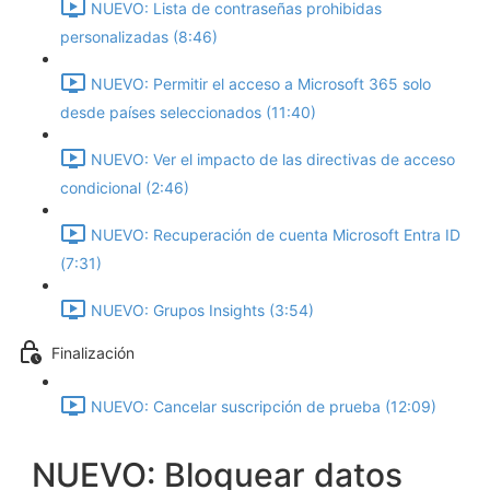
NUEVO: Lista de contraseñas prohibidas
personalizadas (8:46)
NUEVO: Permitir el acceso a Microsoft 365 solo
desde países seleccionados (11:40)
NUEVO: Ver el impacto de las directivas de acceso
condicional (2:46)
NUEVO: Recuperación de cuenta Microsoft Entra ID
(7:31)
NUEVO: Grupos Insights (3:54)
Finalización
NUEVO: Cancelar suscripción de prueba (12:09)
NUEVO: Bloquear datos