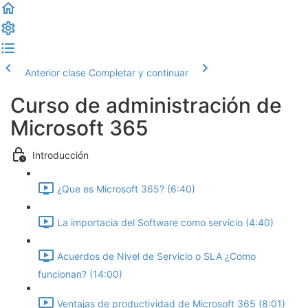
Anterior clase
Completar y continuar
Curso de administración de
Microsoft 365
Introducción
¿Que es Microsoft 365? (6:40)
La importacia del Software como servicio (4:40)
Acuerdos de Nivel de Servicio o SLA ¿Como
funcionan? (14:00)
Ventajas de productividad de Microsoft 365 (8:01)