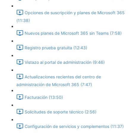
Opciones de suscripción y planes de Microsoft 365
(11:38)
Nuevos planes de Microsoft 365 sin Teams (7:58)
Registro prueba gratuita (12:43)
Vistazo al portal de administración (9:46)
Actualizaciones recientes del centro de
administración de Microsoft 365 (7:47)
Facturación (13:50)
Solicitudes de soporte técnico (2:56)
Configuración de servicios y complementos (11:37)