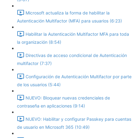
Microsoft actualiza la forma de habilitar la
Autenticación Multifactor (MFA) para usuarios (6:23)
Habilitar la Autenticación Multifactor MFA para toda
la organización (8:54)
Directivas de acceso condicional de Autenticación
multifactor (7:37)
Configuración de Autenticación Multifactor por parte
de los usuarios (5:44)
NUEVO: Bloquear nuevas credenciales de
contraseña en aplicaciones (9:14)
NUEVO: Habilitar y configurar Passkey para cuentas
de usuario en Microsoft 365 (10:49)