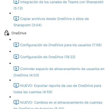
Integración de los canales de Teams con Sharepoint
(5:13)
Copiar archivos desde OneDrive a sitios de
Sharepoint (3:04)
OneDrive
Configuración de OneDrive para los usuarios (7:56)
Configuración de OneDrive (18:22)
Controlar espacio de almacenamiento de usuarios en
OneDrive (4:03)
NUEVO: Exportar reporte de uso de OneDrive para
todas las cuentas (4:59)
NUEVO: Cambios en el almacenamiento de cuentas
de OneDrive sin licencias (5:40)