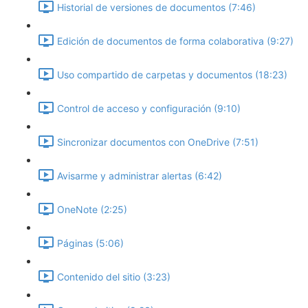
Historial de versiones de documentos (7:46)
Edición de documentos de forma colaborativa (9:27)
Uso compartido de carpetas y documentos (18:23)
Control de acceso y configuración (9:10)
Sincronizar documentos con OneDrive (7:51)
Avisarme y administrar alertas (6:42)
OneNote (2:25)
Páginas (5:06)
Contenido del sitio (3:23)