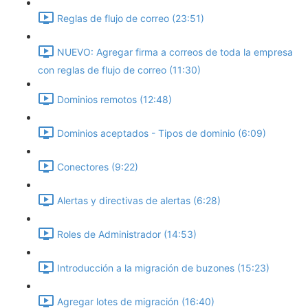
Reglas de flujo de correo (23:51)
NUEVO: Agregar firma a correos de toda la empresa
con reglas de flujo de correo (11:30)
Dominios remotos (12:48)
Dominios aceptados - Tipos de dominio (6:09)
Conectores (9:22)
Alertas y directivas de alertas (6:28)
Roles de Administrador (14:53)
Introducción a la migración de buzones (15:23)
Agregar lotes de migración (16:40)