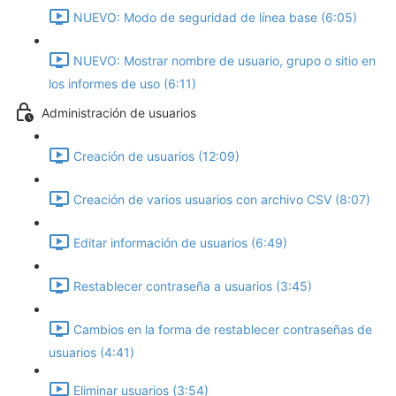
NUEVO: Modo de seguridad de línea base‎ (6:05)
NUEVO: Mostrar nombre de usuario, grupo o sitio en
los informes de uso (6:11)
Administración de usuarios
Creación de usuarios (12:09)
Creación de varios usuarios con archivo CSV (8:07)
Editar información de usuarios (6:49)
Restablecer contraseña a usuarios (3:45)
Cambios en la forma de restablecer contraseñas de
usuarios (4:41)
Eliminar usuarios (3:54)