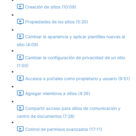
Creación de sitios (10:09)
Propiedades de los sitios (5:20)
Cambiar la apariencia y aplicar plantillas nuevas al
sitio (4:09)
Cambiar la configuración de privacidad de un sitio
(1:50)
Accesos a portales como propietario y usuario (9:51)
Agregar miembros a sitios (4:26)
Compartir acceso para sitios de comunicación y
centro de documentos (7:28)
Control de permisos avanzados (17:11)