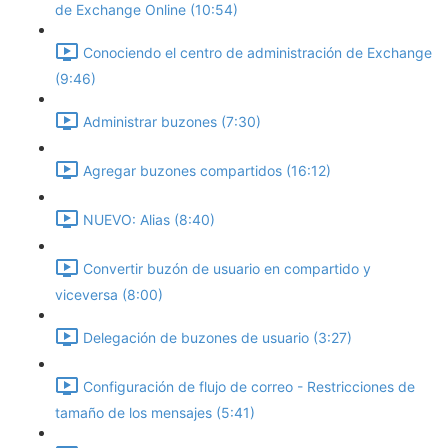
de Exchange Online (10:54)
Conociendo el centro de administración de Exchange
(9:46)
Administrar buzones (7:30)
Agregar buzones compartidos (16:12)
NUEVO: Alias (8:40)
Convertir buzón de usuario en compartido y
viceversa (8:00)
Delegación de buzones de usuario (3:27)
Configuración de flujo de correo - Restricciones de
tamaño de los mensajes (5:41)