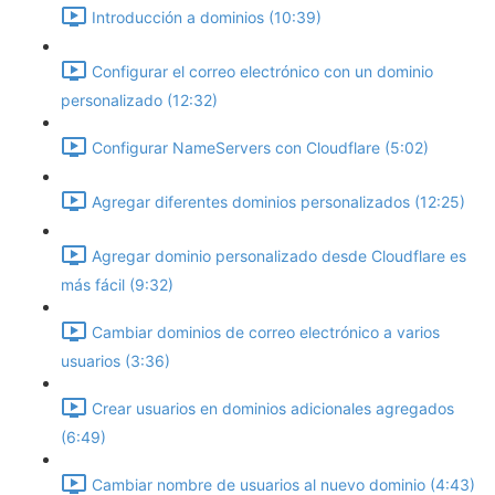
Introducción a dominios (10:39)
Configurar el correo electrónico con un dominio
personalizado (12:32)
Configurar NameServers con Cloudflare (5:02)
Agregar diferentes dominios personalizados (12:25)
Agregar dominio personalizado desde Cloudflare es
más fácil (9:32)
Cambiar dominios de correo electrónico a varios
usuarios (3:36)
Crear usuarios en dominios adicionales agregados
(6:49)
Cambiar nombre de usuarios al nuevo dominio (4:43)