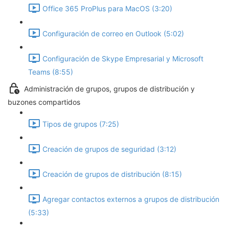
Office 365 ProPlus para MacOS (3:20)
Configuración de correo en Outlook (5:02)
Configuración de Skype Empresarial y Microsoft
Teams (8:55)
Administración de grupos, grupos de distribución y
buzones compartidos
Tipos de grupos (7:25)
Creación de grupos de seguridad (3:12)
Creación de grupos de distribución (8:15)
Agregar contactos externos a grupos de distribución
(5:33)