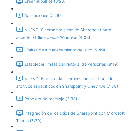
Crear subsitios (8:23)
Aplicaciones (7:28)
NUEVO: Sincronizar sitios de Sharepoint para
acceder Offline desde Windows (4:08)
Límites de almacenamiento del sitio (5:49)
Establecer límites del historial de versiones (8:19)
NUEVO: Bloquear la sincronización de tipos de
archivos específicos en Sharepoint y OneDrive (7:58)
Papelera de reciclaje (2:33)
Integración de los sitios de Sharepoint con Microsoft
Teams (7:39)