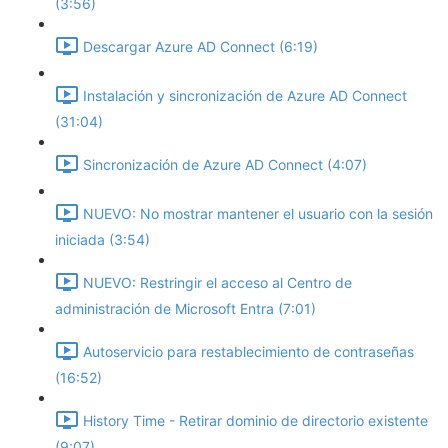
(3:56)
Descargar Azure AD Connect (6:19)
Instalación y sincronización de Azure AD Connect
(31:04)
Sincronización de Azure AD Connect (4:07)
NUEVO: No mostrar mantener el usuario con la sesión
iniciada (3:54)
NUEVO: Restringir el acceso al Centro de
administración de Microsoft Entra (7:01)
Autoservicio para restablecimiento de contraseñas
(16:52)
History Time - Retirar dominio de directorio existente
(9:07)