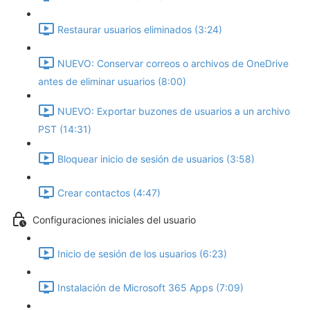
Restaurar usuarios eliminados (3:24)
NUEVO: Conservar correos o archivos de OneDrive
antes de eliminar usuarios (8:00)
NUEVO: Exportar buzones de usuarios a un archivo
PST (14:31)
Bloquear inicio de sesión de usuarios (3:58)
Crear contactos (4:47)
Configuraciones iniciales del usuario
Inicio de sesión de los usuarios (6:23)
Instalación de Microsoft 365 Apps (7:09)