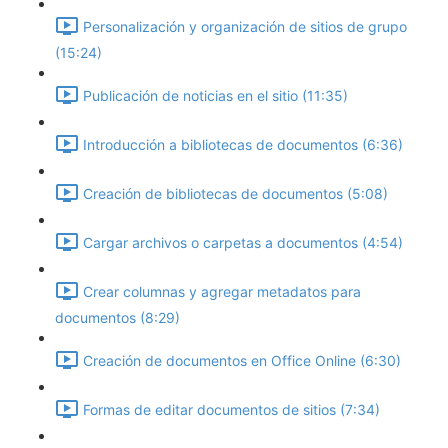
Personalización y organización de sitios de grupo
(15:24)
Publicación de noticias en el sitio (11:35)
Introducción a bibliotecas de documentos (6:36)
Creación de bibliotecas de documentos (5:08)
Cargar archivos o carpetas a documentos (4:54)
Crear columnas y agregar metadatos para
documentos (8:29)
Creación de documentos en Office Online (6:30)
Formas de editar documentos de sitios (7:34)