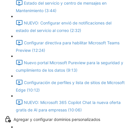
Estado del servicio y centro de mensajes en
Mantenimiento (3:44)
NUEVO: Configurar envió de notificaciones del
estado del servicio al correo (2:32)
Configurar directiva para habilitar Microsoft Teams
Preview (12:24)
Nuevo portal Microsoft Pureview para la seguridad y
cumplimiento de los datos (9:13)
Configuración de perfiles y lista de sitios de Microsoft
Edge (10:12)
NUEVO: Microsoft 365 Copilot Chat la nueva oferta
gratis de AI para empresas (10:06)
Agregar y configurar dominios personalizados