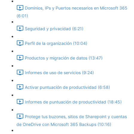
Dominios, IPs y Puertos necesarios en Microsoft 365
(6:01)
Seguridad y privacidad (6:21)
Perfil de la organización (10:04)
Productos y migración de datos (13:47)
Informes de uso de servicios (9:24)
Activar puntuación de productividad (6:58)
Informes de puntuación de productividad (18:45)
Protege tus buzones, sitios de Sharepoint y cuentas
de OneDrive con Microsoft 365 Backups (10:16)