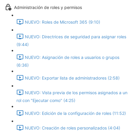
Administración de roles y permisos
NUEVO: Roles de Microsoft 365 (9:10)
NUEVO: Directrices de seguridad para asignar roles
(9:44)
NUEVO: Asignación de roles a usuarios o grupos
(6:36)
NUEVO: Exportar lista de administradores (2:58)
NUEVO: Vista previa de los permisos asignados a un
rol con "Ejecutar como" (4:25)
NUEVO: Edición de la configuración de roles (11:52)
NUEVO: Creación de roles personalizados (4:04)