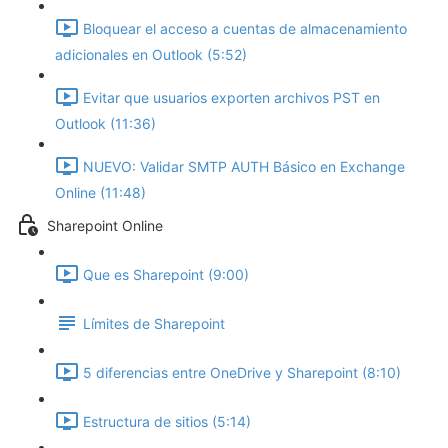
Bloquear el acceso a cuentas de almacenamiento
adicionales en Outlook (5:52)
Evitar que usuarios exporten archivos PST en
Outlook (11:36)
NUEVO: Validar SMTP AUTH Básico en Exchange
Online (11:48)
Sharepoint Online
Que es Sharepoint (9:00)
Límites de Sharepoint
5 diferencias entre OneDrive y Sharepoint (8:10)
Estructura de sitios (5:14)