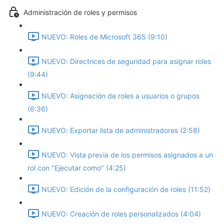
Administración de roles y permisos
NUEVO: Roles de Microsoft 365 (9:10)
NUEVO: Directrices de seguridad para asignar roles
(9:44)
NUEVO: Asignación de roles a usuarios o grupos
(6:36)
NUEVO: Exportar lista de administradores (2:58)
NUEVO: Vista previa de los permisos asignados a un
rol con "Ejecutar como" (4:25)
NUEVO: Edición de la configuración de roles (11:52)
NUEVO: Creación de roles personalizados (4:04)