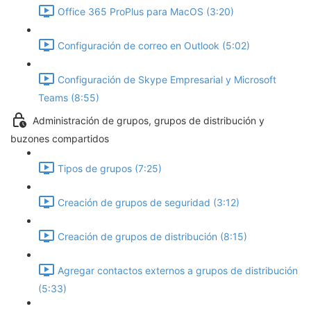
Office 365 ProPlus para MacOS (3:20)
Configuración de correo en Outlook (5:02)
Configuración de Skype Empresarial y Microsoft
Teams (8:55)
Administración de grupos, grupos de distribución y
buzones compartidos
Tipos de grupos (7:25)
Creación de grupos de seguridad (3:12)
Creación de grupos de distribución (8:15)
Agregar contactos externos a grupos de distribución
(5:33)