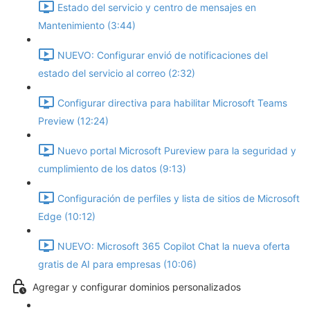
Estado del servicio y centro de mensajes en
Mantenimiento (3:44)
NUEVO: Configurar envió de notificaciones del
estado del servicio al correo (2:32)
Configurar directiva para habilitar Microsoft Teams
Preview (12:24)
Nuevo portal Microsoft Pureview para la seguridad y
cumplimiento de los datos (9:13)
Configuración de perfiles y lista de sitios de Microsoft
Edge (10:12)
NUEVO: Microsoft 365 Copilot Chat la nueva oferta
gratis de AI para empresas (10:06)
Agregar y configurar dominios personalizados