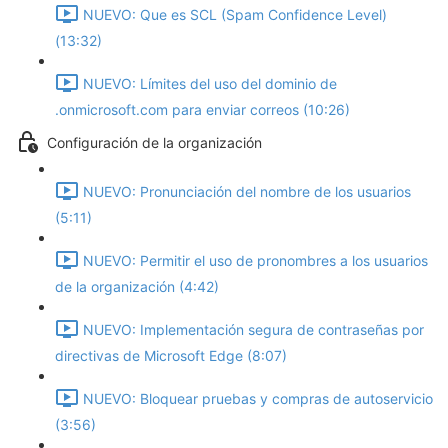
NUEVO: Que es SCL (Spam Confidence Level)
(13:32)
NUEVO: Límites del uso del dominio de
.onmicrosoft.com para enviar correos (10:26)
Configuración de la organización
NUEVO: Pronunciación del nombre de los usuarios
(5:11)
NUEVO: Permitir el uso de pronombres a los usuarios
de la organización (4:42)
NUEVO: Implementación segura de contraseñas por
directivas de Microsoft Edge (8:07)
NUEVO: Bloquear pruebas y compras de autoservicio
(3:56)