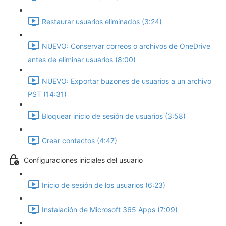
Restaurar usuarios eliminados (3:24)
NUEVO: Conservar correos o archivos de OneDrive
antes de eliminar usuarios (8:00)
NUEVO: Exportar buzones de usuarios a un archivo
PST (14:31)
Bloquear inicio de sesión de usuarios (3:58)
Crear contactos (4:47)
Configuraciones iniciales del usuario
Inicio de sesión de los usuarios (6:23)
Instalación de Microsoft 365 Apps (7:09)