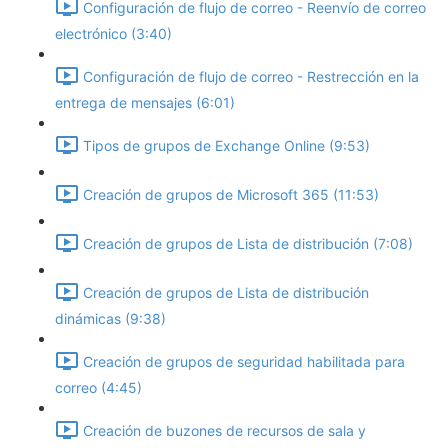
Configuración de flujo de correo - Reenvío de correo
electrónico (3:40)
Configuración de flujo de correo - Restrección en la
entrega de mensajes (6:01)
Tipos de grupos de Exchange Online (9:53)
Creación de grupos de Microsoft 365 (11:53)
Creación de grupos de Lista de distribución (7:08)
Creación de grupos de Lista de distribución
dinámicas (9:38)
Creación de grupos de seguridad habilitada para
correo (4:45)
Creación de buzones de recursos de sala y