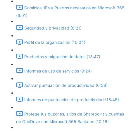
Dominios, IPs y Puertos necesarios en Microsoft 365
(6:01)
Seguridad y privacidad (6:21)
Perfil de la organización (10:04)
Productos y migración de datos (13:47)
Informes de uso de servicios (9:24)
Activar puntuación de productividad (6:58)
Informes de puntuación de productividad (18:45)
Protege tus buzones, sitios de Sharepoint y cuentas
de OneDrive con Microsoft 365 Backups (10:16)