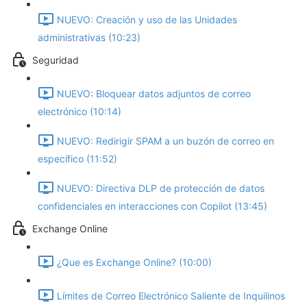
NUEVO: Creación y uso de las Unidades
administrativas (10:23)
Seguridad
NUEVO: Bloquear datos adjuntos de correo
electrónico (10:14)
NUEVO: Redirigir SPAM a un buzón de correo en
específico (11:52)
NUEVO: Directiva DLP de protección de datos
confidenciales en interacciones con Copilot (13:45)
Exchange Online
¿Que es Exchange Online? (10:00)
Límites de Correo Electrónico Saliente de Inquilinos