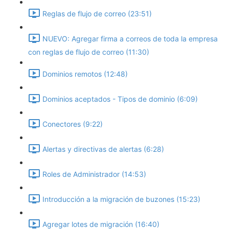
Reglas de flujo de correo (23:51)
NUEVO: Agregar firma a correos de toda la empresa
con reglas de flujo de correo (11:30)
Dominios remotos (12:48)
Dominios aceptados - Tipos de dominio (6:09)
Conectores (9:22)
Alertas y directivas de alertas (6:28)
Roles de Administrador (14:53)
Introducción a la migración de buzones (15:23)
Agregar lotes de migración (16:40)