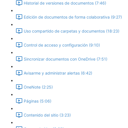
Historial de versiones de documentos (7:46)
Edición de documentos de forma colaborativa (9:27)
Uso compartido de carpetas y documentos (18:23)
Control de acceso y configuración (9:10)
Sincronizar documentos con OneDrive (7:51)
Avisarme y administrar alertas (6:42)
OneNote (2:25)
Páginas (5:06)
Contenido del sitio (3:23)