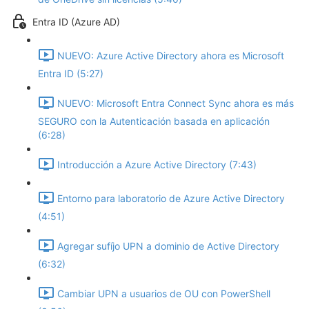
Entra ID (Azure AD)
NUEVO: Azure Active Directory ahora es Microsoft
Entra ID (5:27)
NUEVO: Microsoft Entra Connect Sync ahora es más
SEGURO con la Autenticación basada en aplicación
(6:28)
Introducción a Azure Active Directory (7:43)
Entorno para laboratorio de Azure Active Directory
(4:51)
Agregar sufíjo UPN a dominio de Active Directory
(6:32)
Cambiar UPN a usuarios de OU con PowerShell