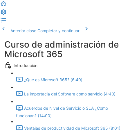
Anterior clase
Completar y continuar
Curso de administración de
Microsoft 365
Introducción
¿Que es Microsoft 365? (6:40)
La importacia del Software como servicio (4:40)
Acuerdos de Nivel de Servicio o SLA ¿Como
funcionan? (14:00)
Ventajas de productividad de Microsoft 365 (8:01)