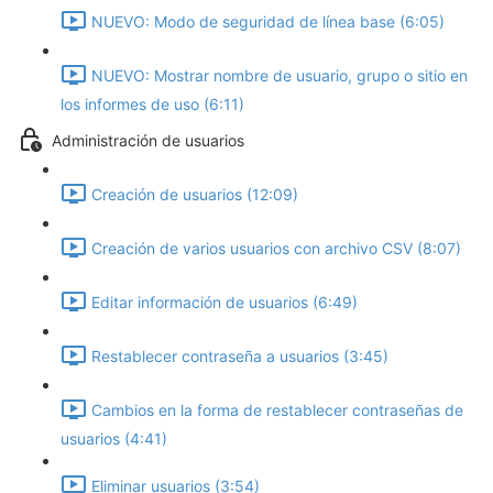
NUEVO: Modo de seguridad de línea base‎ (6:05)
NUEVO: Mostrar nombre de usuario, grupo o sitio en
los informes de uso (6:11)
Administración de usuarios
Creación de usuarios (12:09)
Creación de varios usuarios con archivo CSV (8:07)
Editar información de usuarios (6:49)
Restablecer contraseña a usuarios (3:45)
Cambios en la forma de restablecer contraseñas de
usuarios (4:41)
Eliminar usuarios (3:54)