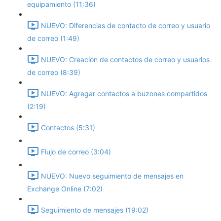
equipamiento (11:36)
NUEVO: Diferencias de contacto de correo y usuario
de correo (1:49)
NUEVO: Creación de contactos de correo y usuarios
de correo (8:39)
NUEVO: Agregar contactos a buzones compartidos
(2:19)
Contactos (5:31)
Flujo de correo (3:04)
NUEVO: Nuevo seguimiento de mensajes en
Exchange Online (7:02)
Seguimiento de mensajes (19:02)