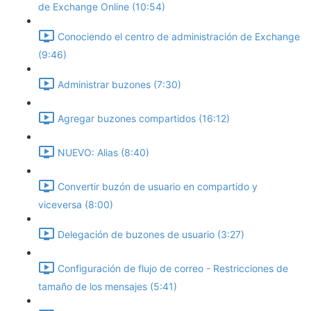
de Exchange Online (10:54)
Conociendo el centro de administración de Exchange
(9:46)
Administrar buzones (7:30)
Agregar buzones compartidos (16:12)
NUEVO: Alias (8:40)
Convertir buzón de usuario en compartido y
viceversa (8:00)
Delegación de buzones de usuario (3:27)
Configuración de flujo de correo - Restricciones de
tamaño de los mensajes (5:41)