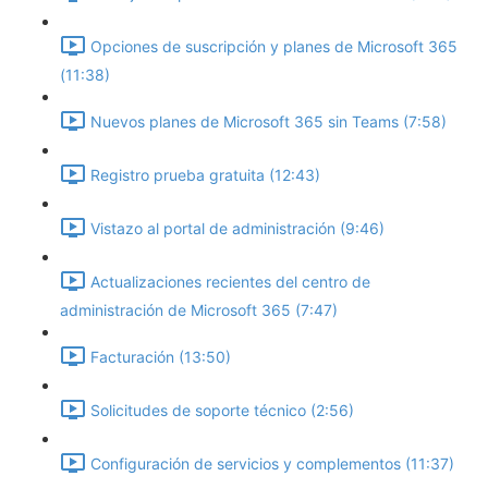
Opciones de suscripción y planes de Microsoft 365
(11:38)
Nuevos planes de Microsoft 365 sin Teams (7:58)
Registro prueba gratuita (12:43)
Vistazo al portal de administración (9:46)
Actualizaciones recientes del centro de
administración de Microsoft 365 (7:47)
Facturación (13:50)
Solicitudes de soporte técnico (2:56)
Configuración de servicios y complementos (11:37)