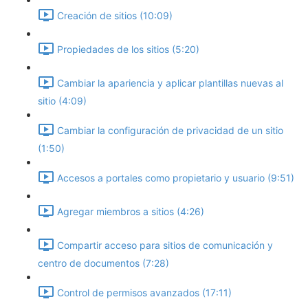
Creación de sitios (10:09)
Propiedades de los sitios (5:20)
Cambiar la apariencia y aplicar plantillas nuevas al
sitio (4:09)
Cambiar la configuración de privacidad de un sitio
(1:50)
Accesos a portales como propietario y usuario (9:51)
Agregar miembros a sitios (4:26)
Compartir acceso para sitios de comunicación y
centro de documentos (7:28)
Control de permisos avanzados (17:11)