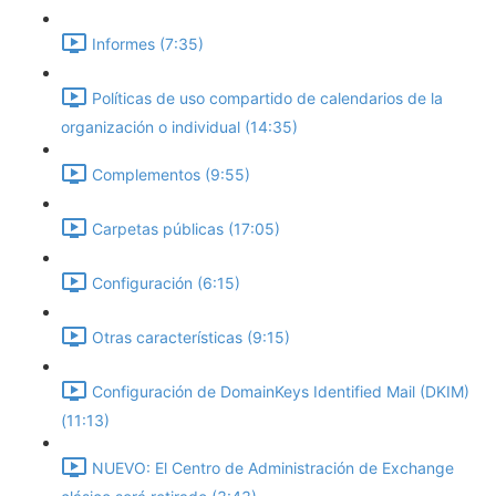
Informes (7:35)
Políticas de uso compartido de calendarios de la
organización o individual (14:35)
Complementos (9:55)
Carpetas públicas (17:05)
Configuración (6:15)
Otras características (9:15)
Configuración de DomainKeys Identified Mail (DKIM)
(11:13)
NUEVO: El Centro de Administración de Exchange