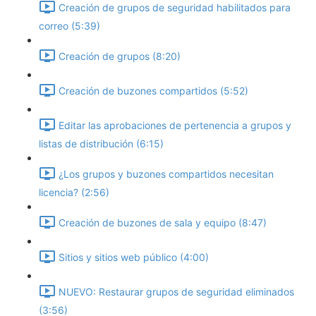
Creación de grupos de seguridad habilitados para
correo (5:39)
Creación de grupos (8:20)
Creación de buzones compartidos (5:52)
Editar las aprobaciones de pertenencia a grupos y
listas de distribución (6:15)
¿Los grupos y buzones compartidos necesitan
licencia? (2:56)
Creación de buzones de sala y equipo (8:47)
Sitios y sitios web público (4:00)
NUEVO: Restaurar grupos de seguridad eliminados
(3:56)