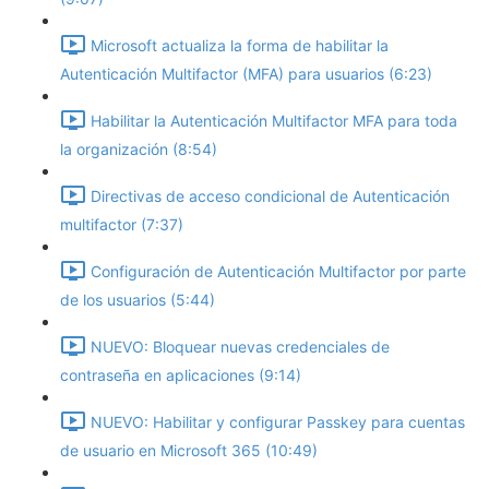
Microsoft actualiza la forma de habilitar la
Autenticación Multifactor (MFA) para usuarios (6:23)
Habilitar la Autenticación Multifactor MFA para toda
la organización (8:54)
Directivas de acceso condicional de Autenticación
multifactor (7:37)
Configuración de Autenticación Multifactor por parte
de los usuarios (5:44)
NUEVO: Bloquear nuevas credenciales de
contraseña en aplicaciones (9:14)
NUEVO: Habilitar y configurar Passkey para cuentas
de usuario en Microsoft 365 (10:49)