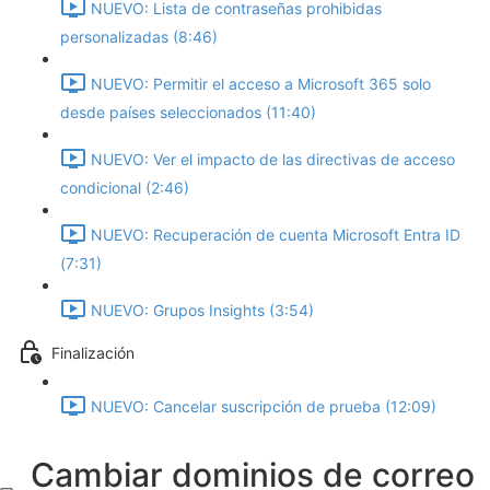
NUEVO: Lista de contraseñas prohibidas
personalizadas (8:46)
NUEVO: Permitir el acceso a Microsoft 365 solo
desde países seleccionados (11:40)
NUEVO: Ver el impacto de las directivas de acceso
condicional (2:46)
NUEVO: Recuperación de cuenta Microsoft Entra ID
(7:31)
NUEVO: Grupos Insights (3:54)
Finalización
NUEVO: Cancelar suscripción de prueba (12:09)
Cambiar dominios de correo