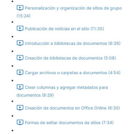
Personalización y organización de sitios de grupo
(15:24)
Publicación de noticias en el sitio (11:35)
Introducción a bibliotecas de documentos (6:36)
Creación de bibliotecas de documentos (5:08)
Cargar archivos o carpetas a documentos (4:54)
Crear columnas y agregar metadatos para
documentos (8:29)
Creación de documentos en Office Online (6:30)
Formas de editar documentos de sitios (7:34)