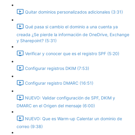
Quitar dominios personalizados adicionales (3:31)
Qué pasa si cambio el dominio a una cuenta ya
creada ¿Se pierde la información de OneDrive, Exchange
y Sharepoint? (5:31)
Verificar y conocer que es el registro SPF (5:20)
Configurar registros DKIM (7:53)
Configurar registro DMARC (16:51)
NUEVO: Validar configuración de SPF, DKIM y
DMARC en el Origen del mensaje (6:00)
NUEVO: Que es Warm-up Calentar un dominio de
correo (9:38)