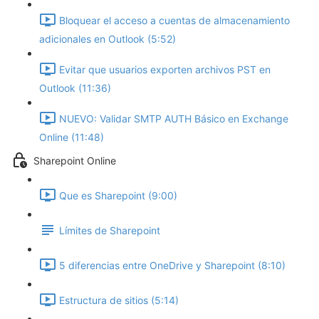
Bloquear el acceso a cuentas de almacenamiento
adicionales en Outlook (5:52)
Evitar que usuarios exporten archivos PST en
Outlook (11:36)
NUEVO: Validar SMTP AUTH Básico en Exchange
Online (11:48)
Sharepoint Online
Que es Sharepoint (9:00)
Límites de Sharepoint
5 diferencias entre OneDrive y Sharepoint (8:10)
Estructura de sitios (5:14)