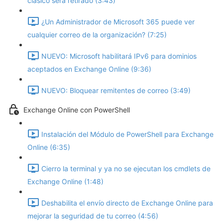
clásico será retirado (3:43)
¿Un Administrador de Microsoft 365 puede ver
cualquier correo de la organización? (7:25)
NUEVO: Microsoft habilitará IPv6 para dominios
aceptados en Exchange Online (9:36)
NUEVO: Bloquear remitentes de correo (3:49)
Exchange Online con PowerShell
Instalación del Módulo de PowerShell para Exchange
Online (6:35)
Cierro la terminal y ya no se ejecutan los cmdlets de
Exchange Online (1:48)
Deshabilita el envío directo de Exchange Online para
mejorar la seguridad de tu correo (4:56)