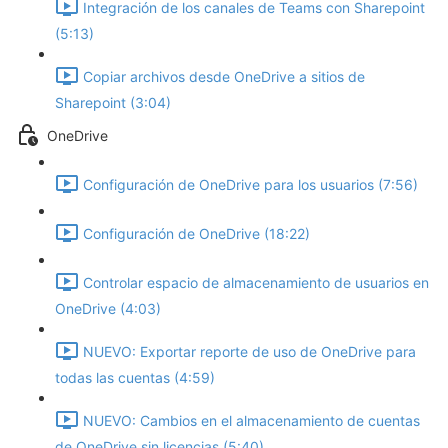
Integración de los canales de Teams con Sharepoint
(5:13)
Copiar archivos desde OneDrive a sitios de
Sharepoint (3:04)
OneDrive
Configuración de OneDrive para los usuarios (7:56)
Configuración de OneDrive (18:22)
Controlar espacio de almacenamiento de usuarios en
OneDrive (4:03)
NUEVO: Exportar reporte de uso de OneDrive para
todas las cuentas (4:59)
NUEVO: Cambios en el almacenamiento de cuentas
de OneDrive sin licencias (5:40)