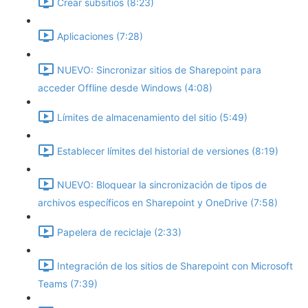
Crear subsitios (8:23)
Aplicaciones (7:28)
NUEVO: Sincronizar sitios de Sharepoint para
acceder Offline desde Windows (4:08)
Límites de almacenamiento del sitio (5:49)
Establecer límites del historial de versiones (8:19)
NUEVO: Bloquear la sincronización de tipos de
archivos específicos en Sharepoint y OneDrive (7:58)
Papelera de reciclaje (2:33)
Integración de los sitios de Sharepoint con Microsoft
Teams (7:39)