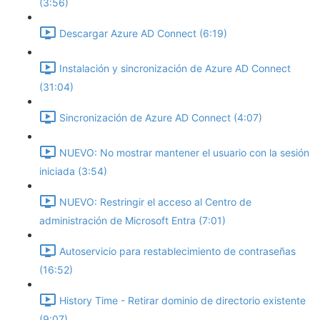
(3:56)
Descargar Azure AD Connect (6:19)
Instalación y sincronización de Azure AD Connect
(31:04)
Sincronización de Azure AD Connect (4:07)
NUEVO: No mostrar mantener el usuario con la sesión
iniciada (3:54)
NUEVO: Restringir el acceso al Centro de
administración de Microsoft Entra (7:01)
Autoservicio para restablecimiento de contraseñas
(16:52)
History Time - Retirar dominio de directorio existente
(9:07)