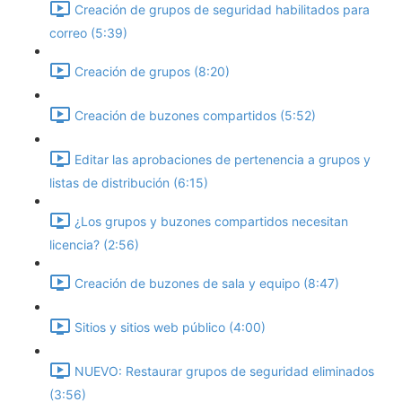
Creación de grupos de seguridad habilitados para
correo (5:39)
Creación de grupos (8:20)
Creación de buzones compartidos (5:52)
Editar las aprobaciones de pertenencia a grupos y
listas de distribución (6:15)
¿Los grupos y buzones compartidos necesitan
licencia? (2:56)
Creación de buzones de sala y equipo (8:47)
Sitios y sitios web público (4:00)
NUEVO: Restaurar grupos de seguridad eliminados
(3:56)