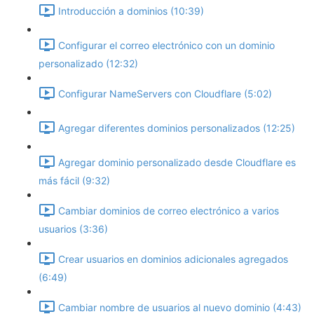
Introducción a dominios (10:39)
Configurar el correo electrónico con un dominio
personalizado (12:32)
Configurar NameServers con Cloudflare (5:02)
Agregar diferentes dominios personalizados (12:25)
Agregar dominio personalizado desde Cloudflare es
más fácil (9:32)
Cambiar dominios de correo electrónico a varios
usuarios (3:36)
Crear usuarios en dominios adicionales agregados
(6:49)
Cambiar nombre de usuarios al nuevo dominio (4:43)