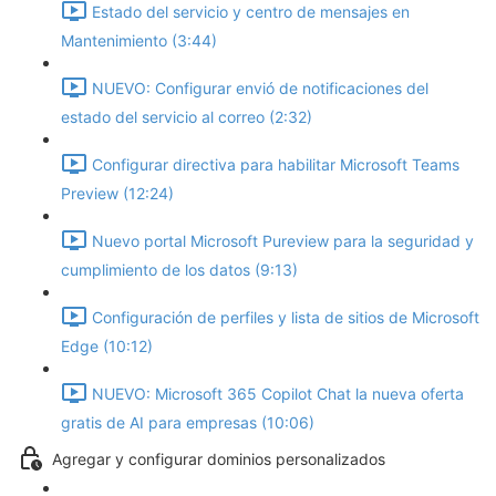
Estado del servicio y centro de mensajes en
Mantenimiento (3:44)
NUEVO: Configurar envió de notificaciones del
estado del servicio al correo (2:32)
Configurar directiva para habilitar Microsoft Teams
Preview (12:24)
Nuevo portal Microsoft Pureview para la seguridad y
cumplimiento de los datos (9:13)
Configuración de perfiles y lista de sitios de Microsoft
Edge (10:12)
NUEVO: Microsoft 365 Copilot Chat la nueva oferta
gratis de AI para empresas (10:06)
Agregar y configurar dominios personalizados