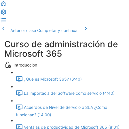
Anterior clase
Completar y continuar
Curso de administración de
Microsoft 365
Introducción
¿Que es Microsoft 365? (6:40)
La importacia del Software como servicio (4:40)
Acuerdos de Nivel de Servicio o SLA ¿Como
funcionan? (14:00)
Ventajas de productividad de Microsoft 365 (8:01)