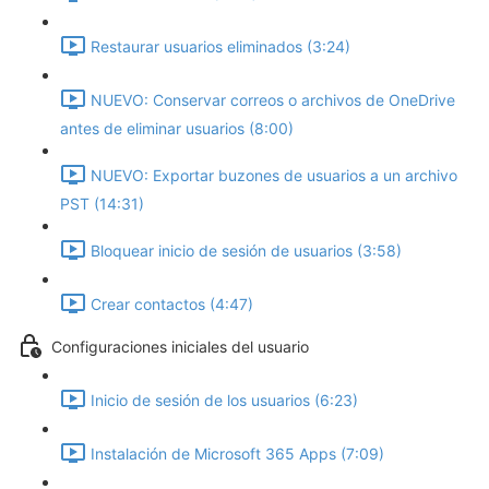
Restaurar usuarios eliminados (3:24)
NUEVO: Conservar correos o archivos de OneDrive
antes de eliminar usuarios (8:00)
NUEVO: Exportar buzones de usuarios a un archivo
PST (14:31)
Bloquear inicio de sesión de usuarios (3:58)
Crear contactos (4:47)
Configuraciones iniciales del usuario
Inicio de sesión de los usuarios (6:23)
Instalación de Microsoft 365 Apps (7:09)