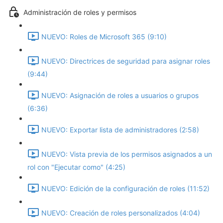
Administración de roles y permisos
NUEVO: Roles de Microsoft 365 (9:10)
NUEVO: Directrices de seguridad para asignar roles
(9:44)
NUEVO: Asignación de roles a usuarios o grupos
(6:36)
NUEVO: Exportar lista de administradores (2:58)
NUEVO: Vista previa de los permisos asignados a un
rol con "Ejecutar como" (4:25)
NUEVO: Edición de la configuración de roles (11:52)
NUEVO: Creación de roles personalizados (4:04)