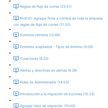
Reglas de flujo de correo (23:51)
NUEVO: Agregar firma a correos de toda la empresa
con reglas de flujo de correo (11:30)
Dominios remotos (12:48)
Dominios aceptados - Tipos de dominio (6:09)
Conectores (9:22)
Alertas y directivas de alertas (6:28)
Roles de Administrador (14:53)
Introducción a la migración de buzones (15:23)
Agregar lotes de migración (16:40)