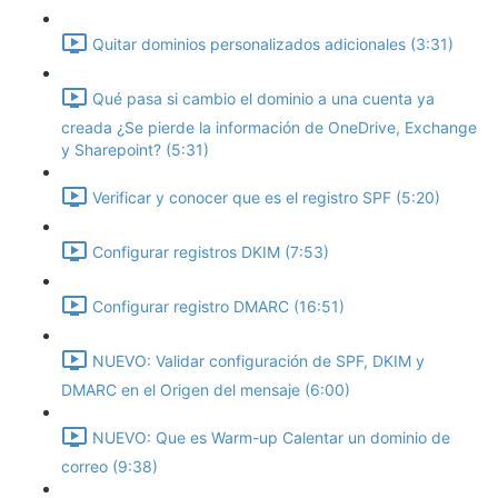
Quitar dominios personalizados adicionales (3:31)
Qué pasa si cambio el dominio a una cuenta ya
creada ¿Se pierde la información de OneDrive, Exchange
y Sharepoint? (5:31)
Verificar y conocer que es el registro SPF (5:20)
Configurar registros DKIM (7:53)
Configurar registro DMARC (16:51)
NUEVO: Validar configuración de SPF, DKIM y
DMARC en el Origen del mensaje (6:00)
NUEVO: Que es Warm-up Calentar un dominio de
correo (9:38)