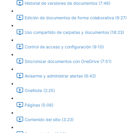
Historial de versiones de documentos (7:46)
Edición de documentos de forma colaborativa (9:27)
Uso compartido de carpetas y documentos (18:23)
Control de acceso y configuración (9:10)
Sincronizar documentos con OneDrive (7:51)
Avisarme y administrar alertas (6:42)
OneNote (2:25)
Páginas (5:06)
Contenido del sitio (3:23)