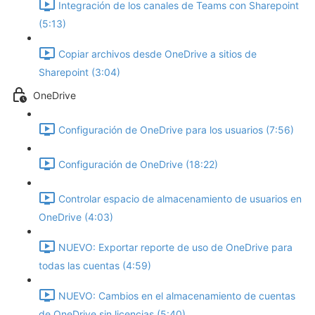
Integración de los canales de Teams con Sharepoint
(5:13)
Copiar archivos desde OneDrive a sitios de
Sharepoint (3:04)
OneDrive
Configuración de OneDrive para los usuarios (7:56)
Configuración de OneDrive (18:22)
Controlar espacio de almacenamiento de usuarios en
OneDrive (4:03)
NUEVO: Exportar reporte de uso de OneDrive para
todas las cuentas (4:59)
NUEVO: Cambios en el almacenamiento de cuentas
de OneDrive sin licencias (5:40)