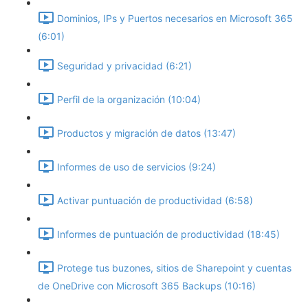
Dominios, IPs y Puertos necesarios en Microsoft 365
(6:01)
Seguridad y privacidad (6:21)
Perfil de la organización (10:04)
Productos y migración de datos (13:47)
Informes de uso de servicios (9:24)
Activar puntuación de productividad (6:58)
Informes de puntuación de productividad (18:45)
Protege tus buzones, sitios de Sharepoint y cuentas
de OneDrive con Microsoft 365 Backups (10:16)