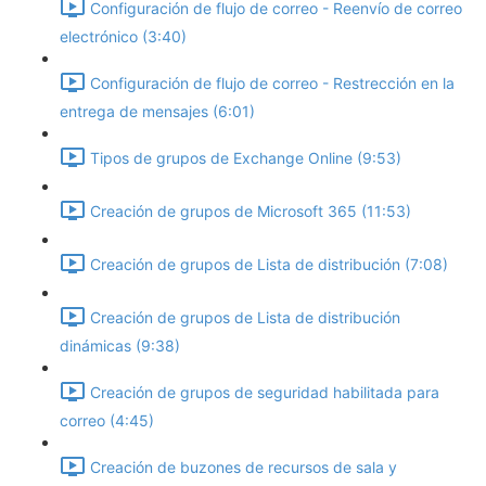
Configuración de flujo de correo - Reenvío de correo
electrónico (3:40)
Configuración de flujo de correo - Restrección en la
entrega de mensajes (6:01)
Tipos de grupos de Exchange Online (9:53)
Creación de grupos de Microsoft 365 (11:53)
Creación de grupos de Lista de distribución (7:08)
Creación de grupos de Lista de distribución
dinámicas (9:38)
Creación de grupos de seguridad habilitada para
correo (4:45)
Creación de buzones de recursos de sala y