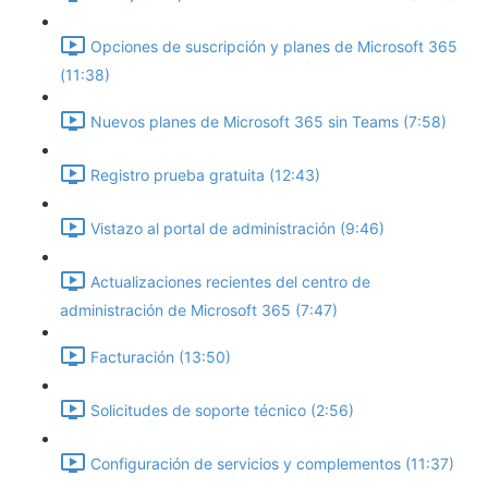
Opciones de suscripción y planes de Microsoft 365
(11:38)
Nuevos planes de Microsoft 365 sin Teams (7:58)
Registro prueba gratuita (12:43)
Vistazo al portal de administración (9:46)
Actualizaciones recientes del centro de
administración de Microsoft 365 (7:47)
Facturación (13:50)
Solicitudes de soporte técnico (2:56)
Configuración de servicios y complementos (11:37)