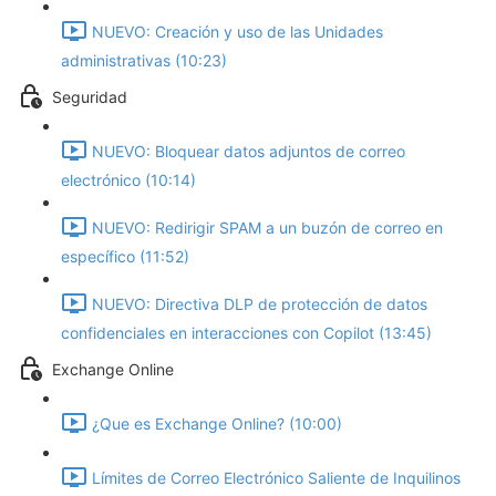
NUEVO: Creación y uso de las Unidades
administrativas (10:23)
Seguridad
NUEVO: Bloquear datos adjuntos de correo
electrónico (10:14)
NUEVO: Redirigir SPAM a un buzón de correo en
específico (11:52)
NUEVO: Directiva DLP de protección de datos
confidenciales en interacciones con Copilot (13:45)
Exchange Online
¿Que es Exchange Online? (10:00)
Límites de Correo Electrónico Saliente de Inquilinos