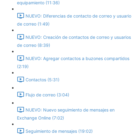
equipamiento (11:36)
NUEVO: Diferencias de contacto de correo y usuario
de correo (1:49)
NUEVO: Creación de contactos de correo y usuarios
de correo (8:39)
NUEVO: Agregar contactos a buzones compartidos
(2:19)
Contactos (5:31)
Flujo de correo (3:04)
NUEVO: Nuevo seguimiento de mensajes en
Exchange Online (7:02)
Seguimiento de mensajes (19:02)