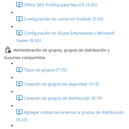
Office 365 ProPlus para MacOS (3:20)
Configuración de correo en Outlook (5:02)
Configuración de Skype Empresarial y Microsoft
Teams (8:55)
Administración de grupos, grupos de distribución y
buzones compartidos
Tipos de grupos (7:25)
Creación de grupos de seguridad (3:12)
Creación de grupos de distribución (8:15)
Agregar contactos externos a grupos de distribución
(5:33)