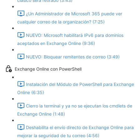
clásico será retirado (3:43)
¿Un Administrador de Microsoft 365 puede ver
cualquier correo de la organización? (7:25)
NUEVO: Microsoft habilitará IPv6 para dominios
aceptados en Exchange Online (9:36)
NUEVO: Bloquear remitentes de correo (3:49)
Exchange Online con PowerShell
Instalación del Módulo de PowerShell para Exchange
Online (6:35)
Cierro la terminal y ya no se ejecutan los cmdlets de
Exchange Online (1:48)
Deshabilita el envío directo de Exchange Online para
mejorar la seguridad de tu correo (4:56)