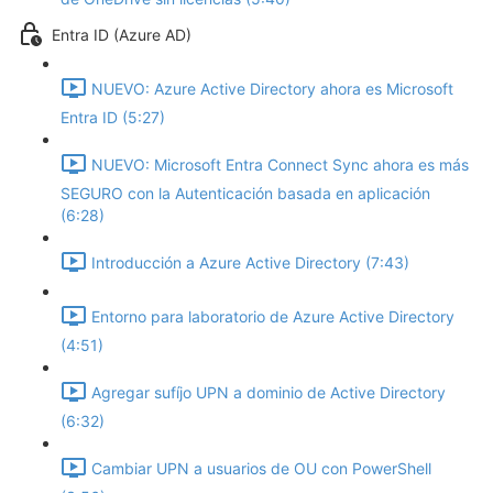
Entra ID (Azure AD)
NUEVO: Azure Active Directory ahora es Microsoft
Entra ID (5:27)
NUEVO: Microsoft Entra Connect Sync ahora es más
SEGURO con la Autenticación basada en aplicación
(6:28)
Introducción a Azure Active Directory (7:43)
Entorno para laboratorio de Azure Active Directory
(4:51)
Agregar sufíjo UPN a dominio de Active Directory
(6:32)
Cambiar UPN a usuarios de OU con PowerShell