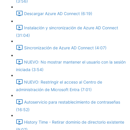
(3:56)
Descargar Azure AD Connect (6:19)
Instalación y sincronización de Azure AD Connect
(31:04)
Sincronización de Azure AD Connect (4:07)
NUEVO: No mostrar mantener el usuario con la sesión
iniciada (3:54)
NUEVO: Restringir el acceso al Centro de
administración de Microsoft Entra (7:01)
Autoservicio para restablecimiento de contraseñas
(16:52)
History Time - Retirar dominio de directorio existente
(9:07)