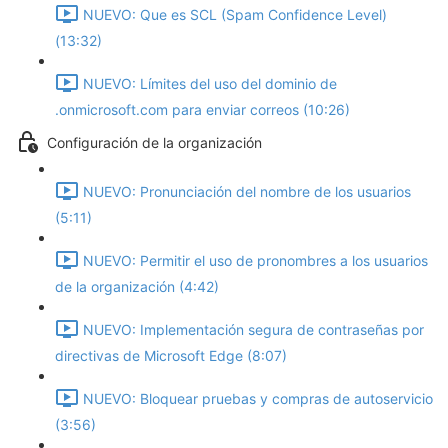
NUEVO: Que es SCL (Spam Confidence Level)
(13:32)
NUEVO: Límites del uso del dominio de
.onmicrosoft.com para enviar correos (10:26)
Configuración de la organización
NUEVO: Pronunciación del nombre de los usuarios
(5:11)
NUEVO: Permitir el uso de pronombres a los usuarios
de la organización (4:42)
NUEVO: Implementación segura de contraseñas por
directivas de Microsoft Edge (8:07)
NUEVO: Bloquear pruebas y compras de autoservicio
(3:56)