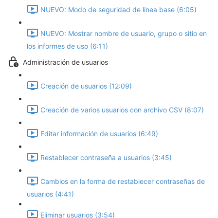
NUEVO: Modo de seguridad de línea base‎ (6:05)
NUEVO: Mostrar nombre de usuario, grupo o sitio en
los informes de uso (6:11)
Administración de usuarios
Creación de usuarios (12:09)
Creación de varios usuarios con archivo CSV (8:07)
Editar información de usuarios (6:49)
Restablecer contraseña a usuarios (3:45)
Cambios en la forma de restablecer contraseñas de
usuarios (4:41)
Eliminar usuarios (3:54)