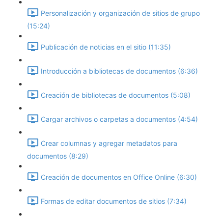
Personalización y organización de sitios de grupo
(15:24)
Publicación de noticias en el sitio (11:35)
Introducción a bibliotecas de documentos (6:36)
Creación de bibliotecas de documentos (5:08)
Cargar archivos o carpetas a documentos (4:54)
Crear columnas y agregar metadatos para
documentos (8:29)
Creación de documentos en Office Online (6:30)
Formas de editar documentos de sitios (7:34)