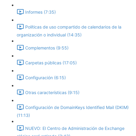
Informes (7:35)
Políticas de uso compartido de calendarios de la
organización o individual (14:35)
Complementos (9:55)
Carpetas públicas (17:05)
Configuración (6:15)
Otras características (9:15)
Configuración de DomainKeys Identified Mail (DKIM)
(11:13)
NUEVO: El Centro de Administración de Exchange