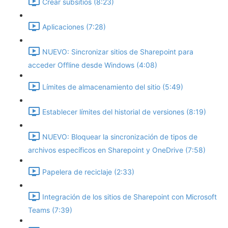
Crear subsitios (8:23)
Aplicaciones (7:28)
NUEVO: Sincronizar sitios de Sharepoint para
acceder Offline desde Windows (4:08)
Límites de almacenamiento del sitio (5:49)
Establecer límites del historial de versiones (8:19)
NUEVO: Bloquear la sincronización de tipos de
archivos específicos en Sharepoint y OneDrive (7:58)
Papelera de reciclaje (2:33)
Integración de los sitios de Sharepoint con Microsoft
Teams (7:39)