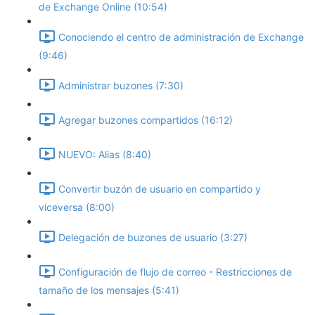
de Exchange Online (10:54)
Conociendo el centro de administración de Exchange
(9:46)
Administrar buzones (7:30)
Agregar buzones compartidos (16:12)
NUEVO: Alias (8:40)
Convertir buzón de usuario en compartido y
viceversa (8:00)
Delegación de buzones de usuario (3:27)
Configuración de flujo de correo - Restricciones de
tamaño de los mensajes (5:41)