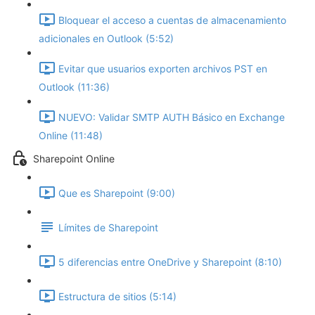
Bloquear el acceso a cuentas de almacenamiento
adicionales en Outlook (5:52)
Evitar que usuarios exporten archivos PST en
Outlook (11:36)
NUEVO: Validar SMTP AUTH Básico en Exchange
Online (11:48)
Sharepoint Online
Que es Sharepoint (9:00)
Límites de Sharepoint
5 diferencias entre OneDrive y Sharepoint (8:10)
Estructura de sitios (5:14)