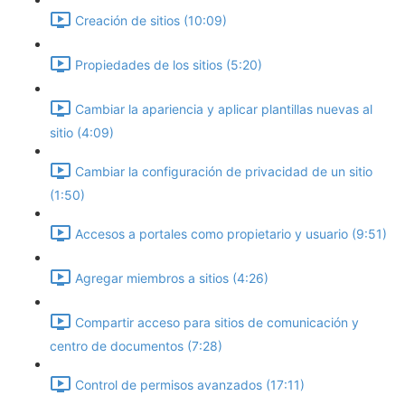
Creación de sitios (10:09)
Propiedades de los sitios (5:20)
Cambiar la apariencia y aplicar plantillas nuevas al
sitio (4:09)
Cambiar la configuración de privacidad de un sitio
(1:50)
Accesos a portales como propietario y usuario (9:51)
Agregar miembros a sitios (4:26)
Compartir acceso para sitios de comunicación y
centro de documentos (7:28)
Control de permisos avanzados (17:11)