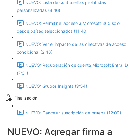
NUEVO: Lista de contraseñas prohibidas
personalizadas (8:46)
NUEVO: Permitir el acceso a Microsoft 365 solo
desde países seleccionados (11:40)
NUEVO: Ver el impacto de las directivas de acceso
condicional (2:46)
NUEVO: Recuperación de cuenta Microsoft Entra ID
(7:31)
NUEVO: Grupos Insights (3:54)
Finalización
NUEVO: Cancelar suscripción de prueba (12:09)
NUEVO: Agregar firma a