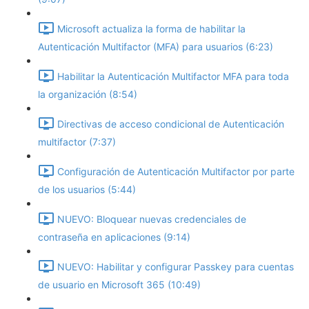
Microsoft actualiza la forma de habilitar la
Autenticación Multifactor (MFA) para usuarios (6:23)
Habilitar la Autenticación Multifactor MFA para toda
la organización (8:54)
Directivas de acceso condicional de Autenticación
multifactor (7:37)
Configuración de Autenticación Multifactor por parte
de los usuarios (5:44)
NUEVO: Bloquear nuevas credenciales de
contraseña en aplicaciones (9:14)
NUEVO: Habilitar y configurar Passkey para cuentas
de usuario en Microsoft 365 (10:49)