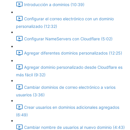
Introducción a dominios (10:39)
Configurar el correo electrónico con un dominio
personalizado (12:32)
Configurar NameServers con Cloudflare (5:02)
Agregar diferentes dominios personalizados (12:25)
Agregar dominio personalizado desde Cloudflare es
más fácil (9:32)
Cambiar dominios de correo electrónico a varios
usuarios (3:36)
Crear usuarios en dominios adicionales agregados
(6:49)
Cambiar nombre de usuarios al nuevo dominio (4:43)