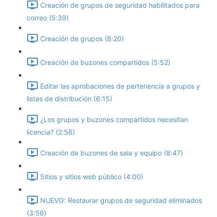
Creación de grupos de seguridad habilitados para
correo (5:39)
Creación de grupos (8:20)
Creación de buzones compartidos (5:52)
Editar las aprobaciones de pertenencia a grupos y
listas de distribución (6:15)
¿Los grupos y buzones compartidos necesitan
licencia? (2:56)
Creación de buzones de sala y equipo (8:47)
Sitios y sitios web público (4:00)
NUEVO: Restaurar grupos de seguridad eliminados
(3:56)