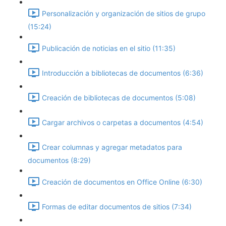
Personalización y organización de sitios de grupo
(15:24)
Publicación de noticias en el sitio (11:35)
Introducción a bibliotecas de documentos (6:36)
Creación de bibliotecas de documentos (5:08)
Cargar archivos o carpetas a documentos (4:54)
Crear columnas y agregar metadatos para
documentos (8:29)
Creación de documentos en Office Online (6:30)
Formas de editar documentos de sitios (7:34)