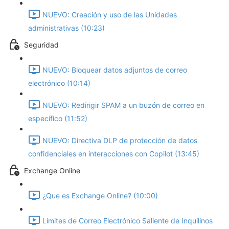
NUEVO: Creación y uso de las Unidades
administrativas (10:23)
Seguridad
NUEVO: Bloquear datos adjuntos de correo
electrónico (10:14)
NUEVO: Redirigir SPAM a un buzón de correo en
específico (11:52)
NUEVO: Directiva DLP de protección de datos
confidenciales en interacciones con Copilot (13:45)
Exchange Online
¿Que es Exchange Online? (10:00)
Límites de Correo Electrónico Saliente de Inquilinos