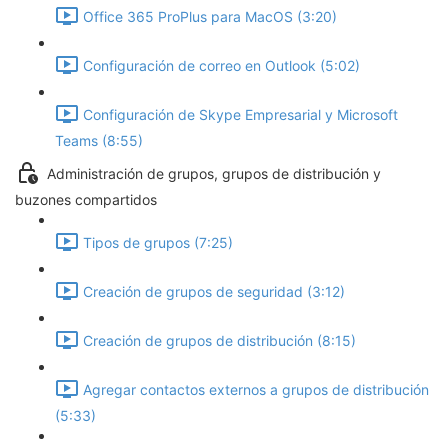
Office 365 ProPlus para MacOS (3:20)
Configuración de correo en Outlook (5:02)
Configuración de Skype Empresarial y Microsoft
Teams (8:55)
Administración de grupos, grupos de distribución y
buzones compartidos
Tipos de grupos (7:25)
Creación de grupos de seguridad (3:12)
Creación de grupos de distribución (8:15)
Agregar contactos externos a grupos de distribución
(5:33)