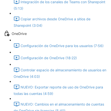
Integración de los canales de Teams con Sharepoint
(5:13)
Copiar archivos desde OneDrive a sitios de
Sharepoint (3:04)
OneDrive
Configuración de OneDrive para los usuarios (7:56)
Configuración de OneDrive (18:22)
Controlar espacio de almacenamiento de usuarios en
OneDrive (4:03)
NUEVO: Exportar reporte de uso de OneDrive para
todas las cuentas (4:59)
NUEVO: Cambios en el almacenamiento de cuentas
de OneDrive sin licencias (5:40)