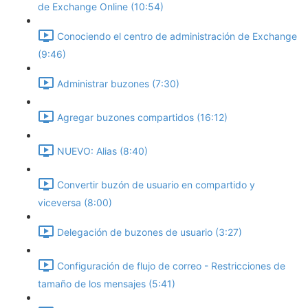
de Exchange Online (10:54)
Conociendo el centro de administración de Exchange
(9:46)
Administrar buzones (7:30)
Agregar buzones compartidos (16:12)
NUEVO: Alias (8:40)
Convertir buzón de usuario en compartido y
viceversa (8:00)
Delegación de buzones de usuario (3:27)
Configuración de flujo de correo - Restricciones de
tamaño de los mensajes (5:41)