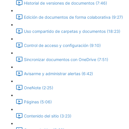
Historial de versiones de documentos (7:46)
Edición de documentos de forma colaborativa (9:27)
Uso compartido de carpetas y documentos (18:23)
Control de acceso y configuración (9:10)
Sincronizar documentos con OneDrive (7:51)
Avisarme y administrar alertas (6:42)
OneNote (2:25)
Páginas (5:06)
Contenido del sitio (3:23)