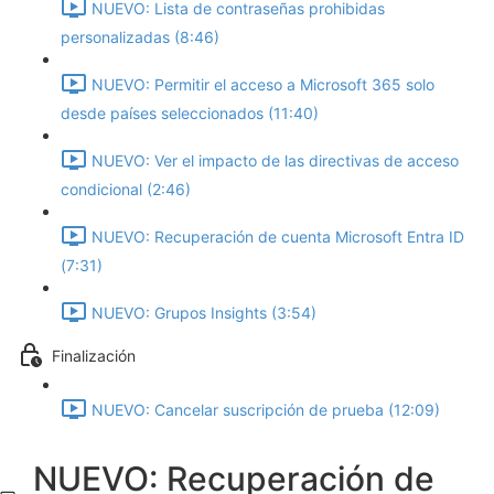
NUEVO: Lista de contraseñas prohibidas
personalizadas (8:46)
NUEVO: Permitir el acceso a Microsoft 365 solo
desde países seleccionados (11:40)
NUEVO: Ver el impacto de las directivas de acceso
condicional (2:46)
NUEVO: Recuperación de cuenta Microsoft Entra ID
(7:31)
NUEVO: Grupos Insights (3:54)
Finalización
NUEVO: Cancelar suscripción de prueba (12:09)
NUEVO: Recuperación de