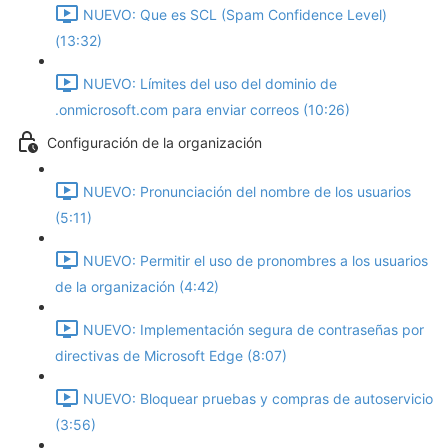
NUEVO: Que es SCL (Spam Confidence Level)
(13:32)
NUEVO: Límites del uso del dominio de
.onmicrosoft.com para enviar correos (10:26)
Configuración de la organización
NUEVO: Pronunciación del nombre de los usuarios
(5:11)
NUEVO: Permitir el uso de pronombres a los usuarios
de la organización (4:42)
NUEVO: Implementación segura de contraseñas por
directivas de Microsoft Edge (8:07)
NUEVO: Bloquear pruebas y compras de autoservicio
(3:56)