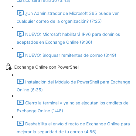
clásico será retirado (3:43)
¿Un Administrador de Microsoft 365 puede ver
cualquier correo de la organización? (7:25)
NUEVO: Microsoft habilitará IPv6 para dominios
aceptados en Exchange Online (9:36)
NUEVO: Bloquear remitentes de correo (3:49)
Exchange Online con PowerShell
Instalación del Módulo de PowerShell para Exchange
Online (6:35)
Cierro la terminal y ya no se ejecutan los cmdlets de
Exchange Online (1:48)
Deshabilita el envío directo de Exchange Online para
mejorar la seguridad de tu correo (4:56)