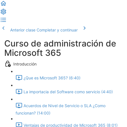
Anterior clase
Completar y continuar
Curso de administración de
Microsoft 365
Introducción
¿Que es Microsoft 365? (6:40)
La importacia del Software como servicio (4:40)
Acuerdos de Nivel de Servicio o SLA ¿Como
funcionan? (14:00)
Ventajas de productividad de Microsoft 365 (8:01)