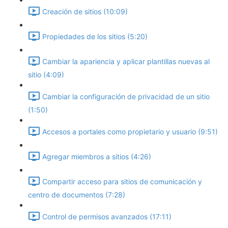
Creación de sitios (10:09)
Propiedades de los sitios (5:20)
Cambiar la apariencia y aplicar plantillas nuevas al
sitio (4:09)
Cambiar la configuración de privacidad de un sitio
(1:50)
Accesos a portales como propietario y usuario (9:51)
Agregar miembros a sitios (4:26)
Compartir acceso para sitios de comunicación y
centro de documentos (7:28)
Control de permisos avanzados (17:11)