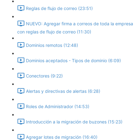
Reglas de flujo de correo (23:51)
NUEVO: Agregar firma a correos de toda la empresa
con reglas de flujo de correo (11:30)
Dominios remotos (12:48)
Dominios aceptados - Tipos de dominio (6:09)
Conectores (9:22)
Alertas y directivas de alertas (6:28)
Roles de Administrador (14:53)
Introducción a la migración de buzones (15:23)
Agregar lotes de migración (16:40)