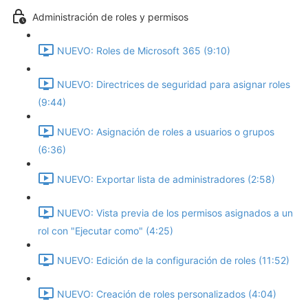
Administración de roles y permisos
NUEVO: Roles de Microsoft 365 (9:10)
NUEVO: Directrices de seguridad para asignar roles
(9:44)
NUEVO: Asignación de roles a usuarios o grupos
(6:36)
NUEVO: Exportar lista de administradores (2:58)
NUEVO: Vista previa de los permisos asignados a un
rol con "Ejecutar como" (4:25)
NUEVO: Edición de la configuración de roles (11:52)
NUEVO: Creación de roles personalizados (4:04)