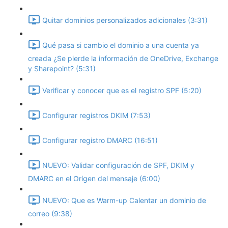
Quitar dominios personalizados adicionales (3:31)
Qué pasa si cambio el dominio a una cuenta ya
creada ¿Se pierde la información de OneDrive, Exchange
y Sharepoint? (5:31)
Verificar y conocer que es el registro SPF (5:20)
Configurar registros DKIM (7:53)
Configurar registro DMARC (16:51)
NUEVO: Validar configuración de SPF, DKIM y
DMARC en el Origen del mensaje (6:00)
NUEVO: Que es Warm-up Calentar un dominio de
correo (9:38)