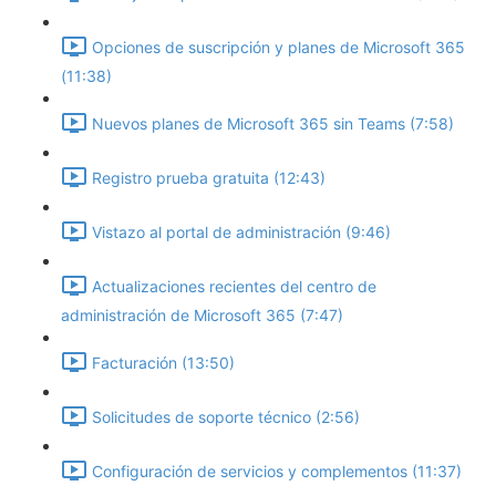
Opciones de suscripción y planes de Microsoft 365
(11:38)
Nuevos planes de Microsoft 365 sin Teams (7:58)
Registro prueba gratuita (12:43)
Vistazo al portal de administración (9:46)
Actualizaciones recientes del centro de
administración de Microsoft 365 (7:47)
Facturación (13:50)
Solicitudes de soporte técnico (2:56)
Configuración de servicios y complementos (11:37)