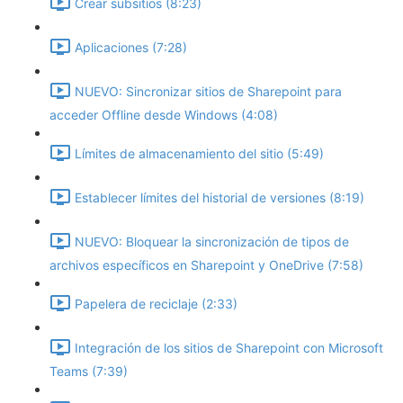
Crear subsitios (8:23)
Aplicaciones (7:28)
NUEVO: Sincronizar sitios de Sharepoint para
acceder Offline desde Windows (4:08)
Límites de almacenamiento del sitio (5:49)
Establecer límites del historial de versiones (8:19)
NUEVO: Bloquear la sincronización de tipos de
archivos específicos en Sharepoint y OneDrive (7:58)
Papelera de reciclaje (2:33)
Integración de los sitios de Sharepoint con Microsoft
Teams (7:39)