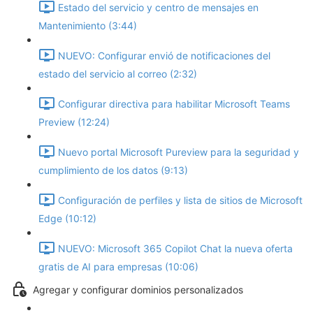
Estado del servicio y centro de mensajes en
Mantenimiento (3:44)
NUEVO: Configurar envió de notificaciones del
estado del servicio al correo (2:32)
Configurar directiva para habilitar Microsoft Teams
Preview (12:24)
Nuevo portal Microsoft Pureview para la seguridad y
cumplimiento de los datos (9:13)
Configuración de perfiles y lista de sitios de Microsoft
Edge (10:12)
NUEVO: Microsoft 365 Copilot Chat la nueva oferta
gratis de AI para empresas (10:06)
Agregar y configurar dominios personalizados