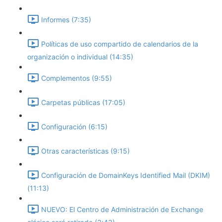
Informes (7:35)
Políticas de uso compartido de calendarios de la
organización o individual (14:35)
Complementos (9:55)
Carpetas públicas (17:05)
Configuración (6:15)
Otras características (9:15)
Configuración de DomainKeys Identified Mail (DKIM)
(11:13)
NUEVO: El Centro de Administración de Exchange