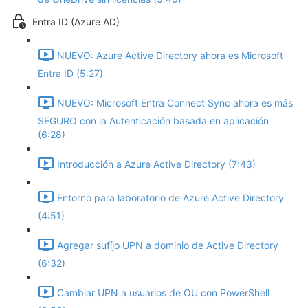
Entra ID (Azure AD)
NUEVO: Azure Active Directory ahora es Microsoft
Entra ID (5:27)
NUEVO: Microsoft Entra Connect Sync ahora es más
SEGURO con la Autenticación basada en aplicación
(6:28)
Introducción a Azure Active Directory (7:43)
Entorno para laboratorio de Azure Active Directory
(4:51)
Agregar sufíjo UPN a dominio de Active Directory
(6:32)
Cambiar UPN a usuarios de OU con PowerShell