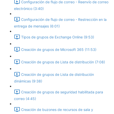
Configuración de flujo de correo - Reenvío de correo
electrónico (3:40)
Configuración de flujo de correo - Restrección en la
entrega de mensajes (6:01)
Tipos de grupos de Exchange Online (9:53)
Creación de grupos de Microsoft 365 (11:53)
Creación de grupos de Lista de distribución (7:08)
Creación de grupos de Lista de distribución
dinámicas (9:38)
Creación de grupos de seguridad habilitada para
correo (4:45)
Creación de buzones de recursos de sala y