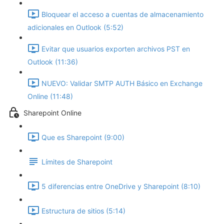
Bloquear el acceso a cuentas de almacenamiento
adicionales en Outlook (5:52)
Evitar que usuarios exporten archivos PST en
Outlook (11:36)
NUEVO: Validar SMTP AUTH Básico en Exchange
Online (11:48)
Sharepoint Online
Que es Sharepoint (9:00)
Límites de Sharepoint
5 diferencias entre OneDrive y Sharepoint (8:10)
Estructura de sitios (5:14)