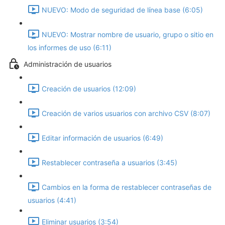
NUEVO: Modo de seguridad de línea base‎ (6:05)
NUEVO: Mostrar nombre de usuario, grupo o sitio en
los informes de uso (6:11)
Administración de usuarios
Creación de usuarios (12:09)
Creación de varios usuarios con archivo CSV (8:07)
Editar información de usuarios (6:49)
Restablecer contraseña a usuarios (3:45)
Cambios en la forma de restablecer contraseñas de
usuarios (4:41)
Eliminar usuarios (3:54)