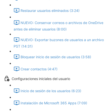
Restaurar usuarios eliminados (3:24)
NUEVO: Conservar correos o archivos de OneDrive
antes de eliminar usuarios (8:00)
NUEVO: Exportar buzones de usuarios a un archivo
PST (14:31)
Bloquear inicio de sesión de usuarios (3:58)
Crear contactos (4:47)
Configuraciones iniciales del usuario
Inicio de sesión de los usuarios (6:23)
Instalación de Microsoft 365 Apps (7:09)