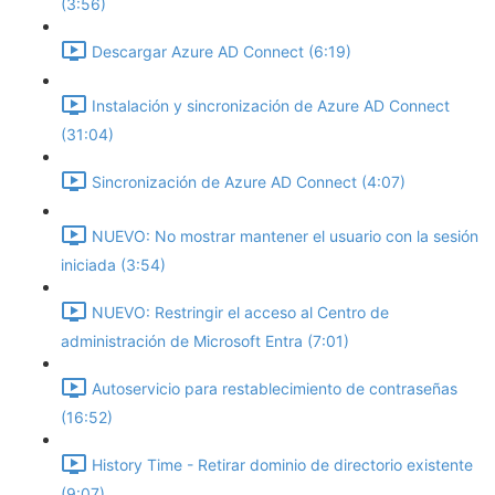
(3:56)
Descargar Azure AD Connect (6:19)
Instalación y sincronización de Azure AD Connect
(31:04)
Sincronización de Azure AD Connect (4:07)
NUEVO: No mostrar mantener el usuario con la sesión
iniciada (3:54)
NUEVO: Restringir el acceso al Centro de
administración de Microsoft Entra (7:01)
Autoservicio para restablecimiento de contraseñas
(16:52)
History Time - Retirar dominio de directorio existente
(9:07)