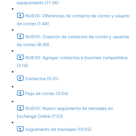
equipamiento (11:36)
NUEVO: Diferencias de contacto de correo y usuario
de correo (1:49)
NUEVO: Creación de contactos de correo y usuarios
de correo (8:39)
NUEVO: Agregar contactos a buzones compartidos
(2:19)
Contactos (5:31)
Flujo de correo (3:04)
NUEVO: Nuevo seguimiento de mensajes en
Exchange Online (7:02)
Seguimiento de mensajes (19:02)