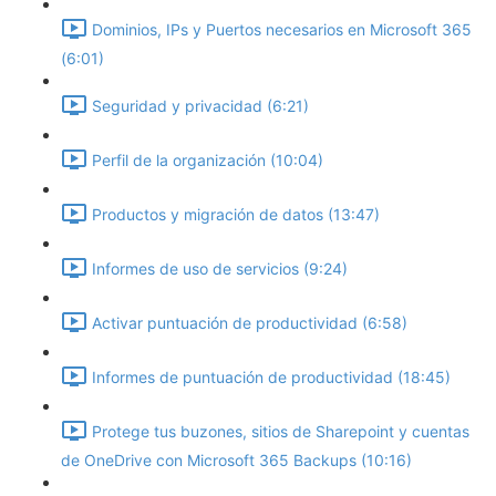
Dominios, IPs y Puertos necesarios en Microsoft 365
(6:01)
Seguridad y privacidad (6:21)
Perfil de la organización (10:04)
Productos y migración de datos (13:47)
Informes de uso de servicios (9:24)
Activar puntuación de productividad (6:58)
Informes de puntuación de productividad (18:45)
Protege tus buzones, sitios de Sharepoint y cuentas
de OneDrive con Microsoft 365 Backups (10:16)