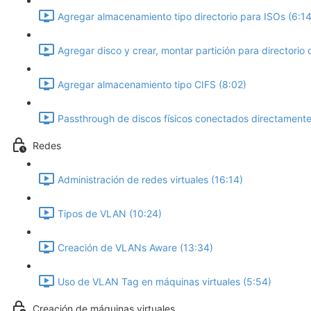
Agregar almacenamiento tipo directorio para ISOs (6:14
Agregar disco y crear, montar partición para directorio 
Agregar almacenamiento tipo CIFS (8:02)
Passthrough de discos físicos conectados directamente 
Redes
Administración de redes virtuales (16:14)
Tipos de VLAN (10:24)
Creación de VLANs Aware (13:34)
Uso de VLAN Tag en máquinas virtuales (5:54)
Creación de máquinas virtuales