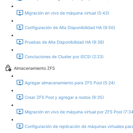
Migración en vivo de máquina virtual (5:43)
Configuración de Alta Disponibilidad HA (9:50)
Pruebas de Alta Disponibilidad HA (9:38)
Concluciones de Cluster por iSCSI (2:23)
Almacenamiento ZFS
Agregar almacenamiento para ZFS Pool (5:24)
Crear ZFS Pool y agregar a nodos (9:35)
Migración en vivo de máquina virtual por ZFS Pool (7:3
Configuración de replicación de máquinas virtuales par