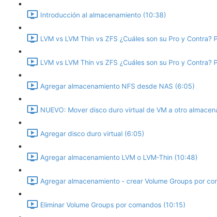
Introducción al almacenamiento (10:38)
LVM vs LVM Thin vs ZFS ¿Cuáles son su Pro y Contra? P
LVM vs LVM Thin vs ZFS ¿Cuáles son su Pro y Contra? P
Agregar almacenamiento NFS desde NAS (6:05)
NUEVO: Mover disco duro virtual de VM a otro almacen
Agregar disco duro virtual (6:05)
Agregar almacenamiento LVM o LVM-Thin (10:48)
Agregar almacenamiento - crear Volume Groups por co
Eliminar Volume Groups por comandos (10:15)