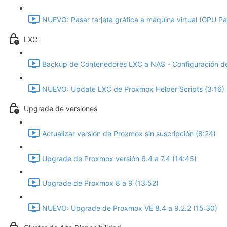
NUEVO: Pasar tarjeta gráfica a máquina virtual (GPU P
LXC
Backup de Contenedores LXC a NAS - Configuración de
NUEVO: Update LXC de Proxmox Helper Scripts (3:16)
Upgrade de versiones
Actualizar versión de Proxmox sin suscripción (8:24)
Upgrade de Proxmox versión 6.4 a 7.4 (14:45)
Upgrade de Proxmox 8 a 9 (13:52)
NUEVO: Upgrade de Proxmox VE 8.4 a 9.2.2 (15:30)