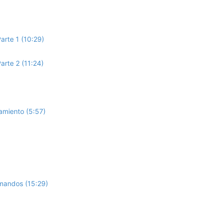
arte 1 (10:29)
arte 2 (11:24)
amiento (5:57)
mandos (15:29)