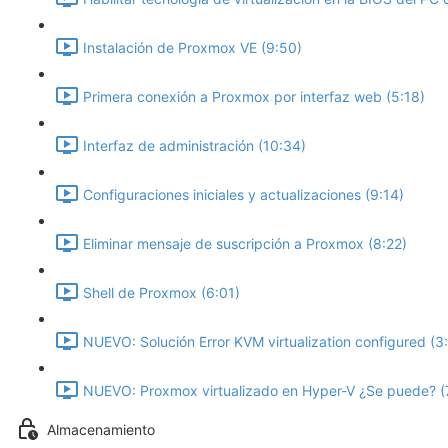
Instalación de Proxmox VE (9:50)
Primera conexión a Proxmox por interfaz web (5:18)
Interfaz de administración (10:34)
Configuraciones iniciales y actualizaciones (9:14)
Eliminar mensaje de suscripción a Proxmox (8:22)
Shell de Proxmox (6:01)
NUEVO: Solución Error KVM virtualization configured (3
NUEVO: Proxmox virtualizado en Hyper-V ¿Se puede? (
Almacenamiento