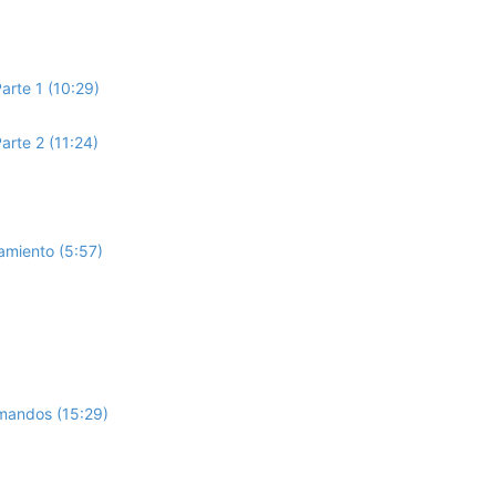
arte 1 (10:29)
arte 2 (11:24)
amiento (5:57)
mandos (15:29)