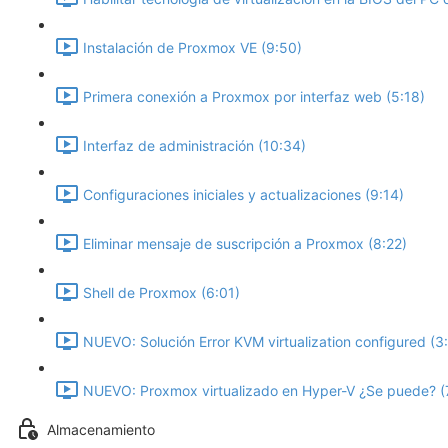
Instalación de Proxmox VE (9:50)
Primera conexión a Proxmox por interfaz web (5:18)
Interfaz de administración (10:34)
Configuraciones iniciales y actualizaciones (9:14)
Eliminar mensaje de suscripción a Proxmox (8:22)
Shell de Proxmox (6:01)
NUEVO: Solución Error KVM virtualization configured (3
NUEVO: Proxmox virtualizado en Hyper-V ¿Se puede? (
Almacenamiento