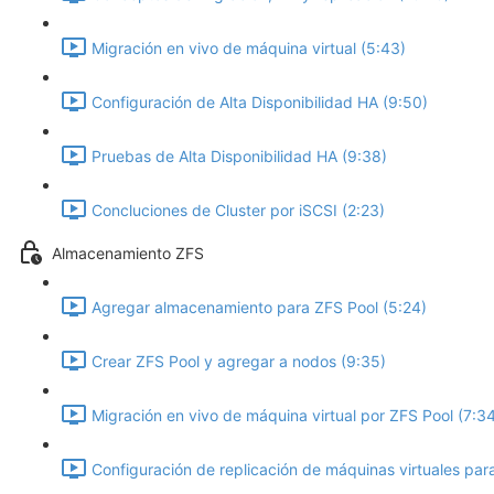
Migración en vivo de máquina virtual (5:43)
Configuración de Alta Disponibilidad HA (9:50)
Pruebas de Alta Disponibilidad HA (9:38)
Concluciones de Cluster por iSCSI (2:23)
Almacenamiento ZFS
Agregar almacenamiento para ZFS Pool (5:24)
Crear ZFS Pool y agregar a nodos (9:35)
Migración en vivo de máquina virtual por ZFS Pool (7:3
Configuración de replicación de máquinas virtuales par