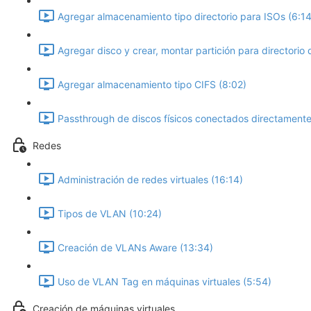
Agregar almacenamiento tipo directorio para ISOs (6:14
Agregar disco y crear, montar partición para directorio 
Agregar almacenamiento tipo CIFS (8:02)
Passthrough de discos físicos conectados directamente 
Redes
Administración de redes virtuales (16:14)
Tipos de VLAN (10:24)
Creación de VLANs Aware (13:34)
Uso de VLAN Tag en máquinas virtuales (5:54)
Creación de máquinas virtuales