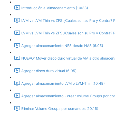
Introducción al almacenamiento (10:38)
LVM vs LVM Thin vs ZFS ¿Cuáles son su Pro y Contra? P
LVM vs LVM Thin vs ZFS ¿Cuáles son su Pro y Contra? P
Agregar almacenamiento NFS desde NAS (6:05)
NUEVO: Mover disco duro virtual de VM a otro almacen
Agregar disco duro virtual (6:05)
Agregar almacenamiento LVM o LVM-Thin (10:48)
Agregar almacenamiento - crear Volume Groups por co
Eliminar Volume Groups por comandos (10:15)