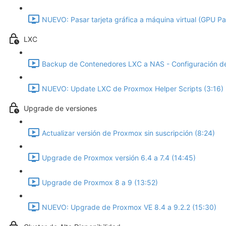
NUEVO: Pasar tarjeta gráfica a máquina virtual (GPU P
LXC
Backup de Contenedores LXC a NAS - Configuración de
NUEVO: Update LXC de Proxmox Helper Scripts (3:16)
Upgrade de versiones
Actualizar versión de Proxmox sin suscripción (8:24)
Upgrade de Proxmox versión 6.4 a 7.4 (14:45)
Upgrade de Proxmox 8 a 9 (13:52)
NUEVO: Upgrade de Proxmox VE 8.4 a 9.2.2 (15:30)