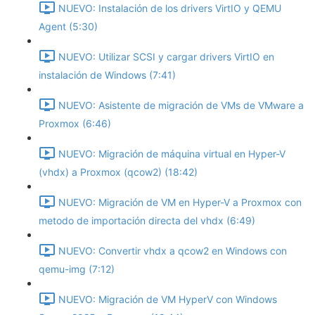
NUEVO: Instalación de los drivers VirtIO y QEMU
Agent (5:30)
NUEVO: Utilizar SCSI y cargar drivers VirtIO en
instalación de Windows (7:41)
NUEVO: Asistente de migración de VMs de VMware a
Proxmox (6:46)
NUEVO: Migración de máquina virtual en Hyper-V
(vhdx) a Proxmox (qcow2) (18:42)
NUEVO: Migración de VM en Hyper-V a Proxmox con
metodo de importación directa del vhdx (6:49)
NUEVO: Convertir vhdx a qcow2 en Windows con
qemu-img (7:12)
NUEVO: Migración de VM HyperV con Windows