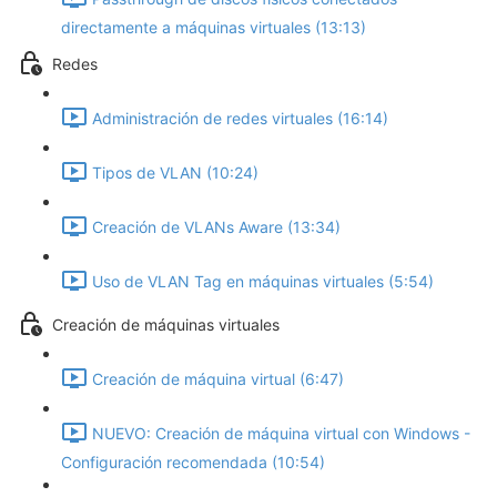
directamente a máquinas virtuales (13:13)
Redes
Administración de redes virtuales (16:14)
Tipos de VLAN (10:24)
Creación de VLANs Aware (13:34)
Uso de VLAN Tag en máquinas virtuales (5:54)
Creación de máquinas virtuales
Creación de máquina virtual (6:47)
NUEVO: Creación de máquina virtual con Windows -
Configuración recomendada (10:54)