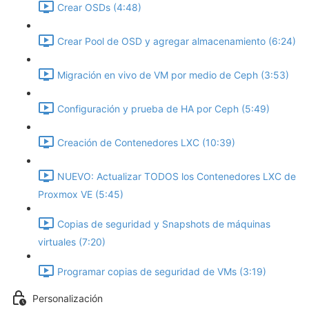
Crear OSDs (4:48)
Crear Pool de OSD y agregar almacenamiento (6:24)
Migración en vivo de VM por medio de Ceph (3:53)
Configuración y prueba de HA por Ceph (5:49)
Creación de Contenedores LXC (10:39)
NUEVO: Actualizar TODOS los Contenedores LXC de
Proxmox VE (5:45)
Copias de seguridad y Snapshots de máquinas
virtuales (7:20)
Programar copias de seguridad de VMs (3:19)
Personalización