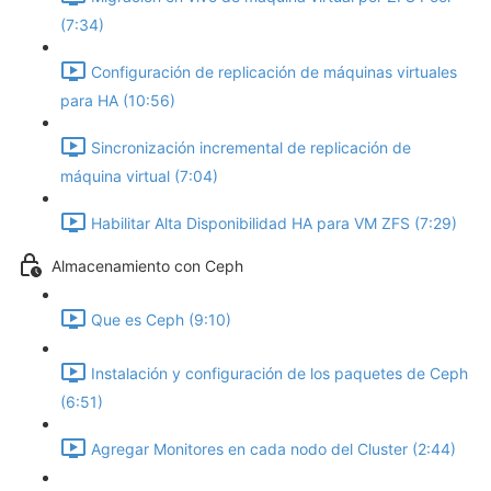
(7:34)
Configuración de replicación de máquinas virtuales
para HA (10:56)
Sincronización incremental de replicación de
máquina virtual (7:04)
Habilitar Alta Disponibilidad HA para VM ZFS (7:29)
Almacenamiento con Ceph
Que es Ceph (9:10)
Instalación y configuración de los paquetes de Ceph
(6:51)
Agregar Monitores en cada nodo del Cluster (2:44)