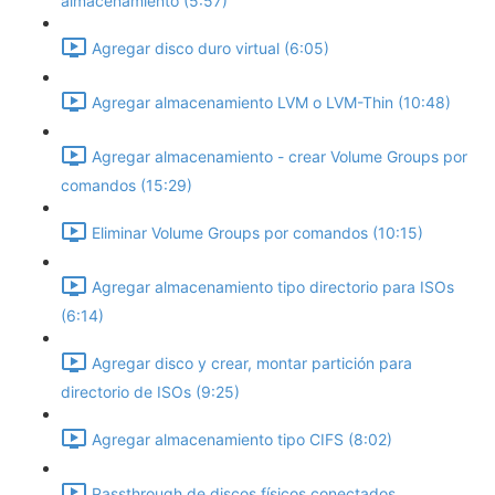
almacenamiento (5:57)
Agregar disco duro virtual (6:05)
Agregar almacenamiento LVM o LVM-Thin (10:48)
Agregar almacenamiento - crear Volume Groups por
comandos (15:29)
Eliminar Volume Groups por comandos (10:15)
Agregar almacenamiento tipo directorio para ISOs
(6:14)
Agregar disco y crear, montar partición para
directorio de ISOs (9:25)
Agregar almacenamiento tipo CIFS (8:02)
Passthrough de discos físicos conectados