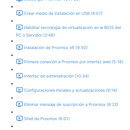
Crear medio de instalación en USB (4:07)
Habilitar tecnología de virtualización en la BIOS del
PC o Servidor (2:48)
Instalación de Proxmox VE (9:50)
Primera conexión a Proxmox por interfaz web (5:18)
Interfaz de administración (10:34)
Configuraciones iniciales y actualizaciones (9:14)
Eliminar mensaje de suscripción a Proxmox (8:22)
Shell de Proxmox (6:01)