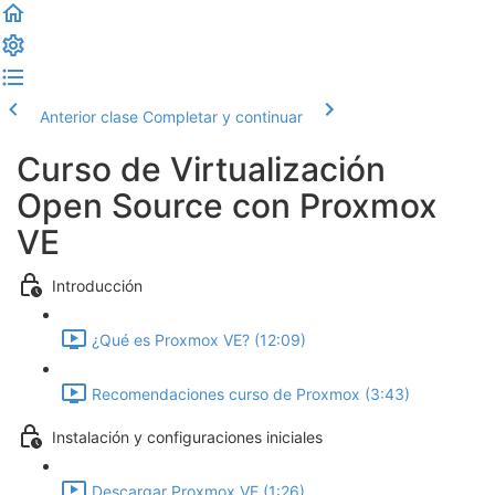
Anterior clase
Completar y continuar
Curso de Virtualización
Open Source con Proxmox
VE
Introducción
¿Qué es Proxmox VE? (12:09)
Recomendaciones curso de Proxmox (3:43)
Instalación y configuraciones iniciales
Descargar Proxmox VE (1:26)