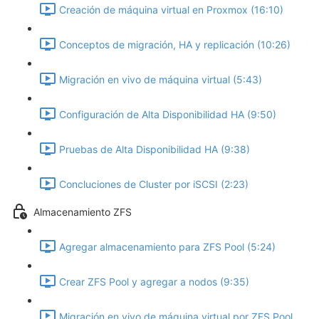
Creación de máquina virtual en Proxmox (16:10)
Conceptos de migración, HA y replicación (10:26)
Migración en vivo de máquina virtual (5:43)
Configuración de Alta Disponibilidad HA (9:50)
Pruebas de Alta Disponibilidad HA (9:38)
Concluciones de Cluster por iSCSI (2:23)
Almacenamiento ZFS
Agregar almacenamiento para ZFS Pool (5:24)
Crear ZFS Pool y agregar a nodos (9:35)
Migración en vivo de máquina virtual por ZFS Pool