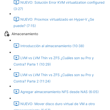
NUEVO: Solución Error KVM virtualization configured
(3:27)
NUEVO: Proxmox virtualizado en Hyper-V ¿Se
puede? (7:15)
Almacenamiento
Introducción al almacenamiento (10:38)
LVM vs LVM Thin vs ZFS ¿Cuáles son su Pro y
Contra? Parte 1 (10:29)
LVM vs LVM Thin vs ZFS ¿Cuáles son su Pro y
Contra? Parte 2 (11:24)
Agregar almacenamiento NFS desde NAS (6:05)
NUEVO: Mover disco duro virtual de VM a otro