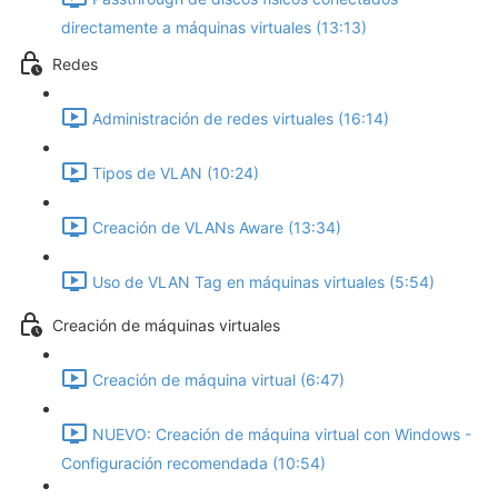
directamente a máquinas virtuales (13:13)
Redes
Administración de redes virtuales (16:14)
Tipos de VLAN (10:24)
Creación de VLANs Aware (13:34)
Uso de VLAN Tag en máquinas virtuales (5:54)
Creación de máquinas virtuales
Creación de máquina virtual (6:47)
NUEVO: Creación de máquina virtual con Windows -
Configuración recomendada (10:54)