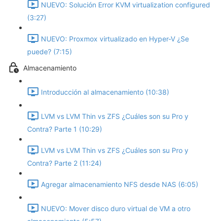
NUEVO: Solución Error KVM virtualization configured
(3:27)
NUEVO: Proxmox virtualizado en Hyper-V ¿Se
puede? (7:15)
Almacenamiento
Introducción al almacenamiento (10:38)
LVM vs LVM Thin vs ZFS ¿Cuáles son su Pro y
Contra? Parte 1 (10:29)
LVM vs LVM Thin vs ZFS ¿Cuáles son su Pro y
Contra? Parte 2 (11:24)
Agregar almacenamiento NFS desde NAS (6:05)
NUEVO: Mover disco duro virtual de VM a otro