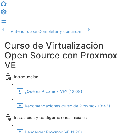
Anterior clase
Completar y continuar
Curso de Virtualización
Open Source con Proxmox
VE
Introducción
¿Qué es Proxmox VE? (12:09)
Recomendaciones curso de Proxmox (3:43)
Instalación y configuraciones iniciales
Descargar Proxmox VE (1:26)