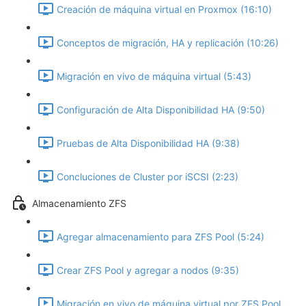
Creación de máquina virtual en Proxmox (16:10)
Conceptos de migración, HA y replicación (10:26)
Migración en vivo de máquina virtual (5:43)
Configuración de Alta Disponibilidad HA (9:50)
Pruebas de Alta Disponibilidad HA (9:38)
Concluciones de Cluster por iSCSI (2:23)
Almacenamiento ZFS
Agregar almacenamiento para ZFS Pool (5:24)
Crear ZFS Pool y agregar a nodos (9:35)
Migración en vivo de máquina virtual por ZFS Pool