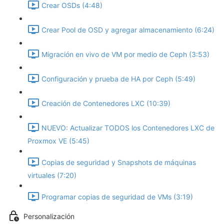
Crear OSDs (4:48)
Crear Pool de OSD y agregar almacenamiento (6:24)
Migración en vivo de VM por medio de Ceph (3:53)
Configuración y prueba de HA por Ceph (5:49)
Creación de Contenedores LXC (10:39)
NUEVO: Actualizar TODOS los Contenedores LXC de
Proxmox VE (5:45)
Copias de seguridad y Snapshots de máquinas
virtuales (7:20)
Programar copias de seguridad de VMs (3:19)
Personalización