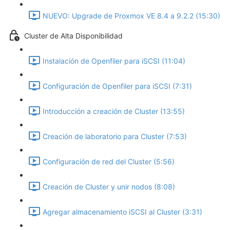
NUEVO: Upgrade de Proxmox VE 8.4 a 9.2.2 (15:30)
Cluster de Alta Disponibilidad
Instalación de Openfiler para iSCSI (11:04)
Configuración de Openfiler para iSCSI (7:31)
Introducción a creación de Cluster (13:55)
Creación de laboratorio para Cluster (7:53)
Configuración de red del Cluster (5:56)
Creación de Cluster y unir nodos (8:08)
Agregar almacenamiento iSCSI al Cluster (3:31)