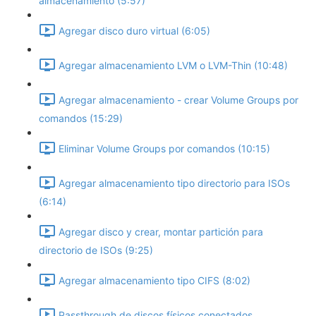
almacenamiento (5:57)
Agregar disco duro virtual (6:05)
Agregar almacenamiento LVM o LVM-Thin (10:48)
Agregar almacenamiento - crear Volume Groups por
comandos (15:29)
Eliminar Volume Groups por comandos (10:15)
Agregar almacenamiento tipo directorio para ISOs
(6:14)
Agregar disco y crear, montar partición para
directorio de ISOs (9:25)
Agregar almacenamiento tipo CIFS (8:02)
Passthrough de discos físicos conectados