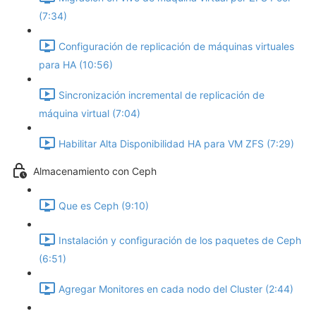
(7:34)
Configuración de replicación de máquinas virtuales
para HA (10:56)
Sincronización incremental de replicación de
máquina virtual (7:04)
Habilitar Alta Disponibilidad HA para VM ZFS (7:29)
Almacenamiento con Ceph
Que es Ceph (9:10)
Instalación y configuración de los paquetes de Ceph
(6:51)
Agregar Monitores en cada nodo del Cluster (2:44)