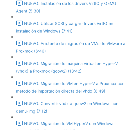
NUEVO: Instalación de los drivers VirtIO y QEMU
Agent (5:30)
NUEVO: Utilizar SCSI y cargar drivers VirtIO en
instalación de Windows (7:41)
NUEVO: Asistente de migración de VMs de VMware a
Proxmox (6:46)
NUEVO: Migración de máquina virtual en Hyper-V
(vhdx) a Proxmox (qcow2) (18:42)
NUEVO: Migración de VM en Hyper-V a Proxmox con
metodo de importación directa del vhdx (6:49)
NUEVO: Convertir vhdx a qcow2 en Windows con
qemu-img (7:12)
NUEVO: Migración de VM HyperV con Windows