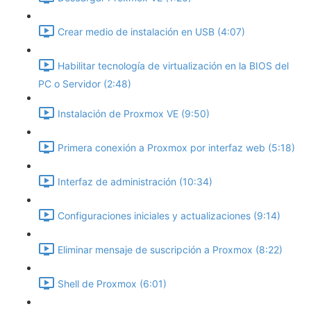
Crear medio de instalación en USB (4:07)
Habilitar tecnología de virtualización en la BIOS del
PC o Servidor (2:48)
Instalación de Proxmox VE (9:50)
Primera conexión a Proxmox por interfaz web (5:18)
Interfaz de administración (10:34)
Configuraciones iniciales y actualizaciones (9:14)
Eliminar mensaje de suscripción a Proxmox (8:22)
Shell de Proxmox (6:01)