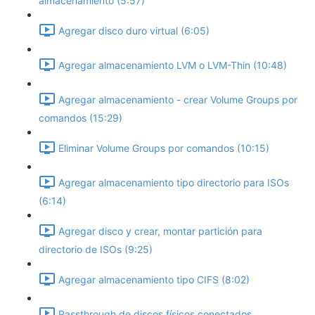
almacenamiento (5:57)
Agregar disco duro virtual (6:05)
Agregar almacenamiento LVM o LVM-Thin (10:48)
Agregar almacenamiento - crear Volume Groups por
comandos (15:29)
Eliminar Volume Groups por comandos (10:15)
Agregar almacenamiento tipo directorio para ISOs
(6:14)
Agregar disco y crear, montar partición para
directorio de ISOs (9:25)
Agregar almacenamiento tipo CIFS (8:02)
Passthrough de discos físicos conectados