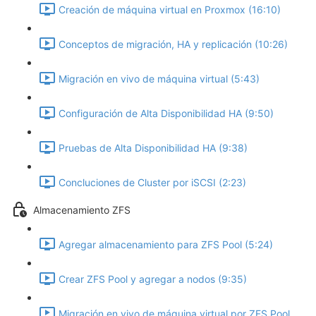
Creación de máquina virtual en Proxmox (16:10)
Conceptos de migración, HA y replicación (10:26)
Migración en vivo de máquina virtual (5:43)
Configuración de Alta Disponibilidad HA (9:50)
Pruebas de Alta Disponibilidad HA (9:38)
Concluciones de Cluster por iSCSI (2:23)
Almacenamiento ZFS
Agregar almacenamiento para ZFS Pool (5:24)
Crear ZFS Pool y agregar a nodos (9:35)
Migración en vivo de máquina virtual por ZFS Pool