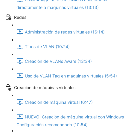
directamente a máquinas virtuales (13:13)
Redes
Administración de redes virtuales (16:14)
Tipos de VLAN (10:24)
Creación de VLANs Aware (13:34)
Uso de VLAN Tag en máquinas virtuales (5:54)
Creación de máquinas virtuales
Creación de máquina virtual (6:47)
NUEVO: Creación de máquina virtual con Windows -
Configuración recomendada (10:54)