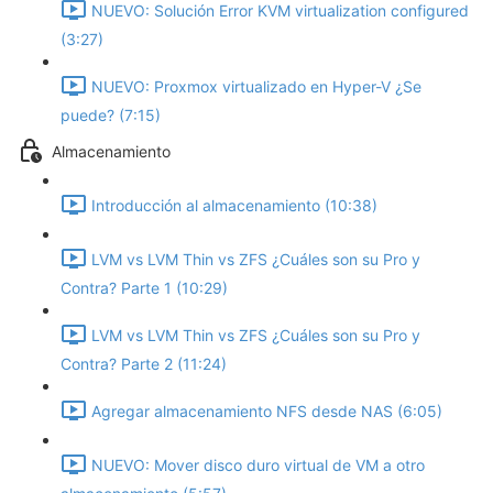
NUEVO: Solución Error KVM virtualization configured
(3:27)
NUEVO: Proxmox virtualizado en Hyper-V ¿Se
puede? (7:15)
Almacenamiento
Introducción al almacenamiento (10:38)
LVM vs LVM Thin vs ZFS ¿Cuáles son su Pro y
Contra? Parte 1 (10:29)
LVM vs LVM Thin vs ZFS ¿Cuáles son su Pro y
Contra? Parte 2 (11:24)
Agregar almacenamiento NFS desde NAS (6:05)
NUEVO: Mover disco duro virtual de VM a otro