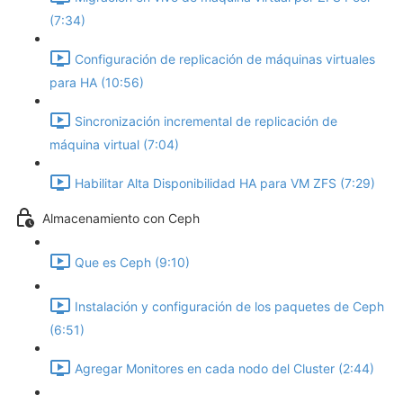
(7:34)
Configuración de replicación de máquinas virtuales
para HA (10:56)
Sincronización incremental de replicación de
máquina virtual (7:04)
Habilitar Alta Disponibilidad HA para VM ZFS (7:29)
Almacenamiento con Ceph
Que es Ceph (9:10)
Instalación y configuración de los paquetes de Ceph
(6:51)
Agregar Monitores en cada nodo del Cluster (2:44)