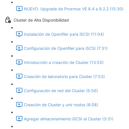
NUEVO: Upgrade de Proxmox VE 8.4 a 9.2.2 (15:30)
Cluster de Alta Disponibilidad
Instalación de Openfiler para iSCSI (11:04)
Configuración de Openfiler para iSCSI (7:31)
Introducción a creación de Cluster (13:55)
Creación de laboratorio para Cluster (7:53)
Configuración de red del Cluster (5:56)
Creación de Cluster y unir nodos (8:08)
Agregar almacenamiento iSCSI al Cluster (3:31)