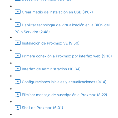
Crear medio de instalación en USB (4:07)
Habilitar tecnología de virtualización en la BIOS del
PC o Servidor (2:48)
Instalación de Proxmox VE (9:50)
Primera conexión a Proxmox por interfaz web (5:18)
Interfaz de administración (10:34)
Configuraciones iniciales y actualizaciones (9:14)
Eliminar mensaje de suscripción a Proxmox (8:22)
Shell de Proxmox (6:01)