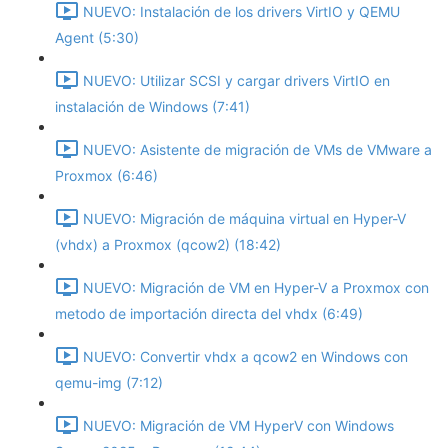
NUEVO: Instalación de los drivers VirtIO y QEMU
Agent (5:30)
NUEVO: Utilizar SCSI y cargar drivers VirtIO en
instalación de Windows (7:41)
NUEVO: Asistente de migración de VMs de VMware a
Proxmox (6:46)
NUEVO: Migración de máquina virtual en Hyper-V
(vhdx) a Proxmox (qcow2) (18:42)
NUEVO: Migración de VM en Hyper-V a Proxmox con
metodo de importación directa del vhdx (6:49)
NUEVO: Convertir vhdx a qcow2 en Windows con
qemu-img (7:12)
NUEVO: Migración de VM HyperV con Windows