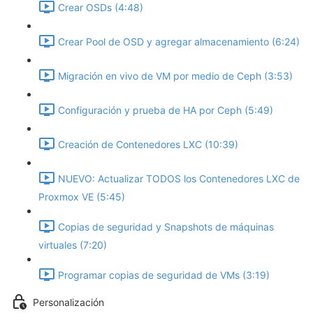
Crear OSDs (4:48)
Crear Pool de OSD y agregar almacenamiento (6:24)
Migración en vivo de VM por medio de Ceph (3:53)
Configuración y prueba de HA por Ceph (5:49)
Creación de Contenedores LXC (10:39)
NUEVO: Actualizar TODOS los Contenedores LXC de
Proxmox VE (5:45)
Copias de seguridad y Snapshots de máquinas
virtuales (7:20)
Programar copias de seguridad de VMs (3:19)
Personalización