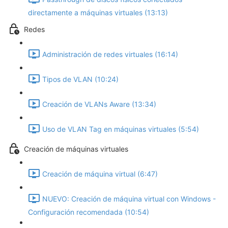
directamente a máquinas virtuales (13:13)
Redes
Administración de redes virtuales (16:14)
Tipos de VLAN (10:24)
Creación de VLANs Aware (13:34)
Uso de VLAN Tag en máquinas virtuales (5:54)
Creación de máquinas virtuales
Creación de máquina virtual (6:47)
NUEVO: Creación de máquina virtual con Windows -
Configuración recomendada (10:54)