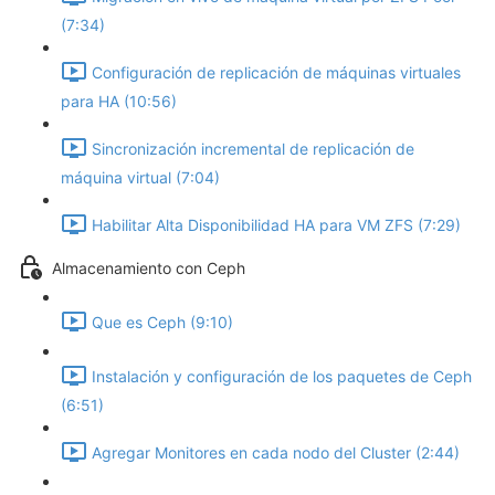
(7:34)
Configuración de replicación de máquinas virtuales
para HA (10:56)
Sincronización incremental de replicación de
máquina virtual (7:04)
Habilitar Alta Disponibilidad HA para VM ZFS (7:29)
Almacenamiento con Ceph
Que es Ceph (9:10)
Instalación y configuración de los paquetes de Ceph
(6:51)
Agregar Monitores en cada nodo del Cluster (2:44)