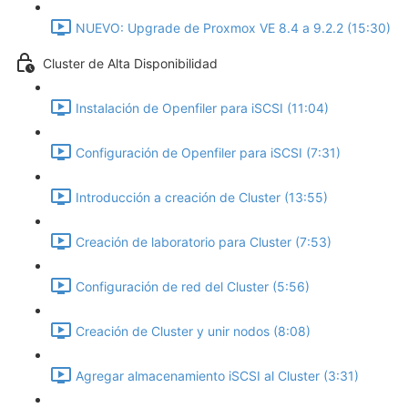
NUEVO: Upgrade de Proxmox VE 8.4 a 9.2.2 (15:30)
Cluster de Alta Disponibilidad
Instalación de Openfiler para iSCSI (11:04)
Configuración de Openfiler para iSCSI (7:31)
Introducción a creación de Cluster (13:55)
Creación de laboratorio para Cluster (7:53)
Configuración de red del Cluster (5:56)
Creación de Cluster y unir nodos (8:08)
Agregar almacenamiento iSCSI al Cluster (3:31)