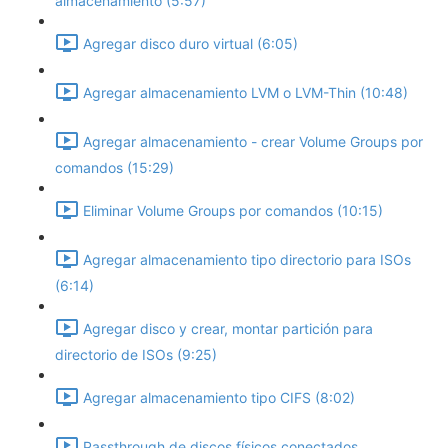
almacenamiento (5:57)
Agregar disco duro virtual (6:05)
Agregar almacenamiento LVM o LVM-Thin (10:48)
Agregar almacenamiento - crear Volume Groups por
comandos (15:29)
Eliminar Volume Groups por comandos (10:15)
Agregar almacenamiento tipo directorio para ISOs
(6:14)
Agregar disco y crear, montar partición para
directorio de ISOs (9:25)
Agregar almacenamiento tipo CIFS (8:02)
Passthrough de discos físicos conectados