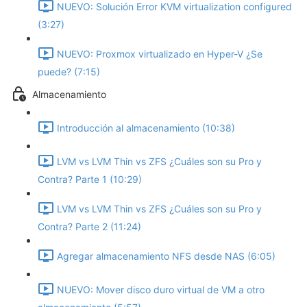
NUEVO: Solución Error KVM virtualization configured
(3:27)
NUEVO: Proxmox virtualizado en Hyper-V ¿Se
puede? (7:15)
Almacenamiento
Introducción al almacenamiento (10:38)
LVM vs LVM Thin vs ZFS ¿Cuáles son su Pro y
Contra? Parte 1 (10:29)
LVM vs LVM Thin vs ZFS ¿Cuáles son su Pro y
Contra? Parte 2 (11:24)
Agregar almacenamiento NFS desde NAS (6:05)
NUEVO: Mover disco duro virtual de VM a otro