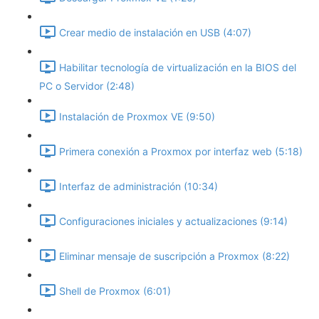
Crear medio de instalación en USB (4:07)
Habilitar tecnología de virtualización en la BIOS del
PC o Servidor (2:48)
Instalación de Proxmox VE (9:50)
Primera conexión a Proxmox por interfaz web (5:18)
Interfaz de administración (10:34)
Configuraciones iniciales y actualizaciones (9:14)
Eliminar mensaje de suscripción a Proxmox (8:22)
Shell de Proxmox (6:01)