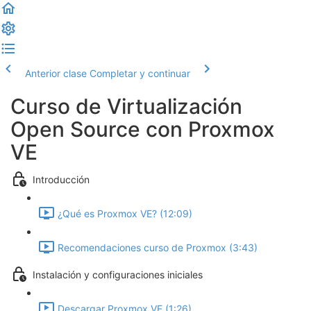
Anterior clase
Completar y continuar
Curso de Virtualización
Open Source con Proxmox
VE
Introducción
¿Qué es Proxmox VE? (12:09)
Recomendaciones curso de Proxmox (3:43)
Instalación y configuraciones iniciales
Descargar Proxmox VE (1:26)