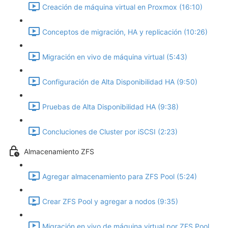
Creación de máquina virtual en Proxmox (16:10)
Conceptos de migración, HA y replicación (10:26)
Migración en vivo de máquina virtual (5:43)
Configuración de Alta Disponibilidad HA (9:50)
Pruebas de Alta Disponibilidad HA (9:38)
Concluciones de Cluster por iSCSI (2:23)
Almacenamiento ZFS
Agregar almacenamiento para ZFS Pool (5:24)
Crear ZFS Pool y agregar a nodos (9:35)
Migración en vivo de máquina virtual por ZFS Pool